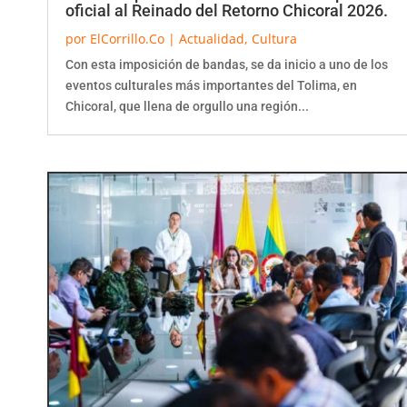
oficial al Reinado del Retorno Chicoral 2026.
por
ElCorrillo.Co
|
Actualidad
,
Cultura
Con esta imposición de bandas, se da inicio a uno de los
eventos culturales más importantes del Tolima, en
Chicoral, que llena de orgullo una región...