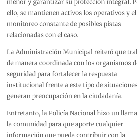
ello, se mantienen activos los operativos y el
monitoreo constante de posibles pistas
relacionadas con el caso.
La Administración Municipal reiteró que tra
de manera coordinada con los organismos d
seguridad para fortalecer la respuesta
institucional frente a este tipo de situacione
generan preocupación en la ciudadanía.
Entretanto, la Policía Nacional hizo un llam
la comunidad para que aporte cualquier
información que pueda contribuir con la