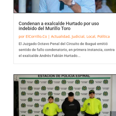
Condenan a exalcalde Hurtado por uso
indebido del Murillo Toro
por
ElCorrillo.Co
|
Actualidad
,
Judicial
,
Local
,
Política
El Juzgado Octavo Penal del Circuito de Ibagué emitió
sentido de fallo condenatorio, en primera instancia, contra
el exalcalde Andrés Fabián Hurtado...