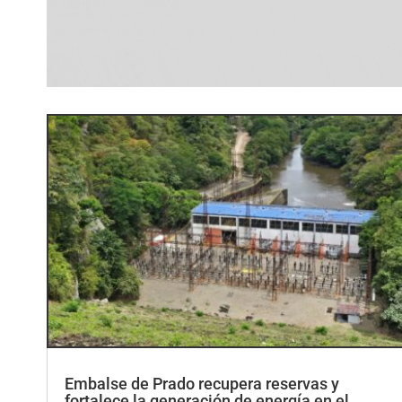
Embalse de Prado recupera reservas y
fortalece la generación de energía en el