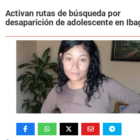
Activan rutas de búsqueda por
desaparición de adolescente en Iba