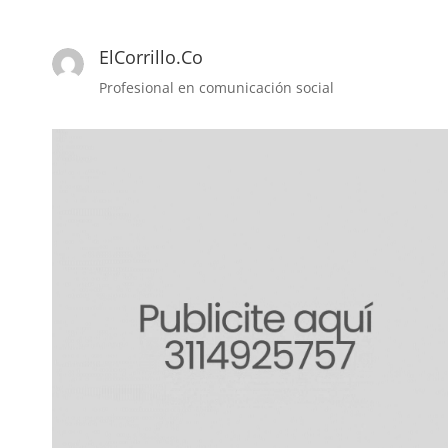
ElCorrillo.Co
Profesional en comunicación social