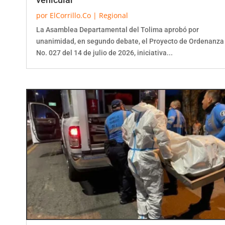
por
ElCorrillo.Co
|
Regional
La Asamblea Departamental del Tolima aprobó por
unanimidad, en segundo debate, el Proyecto de Ordenanza
No. 027 del 14 de julio de 2026, iniciativa...