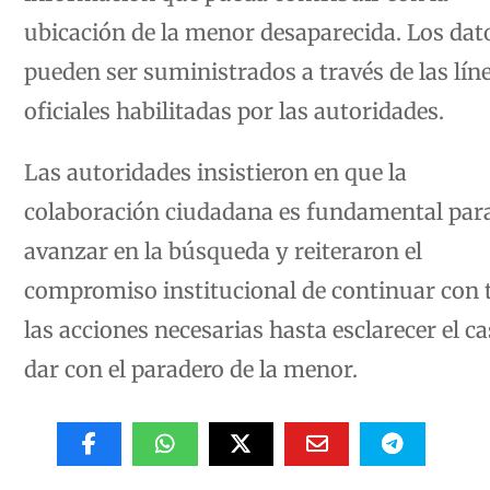
ubicación de la menor desaparecida. Los dat
pueden ser suministrados a través de las lín
oficiales habilitadas por las autoridades.
Las autoridades insistieron en que la
colaboración ciudadana es fundamental par
avanzar en la búsqueda y reiteraron el
compromiso institucional de continuar con 
las acciones necesarias hasta esclarecer el ca
dar con el paradero de la menor.