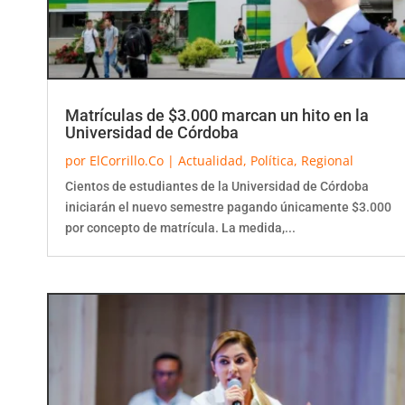
Matrículas de $3.000 marcan un hito en la
Universidad de Córdoba
por
ElCorrillo.Co
|
Actualidad
,
Política
,
Regional
Cientos de estudiantes de la Universidad de Córdoba
iniciarán el nuevo semestre pagando únicamente $3.000
por concepto de matrícula. La medida,...