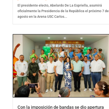
El presidente electo, Abelardo De La Espriella, asumirá
oficialmente la Presidencia de la República el próximo 7 de
agosto en la Arena USC Carlos...
Con la imposición de bandas se dio apertura