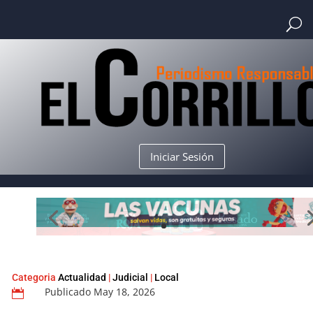
Iniciar Sesión
Categoria
Actualidad
|
Judicial
|
Local
Publicado May 18, 2026
