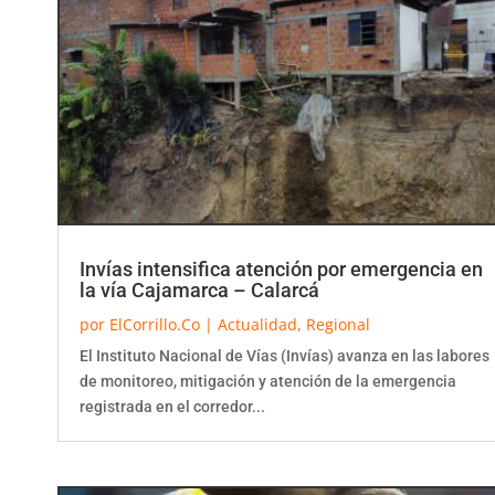
Invías intensifica atención por emergencia en
la vía Cajamarca – Calarcá
por
ElCorrillo.Co
|
Actualidad
,
Regional
El Instituto Nacional de Vías (Invías) avanza en las labores
de monitoreo, mitigación y atención de la emergencia
registrada en el corredor...