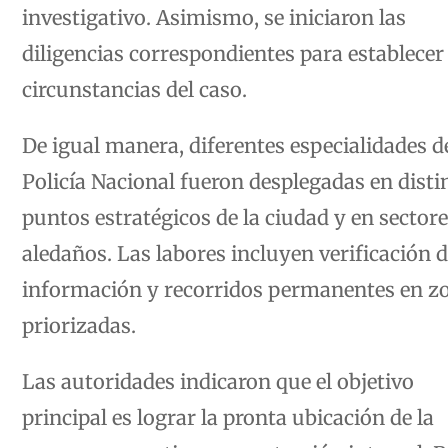
investigativo. Asimismo, se iniciaron las
diligencias correspondientes para establecer 
circunstancias del caso.
De igual manera, diferentes especialidades de
Policía Nacional fueron desplegadas en disti
puntos estratégicos de la ciudad y en sector
aledaños. Las labores incluyen verificación 
información y recorridos permanentes en z
priorizadas.
Las autoridades indicaron que el objetivo
principal es lograr la pronta ubicación de la
menor y garantizar su protección integral. P