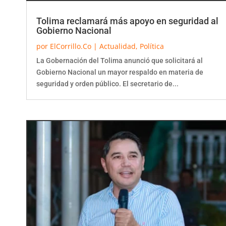
Tolima reclamará más apoyo en seguridad al
Gobierno Nacional
por
ElCorrillo.Co
|
Actualidad
,
Política
La Gobernación del Tolima anunció que solicitará al
Gobierno Nacional un mayor respaldo en materia de
seguridad y orden público. El secretario de...