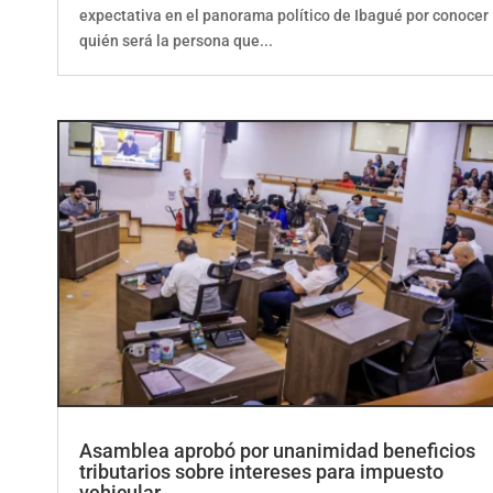
expectativa en el panorama político de Ibagué por conocer
quién será la persona que...
Asamblea aprobó por unanimidad beneficios
tributarios sobre intereses para impuesto
vehicular