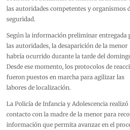
las autoridades competentes y organismos 
seguridad.
Según la información preliminar entregada 
las autoridades, la desaparición de la menor
habría ocurrido durante la tarde del doming
Desde ese momento, los protocolos de reacc
fueron puestos en marcha para agilizar las
labores de localización.
La Policía de Infancia y Adolescencia realizó
contacto con la madre de la menor para reco
información que permita avanzar en el proc