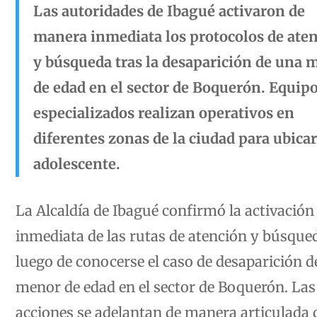
Las autoridades de Ibagué activaron de
manera inmediata los protocolos de ate
y búsqueda tras la desaparición de una 
de edad en el sector de Boquerón. Equip
especializados realizan operativos en
diferentes zonas de la ciudad para ubicar
adolescente.
La Alcaldía de Ibagué confirmó la activación
inmediata de las rutas de atención y búsque
luego de conocerse el caso de desaparición d
menor de edad en el sector de Boquerón. Las
acciones se adelantan de manera articulada 