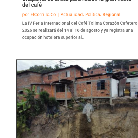
del café
por
ElCorrillo.Co
|
Actualidad
,
Política
,
Regional
La IV Feria Internacional del Café Tolima Corazón Cafetero
2026 se realizará del 14 al 16 de agosto y ya registra una
ocupación hotelera superior al...