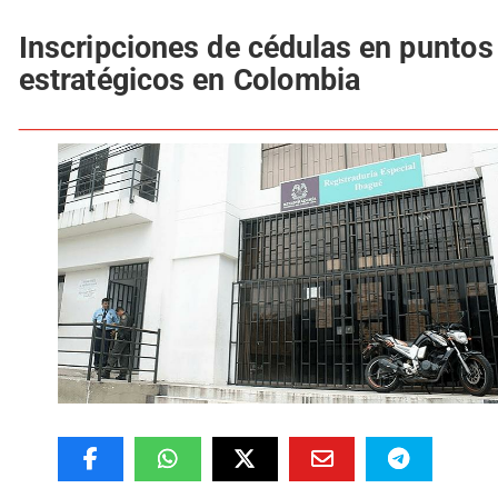
Inscripciones de cédulas en puntos
estratégicos en Colombia