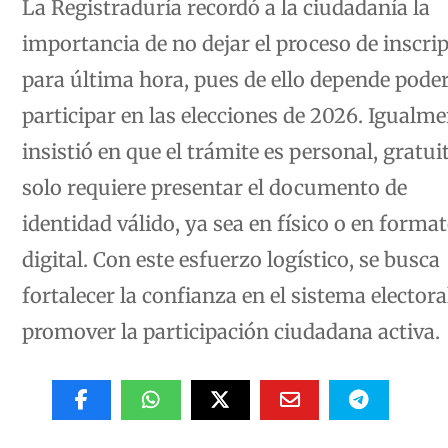
importancia de no dejar el proceso de inscri
para última hora, pues de ello depende pode
participar en las elecciones de 2026. Igualme
insistió en que el trámite es personal, gratui
solo requiere presentar el documento de
identidad válido, ya sea en físico o en forma
digital. Con este esfuerzo logístico, se busca
fortalecer la confianza en el sistema electora
promover la participación ciudadana activa.