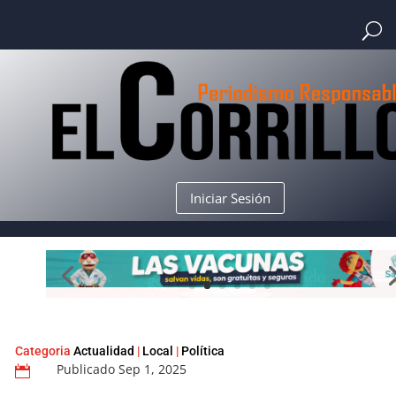
Iniciar Sesión
Categoria
Actualidad
|
Local
|
Política
Publicado Sep 1, 2025
