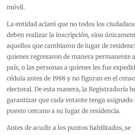
móvil.
La entidad aclaró que no todos los ciudadan
deben realizar la inscripción, sino únicamen
aquellos que cambiaron de lugar de residenci
quienes regresaron de manera permanente a
país, o las personas a quienes les fue expedid
cédula antes de 1988 y no figuran en el cens
electoral. De esta manera, la Registraduría 
garantizar que cada votante tenga asignado
puesto cercano a su lugar de residencia.
Antes de acudir a los puntos habilitados, se
recomienda consultar previamente el lugar 