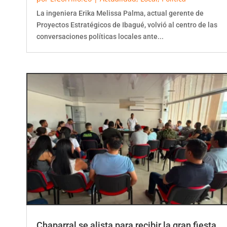
La ingeniera Erika Melissa Palma, actual gerente de
Proyectos Estratégicos de Ibagué, volvió al centro de las
conversaciones políticas locales ante...
Chaparral se alista para recibir la gran fiesta