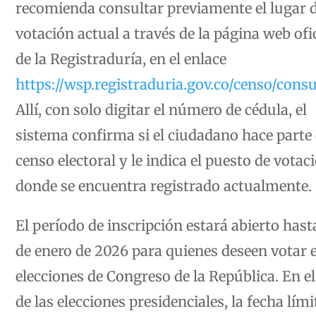
votación actual a través de la página web ofi
de la Registraduría, en el enlace
https://wsp.registraduria.gov.co/censo/consu
Allí, con solo digitar el número de cédula, el
sistema confirma si el ciudadano hace parte 
censo electoral y le indica el puesto de votac
donde se encuentra registrado actualmente.
El período de inscripción estará abierto hasta
de enero de 2026 para quienes deseen votar e
elecciones de Congreso de la República. En el
de las elecciones presidenciales, la fecha lími