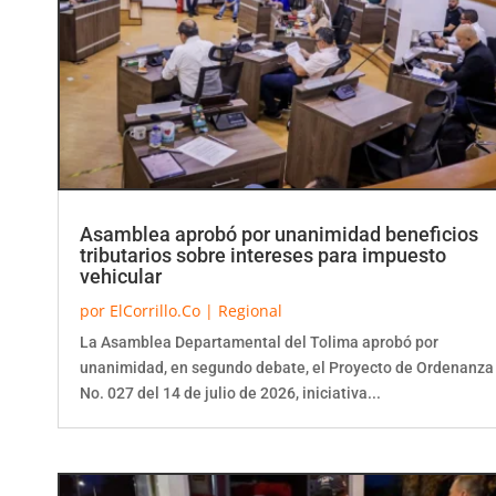
Asamblea aprobó por unanimidad beneficios
tributarios sobre intereses para impuesto
vehicular
por
ElCorrillo.Co
|
Regional
La Asamblea Departamental del Tolima aprobó por
unanimidad, en segundo debate, el Proyecto de Ordenanza
No. 027 del 14 de julio de 2026, iniciativa...