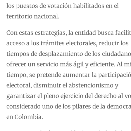
los puestos de votación habilitados en el
territorio nacional.
Con estas estrategias, la entidad busca facilit
acceso a los trámites electorales, reducir los
tiempos de desplazamiento de los ciudadano
ofrecer un servicio más ágil y eficiente. Al 
tiempo, se pretende aumentar la participaci
electoral, disminuir el abstencionismo y
garantizar el pleno ejercicio del derecho al vo
considerado uno de los pilares de la democra
en Colombia.
La Registraduría recordó a la ciudadanía la