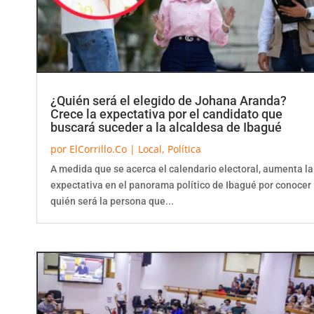
¿Quién será el elegido de Johana Aranda?
Crece la expectativa por el candidato que
buscará suceder a la alcaldesa de Ibagué
por
ElCorrillo.Co
|
Local
,
Política
A medida que se acerca el calendario electoral, aumenta la
expectativa en el panorama político de Ibagué por conocer
quién será la persona que...