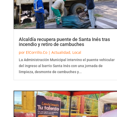
Alcaldía recupera puente de Santa Inés tras
incendio y retiro de cambuches
por
ElCorrillo.Co
|
Actualidad
,
Local
La Administración Municipal intervino el puente vehicular
del ingreso al barrio Santa Inés con una jornada de
limpieza, desmonte de cambuches y...