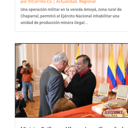
Una operación militar en la vereda Amoyá, zona rural de
Chaparral, permitió al Ejército Nacional inhabilitar una
unidad de producción minera ilegal...
Ministro Guillermo Alfonso Jaramillo recibe la