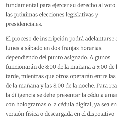
fundamental para ejercer su derecho al voto
las próximas elecciones legislativas y
presidenciales.
El proceso de inscripción podrá adelantarse 
lunes a sábado en dos franjas horarias,
dependiendo del punto asignado. Algunos
funcionarán de 8:00 de la mañana a 5:00 de 
tarde, mientras que otros operarán entre las
de la mañana y las 8:00 de la noche. Para rea
la diligencia se debe presentar la cédula amar
con hologramas o la cédula digital, ya sea en
versión física o descargada en el dispositivo