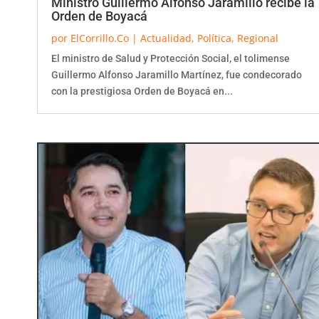
Orden de Boyacá
por
ElCorrillo.Co
|
Actualidad
,
Política
,
Regional
El ministro de Salud y Protección Social, el tolimense
Guillermo Alfonso Jaramillo Martínez, fue condecorado
con la prestigiosa Orden de Boyacá en...