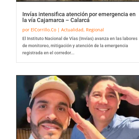
Invías intensifica atención por emergencia en
la vía Cajamarca – Calarcá
por
ElCorrillo.Co
|
Actualidad
,
Regional
El Instituto Nacional de Vías (Invías) avanza en las labores
de monitoreo, mitigación y atención de la emergencia
registrada en el corredor...