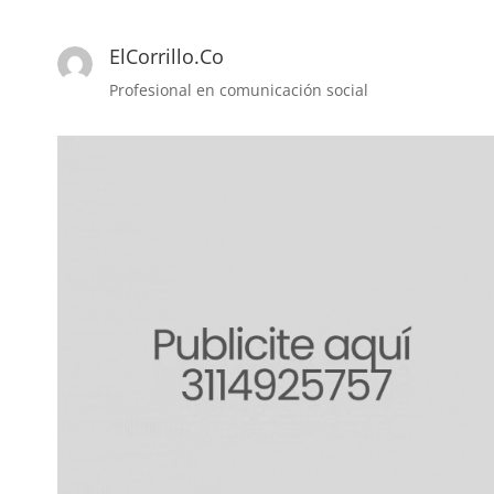
ElCorrillo.Co
Profesional en comunicación social