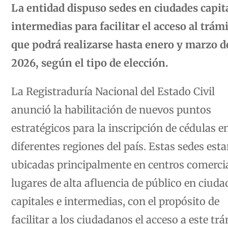
La entidad dispuso sedes en ciudades capit
intermedias para facilitar el acceso al trámi
que podrá realizarse hasta enero y marzo d
2026, según el tipo de elección.
La Registraduría Nacional del Estado Civil
anunció la habilitación de nuevos puntos
estratégicos para la inscripción de cédulas e
diferentes regiones del país. Estas sedes est
ubicadas principalmente en centros comercia
lugares de alta afluencia de público en ciuda
capitales e intermedias, con el propósito de
facilitar a los ciudadanos el acceso a este tr