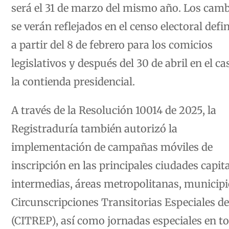
será el 31 de marzo del mismo año. Los cam
se verán reflejados en el censo electoral defin
a partir del 8 de febrero para los comicios
legislativos y después del 30 de abril en el ca
la contienda presidencial.
A través de la Resolución 10014 de 2025, la
Registraduría también autorizó la
implementación de campañas móviles de
inscripción en las principales ciudades capita
intermedias, áreas metropolitanas, municipi
Circunscripciones Transitorias Especiales d
(CITREP), así como jornadas especiales en t