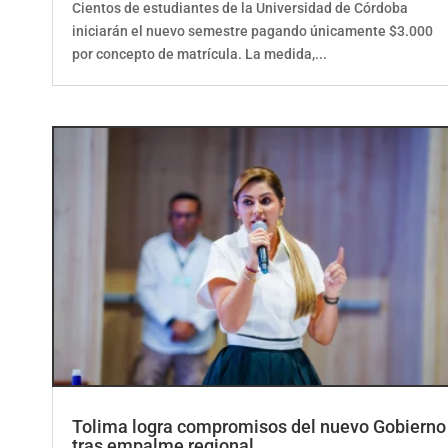
iniciarán el nuevo semestre pagando únicamente $3.000
por concepto de matrícula. La medida,...
Tolima logra compromisos del nuevo Gobierno
tras empalme regional