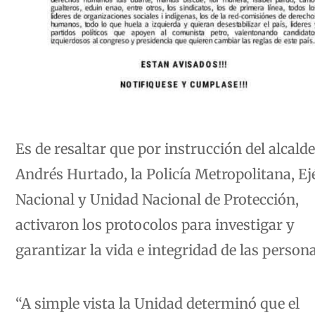
Es de resaltar que por instrucción del alcalde
Andrés Hurtado, la Policía Metropolitana, Ej
Nacional y Unidad Nacional de Protección,
activaron los protocolos para investigar y
garantizar la vida e integridad de las persona
“A simple vista la Unidad determinó que el