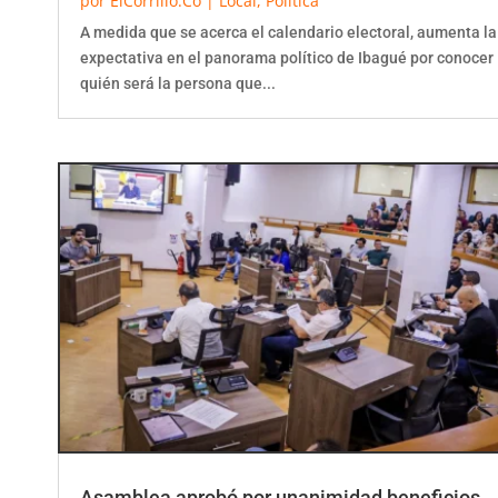
A medida que se acerca el calendario electoral, aumenta la
expectativa en el panorama político de Ibagué por conocer
quién será la persona que...
Asamblea aprobó por unanimidad beneficios