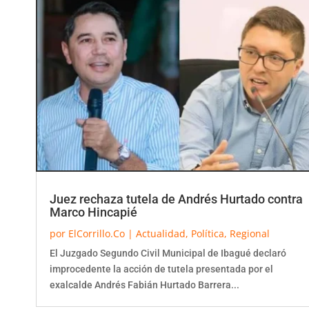
Juez rechaza tutela de Andrés Hurtado contra
Marco Hincapié
por
ElCorrillo.Co
|
Actualidad
,
Política
,
Regional
El Juzgado Segundo Civil Municipal de Ibagué declaró
improcedente la acción de tutela presentada por el
exalcalde Andrés Fabián Hurtado Barrera...