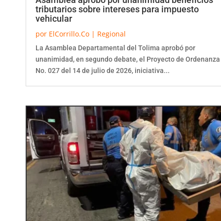
tributarios sobre intereses para impuesto
vehicular
por
ElCorrillo.Co
|
Regional
La Asamblea Departamental del Tolima aprobó por
unanimidad, en segundo debate, el Proyecto de Ordenanza
No. 027 del 14 de julio de 2026, iniciativa...