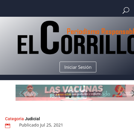
Iniciar Sesión
Categoria
Judicial
Publicado Jul 25, 2021
