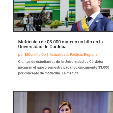
Matrículas de $3.000 marcan un hito en la
Universidad de Córdoba
por
ElCorrillo.Co
|
Actualidad
,
Política
,
Regional
Cientos de estudiantes de la Universidad de Córdoba
iniciarán el nuevo semestre pagando únicamente $3.000
por concepto de matrícula. La medida,...