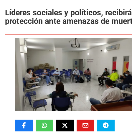
Líderes sociales y políticos, recibir
protección ante amenazas de muer