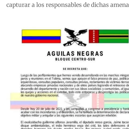
capturar a los responsables de dichas amena