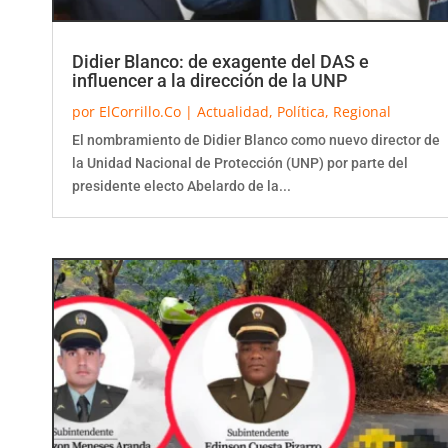
Didier Blanco: de exagente del DAS e
influencer a la dirección de la UNP
por
ElCorrillo.Co
|
Actualidad
,
Política
,
Regional
El nombramiento de Didier Blanco como nuevo director de
la Unidad Nacional de Protección (UNP) por parte del
presidente electo Abelardo de la...