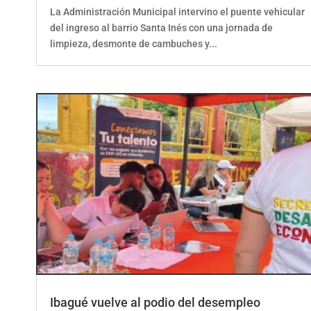
La Administración Municipal intervino el puente vehicular
del ingreso al barrio Santa Inés con una jornada de
limpieza, desmonte de cambuches y...
Ibagué vuelve al podio del desempleo