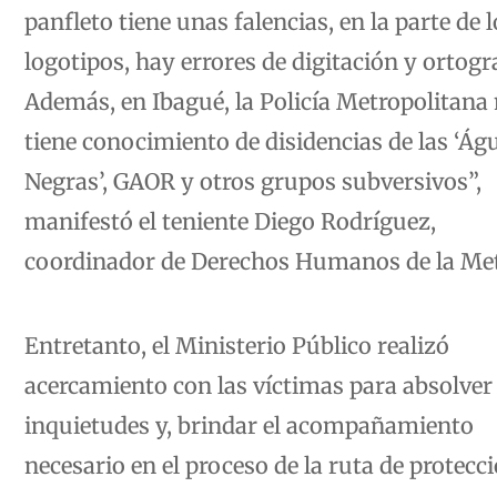
panfleto tiene unas falencias, en la parte de l
logotipos, hay errores de digitación y ortogra
Además, en Ibagué, la Policía Metropolitana
tiene conocimiento de disidencias de las ‘Águ
Negras’, GAOR y otros grupos subversivos”,
manifestó el teniente Diego Rodríguez,
coordinador de Derechos Humanos de la Met
Entretanto, el Ministerio Público realizó
acercamiento con las víctimas para absolver
inquietudes y, brindar el acompañamiento
necesario en el proceso de la ruta de protecci