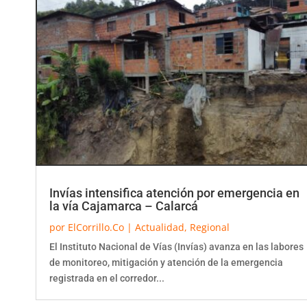
Invías intensifica atención por emergencia en
la vía Cajamarca – Calarcá
por
ElCorrillo.Co
|
Actualidad
,
Regional
El Instituto Nacional de Vías (Invías) avanza en las labores
de monitoreo, mitigación y atención de la emergencia
registrada en el corredor...