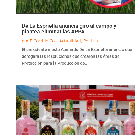
De La Espriella anuncia giro al campo y
plantea eliminar las APPA
por
ElCorrillo.Co
|
Actualidad
,
Política
El presidente electo Abelardo De La Espriella anunció que
derogará las resoluciones que crearon las Áreas de
Protección para la Producción de...