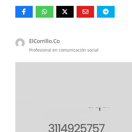
ElCorrillo.Co
Profesional en comunicación social