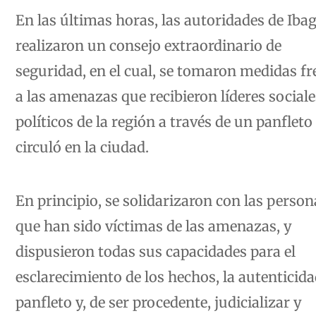
En las últimas horas, las autoridades de Iba
realizaron un consejo extraordinario de
seguridad, en el cual, se tomaron medidas fr
a las amenazas que recibieron líderes sociale
políticos de la región a través de un panfleto
circuló en la ciudad.
En principio, se solidarizaron con las person
que han sido víctimas de las amenazas, y
dispusieron todas sus capacidades para el
esclarecimiento de los hechos, la autenticida
panfleto y, de ser procedente, judicializar y