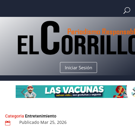
Iniciar Sesión
Categoria
Entretenimiento
Publicado Mar 25, 2026
