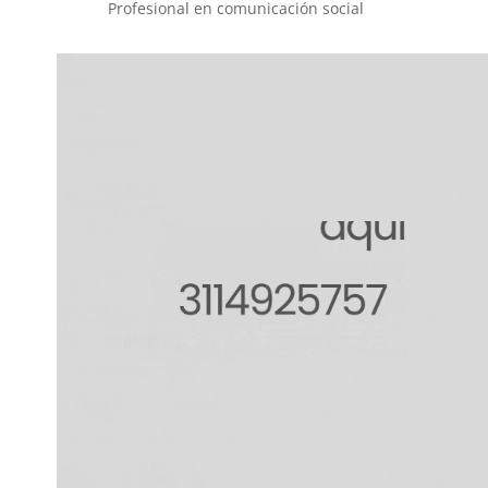
Profesional en comunicación social