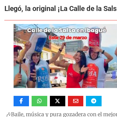
Llegó, la original ¡La Calle de la Sals
🎶Baile, música y pura gozadera con el mejo