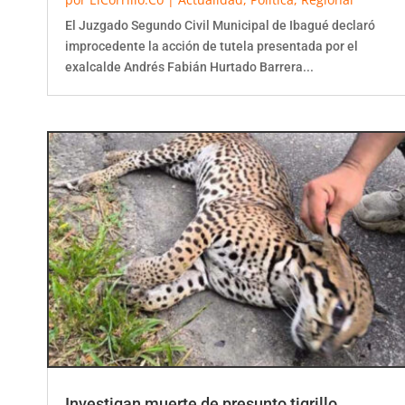
El Juzgado Segundo Civil Municipal de Ibagué declaró
improcedente la acción de tutela presentada por el
exalcalde Andrés Fabián Hurtado Barrera...
Investigan muerte de presunto tigrillo