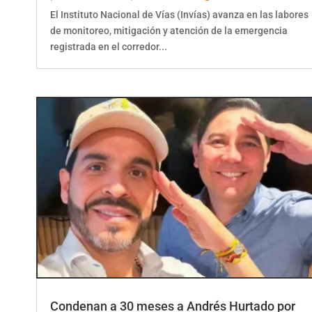
El Instituto Nacional de Vías (Invías) avanza en las labores
de monitoreo, mitigación y atención de la emergencia
registrada en el corredor...
Condenan a 30 meses a Andrés Hurtado por