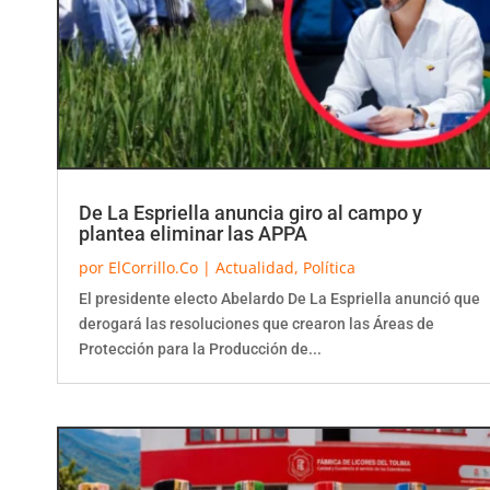
De La Espriella anuncia giro al campo y
plantea eliminar las APPA
por
ElCorrillo.Co
|
Actualidad
,
Política
El presidente electo Abelardo De La Espriella anunció que
derogará las resoluciones que crearon las Áreas de
Protección para la Producción de...