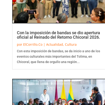
Con la imposición de bandas se dio apertura
oficial al Reinado del Retorno Chicoral 2026.
por
ElCorrillo.Co
|
Actualidad
,
Cultura
Con esta imposición de bandas, se da inicio a uno de los
eventos culturales más importantes del Tolima, en
Chicoral, que llena de orgullo una región...