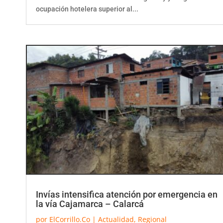
ocupación hotelera superior al...
Invías intensifica atención por emergencia en
la vía Cajamarca – Calarcá
por
ElCorrillo.Co
|
Actualidad
,
Regional