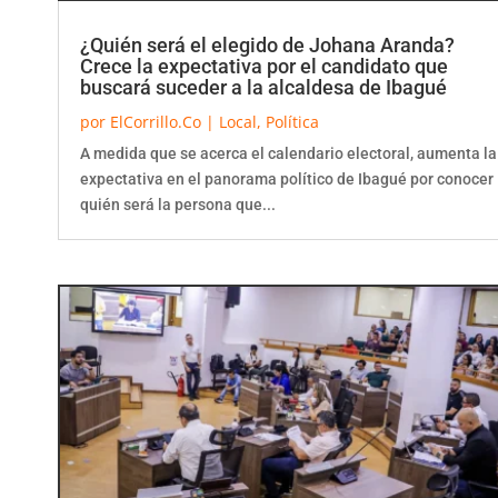
¿Quién será el elegido de Johana Aranda?
Crece la expectativa por el candidato que
buscará suceder a la alcaldesa de Ibagué
por
ElCorrillo.Co
|
Local
,
Política
A medida que se acerca el calendario electoral, aumenta la
expectativa en el panorama político de Ibagué por conocer
quién será la persona que...