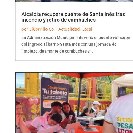
Alcaldía recupera puente de Santa Inés tras
incendio y retiro de cambuches
por
ElCorrillo.Co
|
Actualidad
,
Local
La Administración Municipal intervino el puente vehicular
del ingreso al barrio Santa Inés con una jornada de
limpieza, desmonte de cambuches y...