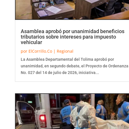
Asamblea aprobó por unanimidad beneficios
tributarios sobre intereses para impuesto
vehicular
por
ElCorrillo.Co
|
Regional
La Asamblea Departamental del Tolima aprobó por
unanimidad, en segundo debate, el Proyecto de Ordenanza
No. 027 del 14 de julio de 2026, iniciativa...