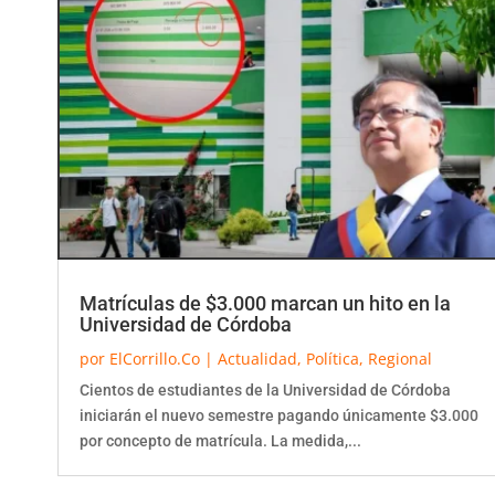
Matrículas de $3.000 marcan un hito en la
Universidad de Córdoba
por
ElCorrillo.Co
|
Actualidad
,
Política
,
Regional
Cientos de estudiantes de la Universidad de Córdoba
iniciarán el nuevo semestre pagando únicamente $3.000
por concepto de matrícula. La medida,...