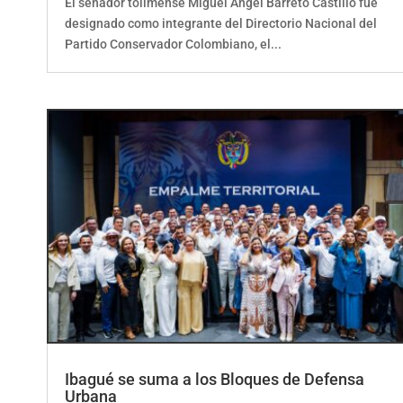
El senador tolimense Miguel Ángel Barreto Castillo fue
designado como integrante del Directorio Nacional del
Partido Conservador Colombiano, el...
Ibagué se suma a los Bloques de Defensa
Urbana