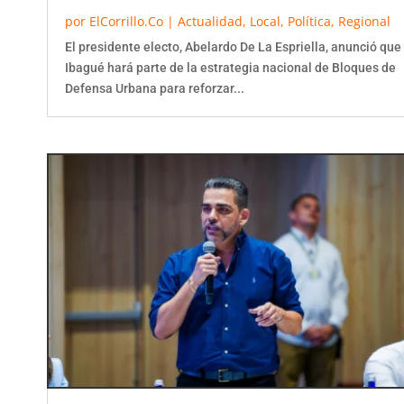
por
ElCorrillo.Co
|
Actualidad
,
Local
,
Política
,
Regional
El presidente electo, Abelardo De La Espriella, anunció que
Ibagué hará parte de la estrategia nacional de Bloques de
Defensa Urbana para reforzar...