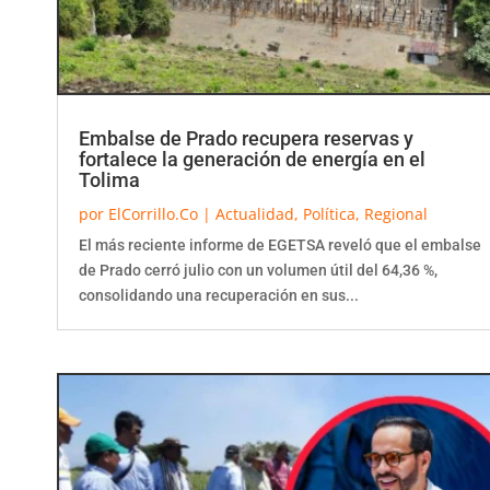
Embalse de Prado recupera reservas y
fortalece la generación de energía en el
Tolima
por
ElCorrillo.Co
|
Actualidad
,
Política
,
Regional
El más reciente informe de EGETSA reveló que el embalse
de Prado cerró julio con un volumen útil del 64,36 %,
consolidando una recuperación en sus...