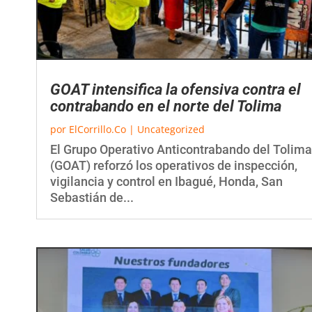
GOAT intensifica la ofensiva contra el
contrabando en el norte del Tolima
por
ElCorrillo.Co
|
Uncategorized
El Grupo Operativo Anticontrabando del Tolima
(GOAT) reforzó los operativos de inspección,
vigilancia y control en Ibagué, Honda, San
Sebastián de...