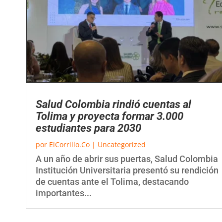
Salud Colombia rindió cuentas al
Tolima y proyecta formar 3.000
estudiantes para 2030
por
ElCorrillo.Co
|
Uncategorized
A un año de abrir sus puertas, Salud Colombia
Institución Universitaria presentó su rendición
de cuentas ante el Tolima, destacando
importantes...