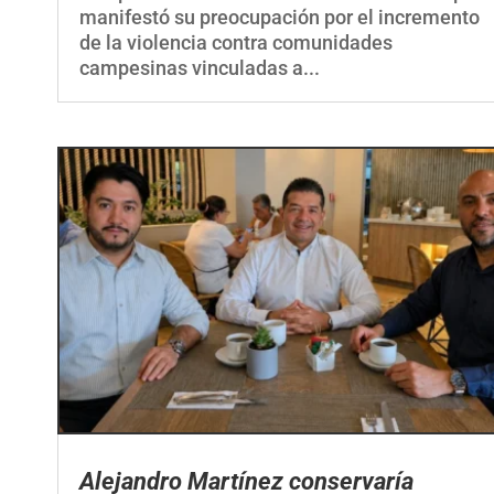
manifestó su preocupación por el incremento
de la violencia contra comunidades
campesinas vinculadas a...
Alejandro Martínez conservaría
influencia en el gabinete de Adriana