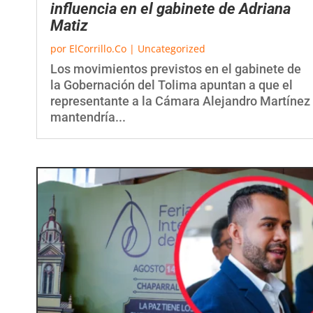
Matiz
por
ElCorrillo.Co
|
Uncategorized
Los movimientos previstos en el gabinete de
la Gobernación del Tolima apuntan a que el
representante a la Cámara Alejandro Martínez
mantendría...