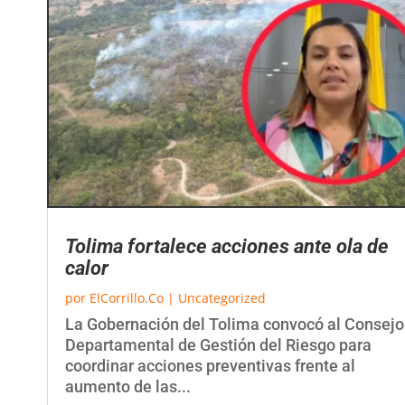
Tolima fortalece acciones ante ola de
calor
por
ElCorrillo.Co
|
Uncategorized
La Gobernación del Tolima convocó al Consejo
Departamental de Gestión del Riesgo para
coordinar acciones preventivas frente al
aumento de las...