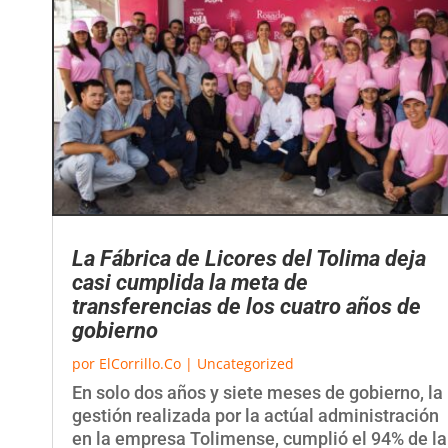
La Fábrica de Licores del Tolima deja
casi cumplida la meta de
transferencias de los cuatro años de
gobierno
por
ElCorrillo.Co
|
Uncategorized
En solo dos años y siete meses de gobierno, la
gestión realizada por la actúal administración
en la empresa Tolimense, cumplió el 94% de la