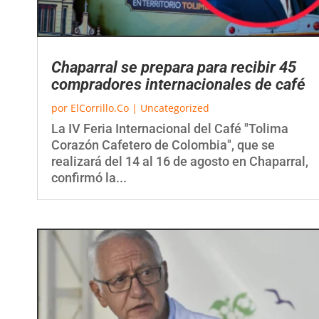
Chaparral se prepara para recibir 45
compradores internacionales de café
por
ElCorrillo.Co
|
Uncategorized
La IV Feria Internacional del Café "Tolima
Corazón Cafetero de Colombia", que se
realizará del 14 al 16 de agosto en Chaparral,
confirmó la...