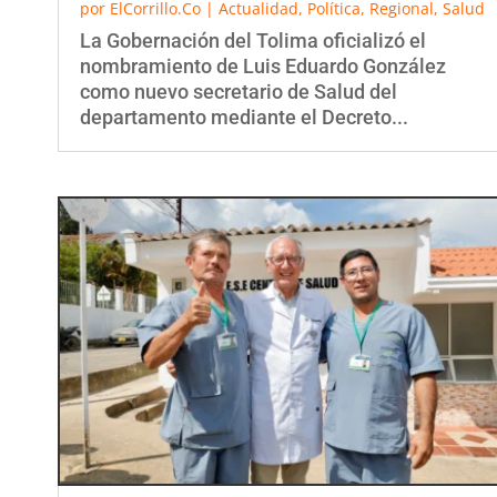
La Gobernación del Tolima oficializó el
nombramiento de Luis Eduardo González
como nuevo secretario de Salud del
departamento mediante el Decreto...