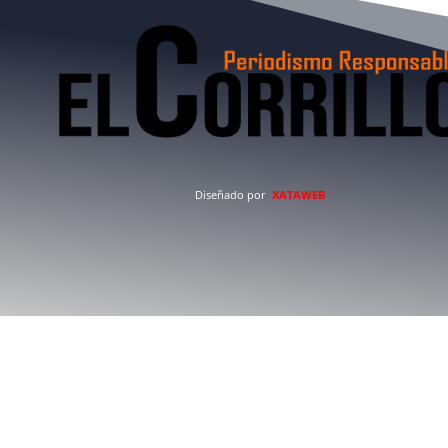
Diseñado por
XATAWEB