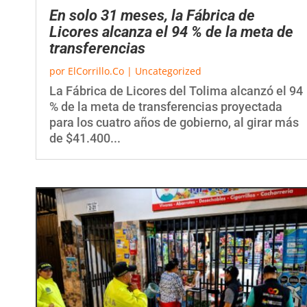
En solo 31 meses, la Fábrica de
Licores alcanza el 94 % de la meta de
transferencias
por
ElCorrillo.Co
|
Uncategorized
La Fábrica de Licores del Tolima alcanzó el 94
% de la meta de transferencias proyectada
para los cuatro años de gobierno, al girar más
de $41.400...