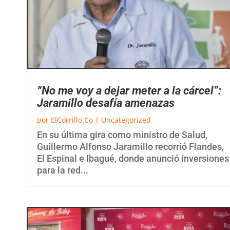
“No me voy a dejar meter a la cárcel”:
Jaramillo desafía amenazas
por
ElCorrillo.Co
|
Uncategorized
En su última gira como ministro de Salud,
Guillermo Alfonso Jaramillo recorrió Flandes,
El Espinal e Ibagué, donde anunció inversiones
para la red...