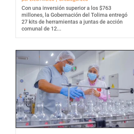
Con una inversión superior a los $763
millones, la Gobernación del Tolima entregó
27 kits de herramientas a juntas de acción
comunal de 12...