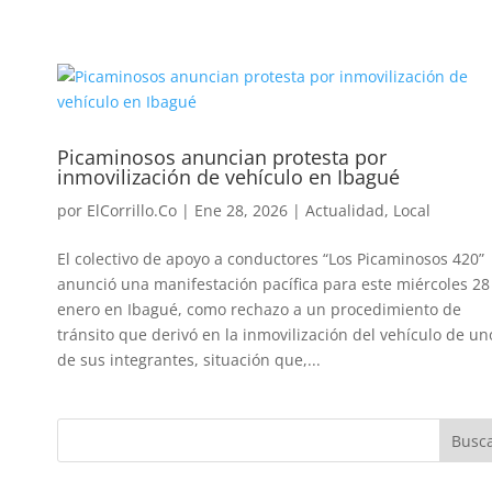
Picaminosos anuncian protesta por
inmovilización de vehículo en Ibagué
por
ElCorrillo.Co
|
Ene 28, 2026
|
Actualidad
,
Local
El colectivo de apoyo a conductores “Los Picaminosos 420”
anunció una manifestación pacífica para este miércoles 28
enero en Ibagué, como rechazo a un procedimiento de
tránsito que derivó en la inmovilización del vehículo de un
de sus integrantes, situación que,...