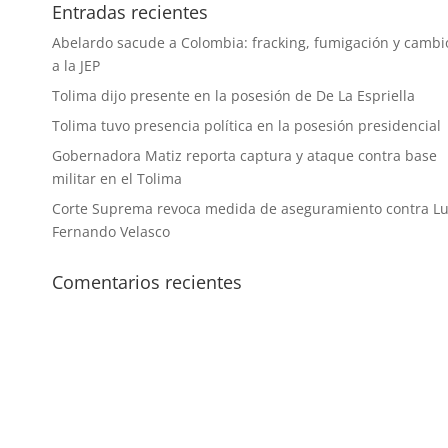
Entradas recientes
Abelardo sacude a Colombia: fracking, fumigación y cambi
a la JEP
Tolima dijo presente en la posesión de De La Espriella
Tolima tuvo presencia política en la posesión presidencial
Gobernadora Matiz reporta captura y ataque contra base
militar en el Tolima
Corte Suprema revoca medida de aseguramiento contra Lu
Fernando Velasco
Comentarios recientes