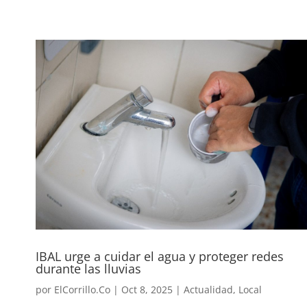
IBAL urge a cuidar el agua y proteger redes
durante las lluvias
por
ElCorrillo.Co
|
Oct 8, 2025
|
Actualidad
,
Local