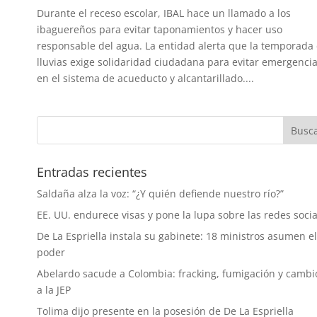
Durante el receso escolar, IBAL hace un llamado a los
ibaguereños para evitar taponamientos y hacer uso
responsable del agua. La entidad alerta que la temporada
lluvias exige solidaridad ciudadana para evitar emergenci
en el sistema de acueducto y alcantarillado....
Entradas recientes
Saldaña alza la voz: “¿Y quién defiende nuestro río?”
EE. UU. endurece visas y pone la lupa sobre las redes socia
De La Espriella instala su gabinete: 18 ministros asumen el
poder
Abelardo sacude a Colombia: fracking, fumigación y cambi
a la JEP
Tolima dijo presente en la posesión de De La Espriella