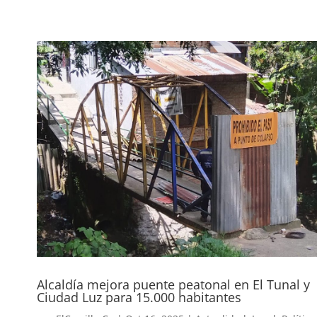
Alcaldía mejora puente peatonal en El Tunal y
Ciudad Luz para 15.000 habitantes