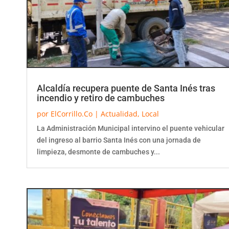
Alcaldía recupera puente de Santa Inés tras
incendio y retiro de cambuches
por
ElCorrillo.Co
|
Actualidad
,
Local
La Administración Municipal intervino el puente vehicular
del ingreso al barrio Santa Inés con una jornada de
limpieza, desmonte de cambuches y...