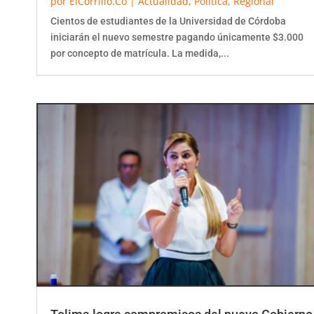
Cientos de estudiantes de la Universidad de Córdoba
iniciarán el nuevo semestre pagando únicamente $3.000
por concepto de matrícula. La medida,...
Tolima logra compromisos del nuevo Gobierno