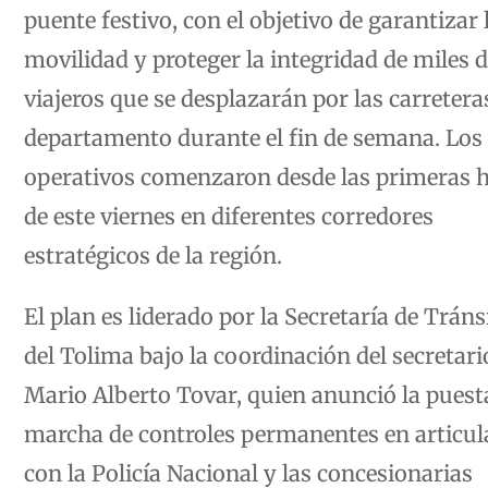
puente festivo, con el objetivo de garantizar 
movilidad y proteger la integridad de miles 
viajeros que se desplazarán por las carretera
departamento durante el fin de semana. Los
operativos comenzaron desde las primeras 
de este viernes en diferentes corredores
estratégicos de la región.
El plan es liderado por la Secretaría de Tráns
del Tolima bajo la coordinación del secretari
Mario Alberto Tovar, quien anunció la puest
marcha de controles permanentes en articul
con la Policía Nacional y las concesionarias