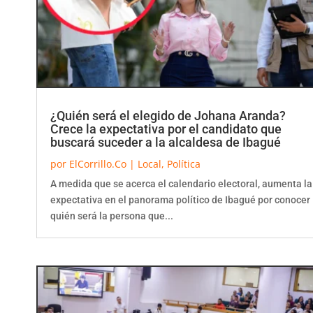
¿Quién será el elegido de Johana Aranda?
Crece la expectativa por el candidato que
buscará suceder a la alcaldesa de Ibagué
por
ElCorrillo.Co
|
Local
,
Política
A medida que se acerca el calendario electoral, aumenta la
expectativa en el panorama político de Ibagué por conocer
quién será la persona que...