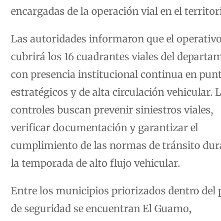
encargadas de la operación vial en el territor
Las autoridades informaron que el operativ
cubrirá los 16 cuadrantes viales del departa
con presencia institucional continua en pun
estratégicos y de alta circulación vehicular. 
controles buscan prevenir siniestros viales,
verificar documentación y garantizar el
cumplimiento de las normas de tránsito dur
la temporada de alto flujo vehicular.
Entre los municipios priorizados dentro del 
de seguridad se encuentran El Guamo,
Purificación, Ortega y la zona turística de