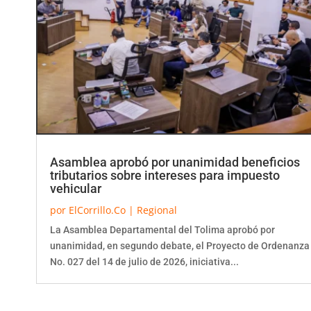
Asamblea aprobó por unanimidad beneficios
tributarios sobre intereses para impuesto
vehicular
por
ElCorrillo.Co
|
Regional
La Asamblea Departamental del Tolima aprobó por
unanimidad, en segundo debate, el Proyecto de Ordenanza
No. 027 del 14 de julio de 2026, iniciativa...