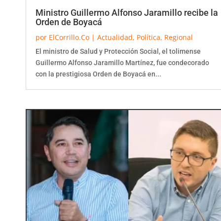
Ministro Guillermo Alfonso Jaramillo recibe la
Orden de Boyacá
por
ElCorrillo.Co
|
Actualidad
,
Política
,
Regional
El ministro de Salud y Protección Social, el tolimense
Guillermo Alfonso Jaramillo Martínez, fue condecorado
con la prestigiosa Orden de Boyacá en...