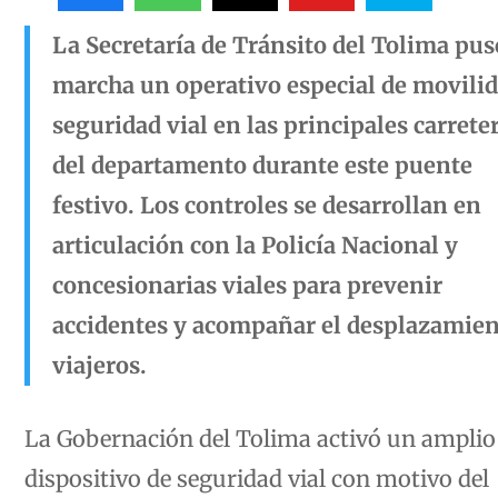
La Secretaría de Tránsito del Tolima pus
marcha un operativo especial de movilid
seguridad vial en las principales carrete
del departamento durante este puente
festivo. Los controles se desarrollan en
articulación con la Policía Nacional y
concesionarias viales para prevenir
accidentes y acompañar el desplazamien
viajeros.
La Gobernación del Tolima activó un amplio
dispositivo de seguridad vial con motivo del