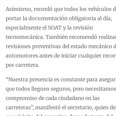
Asimismo, recordó que todos los vehículos 
portar la documentación obligatoria al día,
especialmente el SOAT y la revisión
tecnomecánica. También recomendó realiza
revisiones preventivas del estado mecánico d
automotores antes de iniciar cualquier recor
por carretera.
“Nuestra presencia es constante para asegur
que todos lleguen seguros, pero necesitamos
compromiso de cada ciudadano en las
carreteras”, manifestó el secretario, quien d
que el éxito del operativo depende tanto del