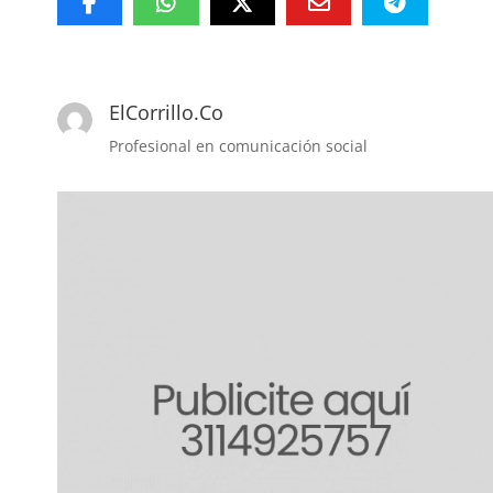
ElCorrillo.Co
Profesional en comunicación social