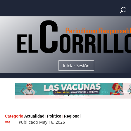
Iniciar Sesión
Categoria
Actualidad
|
Política
|
Regional
Publicado May 16, 2026
