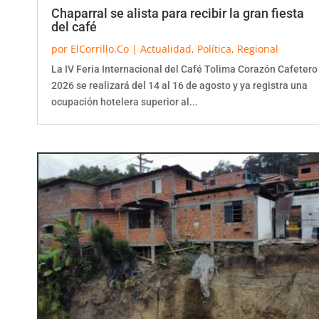
Chaparral se alista para recibir la gran fiesta
del café
por
ElCorrillo.Co
|
Actualidad
,
Política
,
Regional
La IV Feria Internacional del Café Tolima Corazón Cafetero
2026 se realizará del 14 al 16 de agosto y ya registra una
ocupación hotelera superior al...