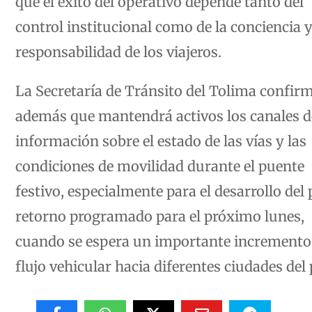
control institucional como de la conciencia 
responsabilidad de los viajeros.
La Secretaría de Tránsito del Tolima confir
además que mantendrá activos los canales d
información sobre el estado de las vías y las
condiciones de movilidad durante el puente
festivo, especialmente para el desarrollo del 
retorno programado para el próximo lunes,
cuando se espera un importante incremento 
flujo vehicular hacia diferentes ciudades del 