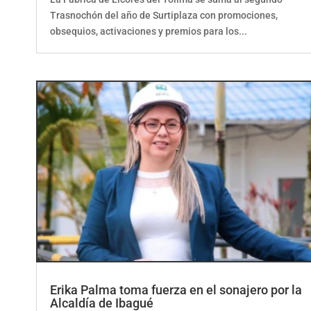
Trasnochón del año de Surtiplaza con promociones,
obsequios, activaciones y premios para los...
Erika Palma toma fuerza en el sonajero por la
Alcaldía de Ibagué