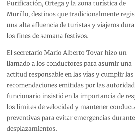
Murillo, destinos que tradicionalmente regi
una alta afluencia de turistas y viajeros dur
los fines de semana festivos.
El secretario Mario Alberto Tovar hizo un
llamado a los conductores para asumir una
actitud responsable en las vías y cumplir las
recomendaciones emitidas por las autoridade
funcionario insistió en la importancia de re
los límites de velocidad y mantener conduct
preventivas para evitar emergencias durante
desplazamientos.