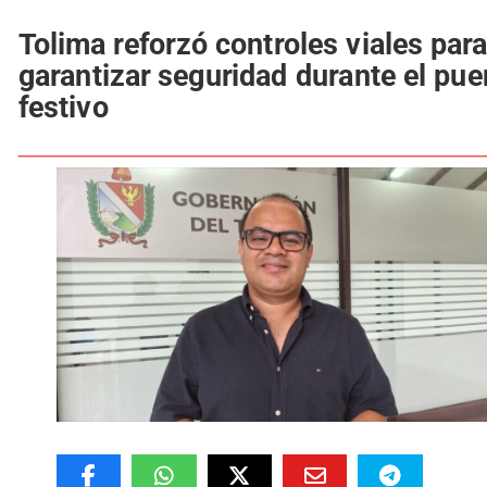
Tolima reforzó controles viales par
garantizar seguridad durante el pue
festivo