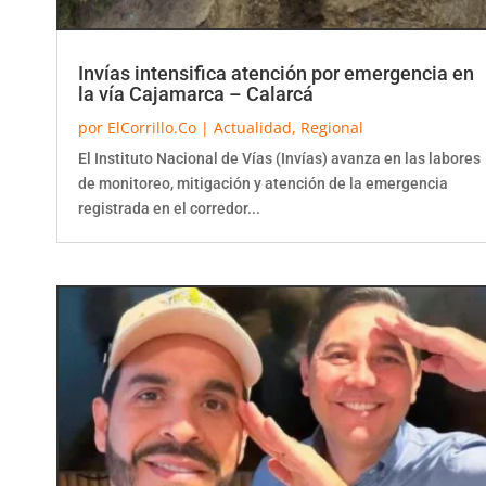
Invías intensifica atención por emergencia en
la vía Cajamarca – Calarcá
por
ElCorrillo.Co
|
Actualidad
,
Regional
El Instituto Nacional de Vías (Invías) avanza en las labores
de monitoreo, mitigación y atención de la emergencia
registrada en el corredor...