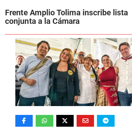
Frente Amplio Tolima inscribe lista
conjunta a la Cámara