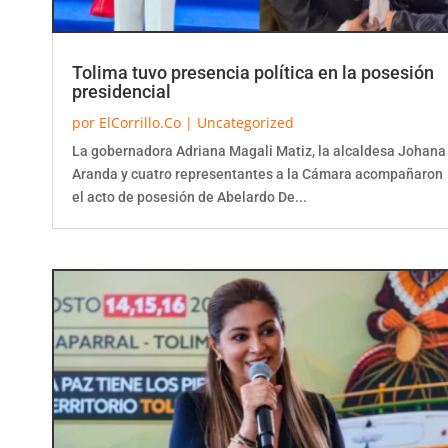
Tolima tuvo presencia política en la posesión
presidencial
por
ElCorrillo.Co
|
Uncategorized
La gobernadora Adriana Magali Matiz, la alcaldesa Johana
Aranda y cuatro representantes a la Cámara acompañaron
el acto de posesión de Abelardo De...