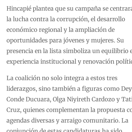
Hincapié plantea que su campaña se centrar
la lucha contra la corrupción, el desarrollo
económico regional y la ampliación de
oportunidades para jóvenes y mujeres. Su
presencia en la lista simboliza un equilibrio 
experiencia institucional y renovación políti
La coalición no solo integra a estos tres
liderazgos, sino también a figuras como De
Conde Ducuara, Olga Niyireth Cardozo y Tat
Cruz, quienes complementan la propuesta c
agendas diversas y arraigo comunitario. La
conjunción de estas candidaturas ha sido