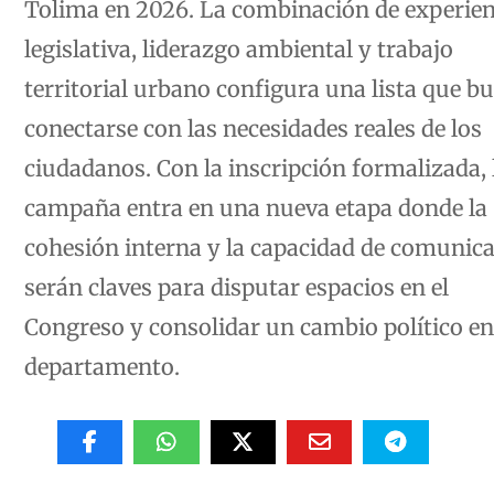
legislativa, liderazgo ambiental y trabajo
territorial urbano configura una lista que b
conectarse con las necesidades reales de los
ciudadanos. Con la inscripción formalizada, 
campaña entra en una nueva etapa donde la
cohesión interna y la capacidad de comunic
serán claves para disputar espacios en el
Congreso y consolidar un cambio político en
departamento.