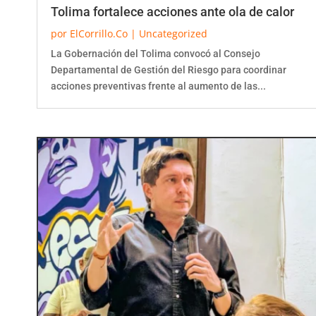
Tolima fortalece acciones ante ola de calor
por
ElCorrillo.Co
|
Uncategorized
La Gobernación del Tolima convocó al Consejo
Departamental de Gestión del Riesgo para coordinar
acciones preventivas frente al aumento de las...