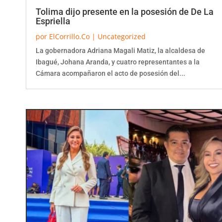
Tolima dijo presente en la posesión de De La
Espriella
por
ElCorrillo.Co
|
Uncategorized
La gobernadora Adriana Magali Matiz, la alcaldesa de
Ibagué, Johana Aranda, y cuatro representantes a la
Cámara acompañaron el acto de posesión del...