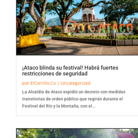
¡Ataco blinda su festival! Habrá fuertes
restricciones de seguridad
por
ElCorrillo.Co
|
Uncategorized
La Alcaldía de Ataco expidió un decreto con medidas
transitorias de orden público que regirán durante el
Festival del Río y la Montaña, con el...