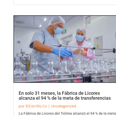
En solo 31 meses, la Fábrica de Licores
alcanza el 94 % de la meta de transferencias
por
ElCorrillo.Co
|
Uncategorized
La Fábrica de Licores del Tolima alcanzó el 94 % de la meta