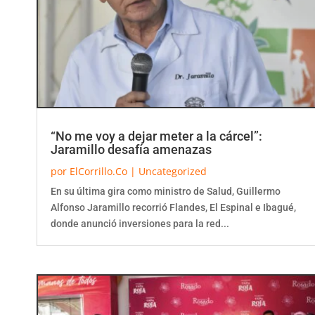
“No me voy a dejar meter a la cárcel”:
Jaramillo desafía amenazas
por
ElCorrillo.Co
|
Uncategorized
En su última gira como ministro de Salud, Guillermo
Alfonso Jaramillo recorrió Flandes, El Espinal e Ibagué,
donde anunció inversiones para la red...