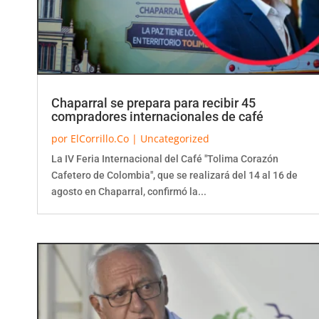
Chaparral se prepara para recibir 45
compradores internacionales de café
por
ElCorrillo.Co
|
Uncategorized
La IV Feria Internacional del Café "Tolima Corazón
Cafetero de Colombia", que se realizará del 14 al 16 de
agosto en Chaparral, confirmó la...