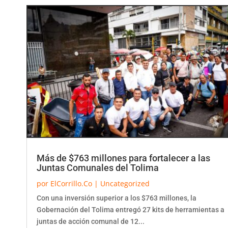
Más de $763 millones para fortalecer a las
Juntas Comunales del Tolima
por
ElCorrillo.Co
|
Uncategorized
Con una inversión superior a los $763 millones, la
Gobernación del Tolima entregó 27 kits de herramientas a
juntas de acción comunal de 12...