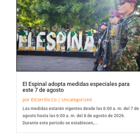
El Espinal adopta medidas especiales para
este 7 de agosto
por
ElCorrillo.Co
|
Uncategorized
Las medidas estarán vigentes desde las 6:00 a. m. del 7 de
agosto hasta las 6:00 a. m. del 8 de agosto de 2026.
Durante este periodo se establecen,...