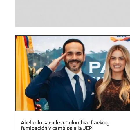
Abelardo sacude a Colombia: fracking,
fumigación y cambios a la JEP