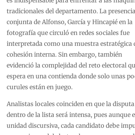
tradicionales del departamento. La presenci
conjunta de Alfonso, García y Hincapié en la
fotografía que circuló en redes sociales fue
interpretada como una muestra estratégica 
cohesión interna. Sin embargo, también
evidenció la complejidad del reto electoral qu
espera en una contienda donde solo unas po
curules están en juego.
Analistas locales coinciden en que la disputa
dentro de la lista será intensa, pues aunque e
unidad discursiva, cada candidato debe imp
su propio caudal electoral para asegurar un 