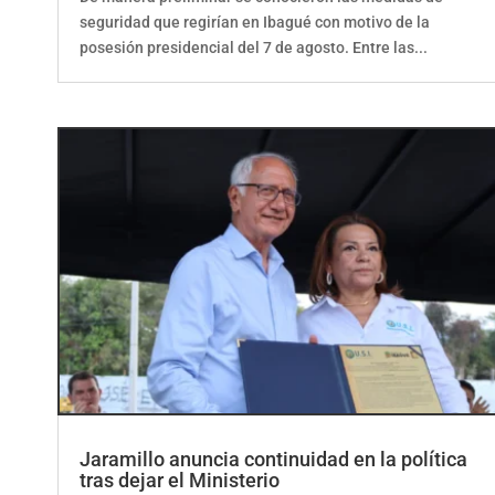
seguridad que regirían en Ibagué con motivo de la
posesión presidencial del 7 de agosto. Entre las...
Jaramillo anuncia continuidad en la política
tras dejar el Ministerio