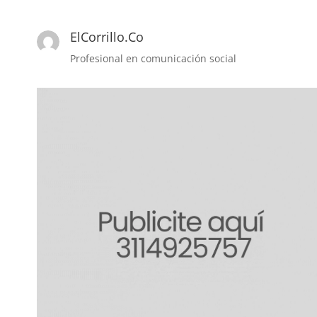
ElCorrillo.Co
Profesional en comunicación social