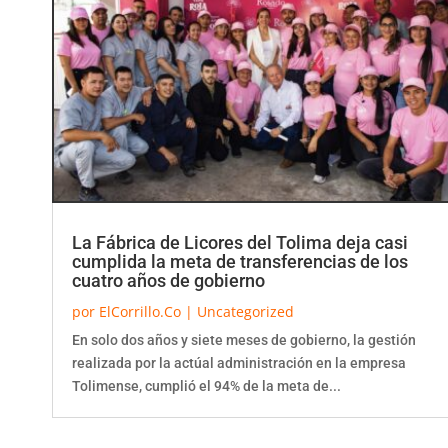
La Fábrica de Licores del Tolima deja casi
cumplida la meta de transferencias de los
cuatro años de gobierno
por
ElCorrillo.Co
|
Uncategorized
En solo dos años y siete meses de gobierno, la gestión
realizada por la actúal administración en la empresa
Tolimense, cumplió el 94% de la meta de...