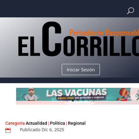
Iniciar Sesión
Categoria
Actualidad
|
Política
|
Regional
Publicado Dic 6, 2025
