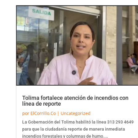
Tolima fortalece atención de incendios con
línea de reporte
por
ElCorrillo.Co
|
Uncategorized
La Gobernación del Tolima habilitó la línea 313 293 4649
para que la ciudadanía reporte de manera inmediata
incendios forestales y columnas de humo....