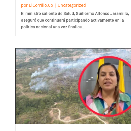
por
ElCorrillo.Co
|
Uncategorized
El ministro saliente de Salud, Guillermo Alfonso Jaramillo,
aseguró que continuará participando activamente en la
política nacional una vez finalice...