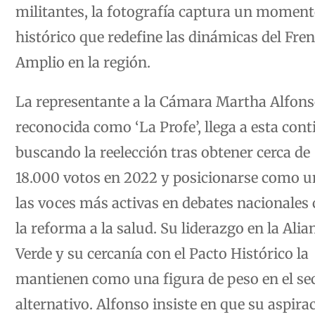
militantes, la fotografía captura un momen
histórico que redefine las dinámicas del Fren
Amplio en la región.
La representante a la Cámara Martha Alfons
reconocida como ‘La Profe’, llega a esta con
buscando la reelección tras obtener cerca de
18.000 votos en 2022 y posicionarse como u
las voces más activas en debates nacionale
la reforma a la salud. Su liderazgo en la Alia
Verde y su cercanía con el Pacto Histórico la
mantienen como una figura de peso en el se
alternativo. Alfonso insiste en que su aspira