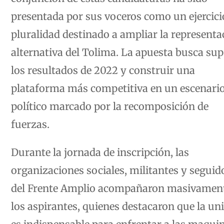
presentada por sus voceros como un ejercici
pluralidad destinado a ampliar la representa
alternativa del Tolima. La apuesta busca su
los resultados de 2022 y construir una
plataforma más competitiva en un escenari
político marcado por la recomposición de
fuerzas.
Durante la jornada de inscripción, las
organizaciones sociales, militantes y seguid
del Frente Amplio acompañaron masivamen
los aspirantes, quienes destacaron que la un
es indispensable para enfrentar a las maqui