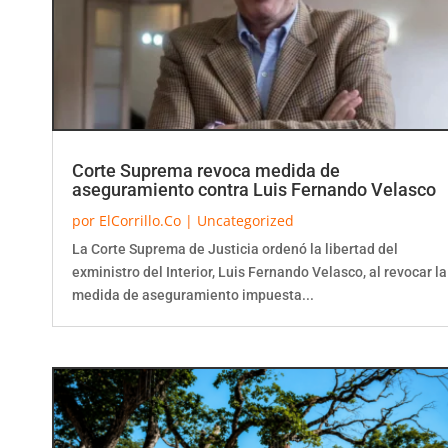
Corte Suprema revoca medida de
aseguramiento contra Luis Fernando Velasco
por
ElCorrillo.Co
|
Uncategorized
La Corte Suprema de Justicia ordenó la libertad del
exministro del Interior, Luis Fernando Velasco, al revocar la
medida de aseguramiento impuesta...