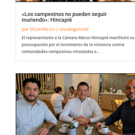
«Los campesinos no pueden seguir
muriendo»: Hincapié
por
ElCorrillo.Co
|
Uncategorized
El representante a la Cámara Marco Hincapié manifestó su
preocupación por el incremento de la violencia contra
comunidades campesinas vinculadas a...