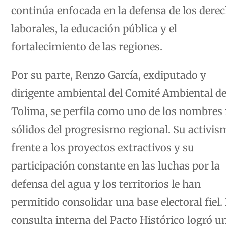
continúa enfocada en la defensa de los dere
laborales, la educación pública y el
fortalecimiento de las regiones.
Por su parte, Renzo García, exdiputado y
dirigente ambiental del Comité Ambiental de
Tolima, se perfila como uno de los nombres
sólidos del progresismo regional. Su activis
frente a los proyectos extractivos y su
participación constante en las luchas por la
defensa del agua y los territorios le han
permitido consolidar una base electoral fiel. 
consulta interna del Pacto Histórico logró u