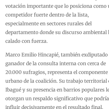
votación importante que lo posiciona como
competidor fuerte dentro de la lista,
especialmente en sectores rurales del
departamento donde su discurso ambiental 
calado con fuerza.
Marco Emilio Hincapié, también exdiputado
ganador de la consulta interna con cerca de
20.000 sufragios, representa el componente
urbano de la coalición. Su trabajo territorial
Ibagué y su presencia en barrios populares l
otorgan un respaldo significativo que podría
influir decisivamente en el resultado final.