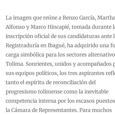
La imagen que reúne a Renzo García, Marth
Alfonso y Marco Hincapié, tomada durante l
inscripción oficial de sus candidaturas ante 
Registraduría en Ibagué, ha adquirido una f
carga simbólica para los sectores alternativo
Tolima. Sonrientes, unidos y acompañados 
sus equipos políticos, los tres aspirantes ref
tanto el espíritu de reconciliación del
progresismo tolimense como la inevitable
competencia interna por los escasos puestos
la Cámara de Representantes. Para muchos