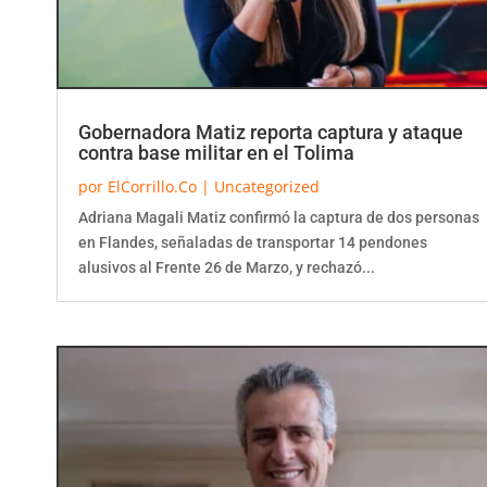
Gobernadora Matiz reporta captura y ataque
contra base militar en el Tolima
por
ElCorrillo.Co
|
Uncategorized
Adriana Magali Matiz confirmó la captura de dos personas
en Flandes, señaladas de transportar 14 pendones
alusivos al Frente 26 de Marzo, y rechazó...