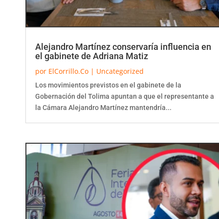
Alejandro Martínez conservaría influencia en
el gabinete de Adriana Matiz
por
ElCorrillo.Co
|
Uncategorized
Los movimientos previstos en el gabinete de la
Gobernación del Tolima apuntan a que el representante a
la Cámara Alejandro Martínez mantendría...