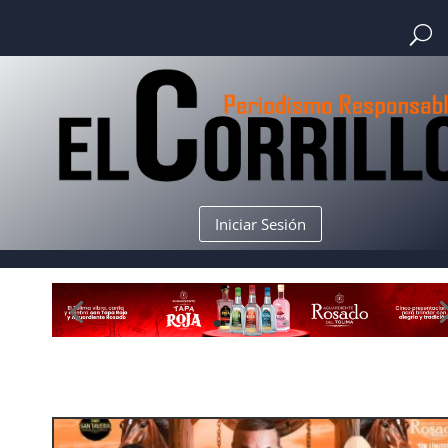
Iniciar Sesión