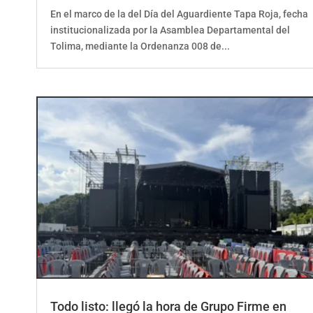
En el marco de la del Día del Aguardiente Tapa Roja, fecha
institucionalizada por la Asamblea Departamental del
Tolima, mediante la Ordenanza 008 de...
Todo listo: llegó la hora de Grupo Firme en
Ibagué