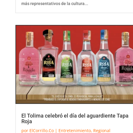
El Tolima celebró el día del aguardiente Tapa
Roja
por
ElCorrillo.Co
|
Entretenimiento
,
Regional