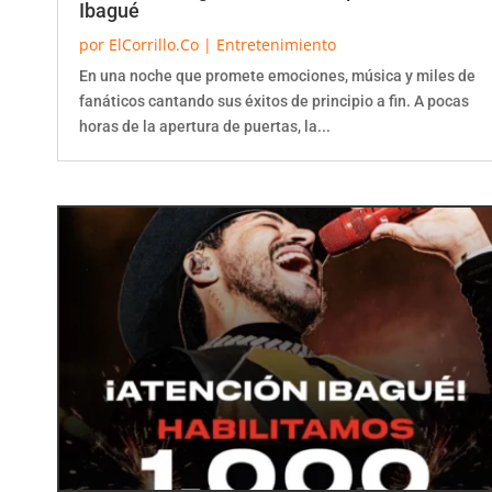
por
ElCorrillo.Co
|
Entretenimiento
En una noche que promete emociones, música y miles de
fanáticos cantando sus éxitos de principio a fin. A pocas
horas de la apertura de puertas, la...