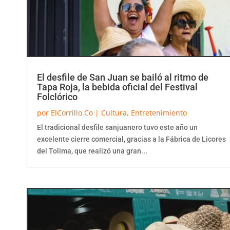
El desfile de San Juan se bailó al ritmo de
Tapa Roja, la bebida oficial del Festival
Folclórico
por
ElCorrillo.Co
|
Cultura
,
Entretenimiento
El tradicional desfile sanjuanero tuvo este año un
excelente cierre comercial, gracias a la Fábrica de Licores
del Tolima, que realizó una gran...