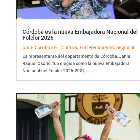
Córdoba es la nueva Embajadora Nacional del
Folclor 2026
por
ElCorrillo.Co
|
Cultura
,
Entretenimiento
,
Regional
La representante del departamento de Córdoba, Jania
Raquel Osorio, fue elegida como la nueva Embajadora
Nacional del Folclor 2026-2027,...