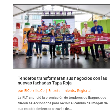
Tenderos transformarán sus negocios con las
nuevas fachadas Tapa Roja
por
ElCorrillo.Co
|
Entretenimiento
,
Regional
La FLT anunció la premiación de tenderos de Ibagué, que
fueron seleccionados para recibir el cambio de imagen de
sus establecimientos a través de...