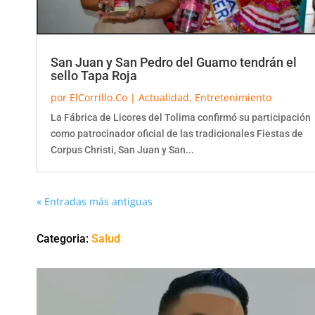
San Juan y San Pedro del Guamo tendrán el
sello Tapa Roja
por
ElCorrillo.Co
|
Actualidad
,
Entretenimiento
La Fábrica de Licores del Tolima confirmó su participación
como patrocinador oficial de las tradicionales Fiestas de
Corpus Christi, San Juan y San...
« Entradas más antiguas
Categoria:
Salud