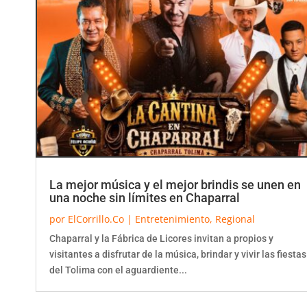
La mejor música y el mejor brindis se unen en
una noche sin límites en Chaparral
por
ElCorrillo.Co
|
Entretenimiento
,
Regional
Chaparral y la Fábrica de Licores invitan a propios y
visitantes a disfrutar de la música, brindar y vivir las fiestas
del Tolima con el aguardiente...