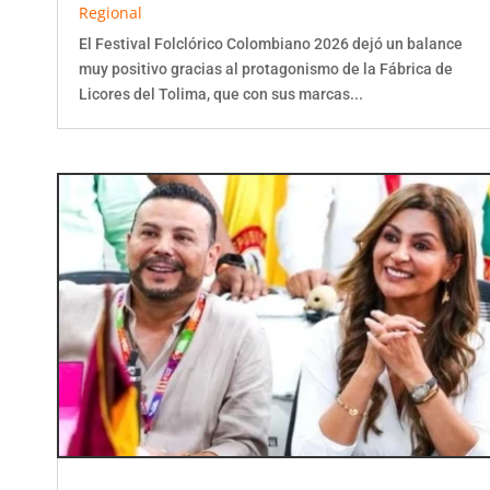
El Festival Folclórico Colombiano 2026 dejó un balance
muy positivo gracias al protagonismo de la Fábrica de
Licores del Tolima, que con sus marcas...
Tolima cerró con éxito el 52° Festival