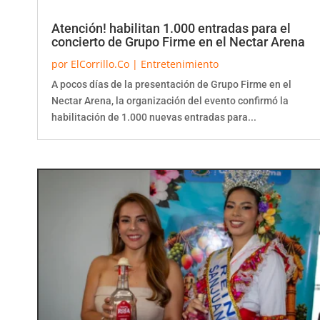
Atención! habilitan 1.000 entradas para el
concierto de Grupo Firme en el Nectar Arena
por
ElCorrillo.Co
|
Entretenimiento
A pocos días de la presentación de Grupo Firme en el
Nectar Arena, la organización del evento confirmó la
habilitación de 1.000 nuevas entradas para...