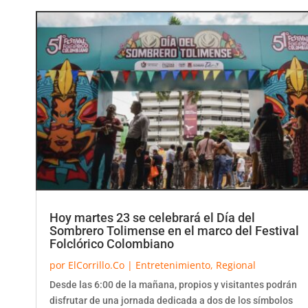
Hoy martes 23 se celebrará el Día del
Sombrero Tolimense en el marco del Festival
Folclórico Colombiano
por
ElCorrillo.Co
|
Entretenimiento
,
Regional
Desde las 6:00 de la mañana, propios y visitantes podrán
disfrutar de una jornada dedicada a dos de los símbolos
más representativos de la cultura...