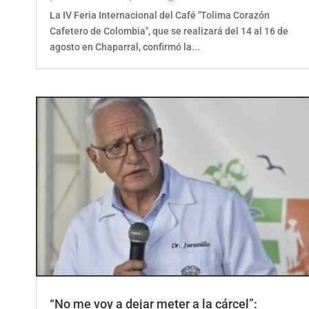
La IV Feria Internacional del Café "Tolima Corazón
Cafetero de Colombia", que se realizará del 14 al 16 de
agosto en Chaparral, confirmó la...
“No me voy a dejar meter a la cárcel”: