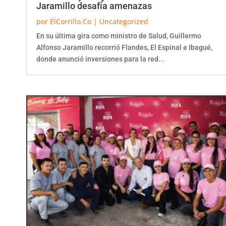
Jaramillo desafía amenazas
por
ElCorrillo.Co
|
Uncategorized
En su última gira como ministro de Salud, Guillermo
Alfonso Jaramillo recorrió Flandes, El Espinal e Ibagué,
donde anunció inversiones para la red...