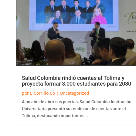
Salud Colombia rindió cuentas al Tolima y
proyecta formar 3.000 estudiantes para 2030
por
ElCorrillo.Co
|
Uncategorized
A un año de abrir sus puertas, Salud Colombia Institución
Universitaria presentó su rendición de cuentas ante el
Tolima, destacando importantes...