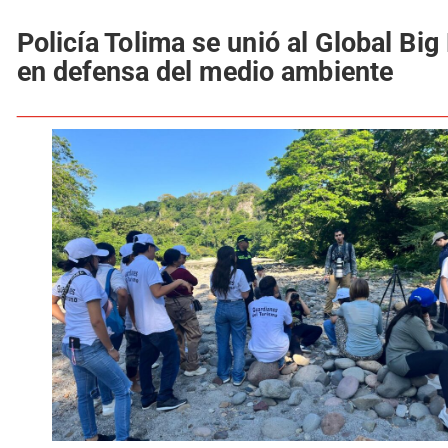
Policía Tolima se unió al Global Big
en defensa del medio ambiente