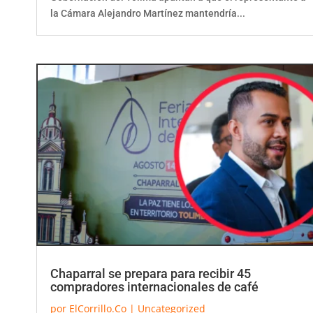
la Cámara Alejandro Martínez mantendría...
Chaparral se prepara para recibir 45
compradores internacionales de café
por
ElCorrillo.Co
|
Uncategorized