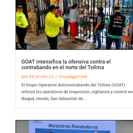
GOAT intensifica la ofensiva contra el
contrabando en el norte del Tolima
por
ElCorrillo.Co
|
Uncategorized
El Grupo Operativo Anticontrabando del Tolima (GOAT)
reforzó los operativos de inspección, vigilancia y control en
Ibagué, Honda, San Sebastián de...