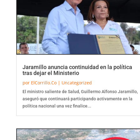
Jaramillo anuncia continuidad en la política
tras dejar el Ministerio
por
ElCorrillo.Co
|
Uncategorized
El ministro saliente de Salud, Guillermo Alfonso Jaramillo,
aseguró que continuará participando activamente en la
política nacional una vez finalice...