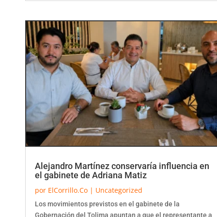
Alejandro Martínez conservaría influencia en
el gabinete de Adriana Matiz
por
ElCorrillo.Co
|
Uncategorized
Los movimientos previstos en el gabinete de la
Gobernación del Tolima apuntan a que el representante a