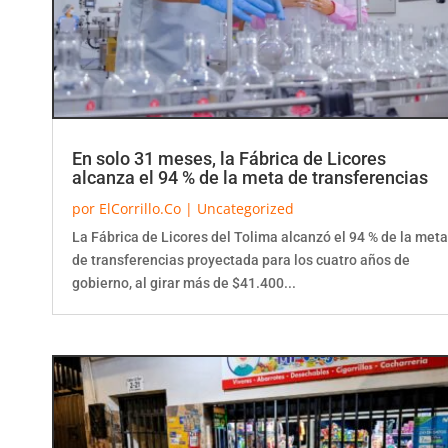
En solo 31 meses, la Fábrica de Licores
alcanza el 94 % de la meta de transferencias
por
ElCorrillo.Co
|
Uncategorized
La Fábrica de Licores del Tolima alcanzó el 94 % de la meta
de transferencias proyectada para los cuatro años de
gobierno, al girar más de $41.400...