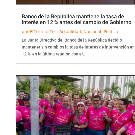
Banco de la República mantiene la tasa de
interés en 12 % antes del cambio de Gobierno
por
ElCorrillo.Co
|
Actualidad
,
Nacional
,
Política
La Junta Directiva del Banco de la República decidió
mantener sin cambios la tasa de interés de intervención en
12 %, en la última reunión con el...