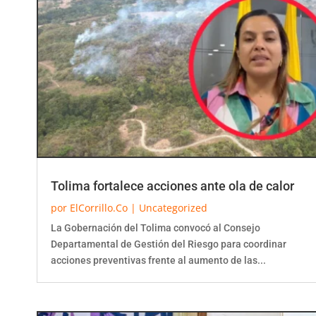
Tolima fortalece acciones ante ola de calor
por
ElCorrillo.Co
|
Uncategorized
La Gobernación del Tolima convocó al Consejo
Departamental de Gestión del Riesgo para coordinar
acciones preventivas frente al aumento de las...