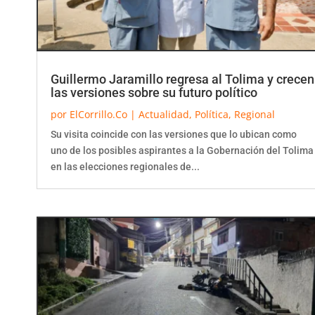
Guillermo Jaramillo regresa al Tolima y crecen
las versiones sobre su futuro político
por
ElCorrillo.Co
|
Actualidad
,
Política
,
Regional
Su visita coincide con las versiones que lo ubican como
uno de los posibles aspirantes a la Gobernación del Tolima
en las elecciones regionales de...