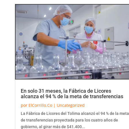
En solo 31 meses, la Fábrica de Licores
alcanza el 94 % de la meta de transferencias
por
ElCorrillo.Co
|
Uncategorized
La Fábrica de Licores del Tolima alcanzó el 94 % de la meta
de transferencias proyectada para los cuatro años de
gobierno, al girar más de $41.400...