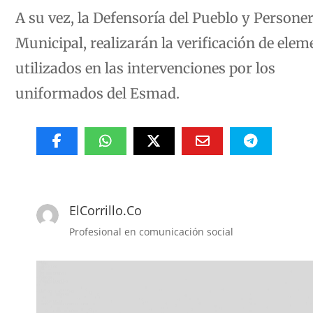
A su vez, la Defensoría del Pueblo y Personer
Municipal, realizarán la verificación de ele
utilizados en las intervenciones por los
uniformados del Esmad.
ElCorrillo.Co
Profesional en comunicación social