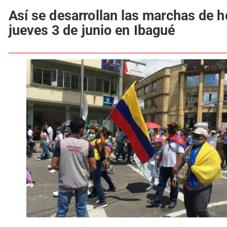
Así se desarrollan las marchas de 
jueves 3 de junio en Ibagué