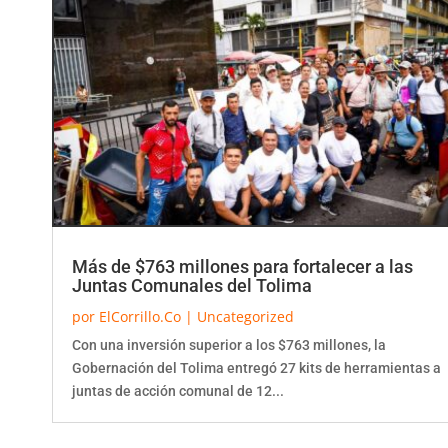
Más de $763 millones para fortalecer a las
Juntas Comunales del Tolima
por
ElCorrillo.Co
|
Uncategorized
Con una inversión superior a los $763 millones, la
Gobernación del Tolima entregó 27 kits de herramientas a
juntas de acción comunal de 12...