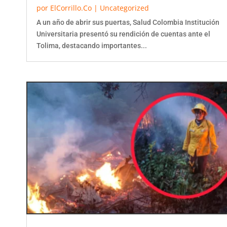
por
ElCorrillo.Co
|
Uncategorized
A un año de abrir sus puertas, Salud Colombia Institución
Universitaria presentó su rendición de cuentas ante el
Tolima, destacando importantes...