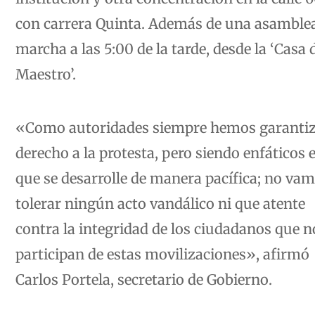
con carrera Quinta. Además de una asamble
marcha a las 5:00 de la tarde, desde la ‘Casa 
Maestro’.
«Como autoridades siempre hemos garantiz
derecho a la protesta, pero siendo enfáticos 
que se desarrolle de manera pacífica; no vam
tolerar ningún acto vandálico ni que atente
contra la integridad de los ciudadanos que n
participan de estas movilizaciones», afirmó
Carlos Portela, secretario de Gobierno.