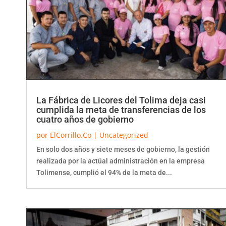
La Fábrica de Licores del Tolima deja casi
cumplida la meta de transferencias de los
cuatro años de gobierno
por
ElCorrillo.Co
|
Uncategorized
En solo dos años y siete meses de gobierno, la gestión
realizada por la actúal administración en la empresa
Tolimense, cumplió el 94% de la meta de...