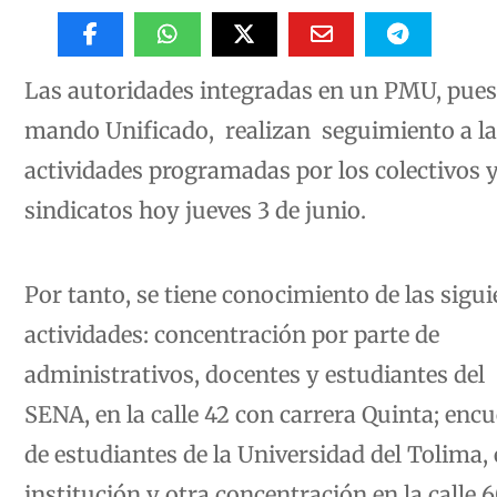
Las autoridades integradas en un PMU, pues
mando Unificado, realizan seguimiento a la
actividades programadas por los colectivos 
sindicatos hoy jueves 3 de junio.
Por tanto, se tiene conocimiento de las sigui
actividades: concentración por parte de
administrativos, docentes y estudiantes del
SENA, en la calle 42 con carrera Quinta; enc
de estudiantes de la Universidad del Tolima, 
institución y otra concentración en la calle 