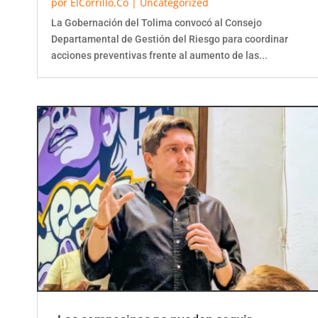
por
ElCorrillo.Co
|
Uncategorized
La Gobernación del Tolima convocó al Consejo
Departamental de Gestión del Riesgo para coordinar
acciones preventivas frente al aumento de las...