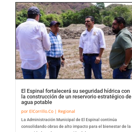
El Espinal fortalecerá su seguridad hídrica con
la construcción de un reservorio estratégico de
agua potable
por
ElCorrillo.Co
|
Regional
La Administración Municipal de El Espinal continúa
consolidando obras de alto impacto para el bienestar de la