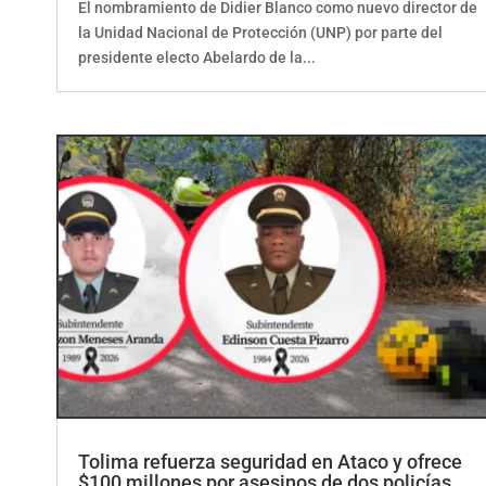
El nombramiento de Didier Blanco como nuevo director de
la Unidad Nacional de Protección (UNP) por parte del
presidente electo Abelardo de la...
Tolima refuerza seguridad en Ataco y ofrece
$100 millones por asesinos de dos policías