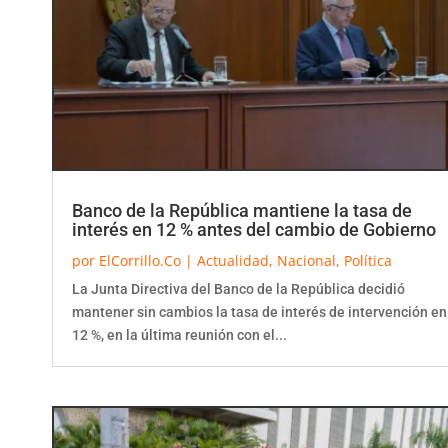
Banco de la República mantiene la tasa de
interés en 12 % antes del cambio de Gobierno
por
ElCorrillo.Co
|
Actualidad
,
Nacional
,
Política
La Junta Directiva del Banco de la República decidió
mantener sin cambios la tasa de interés de intervención en
12 %, en la última reunión con el...