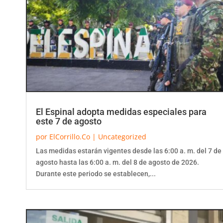
El Espinal adopta medidas especiales para
este 7 de agosto
por
ElCorrillo.Co
|
Uncategorized
Las medidas estarán vigentes desde las 6:00 a. m. del 7 de
agosto hasta las 6:00 a. m. del 8 de agosto de 2026.
Durante este periodo se establecen,...