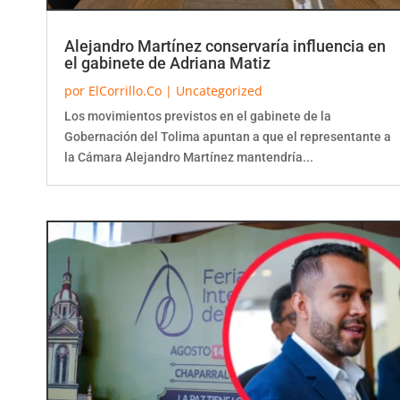
Alejandro Martínez conservaría influencia en
el gabinete de Adriana Matiz
por
ElCorrillo.Co
|
Uncategorized
Los movimientos previstos en el gabinete de la
Gobernación del Tolima apuntan a que el representante a
la Cámara Alejandro Martínez mantendría...