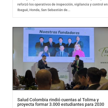
reforzó los operativos de inspección, vigilancia y control en
Ibagué, Honda, San Sebastián de...
Salud Colombia rindió cuentas al Tolima y
proyecta formar 3.000 estudiantes para 2030