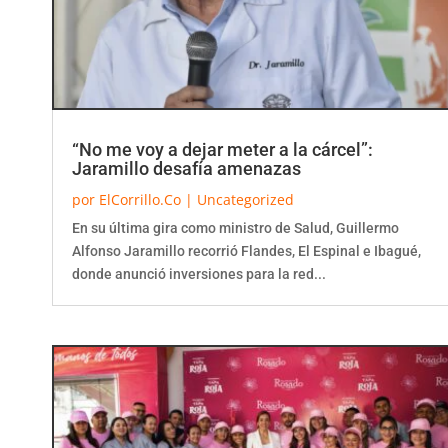
“No me voy a dejar meter a la cárcel”:
Jaramillo desafía amenazas
por
ElCorrillo.Co
|
Uncategorized
En su última gira como ministro de Salud, Guillermo
Alfonso Jaramillo recorrió Flandes, El Espinal e Ibagué,
donde anunció inversiones para la red...