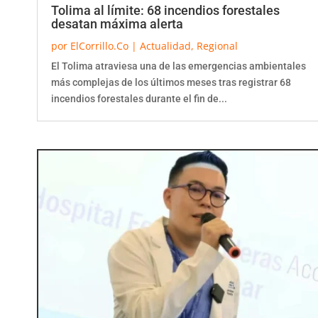
Tolima al límite: 68 incendios forestales
desatan máxima alerta
por
ElCorrillo.Co
|
Actualidad
,
Regional
El Tolima atraviesa una de las emergencias ambientales
más complejas de los últimos meses tras registrar 68
incendios forestales durante el fin de...