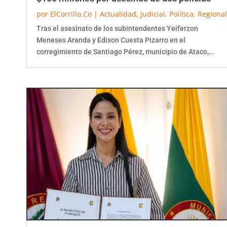
por
ElCorrillo.Co
|
Actualidad
,
Judicial
,
Política
,
Regional
Tras el asesinato de los subintendentes Yeiferzon
Meneses Aranda y Edison Cuesta Pizarro en el
corregimiento de Santiago Pérez, municipio de Ataco,...