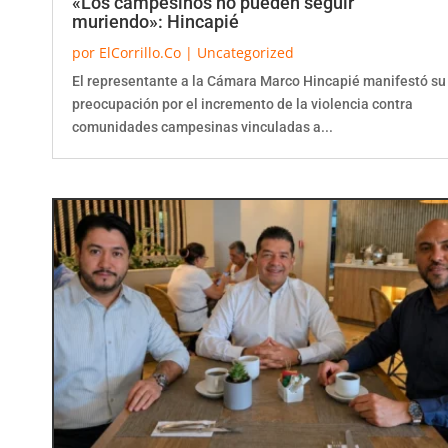
«Los campesinos no pueden seguir
muriendo»: Hincapié
por
ElCorrillo.Co
|
Uncategorized
El representante a la Cámara Marco Hincapié manifestó su
preocupación por el incremento de la violencia contra
comunidades campesinas vinculadas a...