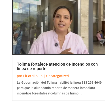
Tolima fortalece atención de incendios con
línea de reporte
por
ElCorrillo.Co
|
Uncategorized
La Gobernación del Tolima habilitó la línea 313 293 4649
para que la ciudadanía reporte de manera inmediata
incendios forestales y columnas de humo....