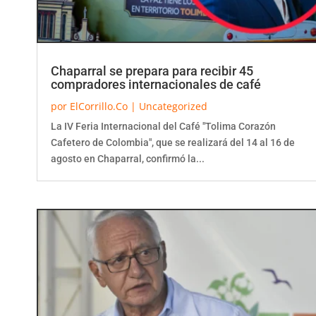
Chaparral se prepara para recibir 45
compradores internacionales de café
por
ElCorrillo.Co
|
Uncategorized
La IV Feria Internacional del Café "Tolima Corazón
Cafetero de Colombia", que se realizará del 14 al 16 de
agosto en Chaparral, confirmó la...