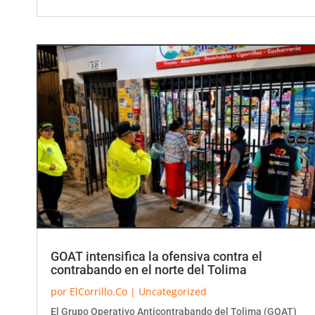
GOAT intensifica la ofensiva contra el
contrabando en el norte del Tolima
por
ElCorrillo.Co
|
Uncategorized
El Grupo Operativo Anticontrabando del Tolima (GOAT)