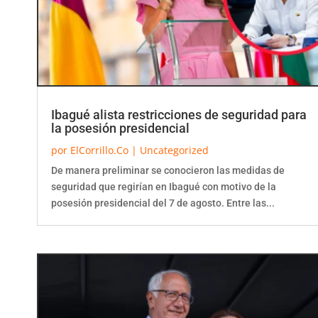
Ibagué alista restricciones de seguridad para
la posesión presidencial
por
ElCorrillo.Co
|
Uncategorized
De manera preliminar se conocieron las medidas de
seguridad que regirían en Ibagué con motivo de la
posesión presidencial del 7 de agosto. Entre las...