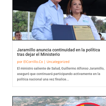
Jaramillo anuncia continuidad en la política
tras dejar el Ministerio
por
ElCorrillo.Co
|
Uncategorized
El ministro saliente de Salud, Guillermo Alfonso Jaramillo,
aseguró que continuará participando activamente en la
política nacional una vez finalice...