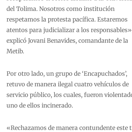
del Tolima. Nosotros como institución
respetamos la protesta pacífica. Estaremos
atentos para judicializar a los responsables»
explicó Jovani Benavides, comandante de la
Metib.
Por otro lado, un grupo de ‘Encapuchados’,
retuvo de manera ilegal cuatro vehículos de
servicio público, los cuales, fueron violentad
uno de ellos incinerado.
«Rechazamos de manera contundente este t