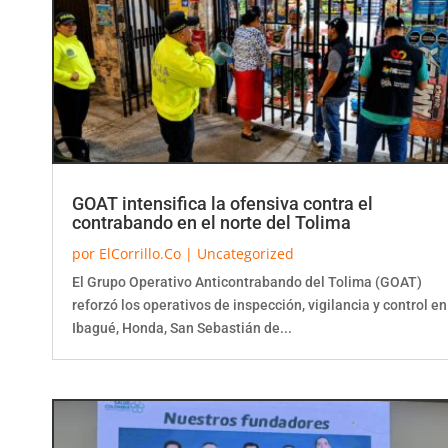
GOAT intensifica la ofensiva contra el
contrabando en el norte del Tolima
por
ElCorrillo.Co
|
Uncategorized
El Grupo Operativo Anticontrabando del Tolima (GOAT)
reforzó los operativos de inspección, vigilancia y control en
Ibagué, Honda, San Sebastián de...