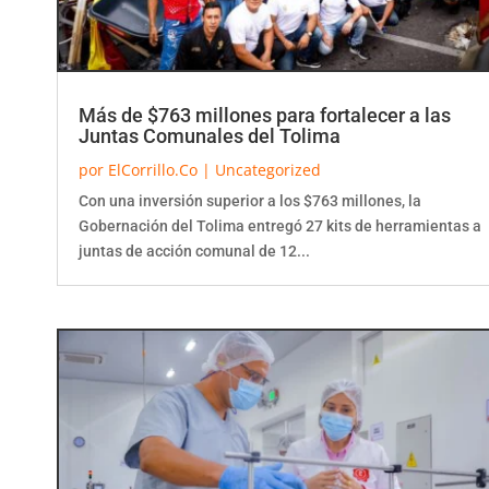
Más de $763 millones para fortalecer a las
Juntas Comunales del Tolima
por
ElCorrillo.Co
|
Uncategorized
Con una inversión superior a los $763 millones, la
Gobernación del Tolima entregó 27 kits de herramientas a
juntas de acción comunal de 12...