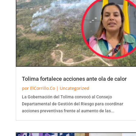
Tolima fortalece acciones ante ola de calor
por
ElCorrillo.Co
|
Uncategorized
La Gobernación del Tolima convocó al Consejo
Departamental de Gestión del Riesgo para coordinar
acciones preventivas frente al aumento de las...