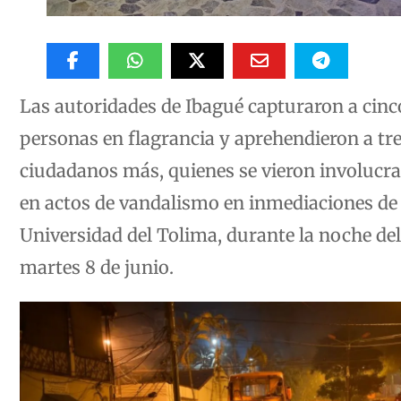
Las autoridades de Ibagué capturaron a cinc
personas en flagrancia y aprehendieron a tr
ciudadanos más, quienes se vieron involucr
en actos de vandalismo en inmediaciones de 
Universidad del Tolima, durante la noche del
martes 8 de junio.