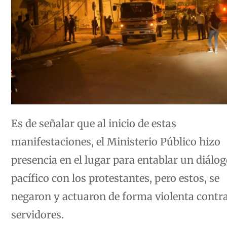
Es de señalar que al inicio de estas
manifestaciones, el Ministerio Público hizo
presencia en el lugar para entablar un diálo
pacífico con los protestantes, pero estos, se
negaron y actuaron de forma violenta contra
servidores.