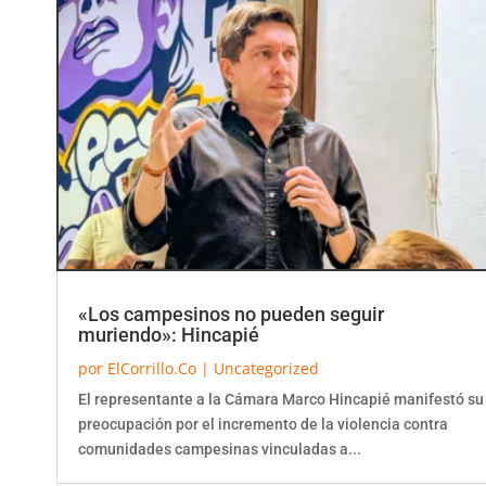
«Los campesinos no pueden seguir
muriendo»: Hincapié
por
ElCorrillo.Co
|
Uncategorized
El representante a la Cámara Marco Hincapié manifestó su
preocupación por el incremento de la violencia contra
comunidades campesinas vinculadas a...