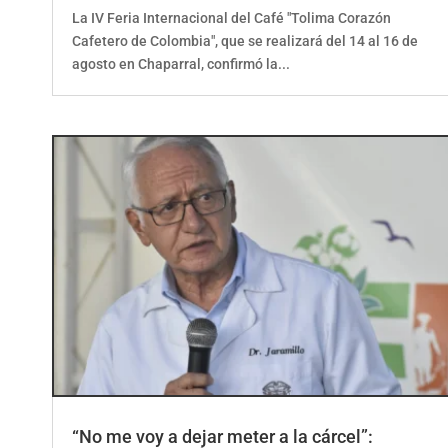
La IV Feria Internacional del Café "Tolima Corazón
Cafetero de Colombia", que se realizará del 14 al 16 de
agosto en Chaparral, confirmó la...
“No me voy a dejar meter a la cárcel”:
Jaramillo desafía amenazas