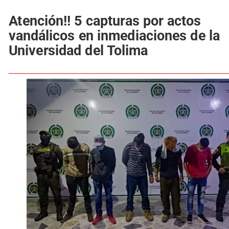
Atención!! 5 capturas por actos
vandálicos en inmediaciones de la
Universidad del Tolima