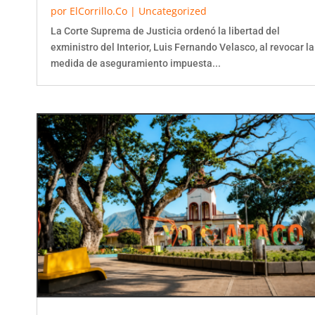
por
ElCorrillo.Co
|
Uncategorized
La Corte Suprema de Justicia ordenó la libertad del
exministro del Interior, Luis Fernando Velasco, al revocar la
medida de aseguramiento impuesta...