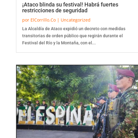
¡Ataco blinda su festival! Habrá fuertes
restricciones de seguridad
por
ElCorrillo.Co
|
Uncategorized
La Alcaldía de Ataco expidió un decreto con medidas
transitorias de orden público que regirán durante el
Festival del Río y la Montaña, con el...