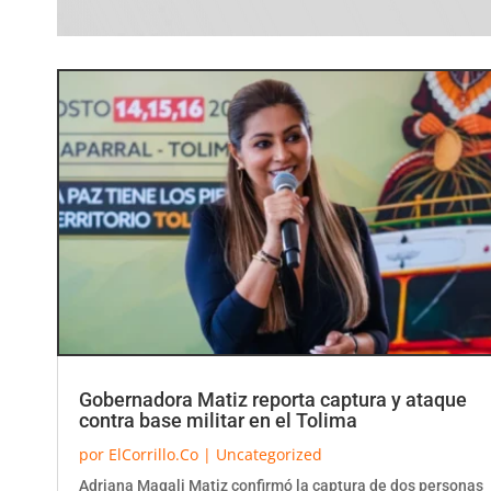
Gobernadora Matiz reporta captura y ataque
contra base militar en el Tolima
por
ElCorrillo.Co
|
Uncategorized
Adriana Magali Matiz confirmó la captura de dos personas