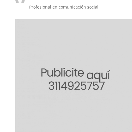
Profesional en comunicación social