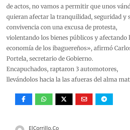
de actos, no vamos a permitir que unos ván
quieran afectar la tranquilidad, seguridad y
convivencia con una excusa de protesta,
violentando los bienes públicos y afectando 
economía de los ibaguereños», afirmó Carlo
Portela, secretario de Gobierno.
Encapuchados, raptaron 3 automotores,
llevándolos hacia la las afueras del alma mat
ElCorrillo.Co