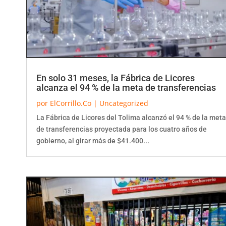
En solo 31 meses, la Fábrica de Licores
alcanza el 94 % de la meta de transferencias
por
ElCorrillo.Co
|
Uncategorized
La Fábrica de Licores del Tolima alcanzó el 94 % de la meta
de transferencias proyectada para los cuatro años de
gobierno, al girar más de $41.400...