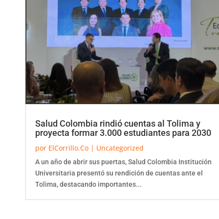
Salud Colombia rindió cuentas al Tolima y
proyecta formar 3.000 estudiantes para 2030
por
ElCorrillo.Co
|
Uncategorized
A un año de abrir sus puertas, Salud Colombia Institución
Universitaria presentó su rendición de cuentas ante el
Tolima, destacando importantes...