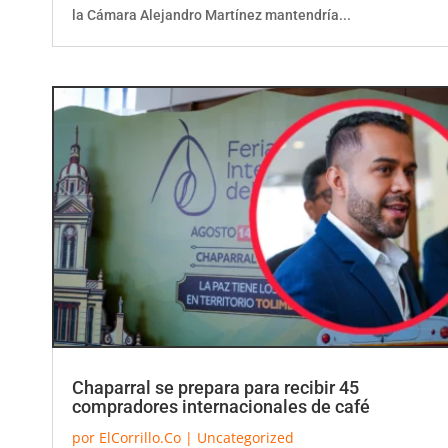
la Cámara Alejandro Martínez mantendría...
Chaparral se prepara para recibir 45
compradores internacionales de café
por
ElCorrillo.Co
|
Uncategorized