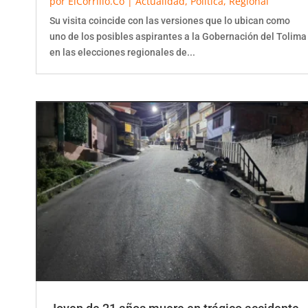
Su visita coincide con las versiones que lo ubican como
uno de los posibles aspirantes a la Gobernación del Tolima
en las elecciones regionales de...
Joven de 21 años muere en trágico accidente