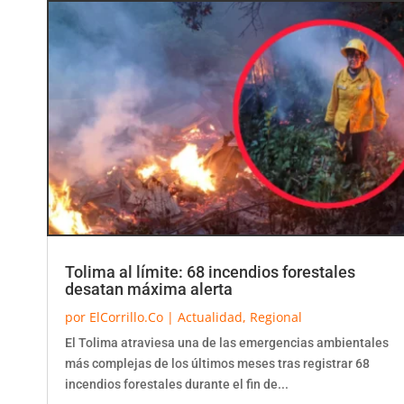
Tolima al límite: 68 incendios forestales
desatan máxima alerta
por
ElCorrillo.Co
|
Actualidad
,
Regional
El Tolima atraviesa una de las emergencias ambientales
más complejas de los últimos meses tras registrar 68
incendios forestales durante el fin de...