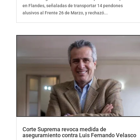
en Flandes, señaladas de transportar 14 pendones
alusivos al Frente 26 de Marzo, y rechazó...
Corte Suprema revoca medida de
aseguramiento contra Luis Fernando Velasco