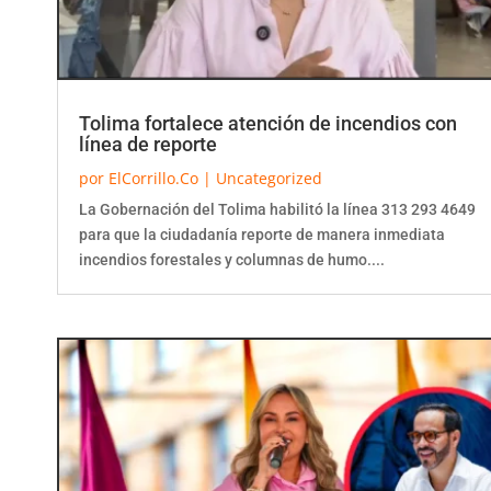
Tolima fortalece atención de incendios con
línea de reporte
por
ElCorrillo.Co
|
Uncategorized
La Gobernación del Tolima habilitó la línea 313 293 4649
para que la ciudadanía reporte de manera inmediata
incendios forestales y columnas de humo....