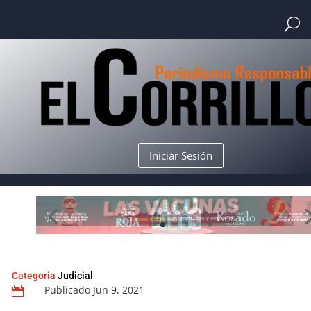
Iniciar Sesión
Categoria
Judicial
Publicado Jun 9, 2021
