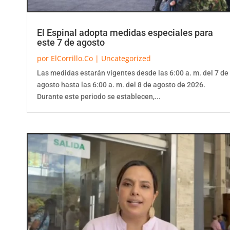
El Espinal adopta medidas especiales para
este 7 de agosto
por
ElCorrillo.Co
|
Uncategorized
Las medidas estarán vigentes desde las 6:00 a. m. del 7 de
agosto hasta las 6:00 a. m. del 8 de agosto de 2026.
Durante este periodo se establecen,...