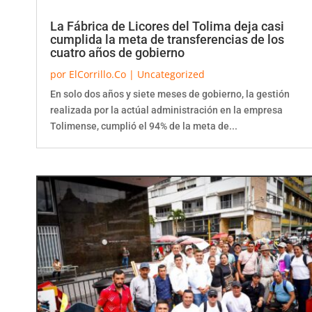
La Fábrica de Licores del Tolima deja casi
cumplida la meta de transferencias de los
cuatro años de gobierno
por
ElCorrillo.Co
|
Uncategorized
En solo dos años y siete meses de gobierno, la gestión
realizada por la actúal administración en la empresa
Tolimense, cumplió el 94% de la meta de...