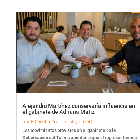
Alejandro Martínez conservaría influencia en
el gabinete de Adriana Matiz
por
ElCorrillo.Co
|
Uncategorized
Los movimientos previstos en el gabinete de la
Gobernación del Tolima apuntan a que el representante a