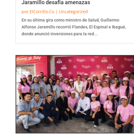
por
ElCorrillo.Co
|
Uncategorized
En su última gira como ministro de Salud, Guillermo
Alfonso Jaramillo recorrió Flandes, El Espinal e Ibagué,
donde anunció inversiones para la red...