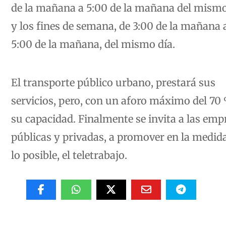
de la mañana a 5:00 de la mañana del mismo
y los fines de semana, de 3:00 de la mañana 
5:00 de la mañana, del mismo día.
El transporte público urbano, prestará sus
servicios, pero, con un aforo máximo del 70
su capacidad. Finalmente se invita a las emp
públicas y privadas, a promover en la medid
lo posible, el teletrabajo.