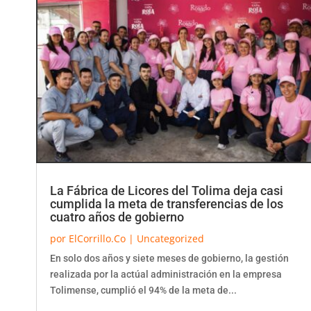
La Fábrica de Licores del Tolima deja casi
cumplida la meta de transferencias de los
cuatro años de gobierno
por
ElCorrillo.Co
|
Uncategorized
En solo dos años y siete meses de gobierno, la gestión
realizada por la actúal administración en la empresa
Tolimense, cumplió el 94% de la meta de...