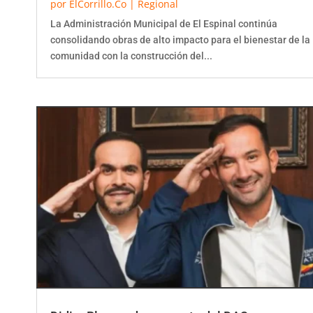
La Administración Municipal de El Espinal continúa
consolidando obras de alto impacto para el bienestar de la
comunidad con la construcción del...
Didier Blanco: de exagente del DAS e