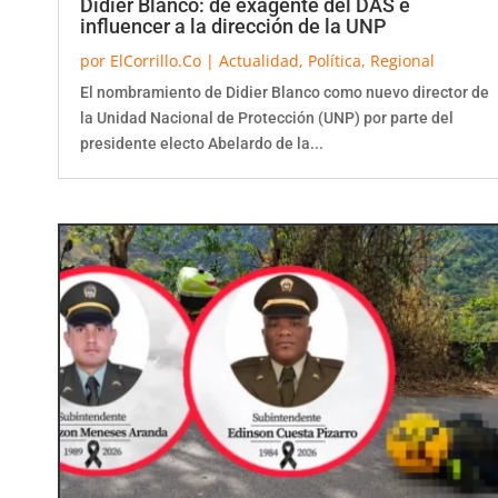
influencer a la dirección de la UNP
por
ElCorrillo.Co
|
Actualidad
,
Política
,
Regional
El nombramiento de Didier Blanco como nuevo director de
la Unidad Nacional de Protección (UNP) por parte del
presidente electo Abelardo de la...