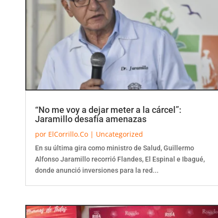
“No me voy a dejar meter a la cárcel”:
Jaramillo desafía amenazas
por
ElCorrillo.Co
|
Uncategorized
En su última gira como ministro de Salud, Guillermo
Alfonso Jaramillo recorrió Flandes, El Espinal e Ibagué,
donde anunció inversiones para la red...