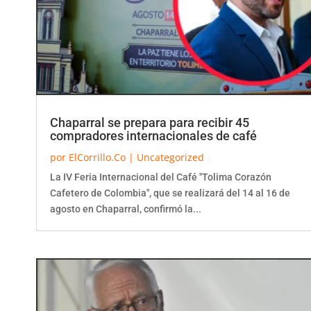
Chaparral se prepara para recibir 45
compradores internacionales de café
por
ElCorrillo.Co
|
Uncategorized
La IV Feria Internacional del Café "Tolima Corazón
Cafetero de Colombia", que se realizará del 14 al 16 de
agosto en Chaparral, confirmó la...