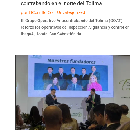
por
ElCorrillo.Co
|
Uncategorized
El Grupo Operativo Anticontrabando del Tolima (GOAT)
reforzó los operativos de inspección, vigilancia y control en
Ibagué, Honda, San Sebastián de...