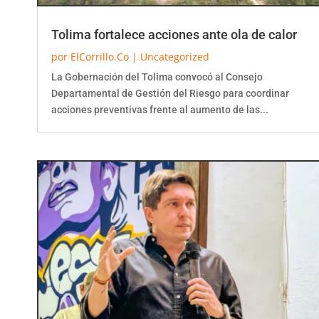
Tolima fortalece acciones ante ola de calor
por
ElCorrillo.Co
|
Uncategorized
La Gobernación del Tolima convocó al Consejo
Departamental de Gestión del Riesgo para coordinar
acciones preventivas frente al aumento de las...