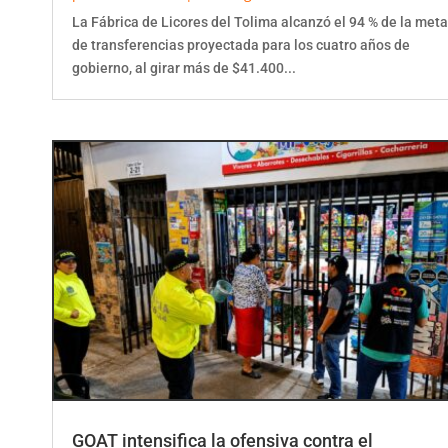
La Fábrica de Licores del Tolima alcanzó el 94 % de la meta
de transferencias proyectada para los cuatro años de
gobierno, al girar más de $41.400...
GOAT intensifica la ofensiva contra el
contrabando en el norte del Tolima