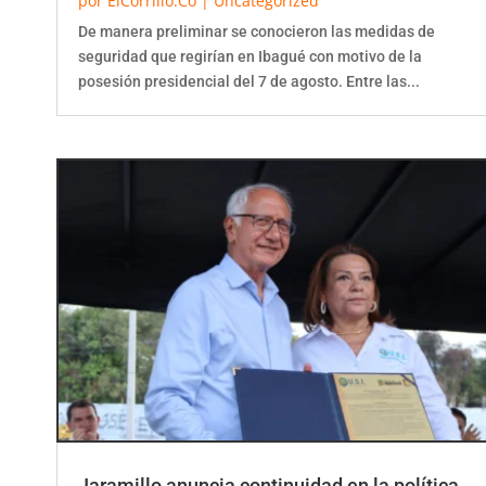
De manera preliminar se conocieron las medidas de
seguridad que regirían en Ibagué con motivo de la
posesión presidencial del 7 de agosto. Entre las...
Jaramillo anuncia continuidad en la política