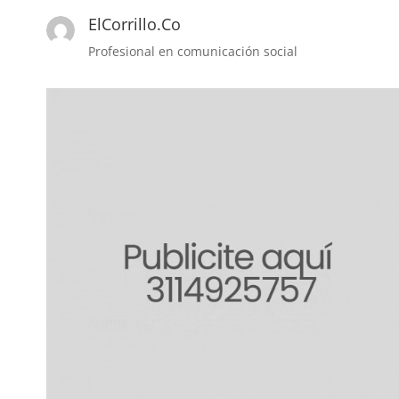
ElCorrillo.Co
Profesional en comunicación social