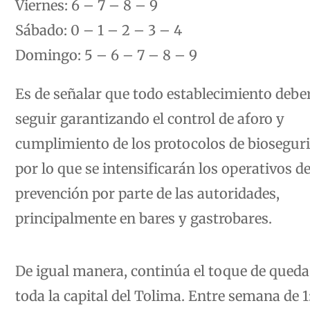
Sábado: 0 – 1 – 2 – 3 – 4
Domingo: 5 – 6 – 7 – 8 – 9
Es de señalar que todo establecimiento debe
seguir garantizando el control de aforo y
cumplimiento de los protocolos de biosegur
por lo que se intensificarán los operativos d
prevención por parte de las autoridades,
principalmente en bares y gastrobares.
De igual manera, continúa el toque de queda
toda la capital del Tolima. Entre semana de 