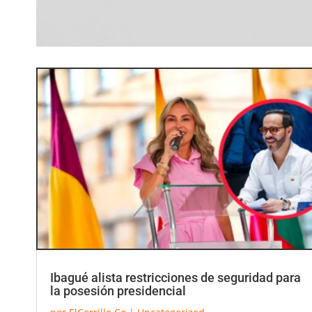
Ibagué alista restricciones de seguridad para
la posesión presidencial
por
ElCorrillo.Co
|
Uncategorized