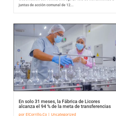
juntas de acción comunal de 12...
En solo 31 meses, la Fábrica de Licores
alcanza el 94 % de la meta de transferencias
por
ElCorrillo.Co
|
Uncategorized