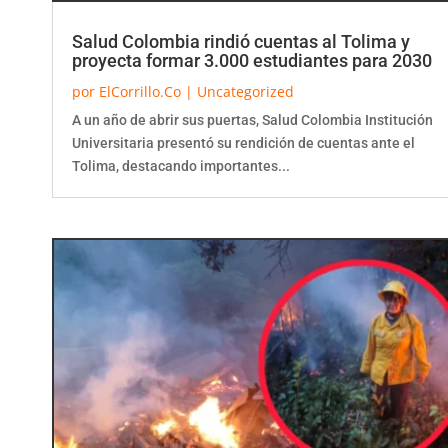
Salud Colombia rindió cuentas al Tolima y
proyecta formar 3.000 estudiantes para 2030
por
ElCorrillo.Co
|
Uncategorized
A un año de abrir sus puertas, Salud Colombia Institución
Universitaria presentó su rendición de cuentas ante el
Tolima, destacando importantes...