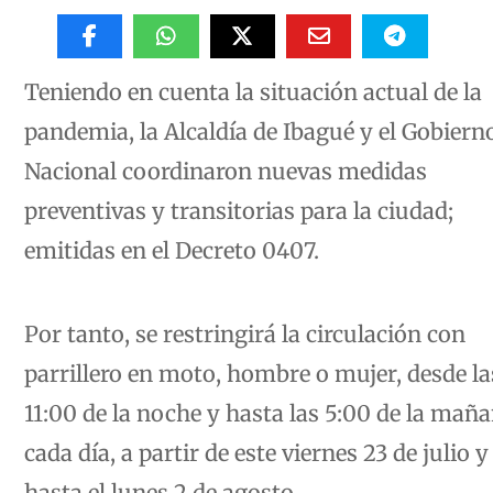
Teniendo en cuenta la situación actual de la
pandemia, la Alcaldía de Ibagué y el Gobiern
Nacional coordinaron nuevas medidas
preventivas y transitorias para la ciudad;
emitidas en el Decreto 0407.
Por tanto, se restringirá la circulación con
parrillero en moto, hombre o mujer, desde la
11:00 de la noche y hasta las 5:00 de la maña
cada día, a partir de este viernes 23 de julio y
hasta el lunes 2 de agosto.