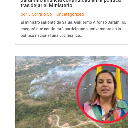
tras dejar el Ministerio
por
ElCorrillo.Co
|
Uncategorized
El ministro saliente de Salud, Guillermo Alfonso Jaramillo,
aseguró que continuará participando activamente en la
política nacional una vez finalice...