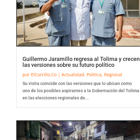
Guillermo Jaramillo regresa al Tolima y crecen
las versiones sobre su futuro político
por
ElCorrillo.Co
|
Actualidad
,
Política
,
Regional
Su visita coincide con las versiones que lo ubican como
uno de los posibles aspirantes a la Gobernación del Tolima
en las elecciones regionales de...