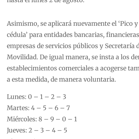
Asimismo, se aplicará nuevamente el ‘Pico y
cédula’ para entidades bancarias, financieras
empresas de servicios públicos y Secretaría 
Movilidad. De igual manera, se insta a los d
establecimientos comerciales a acogerse ta
a esta medida, de manera voluntaria.
Lunes: 0 – 1 – 2 – 3
Martes: 4 – 5 – 6 – 7
Miércoles: 8 – 9 – 0 – 1
Jueves: 2 – 3 – 4 – 5
Viernes: 6 – 7 – 8 – 9