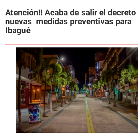
Atención!! Acaba de salir el decreto
nuevas medidas preventivas para
Ibagué