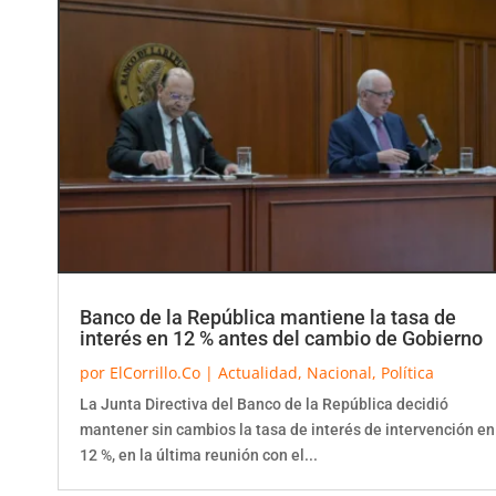
Banco de la República mantiene la tasa de
interés en 12 % antes del cambio de Gobierno
por
ElCorrillo.Co
|
Actualidad
,
Nacional
,
Política
La Junta Directiva del Banco de la República decidió
mantener sin cambios la tasa de interés de intervención en
12 %, en la última reunión con el...