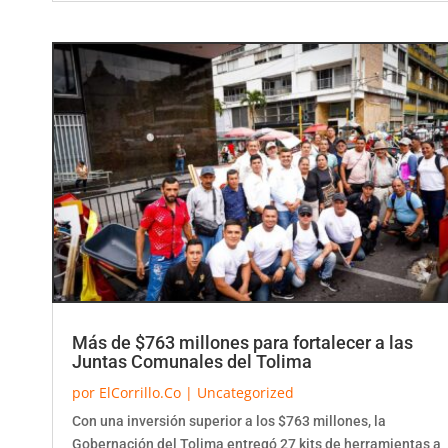
Más de $763 millones para fortalecer a las
Juntas Comunales del Tolima
por
ElCorrillo.Co
|
Uncategorized
Con una inversión superior a los $763 millones, la
Gobernación del Tolima entregó 27 kits de herramientas a