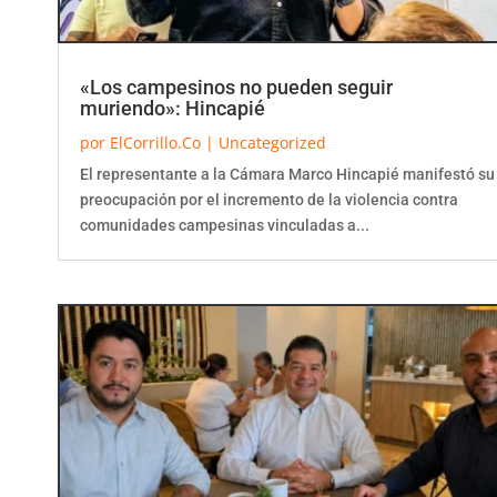
«Los campesinos no pueden seguir
muriendo»: Hincapié
por
ElCorrillo.Co
|
Uncategorized
El representante a la Cámara Marco Hincapié manifestó su
preocupación por el incremento de la violencia contra
comunidades campesinas vinculadas a...