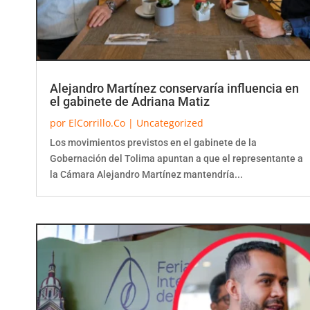
Alejandro Martínez conservaría influencia en
el gabinete de Adriana Matiz
por
ElCorrillo.Co
|
Uncategorized
Los movimientos previstos en el gabinete de la
Gobernación del Tolima apuntan a que el representante a
la Cámara Alejandro Martínez mantendría...