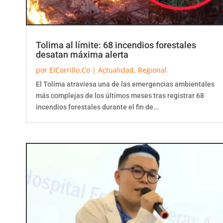
Tolima al límite: 68 incendios forestales
desatan máxima alerta
por
ElCorrillo.Co
|
Actualidad
,
Regional
El Tolima atraviesa una de las emergencias ambientales
más complejas de los últimos meses tras registrar 68
incendios forestales durante el fin de...