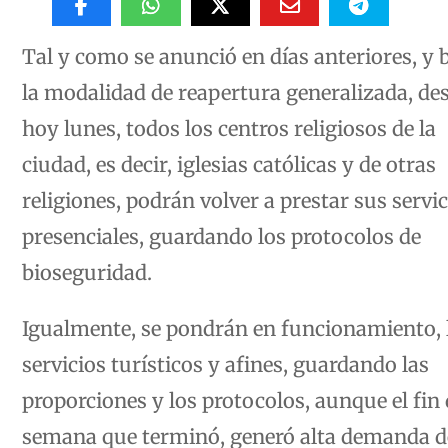
Tal y como se anunció en días anteriores, y 
la modalidad de reapertura generalizada, de
hoy lunes, todos los centros religiosos de la
ciudad, es decir, iglesias católicas y de otras
religiones, podrán volver a prestar sus servi
presenciales, guardando los protocolos de
bioseguridad.
Igualmente, se pondrán en funcionamiento, 
servicios turísticos y afines, guardando las
proporciones y los protocolos, aunque el fin
semana que terminó, generó alta demanda d