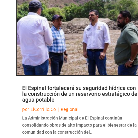
El Espinal fortalecerá su seguridad hídrica con
la construcción de un reservorio estratégico de
agua potable
por
ElCorrillo.Co
|
Regional
La Administración Municipal de El Espinal continúa
consolidando obras de alto impacto para el bienestar de la
comunidad con la construcción del...