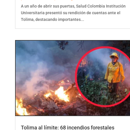
A un año de abrir sus puertas, Salud Colombia Institución
Universitaria presentó su rendición de cuentas ante el
Tolima, destacando importantes...
Tolima al límite: 68 incendios forestales
desatan máxima alerta