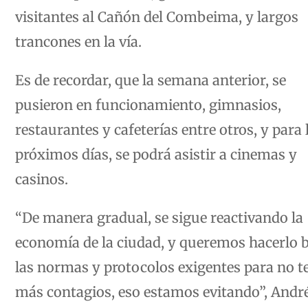
visitantes al Cañón del Combeima, y largos
trancones en la vía.
Es de recordar, que la semana anterior, se
pusieron en funcionamiento, gimnasios,
restaurantes y cafeterías entre otros, y para 
próximos días, se podrá asistir a cinemas y
casinos.
“De manera gradual, se sigue reactivando la
economía de la ciudad, y queremos hacerlo 
las normas y protocolos exigentes para no t
más contagios, eso estamos evitando”, Andr