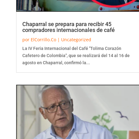
Chaparral se prepara para recibir 45
compradores internacionales de café
por
ElCorrillo.Co
|
Uncategorized
La IV Feria Internacional del Café "Tolima Corazón
Cafetero de Colombia", que se realizará del 14 al 16 de
agosto en Chaparral, confirmó la...