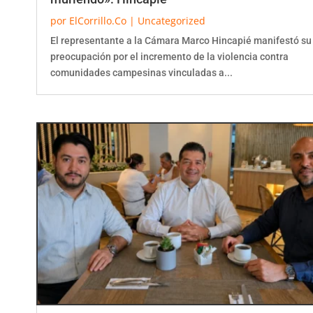
por
ElCorrillo.Co
|
Uncategorized
El representante a la Cámara Marco Hincapié manifestó su
preocupación por el incremento de la violencia contra
comunidades campesinas vinculadas a...