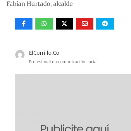
Fabian Hurtado, alcalde
ElCorrillo.Co
Profesional en comunicación social