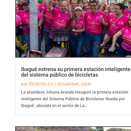
Ibagué estrena su primera estación inteligente
del sistema público de bicicletas
por
ElCorrillo.Co
|
Actualidad
,
Local
La alcaldesa Johana Aranda inauguró la primera estación
inteligente del Sistema Público de Bicicletas ‘Rueda por
Ibagué’, ubicada en el sector de La...