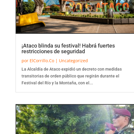
¡Ataco blinda su festival! Habrá fuertes
restricciones de seguridad
por
ElCorrillo.Co
|
Uncategorized
La Alcaldía de Ataco expidió un decreto con medidas
transitorias de orden público que regirán durante el
Festival del Río y la Montaña, con el...