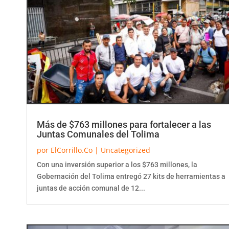
Más de $763 millones para fortalecer a las
Juntas Comunales del Tolima
por
ElCorrillo.Co
|
Uncategorized
Con una inversión superior a los $763 millones, la
Gobernación del Tolima entregó 27 kits de herramientas a
juntas de acción comunal de 12...