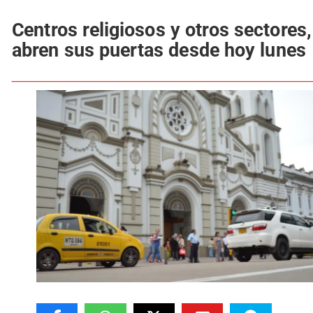
Centros religiosos y otros sectores,
abren sus puertas desde hoy lunes