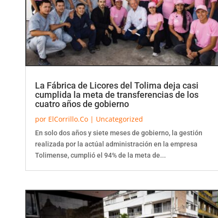
La Fábrica de Licores del Tolima deja casi
cumplida la meta de transferencias de los
cuatro años de gobierno
por
ElCorrillo.Co
|
Uncategorized
En solo dos años y siete meses de gobierno, la gestión
realizada por la actúal administración en la empresa
Tolimense, cumplió el 94% de la meta de...