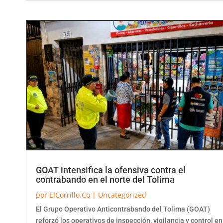
GOAT intensifica la ofensiva contra el
contrabando en el norte del Tolima
por
ElCorrillo.Co
|
Uncategorized
El Grupo Operativo Anticontrabando del Tolima (GOAT)
reforzó los operativos de inspección, vigilancia y control en