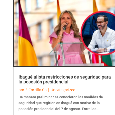
Ibagué alista restricciones de seguridad para
la posesión presidencial
por
ElCorrillo.Co
|
Uncategorized
De manera preliminar se conocieron las medidas de
seguridad que regirían en Ibagué con motivo de la
posesión presidencial del 7 de agosto. Entre las...