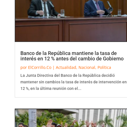
Banco de la República mantiene la tasa de
interés en 12 % antes del cambio de Gobierno
por
ElCorrillo.Co
|
Actualidad
,
Nacional
,
Política
La Junta Directiva del Banco de la República decidió
mantener sin cambios la tasa de interés de intervención en
12 %, en la última reunión con el...