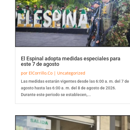
El Espinal adopta medidas especiales para
este 7 de agosto
por
ElCorrillo.Co
|
Uncategorized
Las medidas estarán vigentes desde las 6:00 a. m. del 7 de
agosto hasta las 6:00 a. m. del 8 de agosto de 2026.
Durante este periodo se establecen,...