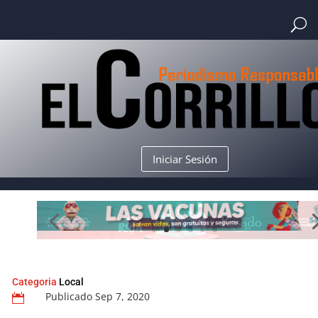
Iniciar Sesión
Categoria
Local
Publicado Sep 7, 2020
