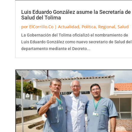
Luis Eduardo González asume la Secretaría de
Salud del Tolima
por
ElCorrillo.Co
|
Actualidad
,
Política
,
Regional
,
Salud
La Gobernación del Tolima oficializó el nombramiento de
Luis Eduardo González como nuevo secretario de Salud del
departamento mediante el Decreto...