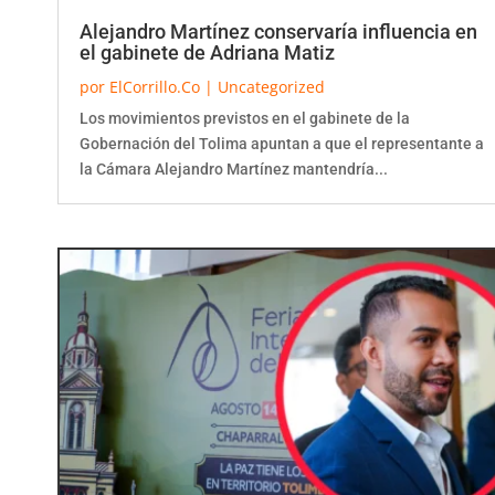
Alejandro Martínez conservaría influencia en
el gabinete de Adriana Matiz
por
ElCorrillo.Co
|
Uncategorized
Los movimientos previstos en el gabinete de la
Gobernación del Tolima apuntan a que el representante a
la Cámara Alejandro Martínez mantendría...