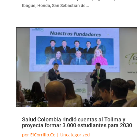
Ibagué, Honda, San Sebastián de...
Salud Colombia rindió cuentas al Tolima y
proyecta formar 3.000 estudiantes para 2030
por
ElCorrillo.Co
|
Uncategorized