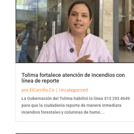
Tolima fortalece atención de incendios con
línea de reporte
por
ElCorrillo.Co
|
Uncategorized
La Gobernación del Tolima habilitó la línea 313 293 4649
para que la ciudadanía reporte de manera inmediata
incendios forestales y columnas de humo....