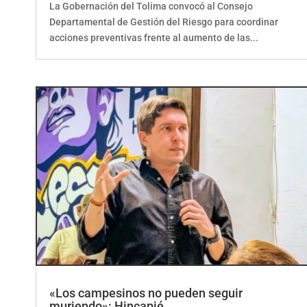
Departamental de Gestión del Riesgo para coordinar
acciones preventivas frente al aumento de las...
«Los campesinos no pueden seguir
muriendo»: Hincapié