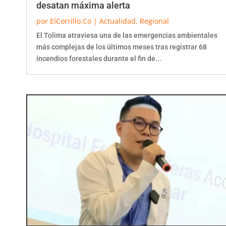
por
ElCorrillo.Co
|
Actualidad
,
Regional
El Tolima atraviesa una de las emergencias ambientales
más complejas de los últimos meses tras registrar 68
incendios forestales durante el fin de...