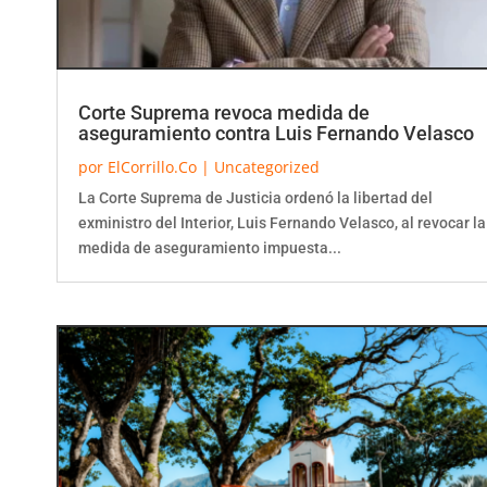
Corte Suprema revoca medida de
aseguramiento contra Luis Fernando Velasco
por
ElCorrillo.Co
|
Uncategorized
La Corte Suprema de Justicia ordenó la libertad del
exministro del Interior, Luis Fernando Velasco, al revocar la
medida de aseguramiento impuesta...