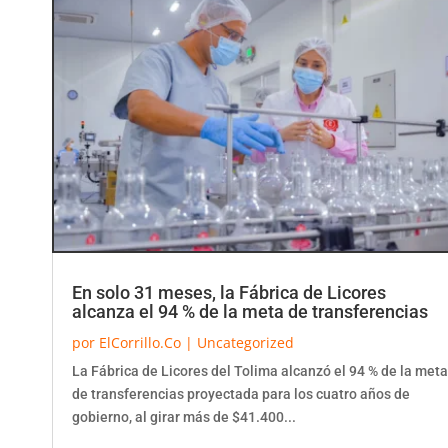
En solo 31 meses, la Fábrica de Licores
alcanza el 94 % de la meta de transferencias
por
ElCorrillo.Co
|
Uncategorized
La Fábrica de Licores del Tolima alcanzó el 94 % de la meta
de transferencias proyectada para los cuatro años de
gobierno, al girar más de $41.400...