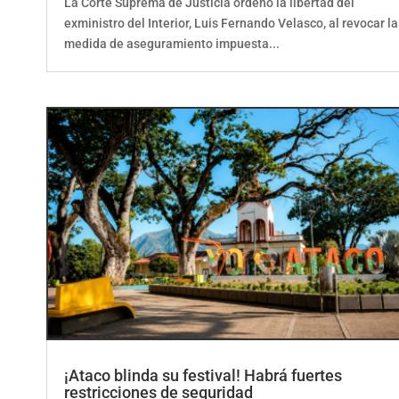
La Corte Suprema de Justicia ordenó la libertad del
exministro del Interior, Luis Fernando Velasco, al revocar la
medida de aseguramiento impuesta...
¡Ataco blinda su festival! Habrá fuertes
restricciones de seguridad