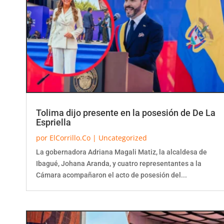
Tolima dijo presente en la posesión de De La
Espriella
por
ElCorrillo.Co
|
Uncategorized
La gobernadora Adriana Magali Matiz, la alcaldesa de
Ibagué, Johana Aranda, y cuatro representantes a la
Cámara acompañaron el acto de posesión del...