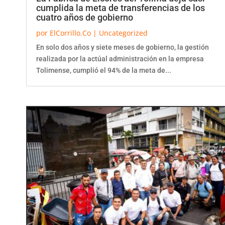
cumplida la meta de transferencias de los
cuatro años de gobierno
por
ElCorrillo.Co
|
Uncategorized
En solo dos años y siete meses de gobierno, la gestión
realizada por la actúal administración en la empresa
Tolimense, cumplió el 94% de la meta de...