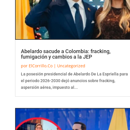
Abelardo sacude a Colombia: fracking,
fumigación y cambios a la JEP
por
ElCorrillo.Co
|
Uncategorized
La posesión presidencial de Abelardo De La Espriella para
el periodo 2026-2030 dejó anuncios sobre fracking,
aspersión aérea, impuesto al...