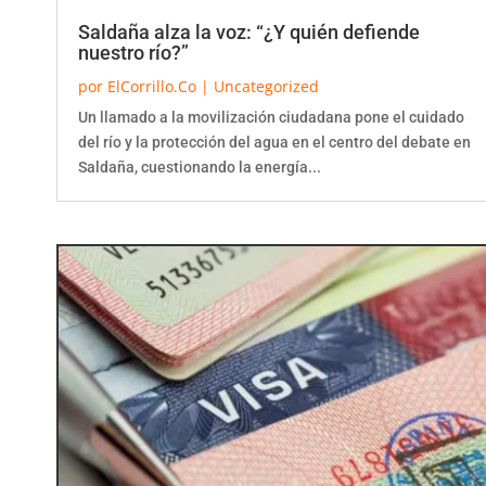
Saldaña alza la voz: “¿Y quién defiende
nuestro río?”
por
ElCorrillo.Co
|
Uncategorized
Un llamado a la movilización ciudadana pone el cuidado
del río y la protección del agua en el centro del debate en
Saldaña, cuestionando la energía...