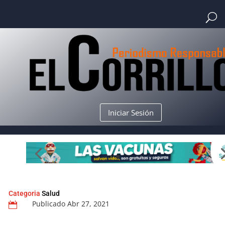
Iniciar Sesión
Categoria
Salud
Publicado Abr 27, 2021
