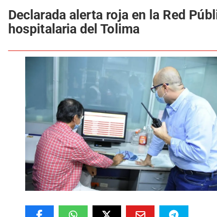
Declarada alerta roja en la Red Públ
hospitalaria del Tolima