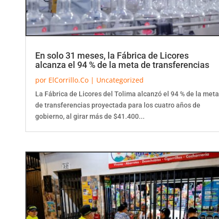
En solo 31 meses, la Fábrica de Licores
alcanza el 94 % de la meta de transferencias
por
ElCorrillo.Co
|
Uncategorized
La Fábrica de Licores del Tolima alcanzó el 94 % de la meta
de transferencias proyectada para los cuatro años de
gobierno, al girar más de $41.400...