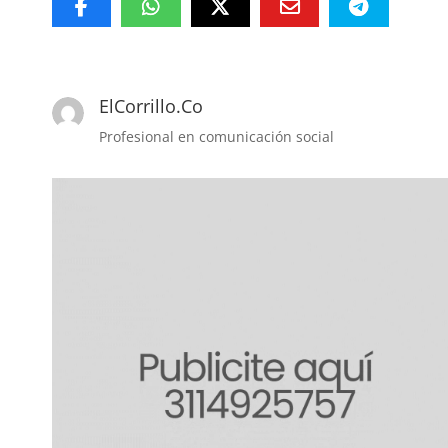
ElCorrillo.Co
Profesional en comunicación social