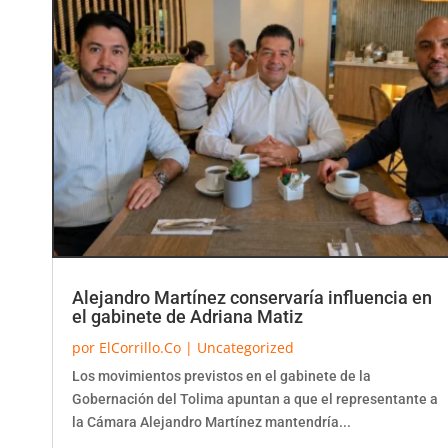
Alejandro Martínez conservaría influencia en
el gabinete de Adriana Matiz
por
ElCorrillo.Co
|
Uncategorized
Los movimientos previstos en el gabinete de la
Gobernación del Tolima apuntan a que el representante a
la Cámara Alejandro Martínez mantendría...