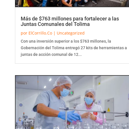
Más de $763 millones para fortalecer a las
Juntas Comunales del Tolima
por
ElCorrillo.Co
|
Uncategorized
Con una inversión superior a los $763 millones, la
Gobernación del Tolima entregó 27 kits de herramientas a
juntas de acción comunal de 12...