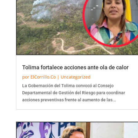
Tolima fortalece acciones ante ola de calor
por
ElCorrillo.Co
|
Uncategorized
La Gobernación del Tolima convocó al Consejo
Departamental de Gestión del Riesgo para coordinar
acciones preventivas frente al aumento de las...