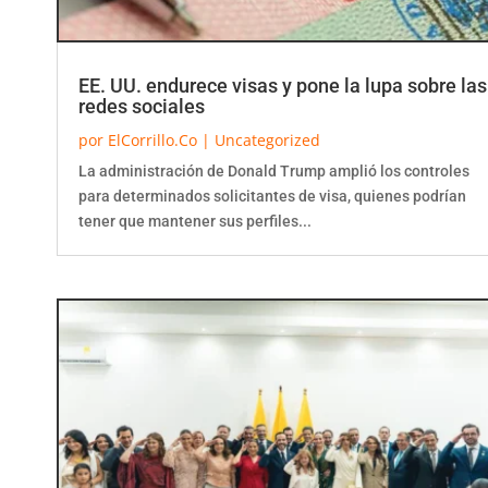
EE. UU. endurece visas y pone la lupa sobre las
redes sociales
por
ElCorrillo.Co
|
Uncategorized
La administración de Donald Trump amplió los controles
para determinados solicitantes de visa, quienes podrían
tener que mantener sus perfiles...