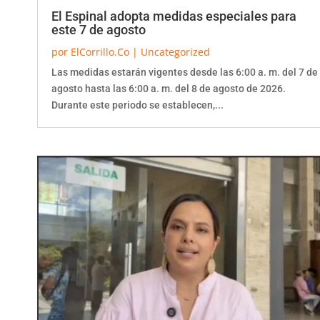
El Espinal adopta medidas especiales para
este 7 de agosto
por
ElCorrillo.Co
|
Uncategorized
Las medidas estarán vigentes desde las 6:00 a. m. del 7 de
agosto hasta las 6:00 a. m. del 8 de agosto de 2026.
Durante este periodo se establecen,...