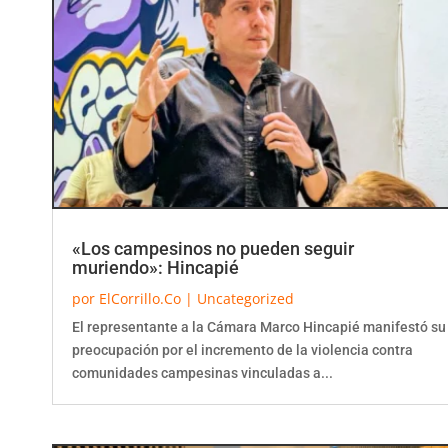
«Los campesinos no pueden seguir
muriendo»: Hincapié
por
ElCorrillo.Co
|
Uncategorized
El representante a la Cámara Marco Hincapié manifestó su
preocupación por el incremento de la violencia contra
comunidades campesinas vinculadas a...