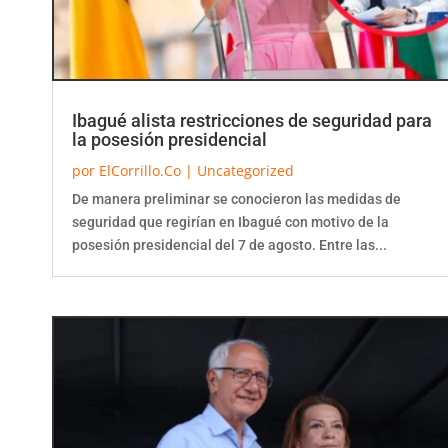
Ibagué alista restricciones de seguridad para
la posesión presidencial
por
ElCorrillo.Co
|
Uncategorized
De manera preliminar se conocieron las medidas de
seguridad que regirían en Ibagué con motivo de la
posesión presidencial del 7 de agosto. Entre las...