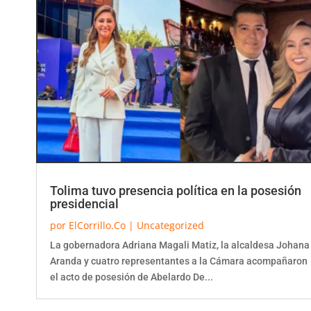
Tolima tuvo presencia política en la posesión
presidencial
por
ElCorrillo.Co
|
Uncategorized
La gobernadora Adriana Magali Matiz, la alcaldesa Johana
Aranda y cuatro representantes a la Cámara acompañaron
el acto de posesión de Abelardo De...