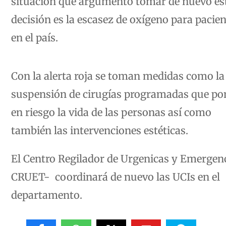
situación que argumentó tomar de nuevo es
decisión es la escasez de oxígeno para pacie
en el país.
Con la alerta roja se toman medidas como la
suspensión de cirugías programadas que p
en riesgo la vida de las personas así como
también las intervenciones estéticas.
El Centro Regilador de Urgenicas y Emergen
CRUET- coordinará de nuevo las UCIs en el
departamento.