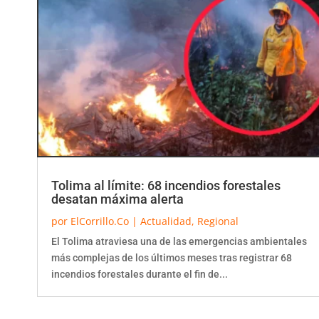
Tolima al límite: 68 incendios forestales
desatan máxima alerta
por
ElCorrillo.Co
|
Actualidad
,
Regional
El Tolima atraviesa una de las emergencias ambientales
más complejas de los últimos meses tras registrar 68
incendios forestales durante el fin de...