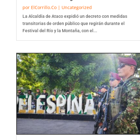
por
ElCorrillo.Co
|
Uncategorized
La Alcaldía de Ataco expidió un decreto con medidas
transitorias de orden público que regirán durante el
Festival del Río y la Montaña, con el...