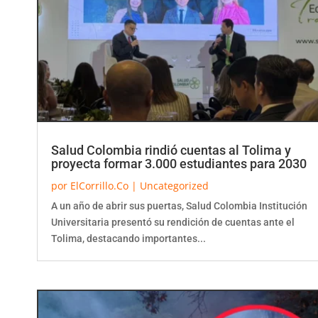
Salud Colombia rindió cuentas al Tolima y
proyecta formar 3.000 estudiantes para 2030
por
ElCorrillo.Co
|
Uncategorized
A un año de abrir sus puertas, Salud Colombia Institución
Universitaria presentó su rendición de cuentas ante el
Tolima, destacando importantes...