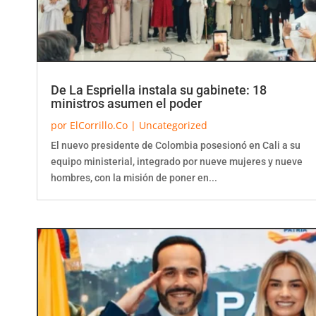
De La Espriella instala su gabinete: 18
ministros asumen el poder
por
ElCorrillo.Co
|
Uncategorized
El nuevo presidente de Colombia posesionó en Cali a su
equipo ministerial, integrado por nueve mujeres y nueve
hombres, con la misión de poner en...