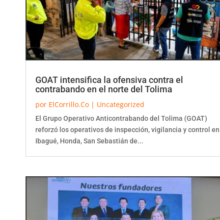
GOAT intensifica la ofensiva contra el
contrabando en el norte del Tolima
por
ElCorrillo.Co
|
Uncategorized
El Grupo Operativo Anticontrabando del Tolima (GOAT)
reforzó los operativos de inspección, vigilancia y control en
Ibagué, Honda, San Sebastián de...