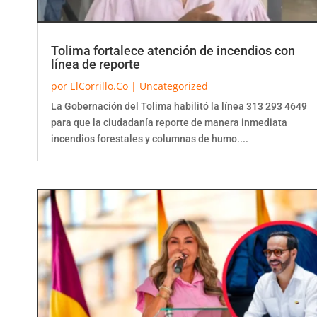
Tolima fortalece atención de incendios con
línea de reporte
por
ElCorrillo.Co
|
Uncategorized
La Gobernación del Tolima habilitó la línea 313 293 4649
para que la ciudadanía reporte de manera inmediata
incendios forestales y columnas de humo....