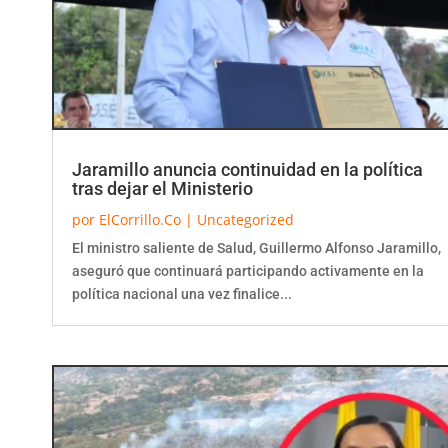
Jaramillo anuncia continuidad en la política
tras dejar el Ministerio
por
ElCorrillo.Co
|
Uncategorized
El ministro saliente de Salud, Guillermo Alfonso Jaramillo,
aseguró que continuará participando activamente en la
política nacional una vez finalice...