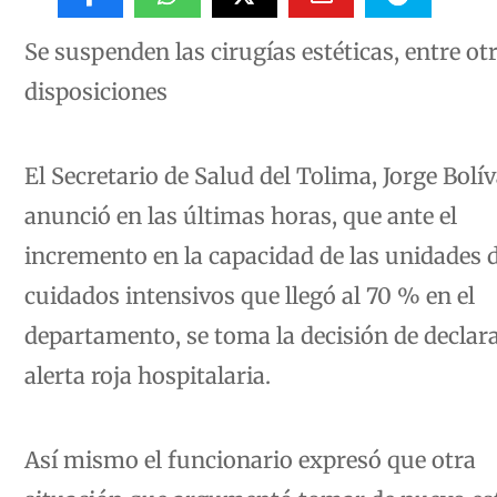
Se suspenden las cirugías estéticas, entre ot
disposiciones
El Secretario de Salud del Tolima, Jorge Bolív
anunció en las últimas horas, que ante el
incremento en la capacidad de las unidades 
cuidados intensivos que llegó al 70 % en el
departamento, se toma la decisión de declara
alerta roja hospitalaria.
Así mismo el funcionario expresó que otra