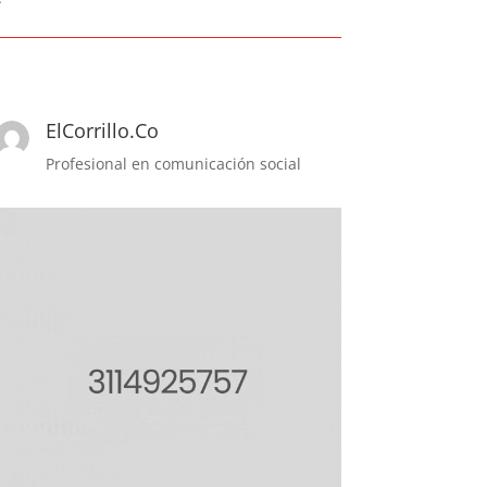
ElCorrillo.Co
Profesional en comunicación social