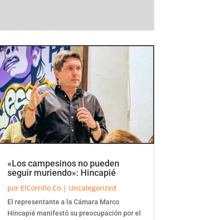
«Los campesinos no pueden
seguir muriendo»: Hincapié
por
ElCorrillo.Co
|
Uncategorized
El representante a la Cámara Marco
Hincapié manifestó su preocupación por el