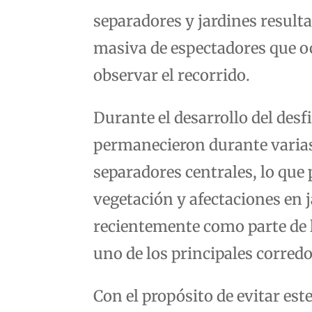
separadores y jardines result
masiva de espectadores que o
observar el recorrido.
Durante el desarrollo del desf
permanecieron durante varias 
separadores centrales, lo que
vegetación y afectaciones en 
recientemente como parte de 
uno de los principales corredo
Con el propósito de evitar este