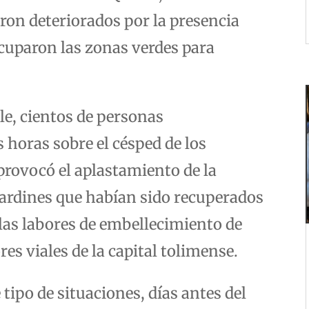
aron deteriorados por la presencia
cuparon las zonas verdes para
ile, cientos de personas
horas sobre el césped de los
 provocó el aplastamiento de la
jardines que habían sido recuperados
las labores de embellecimiento de
res viales de la capital tolimense.
 tipo de situaciones, días antes del