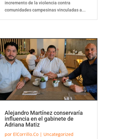
incremento de la violencia contra
comunidades campesinas vinculadas a...
Alejandro Martínez conservaría
influencia en el gabinete de
Adriana Matiz
por
ElCorrillo.Co
|
Uncategorized