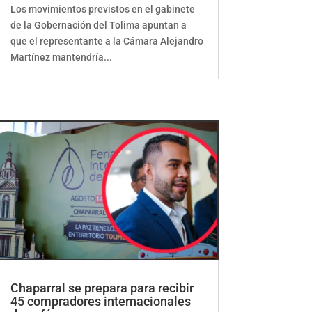
Los movimientos previstos en el gabinete
de la Gobernación del Tolima apuntan a
que el representante a la Cámara Alejandro
Martínez mantendría...
Chaparral se prepara para recibir
45 compradores internacionales