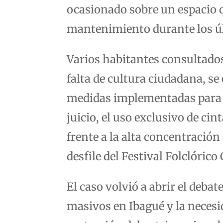
ocasionado sobre un espacio q
mantenimiento durante los ú
Varios habitantes consultado
falta de cultura ciudadana, se
medidas implementadas para p
juicio, el uso exclusivo de cin
frente a la alta concentración 
desfile del Festival Folclóric
El caso volvió a abrir el deba
masivos en Ibagué y la necesi