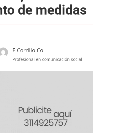
nto de medidas
ElCorrillo.Co
Profesional en comunicación social