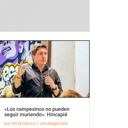
«Los campesinos no pueden
seguir muriendo»: Hincapié
por
ElCorrillo.Co
|
Uncategorized