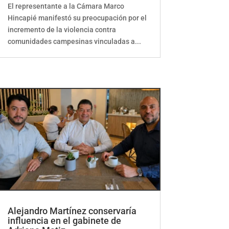
El representante a la Cámara Marco
Hincapié manifestó su preocupación por el
incremento de la violencia contra
comunidades campesinas vinculadas a...
Alejandro Martínez conservaría
influencia en el gabinete de