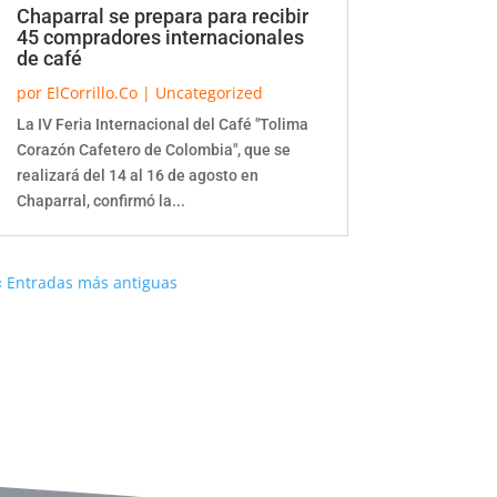
Chaparral se prepara para recibir
45 compradores internacionales
de café
por
ElCorrillo.Co
|
Uncategorized
La IV Feria Internacional del Café "Tolima
Corazón Cafetero de Colombia", que se
realizará del 14 al 16 de agosto en
Chaparral, confirmó la...
« Entradas más antiguas