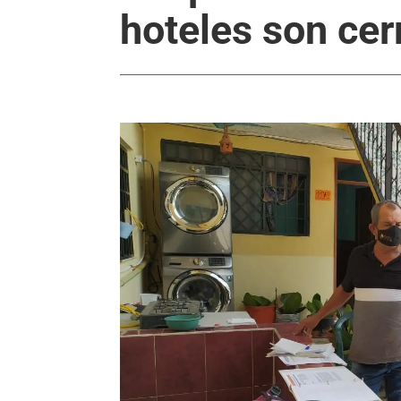
hoteles son ce