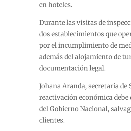
en hoteles.
Durante las visitas de inspe
dos establecimientos que oper
por el incumplimiento de medi
además del alojamiento de tur
documentación legal.
Johana Aranda, secretaria de 
reactivación económica debe 
del Gobierno Nacional, salvag
clientes.