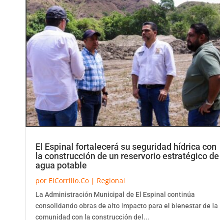
El Espinal fortalecerá su seguridad hídrica con
la construcción de un reservorio estratégico de
agua potable
por
ElCorrillo.Co
|
Regional
La Administración Municipal de El Espinal continúa
consolidando obras de alto impacto para el bienestar de la
comunidad con la construcción del...