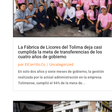
La Fábrica de Licores del Tolima deja casi
cumplida la meta de transferencias de los
cuatro años de gobierno
por
ElCorrillo.Co
|
Uncategorized
En solo dos años y siete meses de gobierno, la gestión
realizada por la actúal administración en la empresa
Tolimense, cumplió el 94% de la meta de...