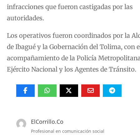
infracciones que fueron castigadas por las
autoridades.
Los operativos fueron coordinados por la Al
de Ibagué y la Gobernación del Tolima, con e
acompañamiento de la Policía Metropolitana,
Ejército Nacional y los Agentes de Tránsito.
ElCorrillo.Co
Profesional en comunicación social