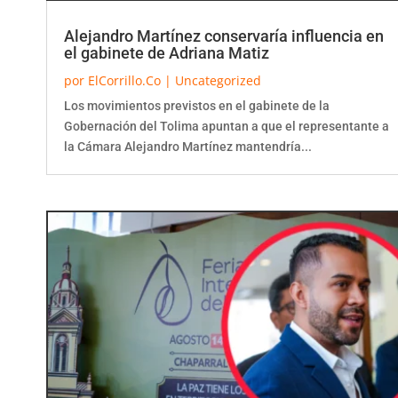
Alejandro Martínez conservaría influencia en
el gabinete de Adriana Matiz
por
ElCorrillo.Co
|
Uncategorized
Los movimientos previstos en el gabinete de la
Gobernación del Tolima apuntan a que el representante a
la Cámara Alejandro Martínez mantendría...