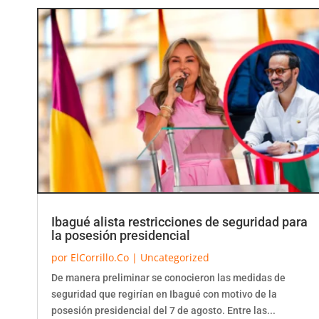
Ibagué alista restricciones de seguridad para
la posesión presidencial
por
ElCorrillo.Co
|
Uncategorized
De manera preliminar se conocieron las medidas de
seguridad que regirían en Ibagué con motivo de la
posesión presidencial del 7 de agosto. Entre las...