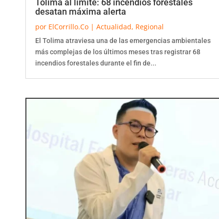
desatan máxima alerta
por
ElCorrillo.Co
|
Actualidad
,
Regional
El Tolima atraviesa una de las emergencias ambientales
más complejas de los últimos meses tras registrar 68
incendios forestales durante el fin de...