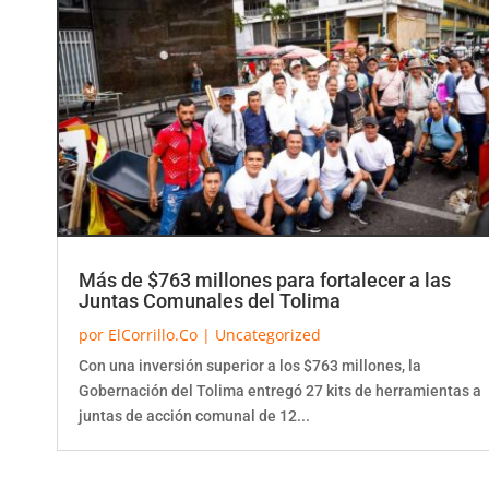
Más de $763 millones para fortalecer a las
Juntas Comunales del Tolima
por
ElCorrillo.Co
|
Uncategorized
Con una inversión superior a los $763 millones, la
Gobernación del Tolima entregó 27 kits de herramientas a
juntas de acción comunal de 12...