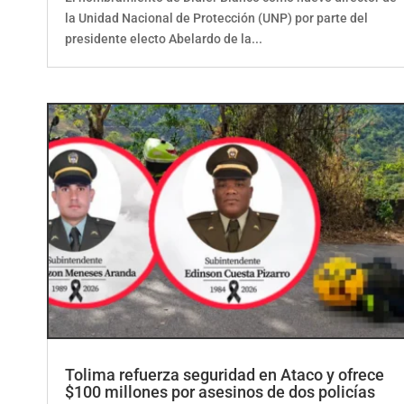
la Unidad Nacional de Protección (UNP) por parte del
presidente electo Abelardo de la...
Tolima refuerza seguridad en Ataco y ofrece
$100 millones por asesinos de dos policías