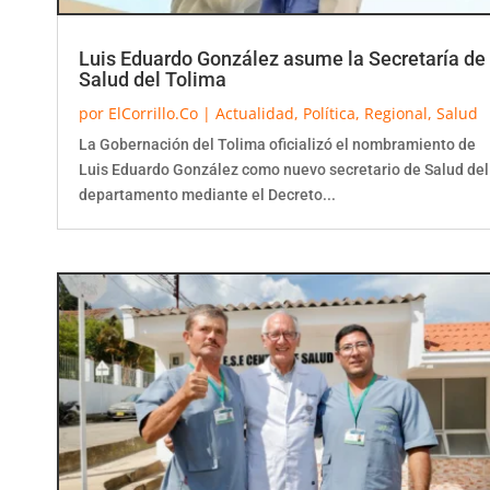
Luis Eduardo González asume la Secretaría de
Salud del Tolima
por
ElCorrillo.Co
|
Actualidad
,
Política
,
Regional
,
Salud
La Gobernación del Tolima oficializó el nombramiento de
Luis Eduardo González como nuevo secretario de Salud del
departamento mediante el Decreto...