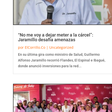
“No me voy a dejar meter a la cárcel”:
Jaramillo desafía amenazas
por
ElCorrillo.Co
|
Uncategorized
En su última gira como ministro de Salud, Guillermo
Alfonso Jaramillo recorrió Flandes, El Espinal e Ibagué,
donde anunció inversiones para la red...