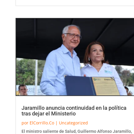
Jaramillo anuncia continuidad en la política
tras dejar el Ministerio
por
ElCorrillo.Co
|
Uncategorized
El ministro saliente de Salud, Guillermo Alfonso Jaramillo,