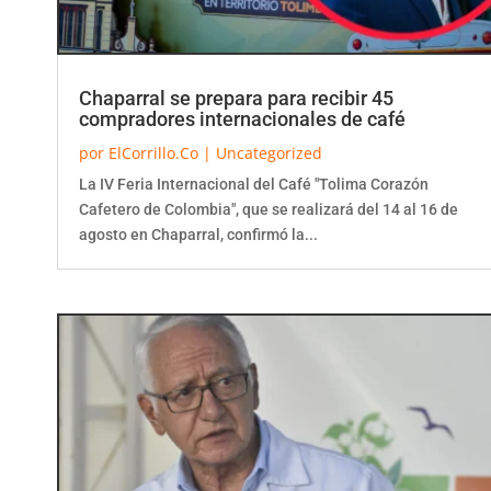
Chaparral se prepara para recibir 45
compradores internacionales de café
por
ElCorrillo.Co
|
Uncategorized
La IV Feria Internacional del Café "Tolima Corazón
Cafetero de Colombia", que se realizará del 14 al 16 de
agosto en Chaparral, confirmó la...