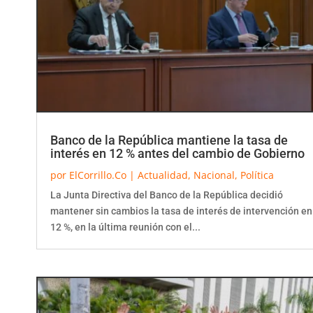
Banco de la República mantiene la tasa de
interés en 12 % antes del cambio de Gobierno
por
ElCorrillo.Co
|
Actualidad
,
Nacional
,
Política
La Junta Directiva del Banco de la República decidió
mantener sin cambios la tasa de interés de intervención en
12 %, en la última reunión con el...