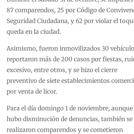
87 comparendos, 25 por Código de Conviven
Seguridad Ciudadana, y 62 por violar el toqu
queda en la ciudad.
Asimismo, fueron inmovilizados 30 vehículo
reportaron más de 200 casos por fiestas, ru
excesivo, entre otros, y se hizo el cierre
preventivo de siete establecimientos comerci
por venta de licor.
Para el día domingo 1 de noviembre, aunque
hubo disminución de denuncias, también se
realizaron comparendos y se cometieron