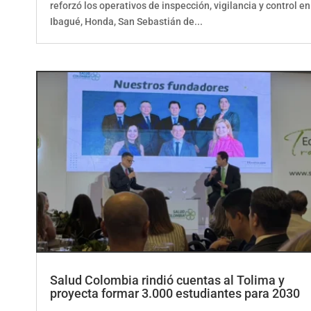
Ibagué, Honda, San Sebastián de...
Salud Colombia rindió cuentas al Tolima y
proyecta formar 3.000 estudiantes para 2030
por
ElCorrillo.Co
|
Uncategorized