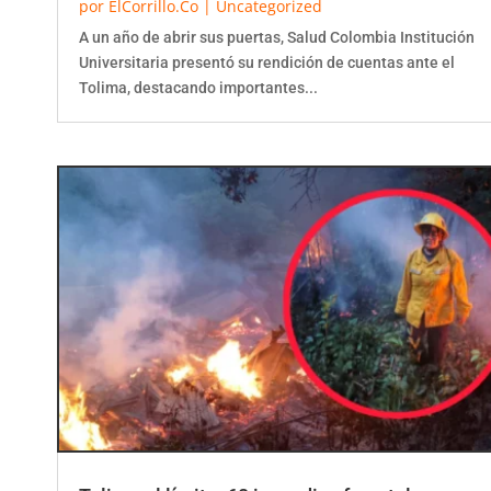
A un año de abrir sus puertas, Salud Colombia Institución
Universitaria presentó su rendición de cuentas ante el
Tolima, destacando importantes...
Tolima al límite: 68 incendios forestales