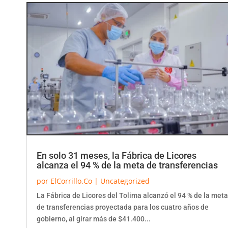
En solo 31 meses, la Fábrica de Licores
alcanza el 94 % de la meta de transferencias
por
ElCorrillo.Co
|
Uncategorized
La Fábrica de Licores del Tolima alcanzó el 94 % de la meta
de transferencias proyectada para los cuatro años de
gobierno, al girar más de $41.400...