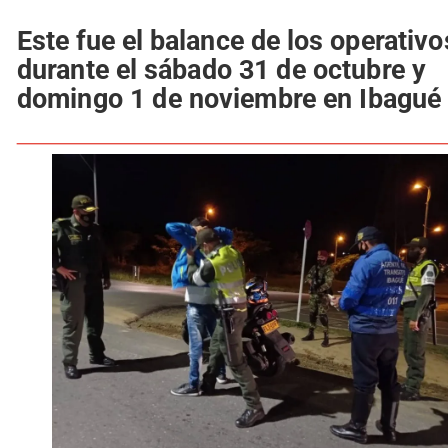
Este fue el balance de los operativo
durante el sábado 31 de octubre y
domingo 1 de noviembre en Ibagué