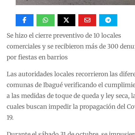
Se hizo el cierre preventivo de 10 locales
comerciales y se recibieron más de 300 denu
por fiestas en barrios
Las autoridades locales recorrieron las difer
comunas de Ibagué verificando el cumplimi
a las medidas de toque de queda y ley seca, l
cuales buscan impedir la propagación del Co
19.
Durante el sábado 31 de octubre, se impusie