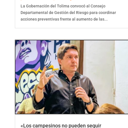
La Gobernación del Tolima convocó al Consejo
Departamental de Gestión del Riesgo para coordinar
acciones preventivas frente al aumento de las...
«Los campesinos no pueden seguir
muriendo»: Hincapié