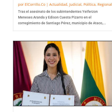
por
ElCorrillo.Co
|
Actualidad
,
Judicial
,
Política
,
Regional
Tras el asesinato de los subintendentes Yeiferzon
Meneses Aranda y Edison Cuesta Pizarro en el
corregimiento de Santiago Pérez, municipio de Ataco,...