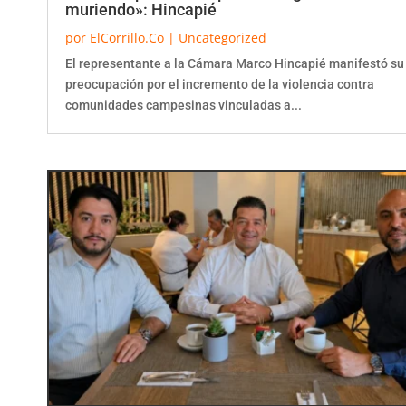
por
ElCorrillo.Co
|
Uncategorized
El representante a la Cámara Marco Hincapié manifestó su
preocupación por el incremento de la violencia contra
comunidades campesinas vinculadas a...