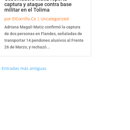
captura y ataque contra base
militar en el Tolima
por
ElCorrillo.Co
|
Uncategorized
Adriana Magali Matiz confirmó la captura
de dos personas en Flandes, señaladas de
transportar 14 pendones alusivos al Frente
26 de Marzo, y rechazó...
« Entradas más antiguas