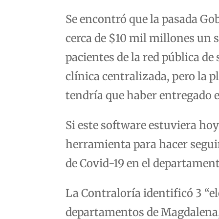
Se encontró que la pasada Go
cerca de $10 mil millones un 
pacientes de la red pública d
clínica centralizada, pero la
tendría que haber entregado 
Si este software estuviera ho
herramienta para hacer segui
de Covid-19 en el departament
La Contraloría identificó 3 “e
departamentos de Magdalena,