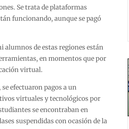
ones. Se trata de plataformas
están funcionando, aunque se pagó
 ni alumnos de estas regiones están
herramientas, en momentos que por
ación virtual.
 se efectuaron pagos a un
tivos virtuales y tecnológicos por
estudiantes se encontraban en
clases suspendidas con ocasión de la