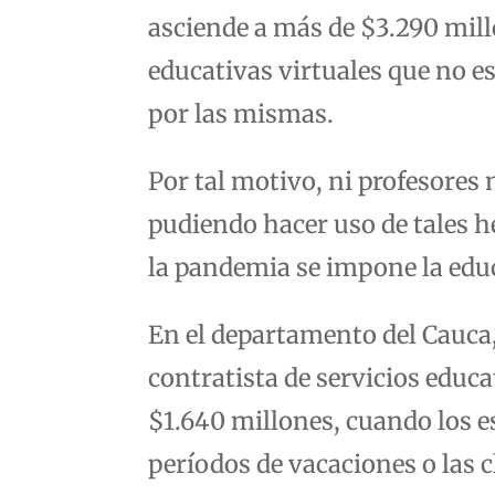
asciende a más de $3.290 mill
educativas virtuales que no 
por las mismas.
Por tal motivo, ni profesores
pudiendo hacer uso de tales 
la pandemia se impone la educ
En el departamento del Cauca,
contratista de servicios educa
$1.640 millones, cuando los 
períodos de vacaciones o las 