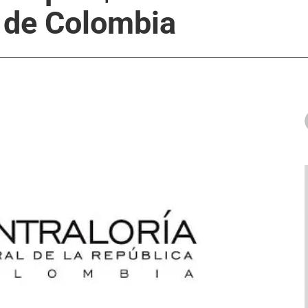
 de Colombia