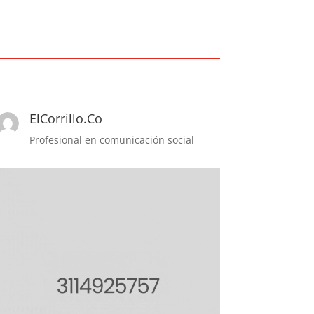
ElCorrillo.Co
Profesional en comunicación social