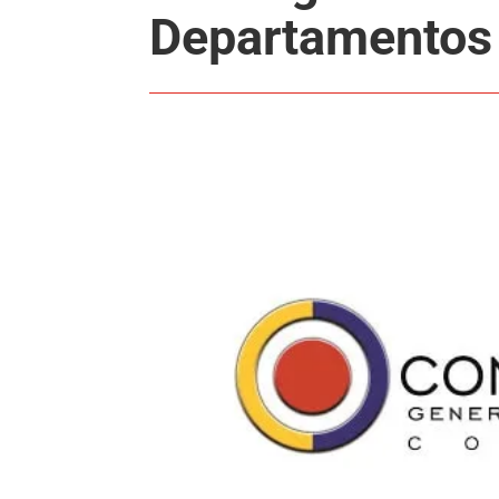
Departamentos