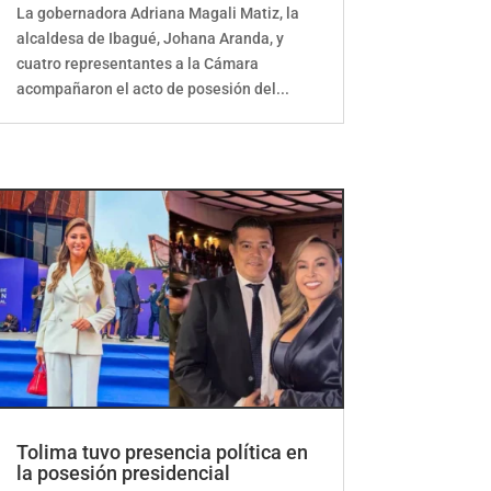
La gobernadora Adriana Magali Matiz, la
alcaldesa de Ibagué, Johana Aranda, y
cuatro representantes a la Cámara
acompañaron el acto de posesión del...
Tolima tuvo presencia política en
la posesión presidencial