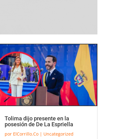
Tolima dijo presente en la
posesión de De La Espriella
por
ElCorrillo.Co
|
Uncategorized