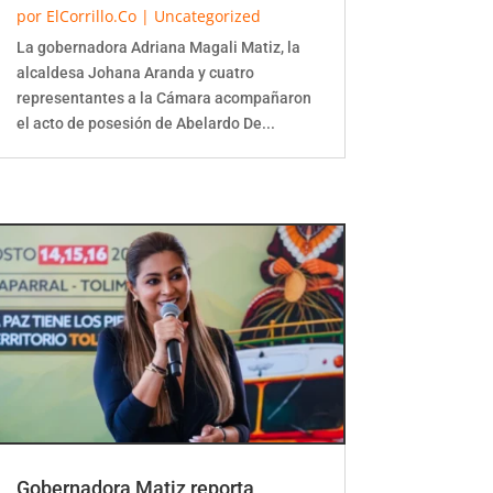
por
ElCorrillo.Co
|
Uncategorized
La gobernadora Adriana Magali Matiz, la
alcaldesa Johana Aranda y cuatro
representantes a la Cámara acompañaron
el acto de posesión de Abelardo De...
Gobernadora Matiz reporta