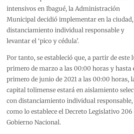
intensivos en Ibagué, la Administración
Municipal decidió implementar en la ciudad, 
distanciamiento individual responsable y
levantar el ‘pico y cédula’.
Por tanto, se estableció que, a partir de este 
primero de marzo a las 00:00 horas y hasta 
primero de junio de 2021 a las 00:00 horas, l
capital tolimense estará en aislamiento selec
con distanciamiento individual responsable, 
como lo establece el Decreto Legislativo 206 
Gobierno Nacional.