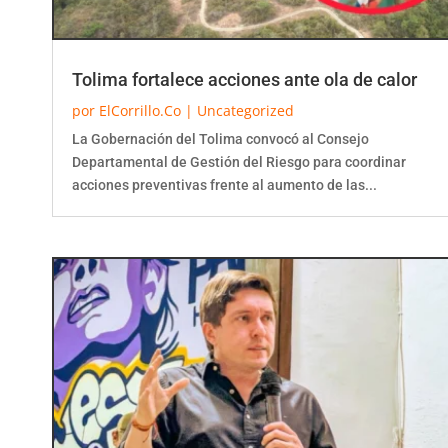
Tolima fortalece acciones ante ola de calor
por
ElCorrillo.Co
|
Uncategorized
La Gobernación del Tolima convocó al Consejo
Departamental de Gestión del Riesgo para coordinar
acciones preventivas frente al aumento de las...