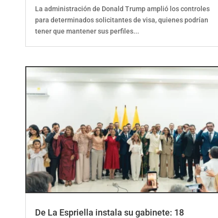
La administración de Donald Trump amplió los controles
para determinados solicitantes de visa, quienes podrían
tener que mantener sus perfiles...
De La Espriella instala su gabinete: 18
ministros asumen el poder