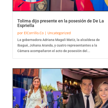
Tolima dijo presente en la posesión de De La
Espriella
por
ElCorrillo.Co
|
Uncategorized
La gobernadora Adriana Magali Matiz, la alcaldesa de
Ibagué, Johana Aranda, y cuatro representantes a la
Cámara acompañaron el acto de posesión del...