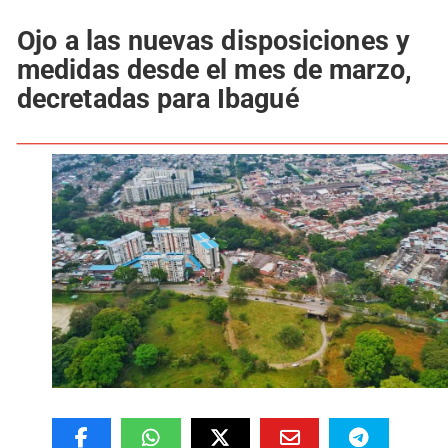
Ojo a las nuevas disposiciones y
medidas desde el mes de marzo,
decretadas para Ibagué