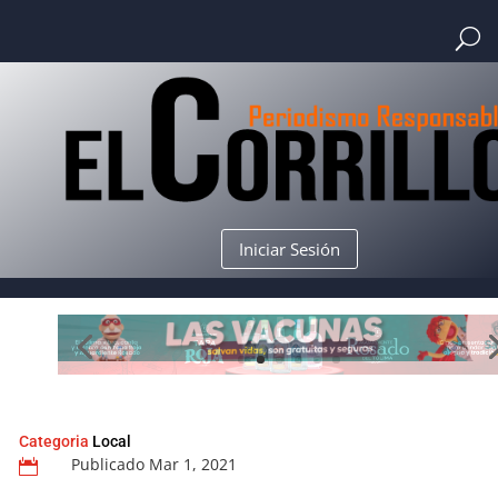
Iniciar Sesión
Categoria
Local
Publicado Mar 1, 2021
