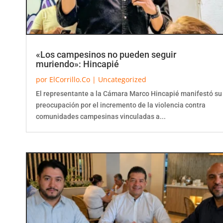
«Los campesinos no pueden seguir
muriendo»: Hincapié
por
ElCorrillo.Co
|
Uncategorized
El representante a la Cámara Marco Hincapié manifestó su
preocupación por el incremento de la violencia contra
comunidades campesinas vinculadas a...