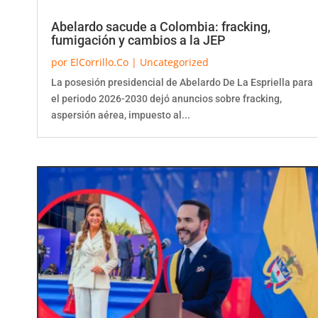
Abelardo sacude a Colombia: fracking,
fumigación y cambios a la JEP
por
ElCorrillo.Co
|
Uncategorized
La posesión presidencial de Abelardo De La Espriella para
el periodo 2026-2030 dejó anuncios sobre fracking,
aspersión aérea, impuesto al...