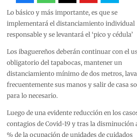
Lo básico y más importante, es que se
implementará el distanciamiento individual
responsable y se levantará el ‘pico y cédula’
Los ibaguereños deberán continuar con el u
obligatorio del tapabocas, mantener un
distanciamiento mínimo de dos metros, lava
frecuentemente sus manos y salir de casa so
para lo necesario.
Luego de una evidente reducción en los caso
contagios de Covid-19 y tras la disminución 
% de la ocupación de unidades de cuidados