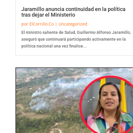
Jaramillo anuncia continuidad en la política
tras dejar el Ministerio
por
ElCorrillo.Co
|
Uncategorized
El ministro saliente de Salud, Guillermo Alfonso Jaramillo,
aseguró que continuará participando activamente en la
política nacional una vez finalice...