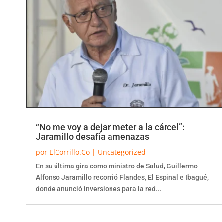
“No me voy a dejar meter a la cárcel”:
Jaramillo desafía amenazas
por
ElCorrillo.Co
|
Uncategorized
En su última gira como ministro de Salud, Guillermo
Alfonso Jaramillo recorrió Flandes, El Espinal e Ibagué,
donde anunció inversiones para la red...