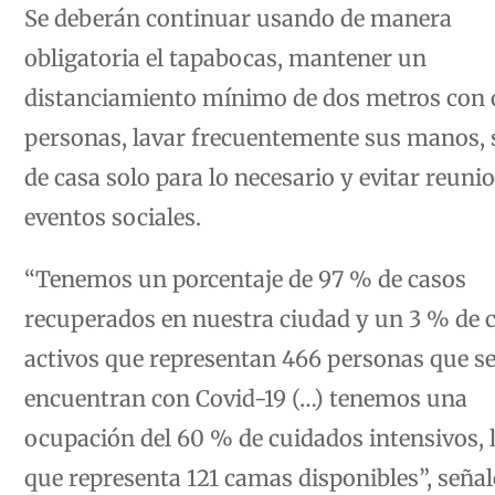
Se deberán continuar usando de manera
obligatoria el tapabocas, mantener un
distanciamiento mínimo de dos metros con 
personas, lavar frecuentemente sus manos, s
de casa solo para lo necesario y evitar reuni
eventos sociales.
“Tenemos un porcentaje de 97 % de casos
recuperados en nuestra ciudad y un 3 % de 
activos que representan 466 personas que s
encuentran con Covid-19 (…) tenemos una
ocupación del 60 % de cuidados intensivos, 
que representa 121 camas disponibles”, señal