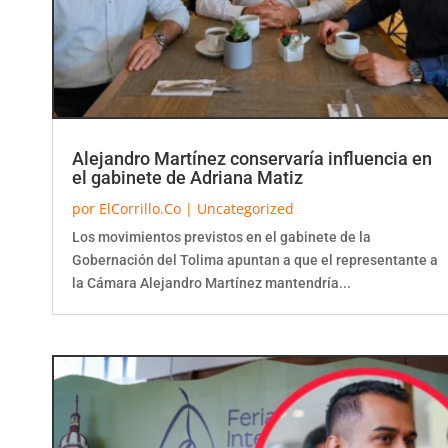
Alejandro Martínez conservaría influencia en
el gabinete de Adriana Matiz
por
ElCorrillo.Co
|
Uncategorized
Los movimientos previstos en el gabinete de la
Gobernación del Tolima apuntan a que el representante a
la Cámara Alejandro Martínez mantendría...