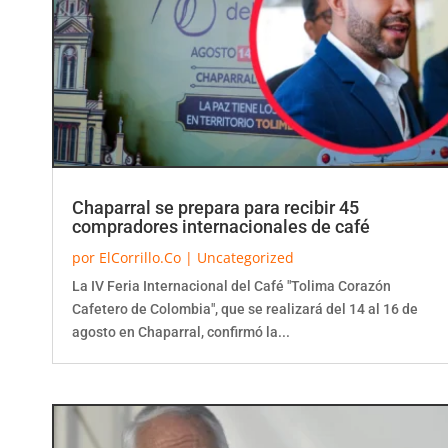
Chaparral se prepara para recibir 45
compradores internacionales de café
por
ElCorrillo.Co
|
Uncategorized
La IV Feria Internacional del Café "Tolima Corazón
Cafetero de Colombia", que se realizará del 14 al 16 de
agosto en Chaparral, confirmó la...