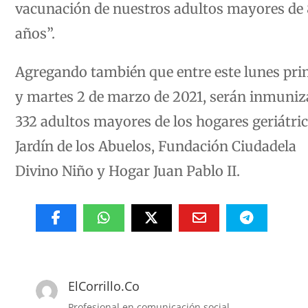
vacunación de nuestros adultos mayores de
años”.
Agregando también que entre este lunes pr
y martes 2 de marzo de 2021, serán inmuni
332 adultos mayores de los hogares geriátric
Jardín de los Abuelos, Fundación Ciudadela
Divino Niño y Hogar Juan Pablo II.
ElCorrillo.Co
Profesional en comunicación social