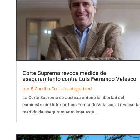
Corte Suprema revoca medida de
aseguramiento contra Luis Fernando Velasco
por
ElCorrillo.Co
|
Uncategorized
La Corte Suprema de Justicia ordenó la libertad del
exministro del Interior, Luis Fernando Velasco, al revocar la
medida de aseguramiento impuesta...