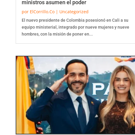
por
ElCorrillo.Co
|
Uncategorized
El nuevo presidente de Colombia posesionó en Cali a su
equipo ministerial, integrado por nueve mujeres y nueve
hombres, con la misión de poner en...