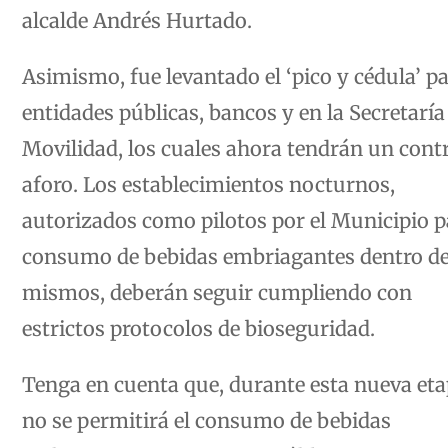
alcalde Andrés Hurtado.
Asimismo, fue levantado el ‘pico y cédula’ p
entidades públicas, bancos y en la Secretaría
Movilidad, los cuales ahora tendrán un contr
aforo. Los establecimientos nocturnos,
autorizados como pilotos por el Municipio p
consumo de bebidas embriagantes dentro de
mismos, deberán seguir cumpliendo con
estrictos protocolos de bioseguridad.
Tenga en cuenta que, durante esta nueva eta
no se permitirá el consumo de bebidas
embriagantes en espacios públicos o apertur