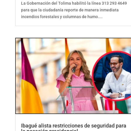
para que la ciudadanía reporte de manera inmediata
incendios forestales y columnas de humo....
Ibagué alista restricciones de seguridad para
la posesión presidencial