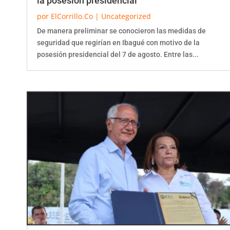
por
ElCorrillo.Co
|
Uncategorized
De manera preliminar se conocieron las medidas de
seguridad que regirían en Ibagué con motivo de la
posesión presidencial del 7 de agosto. Entre las...