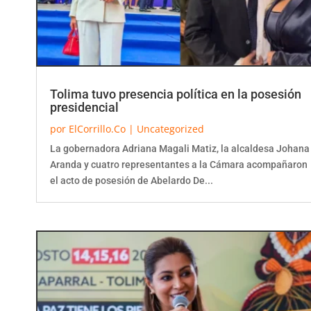
Tolima tuvo presencia política en la posesión
presidencial
por
ElCorrillo.Co
|
Uncategorized
La gobernadora Adriana Magali Matiz, la alcaldesa Johana
Aranda y cuatro representantes a la Cámara acompañaron
el acto de posesión de Abelardo De...