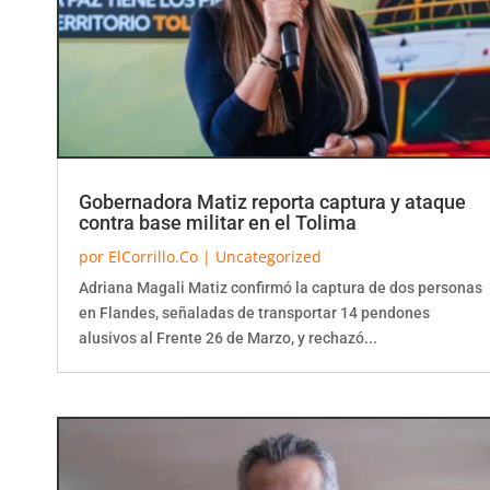
Gobernadora Matiz reporta captura y ataque
contra base militar en el Tolima
por
ElCorrillo.Co
|
Uncategorized
Adriana Magali Matiz confirmó la captura de dos personas
en Flandes, señaladas de transportar 14 pendones
alusivos al Frente 26 de Marzo, y rechazó...