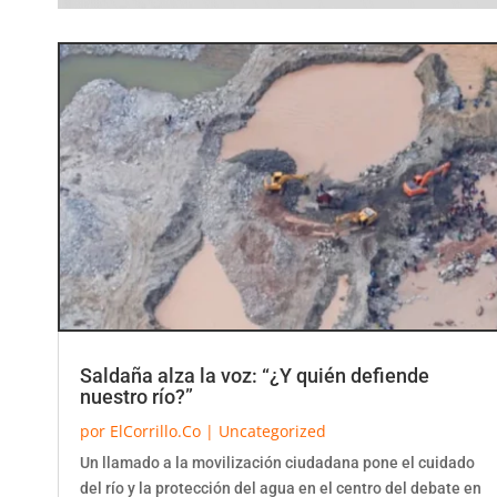
Saldaña alza la voz: “¿Y quién defiende
nuestro río?”
por
ElCorrillo.Co
|
Uncategorized
Un llamado a la movilización ciudadana pone el cuidado
del río y la protección del agua en el centro del debate en