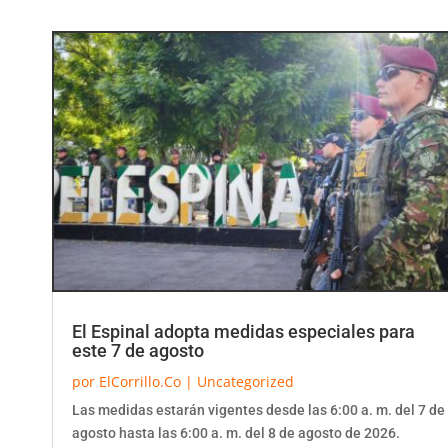
El Espinal adopta medidas especiales para
este 7 de agosto
por
ElCorrillo.Co
|
Uncategorized
Las medidas estarán vigentes desde las 6:00 a. m. del 7 de
agosto hasta las 6:00 a. m. del 8 de agosto de 2026.
Durante este periodo se establecen,...