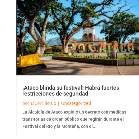
¡Ataco blinda su festival! Habrá fuertes
restricciones de seguridad
por
ElCorrillo.Co
|
Uncategorized
La Alcaldía de Ataco expidió un decreto con medidas
transitorias de orden público que regirán durante el
Festival del Río y la Montaña, con el...