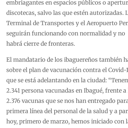
discotecas, salvo las que estén autorizadas. 
Terminal de Transportes y el Aeropuerto Per
seguirán funcionando con normalidad y no
habrá cierre de fronteras.
El mandatario de los ibaguereños también h
sobre el plan de vacunación contra el Covid-
que se está adelantando en la ciudad: “Tene
2.341 persona vacunadas en Ibagué, frente a 
2.376 vacunas que se nos han entregado par
primera línea del personal de la salud y a par
hoy, primero de marzo, hemos iniciado con l