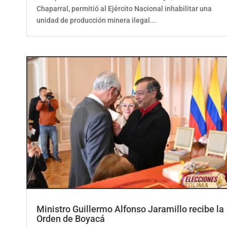
Chaparral, permitió al Ejército Nacional inhabilitar una
unidad de producción minera ilegal...
Ministro Guillermo Alfonso Jaramillo recibe la
Orden de Boyacá