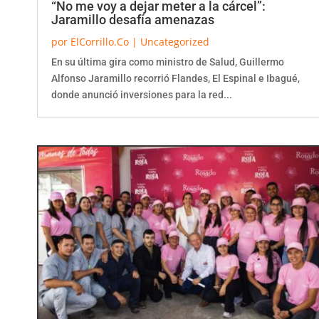
Jaramillo desafía amenazas
por
ElCorrillo.Co
|
Uncategorized
En su última gira como ministro de Salud, Guillermo
Alfonso Jaramillo recorrió Flandes, El Espinal e Ibagué,
donde anunció inversiones para la red...