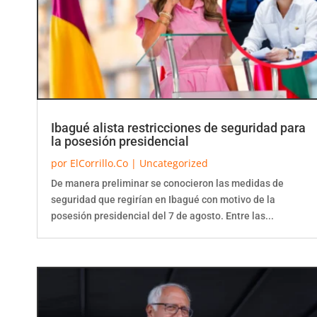
Ibagué alista restricciones de seguridad para
la posesión presidencial
por
ElCorrillo.Co
|
Uncategorized
De manera preliminar se conocieron las medidas de
seguridad que regirían en Ibagué con motivo de la
posesión presidencial del 7 de agosto. Entre las...