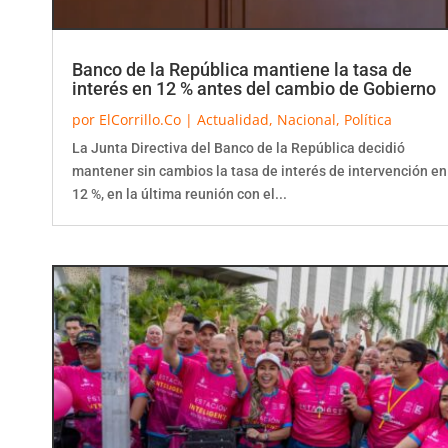
Banco de la República mantiene la tasa de
interés en 12 % antes del cambio de Gobierno
por
ElCorrillo.Co
|
Actualidad
,
Nacional
,
Política
La Junta Directiva del Banco de la República decidió
mantener sin cambios la tasa de interés de intervención en
12 %, en la última reunión con el...