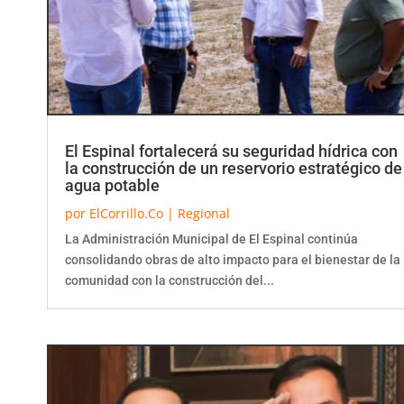
El Espinal fortalecerá su seguridad hídrica con
la construcción de un reservorio estratégico de
agua potable
por
ElCorrillo.Co
|
Regional
La Administración Municipal de El Espinal continúa
consolidando obras de alto impacto para el bienestar de la
comunidad con la construcción del...