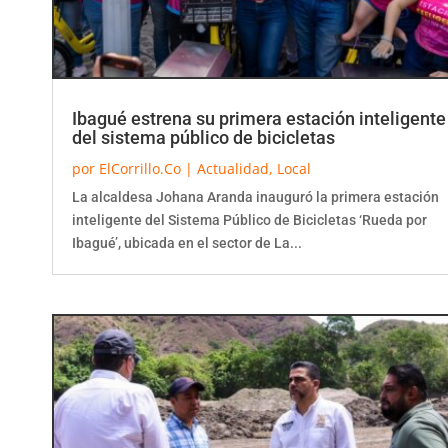
Ibagué estrena su primera estación inteligente
del sistema público de bicicletas
por
ElCorrillo.Co
|
Actualidad
,
Local
La alcaldesa Johana Aranda inauguró la primera estación
inteligente del Sistema Público de Bicicletas ‘Rueda por
Ibagué’, ubicada en el sector de La...