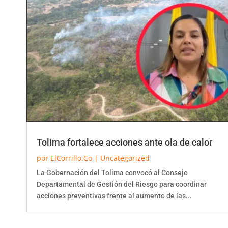
Tolima fortalece acciones ante ola de calor
por
ElCorrillo.Co
|
Uncategorized
La Gobernación del Tolima convocó al Consejo
Departamental de Gestión del Riesgo para coordinar
acciones preventivas frente al aumento de las...