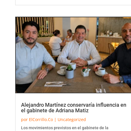
Alejandro Martínez conservaría influencia en
el gabinete de Adriana Matiz
por
ElCorrillo.Co
|
Uncategorized
Los movimientos previstos en el gabinete de la
Gobernación del Tolima apuntan a que el representante a