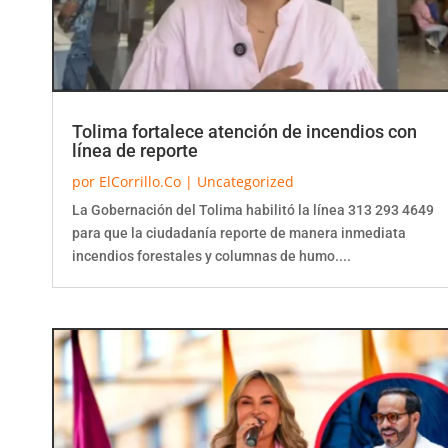
Tolima fortalece atención de incendios con
línea de reporte
por
ElCorrillo.Co
|
Uncategorized
La Gobernación del Tolima habilitó la línea 313 293 4649
para que la ciudadanía reporte de manera inmediata
incendios forestales y columnas de humo....