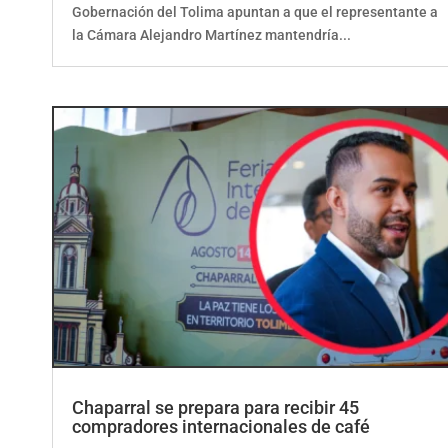
la Cámara Alejandro Martínez mantendría...
Chaparral se prepara para recibir 45
compradores internacionales de café
por
ElCorrillo.Co
|
Uncategorized