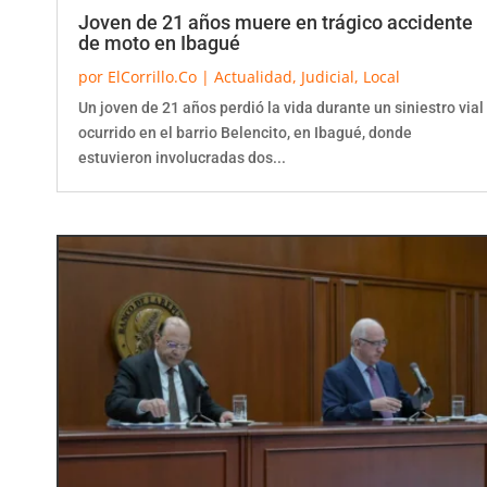
Joven de 21 años muere en trágico accidente
de moto en Ibagué
por
ElCorrillo.Co
|
Actualidad
,
Judicial
,
Local
Un joven de 21 años perdió la vida durante un siniestro vial
ocurrido en el barrio Belencito, en Ibagué, donde
estuvieron involucradas dos...