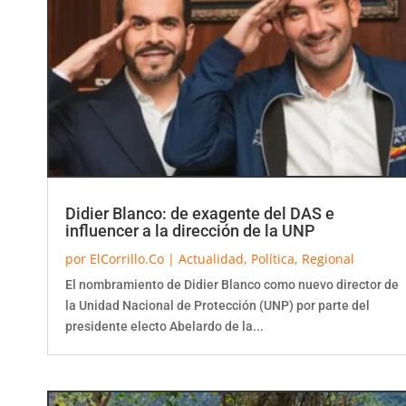
Didier Blanco: de exagente del DAS e
influencer a la dirección de la UNP
por
ElCorrillo.Co
|
Actualidad
,
Política
,
Regional
El nombramiento de Didier Blanco como nuevo director de
la Unidad Nacional de Protección (UNP) por parte del
presidente electo Abelardo de la...