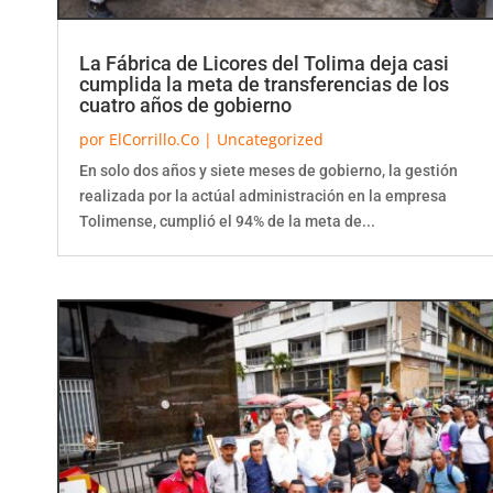
La Fábrica de Licores del Tolima deja casi
cumplida la meta de transferencias de los
cuatro años de gobierno
por
ElCorrillo.Co
|
Uncategorized
En solo dos años y siete meses de gobierno, la gestión
realizada por la actúal administración en la empresa
Tolimense, cumplió el 94% de la meta de...