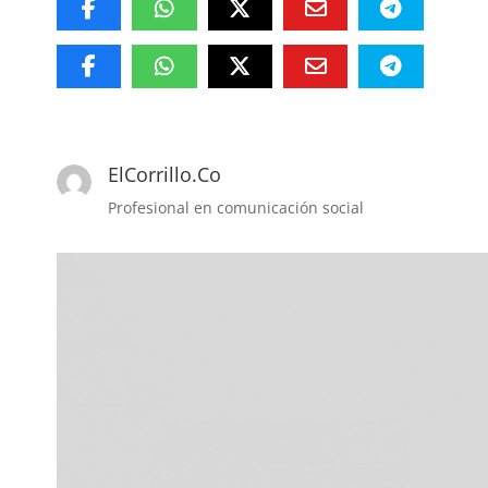
ElCorrillo.Co
Profesional en comunicación social