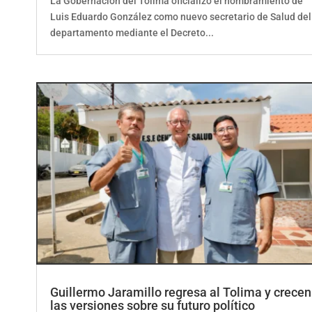
Luis Eduardo González como nuevo secretario de Salud del
departamento mediante el Decreto...
Guillermo Jaramillo regresa al Tolima y crecen
las versiones sobre su futuro político