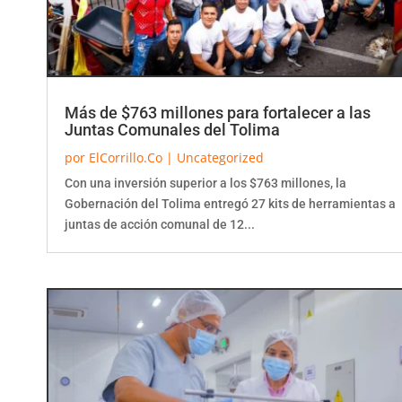
Más de $763 millones para fortalecer a las
Juntas Comunales del Tolima
por
ElCorrillo.Co
|
Uncategorized
Con una inversión superior a los $763 millones, la
Gobernación del Tolima entregó 27 kits de herramientas a
juntas de acción comunal de 12...