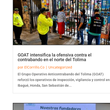
GOAT intensifica la ofensiva contra el
contrabando en el norte del Tolima
por
ElCorrillo.Co
|
Uncategorized
El Grupo Operativo Anticontrabando del Tolima (GOAT)
reforzó los operativos de inspección, vigilancia y control en
Ibagué, Honda, San Sebastián de...