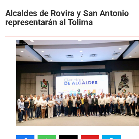
Alcaldes de Rovira y San Antonio
representarán al Tolima