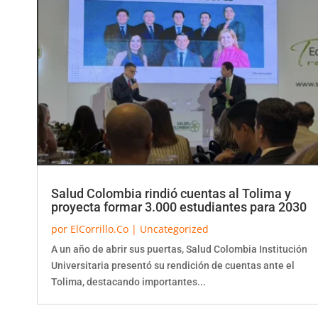
Salud Colombia rindió cuentas al Tolima y
proyecta formar 3.000 estudiantes para 2030
por
ElCorrillo.Co
|
Uncategorized
A un año de abrir sus puertas, Salud Colombia Institución
Universitaria presentó su rendición de cuentas ante el
Tolima, destacando importantes...