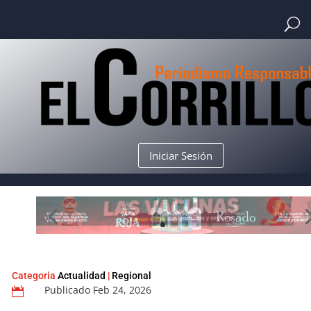
Iniciar Sesión
Categoria
Actualidad
|
Regional
Publicado Feb 24, 2026
