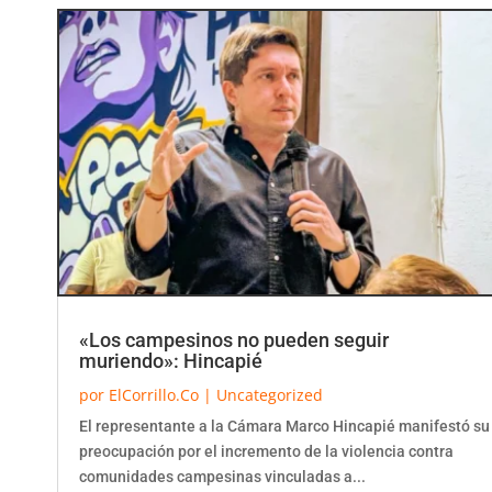
«Los campesinos no pueden seguir
muriendo»: Hincapié
por
ElCorrillo.Co
|
Uncategorized
El representante a la Cámara Marco Hincapié manifestó su
preocupación por el incremento de la violencia contra
comunidades campesinas vinculadas a...