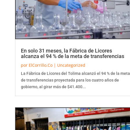
En solo 31 meses, la Fábrica de Licores
alcanza el 94 % de la meta de transferencias
por
ElCorrillo.Co
|
Uncategorized
La Fábrica de Licores del Tolima alcanzó el 94 % de la meta
de transferencias proyectada para los cuatro años de
gobierno, al girar más de $41.400...