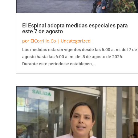
El Espinal adopta medidas especiales para
este 7 de agosto
por
ElCorrillo.Co
|
Uncategorized
Las medidas estarán vigentes desde las 6:00 a. m. del 7 de
agosto hasta las 6:00 a. m. del 8 de agosto de 2026.
Durante este periodo se establecen,...