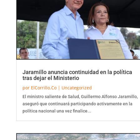
Jaramillo anuncia continuidad en la política
tras dejar el Ministerio
por
ElCorrillo.Co
|
Uncategorized
El ministro saliente de Salud, Guillermo Alfonso Jaramillo,
aseguró que continuará participando activamente en la
política nacional una vez finalice...