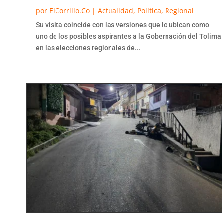
por
ElCorrillo.Co
|
Actualidad
,
Política
,
Regional
Su visita coincide con las versiones que lo ubican como
uno de los posibles aspirantes a la Gobernación del Tolima
en las elecciones regionales de...