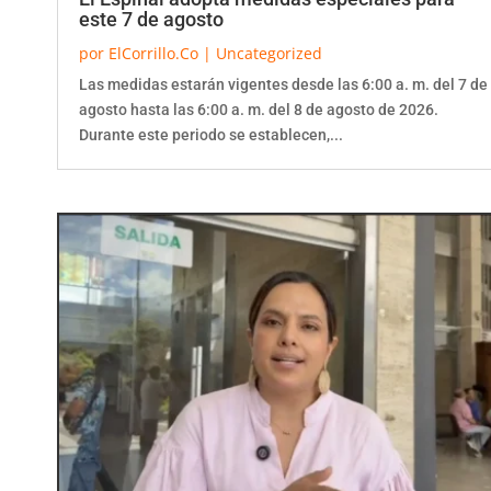
este 7 de agosto
por
ElCorrillo.Co
|
Uncategorized
Las medidas estarán vigentes desde las 6:00 a. m. del 7 de
agosto hasta las 6:00 a. m. del 8 de agosto de 2026.
Durante este periodo se establecen,...