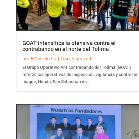
GOAT intensifica la ofensiva contra el
contrabando en el norte del Tolima
por
ElCorrillo.Co
|
Uncategorized
El Grupo Operativo Anticontrabando del Tolima (GOAT)
reforzó los operativos de inspección, vigilancia y control en
Ibagué, Honda, San Sebastián de...