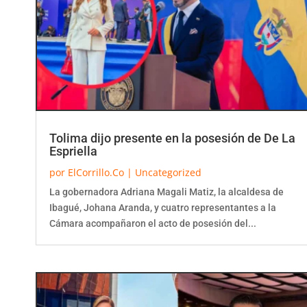
Tolima dijo presente en la posesión de De La
Espriella
por
ElCorrillo.Co
|
Uncategorized
La gobernadora Adriana Magali Matiz, la alcaldesa de
Ibagué, Johana Aranda, y cuatro representantes a la
Cámara acompañaron el acto de posesión del...