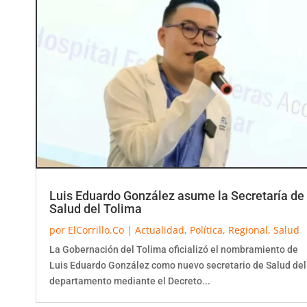
Luis Eduardo González asume la Secretaría de
Salud del Tolima
por
ElCorrillo.Co
|
Actualidad
,
Política
,
Regional
,
Salud
La Gobernación del Tolima oficializó el nombramiento de
Luis Eduardo González como nuevo secretario de Salud del
departamento mediante el Decreto...