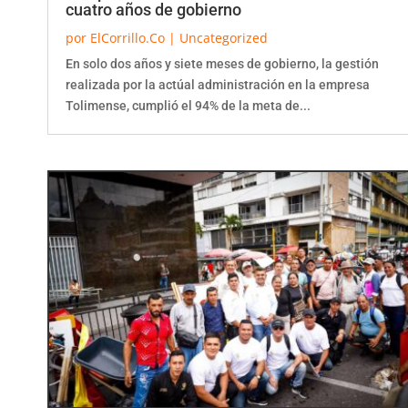
por
ElCorrillo.Co
|
Uncategorized
En solo dos años y siete meses de gobierno, la gestión
realizada por la actúal administración en la empresa
Tolimense, cumplió el 94% de la meta de...