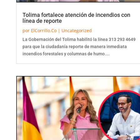
Tolima fortalece atención de incendios con
línea de reporte
por
ElCorrillo.Co
|
Uncategorized
La Gobernación del Tolima habilitó la línea 313 293 4649
para que la ciudadanía reporte de manera inmediata
incendios forestales y columnas de humo....