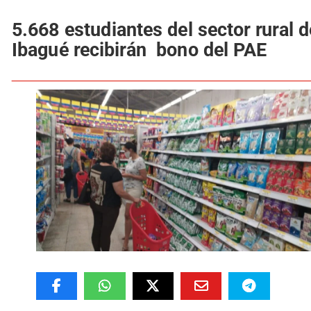
5.668 estudiantes del sector rural d
Ibagué recibirán bono del PAE