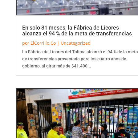
En solo 31 meses, la Fábrica de Licores
alcanza el 94 % de la meta de transferencias
por
ElCorrillo.Co
|
Uncategorized
La Fábrica de Licores del Tolima alcanzó el 94 % de la meta
de transferencias proyectada para los cuatro años de
gobierno, al girar más de $41.400...