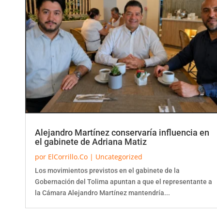
Alejandro Martínez conservaría influencia en
el gabinete de Adriana Matiz
por
ElCorrillo.Co
|
Uncategorized
Los movimientos previstos en el gabinete de la
Gobernación del Tolima apuntan a que el representante a
la Cámara Alejandro Martínez mantendría...