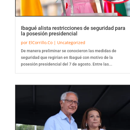
Ibagué alista restricciones de seguridad para
la posesión presidencial
por
ElCorrillo.Co
|
Uncategorized
De manera preliminar se conocieron las medidas de
seguridad que regirían en Ibagué con motivo de la
posesión presidencial del 7 de agosto. Entre las...