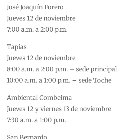
José Joaquín Forero
Jueves 12 de noviembre
7:00 a.m. a 2:00 p.m.
Tapias
Jueves 12 de noviembre
8:00 a.m. a 2:00 p.m. – sede principal
10:00 a.m. a 1:00 p.m. – sede Toche
Ambiental Combeima
Jueves 12 y viernes 13 de noviembre
7:30 a.m. a 1:00 p.m.
San Bernardo