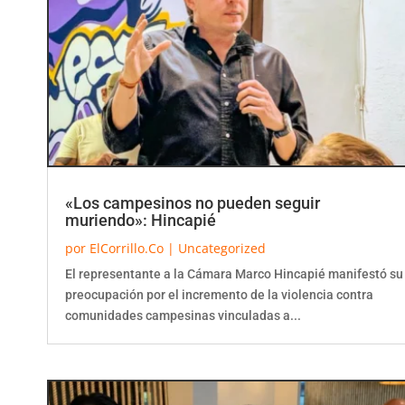
«Los campesinos no pueden seguir
muriendo»: Hincapié
por
ElCorrillo.Co
|
Uncategorized
El representante a la Cámara Marco Hincapié manifestó su
preocupación por el incremento de la violencia contra
comunidades campesinas vinculadas a...