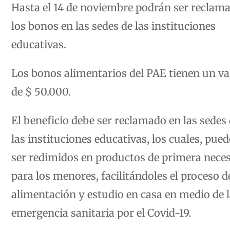
Hasta el 14 de noviembre podrán ser reclam
los bonos en las sedes de las instituciones
educativas.
Los bonos alimentarios del PAE tienen un va
de $ 50.000.
El beneficio debe ser reclamado en las sedes
las instituciones educativas, los cuales, pue
ser redimidos en productos de primera nece
para los menores, facilitándoles el proceso d
alimentación y estudio en casa en medio de 
emergencia sanitaria por el Covid-19.