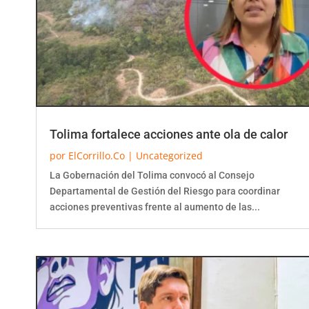
Tolima fortalece acciones ante ola de calor
por
ElCorrillo.Co
|
Uncategorized
La Gobernación del Tolima convocó al Consejo
Departamental de Gestión del Riesgo para coordinar
acciones preventivas frente al aumento de las...