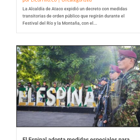
La Alcaldía de Ataco expidió un decreto con medidas
transitorias de orden público que regirán durante el
Festival del Río y la Montaña, con el...
El Espinal adopta medidas especiales para