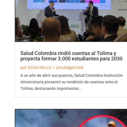
Salud Colombia rindió cuentas al Tolima y
proyecta formar 3.000 estudiantes para 2030
por
ElCorrillo.Co
|
Uncategorized
A un año de abrir sus puertas, Salud Colombia Institución
Universitaria presentó su rendición de cuentas ante el
Tolima, destacando importantes...