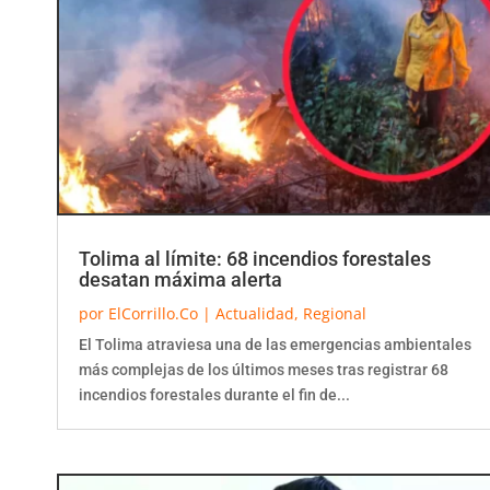
Tolima al límite: 68 incendios forestales
desatan máxima alerta
por
ElCorrillo.Co
|
Actualidad
,
Regional
El Tolima atraviesa una de las emergencias ambientales
más complejas de los últimos meses tras registrar 68
incendios forestales durante el fin de...