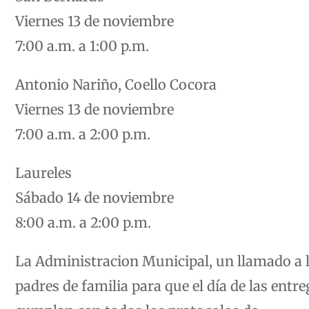
Viernes 13 de noviembre
7:00 a.m. a 1:00 p.m.
Antonio Nariño, Coello Cocora
Viernes 13 de noviembre
7:00 a.m. a 2:00 p.m.
Laureles
Sábado 14 de noviembre
8:00 a.m. a 2:00 p.m.
La Administracion Municipal, un llamado a 
padres de familia para que el día de las entr
cumplan con todos los protocolos de