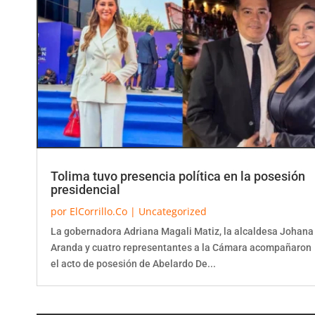
Tolima tuvo presencia política en la posesión
presidencial
por
ElCorrillo.Co
|
Uncategorized
La gobernadora Adriana Magali Matiz, la alcaldesa Johana
Aranda y cuatro representantes a la Cámara acompañaron
el acto de posesión de Abelardo De...