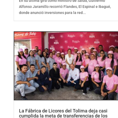
Alfonso Jaramillo recorrió Flandes, El Espinal e Ibagué,
donde anunció inversiones para la red...
La Fábrica de Licores del Tolima deja casi
cumplida la meta de transferencias de los
cuatro años de gobierno