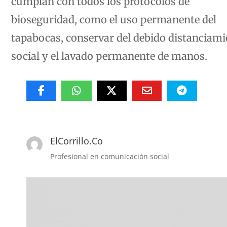
bioseguridad, como el uso permanente del
tapabocas, conservar del debido distanciam
social y el lavado permanente de manos.
ElCorrillo.Co
Profesional en comunicación social