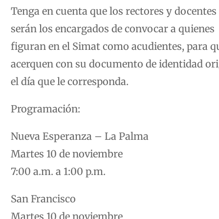
Tenga en cuenta que los rectores y docentes
serán los encargados de convocar a quienes
figuran en el Simat como acudientes, para q
acerquen con su documento de identidad ori
el día que le corresponda.
Programación:
Nueva Esperanza – La Palma
Martes 10 de noviembre
7:00 a.m. a 1:00 p.m.
San Francisco
Martes 10 de noviembre