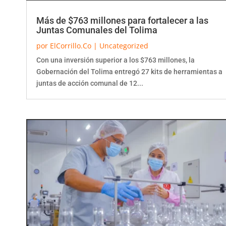
Más de $763 millones para fortalecer a las
Juntas Comunales del Tolima
por
ElCorrillo.Co
|
Uncategorized
Con una inversión superior a los $763 millones, la
Gobernación del Tolima entregó 27 kits de herramientas a
juntas de acción comunal de 12...