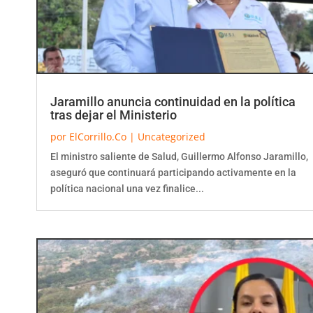
Jaramillo anuncia continuidad en la política
tras dejar el Ministerio
por
ElCorrillo.Co
|
Uncategorized
El ministro saliente de Salud, Guillermo Alfonso Jaramillo,
aseguró que continuará participando activamente en la
política nacional una vez finalice...