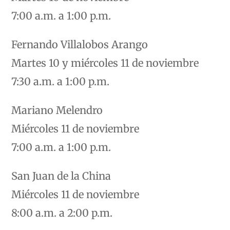
7:00 a.m. a 1:00 p.m.
Fernando Villalobos Arango
Martes 10 y miércoles 11 de noviembre
7:30 a.m. a 1:00 p.m.
Mariano Melendro
Miércoles 11 de noviembre
7:00 a.m. a 1:00 p.m.
San Juan de la China
Miércoles 11 de noviembre
8:00 a.m. a 2:00 p.m.