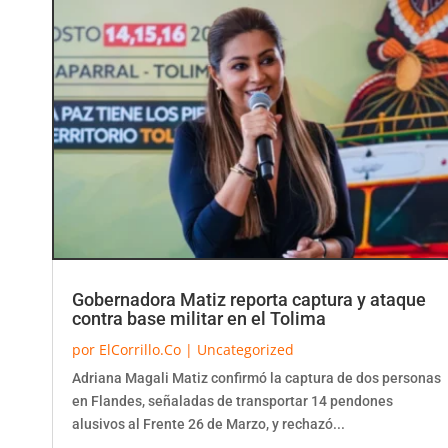
Gobernadora Matiz reporta captura y ataque
contra base militar en el Tolima
por
ElCorrillo.Co
|
Uncategorized
Adriana Magali Matiz confirmó la captura de dos personas
en Flandes, señaladas de transportar 14 pendones
alusivos al Frente 26 de Marzo, y rechazó...