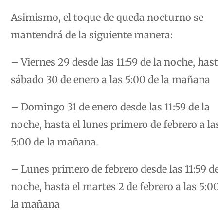
Asimismo, el toque de queda nocturno se
mantendrá de la siguiente manera:
– Viernes 29 desde las 11:59 de la noche, hast
sábado 30 de enero a las 5:00 de la mañana
– Domingo 31 de enero desde las 11:59 de la
noche, hasta el lunes primero de febrero a la
5:00 de la mañana.
– Lunes primero de febrero desde las 11:59 de
noche, hasta el martes 2 de febrero a las 5:0
la mañana