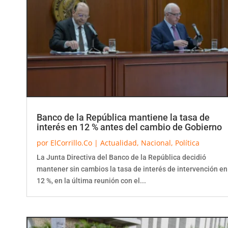
Banco de la República mantiene la tasa de
interés en 12 % antes del cambio de Gobierno
por
ElCorrillo.Co
|
Actualidad
,
Nacional
,
Política
La Junta Directiva del Banco de la República decidió
mantener sin cambios la tasa de interés de intervención en
12 %, en la última reunión con el...