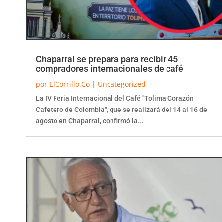
Chaparral se prepara para recibir 45
compradores internacionales de café
por
ElCorrillo.Co
|
Uncategorized
La IV Feria Internacional del Café "Tolima Corazón
Cafetero de Colombia", que se realizará del 14 al 16 de
agosto en Chaparral, confirmó la...