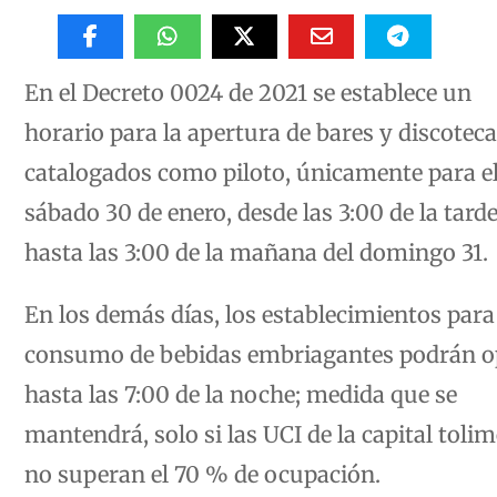
En el Decreto 0024 de 2021 se establece un
horario para la apertura de bares y discotec
catalogados como piloto, únicamente para e
sábado 30 de enero, desde las 3:00 de la tarde
hasta las 3:00 de la mañana del domingo 31.
En los demás días, los establecimientos para
consumo de bebidas embriagantes podrán o
hasta las 7:00 de la noche; medida que se
mantendrá, solo si las UCI de la capital toli
no superan el 70 % de ocupación.