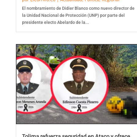
El nombramiento de Didier Blanco como nuevo director de
la Unidad Nacional de Protección (UNP) por parte del
presidente electo Abelardo de la...
Tolima refuerza seguridad en Ataco y ofrece