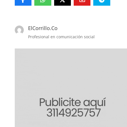
ElCorrillo.Co
Profesional en comunicación social