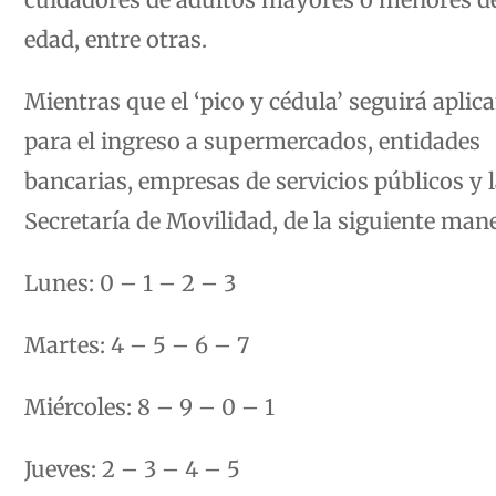
edad, entre otras.
Mientras que el ‘pico y cédula’ seguirá aplic
para el ingreso a supermercados, entidades
bancarias, empresas de servicios públicos y 
Secretaría de Movilidad, de la siguiente man
Lunes: 0 – 1 – 2 – 3
Martes: 4 – 5 – 6 – 7
Miércoles: 8 – 9 – 0 – 1
Jueves: 2 – 3 – 4 – 5