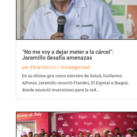
“No me voy a dejar meter a la cárcel”:
Jaramillo desafía amenazas
por
ElCorrillo.Co
|
Uncategorized
En su última gira como ministro de Salud, Guillermo
Alfonso Jaramillo recorrió Flandes, El Espinal e Ibagué,
donde anunció inversiones para la red...