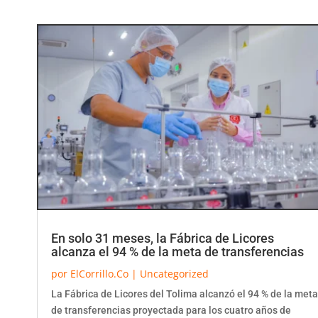
En solo 31 meses, la Fábrica de Licores
alcanza el 94 % de la meta de transferencias
por
ElCorrillo.Co
|
Uncategorized
La Fábrica de Licores del Tolima alcanzó el 94 % de la meta
de transferencias proyectada para los cuatro años de
gobierno, al girar más de $41.400...