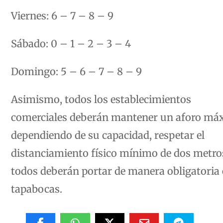
Viernes: 6 – 7 – 8 – 9
Sábado: 0 – 1 – 2 – 3 – 4
Domingo: 5 – 6 – 7 – 8 – 9
Asimismo, todos los establecimientos
comerciales deberán mantener un aforo má
dependiendo de su capacidad, respetar el
distanciamiento físico mínimo de dos metro
todos deberán portar de manera obligatoria 
tapabocas.