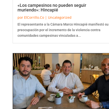
«Los campesinos no pueden seguir
muriendo»: Hincapié
por
ElCorrillo.Co
|
Uncategorized
El representante a la Cámara Marco Hincapié manifestó su
preocupación por el incremento de la violencia contra
comunidades campesinas vinculadas a...