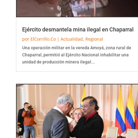
Ejército desmantela mina ilegal en Chaparral
por
ElCorrillo.Co
|
Actualidad
,
Regional
Una operación militar en la vereda Amoyá, zona rural de
Chaparral, permitió al Ejército Nacional inhabilitar una
unidad de producción minera ilegal...