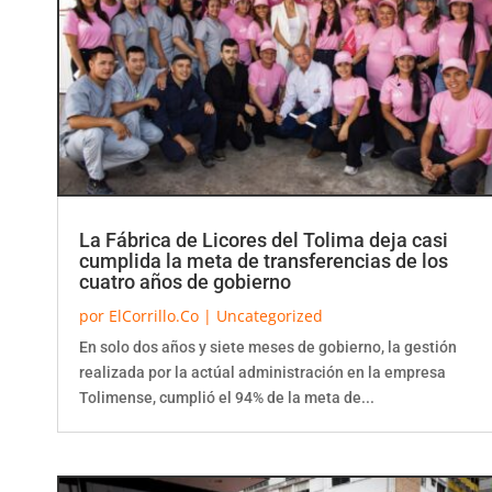
La Fábrica de Licores del Tolima deja casi
cumplida la meta de transferencias de los
cuatro años de gobierno
por
ElCorrillo.Co
|
Uncategorized
En solo dos años y siete meses de gobierno, la gestión
realizada por la actúal administración en la empresa
Tolimense, cumplió el 94% de la meta de...