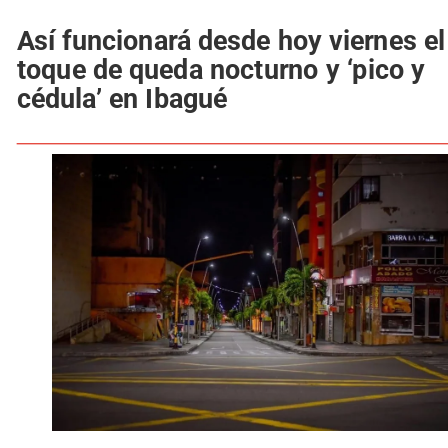
Así funcionará desde hoy viernes el
toque de queda nocturno y ‘pico y
cédula’ en Ibagué