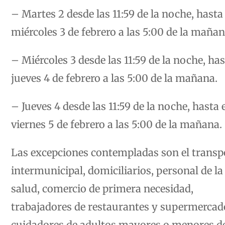
– Martes 2 desde las 11:59 de la noche, hasta 
miércoles 3 de febrero a las 5:00 de la mañan
– Miércoles 3 desde las 11:59 de la noche, has
jueves 4 de febrero a las 5:00 de la mañana.
– Jueves 4 desde las 11:59 de la noche, hasta e
viernes 5 de febrero a las 5:00 de la mañana.
Las excepciones contempladas son el transp
intermunicipal, domiciliarios, personal de la
salud, comercio de primera necesidad,
trabajadores de restaurantes y supermercad
cuidadores de adultos mayores o menores d