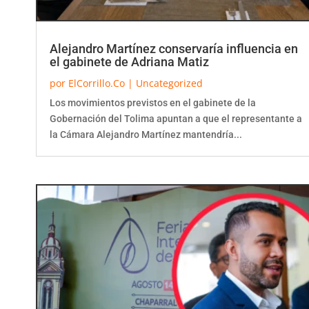
Alejandro Martínez conservaría influencia en
el gabinete de Adriana Matiz
por
ElCorrillo.Co
|
Uncategorized
Los movimientos previstos en el gabinete de la
Gobernación del Tolima apuntan a que el representante a
la Cámara Alejandro Martínez mantendría...