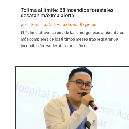
Tolima al límite: 68 incendios forestales
desatan máxima alerta
por
ElCorrillo.Co
|
Actualidad
,
Regional
El Tolima atraviesa una de las emergencias ambientales
más complejas de los últimos meses tras registrar 68
incendios forestales durante el fin de...