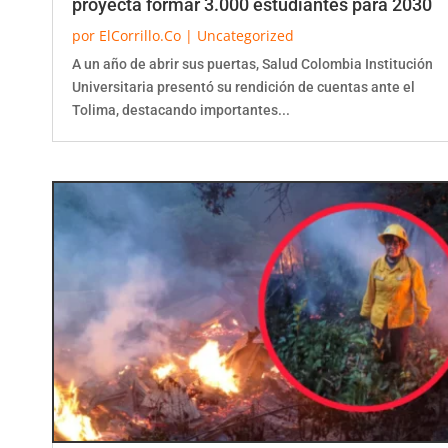
por
ElCorrillo.Co
|
Uncategorized
A un año de abrir sus puertas, Salud Colombia Institución
Universitaria presentó su rendición de cuentas ante el
Tolima, destacando importantes...