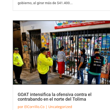
GOAT intensifica la ofensiva contra el
contrabando en el norte del Tolima
por
ElCorrillo.Co
|
Uncategorized