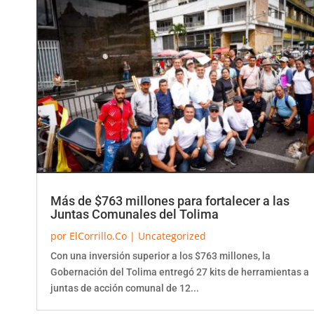
Más de $763 millones para fortalecer a las
Juntas Comunales del Tolima
por
ElCorrillo.Co
|
Uncategorized
Con una inversión superior a los $763 millones, la
Gobernación del Tolima entregó 27 kits de herramientas a
juntas de acción comunal de 12...