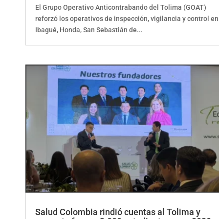
El Grupo Operativo Anticontrabando del Tolima (GOAT)
reforzó los operativos de inspección, vigilancia y control en
Ibagué, Honda, San Sebastián de...
Salud Colombia rindió cuentas al Tolima y
proyecta formar 3.000 estudiantes para 2030