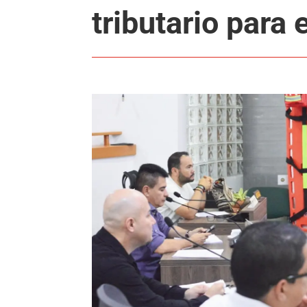
tributario para