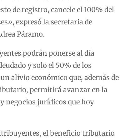
sto de registro, cancele el 100% del
s», expresó la secretaria de
ndrea Páramo.
yentes podrán ponerse al día
deudado y solo el 50% de los
 un alivio económico que, además de
ibutario, permitirá avanzar en la
y negocios jurídicos que hoy
tribuyentes, el beneficio tributario