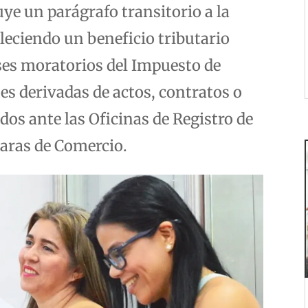
ye un parágrafo transitorio a la
leciendo un beneficio tributario
ses moratorios del Impuesto de
nes derivadas de actos, contratos o
dos ante las Oficinas de Registro de
aras de Comercio.