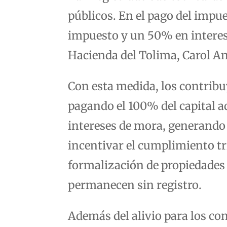
públicos. En el pago del impue
impuesto y un 50% en interese
Hacienda del Tolima, Carol A
Con esta medida, los contribu
pagando el 100% del capital a
intereses de mora, generando
incentivar el cumplimiento tr
formalización de propiedades 
permanecen sin registro.
Además del alivio para los con