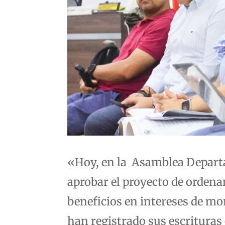
«Hoy, en la
Asamblea Departa
aprobar el proyecto de ordena
beneficios en intereses de mo
han registrado sus escrituras