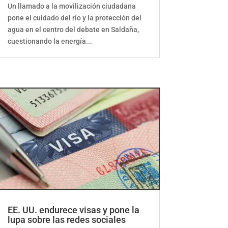
Un llamado a la movilización ciudadana
pone el cuidado del río y la protección del
agua en el centro del debate en Saldaña,
cuestionando la energía...
EE. UU. endurece visas y pone la
lupa sobre las redes sociales