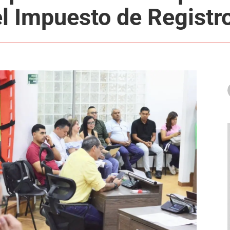
 el Impuesto de Registr