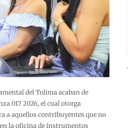
mental del Tolima acaban de
nza 017 2026, el cual otorga
ra a aquellos contribuyentes que no
 en la oficina de instrumentos