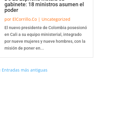
gabinete: 18 ministros asumen el
poder
por
ElCorrillo.Co
|
Uncategorized
El nuevo presidente de Colombia posesionó
en Cali a su equipo ministerial, integrado
por nueve mujeres y nueve hombres, con la
misión de poner en...
« Entradas más antiguas