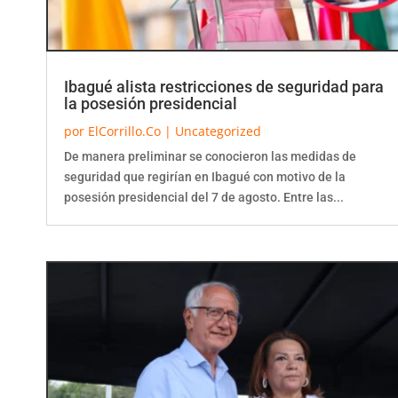
Ibagué alista restricciones de seguridad para
la posesión presidencial
por
ElCorrillo.Co
|
Uncategorized
De manera preliminar se conocieron las medidas de
seguridad que regirían en Ibagué con motivo de la
posesión presidencial del 7 de agosto. Entre las...