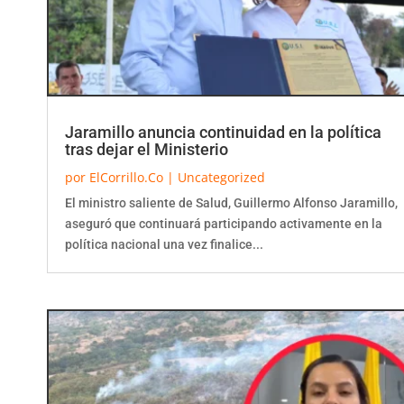
Jaramillo anuncia continuidad en la política
tras dejar el Ministerio
por
ElCorrillo.Co
|
Uncategorized
El ministro saliente de Salud, Guillermo Alfonso Jaramillo,
aseguró que continuará participando activamente en la
política nacional una vez finalice...