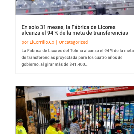
En solo 31 meses, la Fábrica de Licores
alcanza el 94 % de la meta de transferencias
por
ElCorrillo.Co
|
Uncategorized
La Fábrica de Licores del Tolima alcanzó el 94 % de la meta
de transferencias proyectada para los cuatro años de
gobierno, al girar más de $41.400...