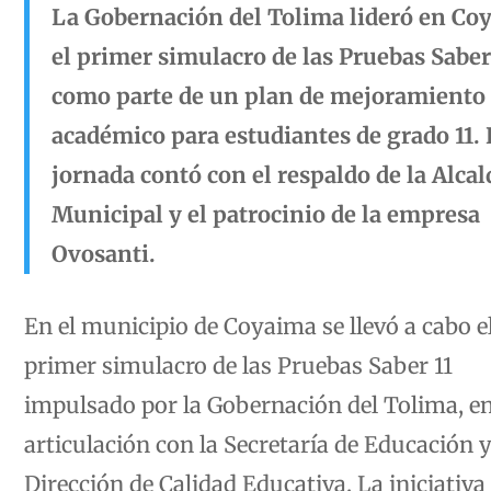
La Gobernación del Tolima lideró en Co
el primer simulacro de las Pruebas Saber
como parte de un plan de mejoramiento
académico para estudiantes de grado 11. 
jornada contó con el respaldo de la Alcal
Municipal y el patrocinio de la empresa
Ovosanti.
En el municipio de Coyaima se llevó a cabo e
primer simulacro de las Pruebas Saber 11
impulsado por la Gobernación del Tolima, e
articulación con la Secretaría de Educación y
Dirección de Calidad Educativa. La iniciativa