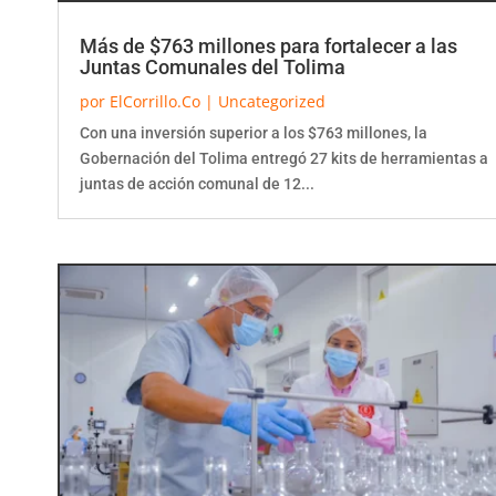
Más de $763 millones para fortalecer a las
Juntas Comunales del Tolima
por
ElCorrillo.Co
|
Uncategorized
Con una inversión superior a los $763 millones, la
Gobernación del Tolima entregó 27 kits de herramientas a
juntas de acción comunal de 12...