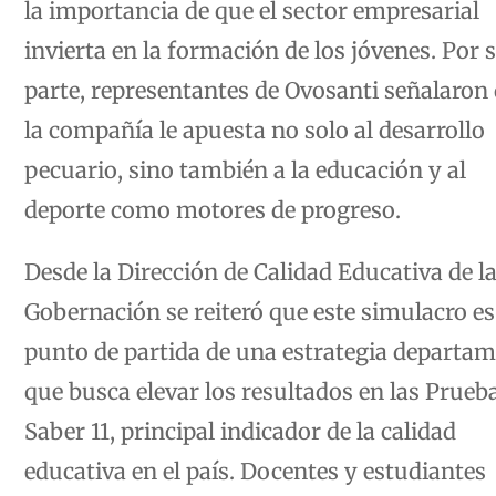
invierta en la formación de los jóvenes. Por 
parte, representantes de Ovosanti señalaron
la compañía le apuesta no solo al desarrollo
pecuario, sino también a la educación y al
deporte como motores de progreso.
Desde la Dirección de Calidad Educativa de l
Gobernación se reiteró que este simulacro es
punto de partida de una estrategia departam
que busca elevar los resultados en las Prueb
Saber 11, principal indicador de la calidad
educativa en el país. Docentes y estudiantes