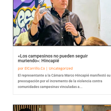
«Los campesinos no pueden seguir
muriendo»: Hincapié
por
ElCorrillo.Co
|
Uncategorized
El representante a la Cámara Marco Hincapié manifestó su
preocupación por el incremento de la violencia contra
comunidades campesinas vinculadas a...