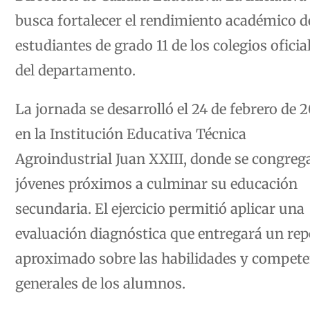
busca fortalecer el rendimiento académico d
estudiantes de grado 11 de los colegios oficia
del departamento.
La jornada se desarrolló el 24 de febrero de 
en la Institución Educativa Técnica
Agroindustrial Juan XXIII, donde se congreg
jóvenes próximos a culminar su educación
secundaria. El ejercicio permitió aplicar una
evaluación diagnóstica que entregará un rep
aproximado sobre las habilidades y compete
generales de los alumnos.