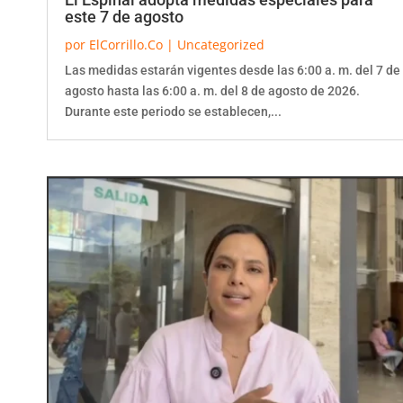
este 7 de agosto
por
ElCorrillo.Co
|
Uncategorized
Las medidas estarán vigentes desde las 6:00 a. m. del 7 de
agosto hasta las 6:00 a. m. del 8 de agosto de 2026.
Durante este periodo se establecen,...