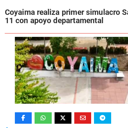
Coyaima realiza primer simulacro S
11 con apoyo departamental