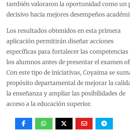
también valoraron la oportunidad como un 
decisivo hacia mejores desempeños académi
Los resultados obtenidos en esta primera
aplicación permitirán diseñar acciones
específicas para fortalecer las competencias
los alumnos antes de presentar el examen ofi
Con este tipo de iniciativas, Coyaima se sum
propósito departamental de mejorar la calid
la enseñanza y ampliar las posibilidades de
acceso a la educación superior.