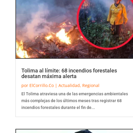
Tolima al límite: 68 incendios forestales
desatan máxima alerta
por
ElCorrillo.Co
|
Actualidad
,
Regional
El Tolima atraviesa una de las emergencias ambientales
más complejas de los últimos meses tras registrar 68
incendios forestales durante el fin de...