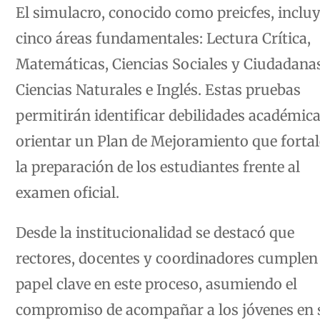
El simulacro, conocido como preicfes, inclu
cinco áreas fundamentales: Lectura Crítica,
Matemáticas, Ciencias Sociales y Ciudadana
Ciencias Naturales e Inglés. Estas pruebas
permitirán identificar debilidades académica
orientar un Plan de Mejoramiento que forta
la preparación de los estudiantes frente al
examen oficial.
Desde la institucionalidad se destacó que
rectores, docentes y coordinadores cumplen
papel clave en este proceso, asumiendo el
compromiso de acompañar a los jóvenes en 