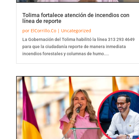
Tolima fortalece atención de incendios con
línea de reporte
por
ElCorrillo.Co
|
Uncategorized
La Gobernación del Tolima habilitó la línea 313 293 4649
para que la ciudadanía reporte de manera inmediata
incendios forestales y columnas de humo....