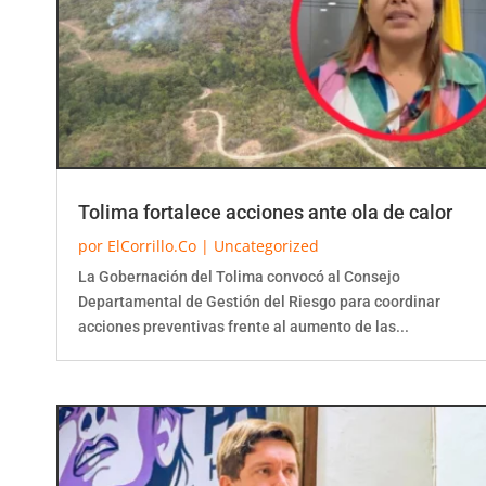
Tolima fortalece acciones ante ola de calor
por
ElCorrillo.Co
|
Uncategorized
La Gobernación del Tolima convocó al Consejo
Departamental de Gestión del Riesgo para coordinar
acciones preventivas frente al aumento de las...