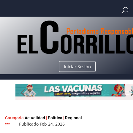
Iniciar Sesión
Categoria
Actualidad
|
Política
|
Regional
Publicado Feb 24, 2026
