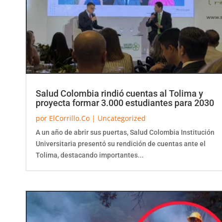
Salud Colombia rindió cuentas al Tolima y
proyecta formar 3.000 estudiantes para 2030
por
ElCorrillo.Co
|
Uncategorized
A un año de abrir sus puertas, Salud Colombia Institución
Universitaria presentó su rendición de cuentas ante el
Tolima, destacando importantes...