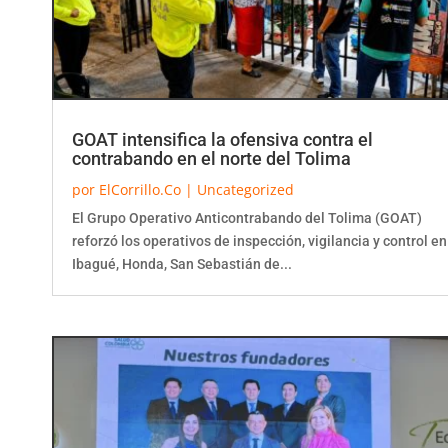
GOAT intensifica la ofensiva contra el
contrabando en el norte del Tolima
por
ElCorrillo.Co
|
Uncategorized
El Grupo Operativo Anticontrabando del Tolima (GOAT)
reforzó los operativos de inspección, vigilancia y control en
Ibagué, Honda, San Sebastián de...