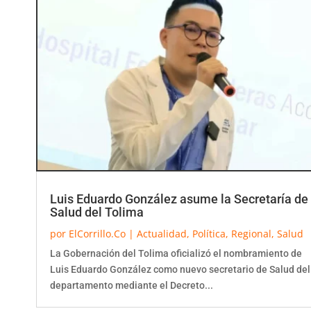
Luis Eduardo González asume la Secretaría de
Salud del Tolima
por
ElCorrillo.Co
|
Actualidad
,
Política
,
Regional
,
Salud
La Gobernación del Tolima oficializó el nombramiento de
Luis Eduardo González como nuevo secretario de Salud del
departamento mediante el Decreto...