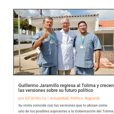
Guillermo Jaramillo regresa al Tolima y crecen
las versiones sobre su futuro político
por
ElCorrillo.Co
|
Actualidad
,
Política
,
Regional
Su visita coincide con las versiones que lo ubican como
uno de los posibles aspirantes a la Gobernación del Tolima