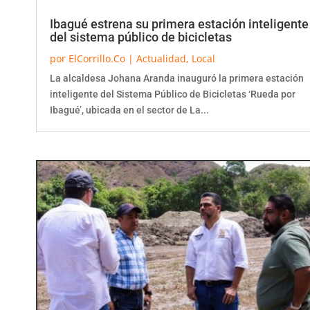
Ibagué estrena su primera estación inteligente
del sistema público de bicicletas
por
ElCorrillo.Co
|
Actualidad
,
Local
La alcaldesa Johana Aranda inauguró la primera estación
inteligente del Sistema Público de Bicicletas ‘Rueda por
Ibagué’, ubicada en el sector de La...