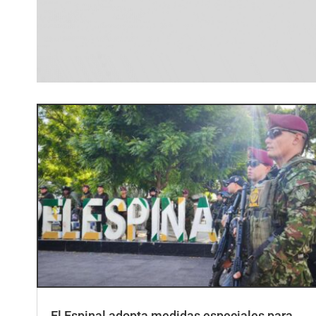
El Espinal adopta medidas especiales para