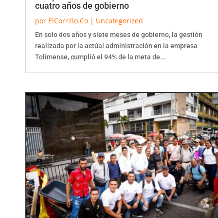
cuatro años de gobierno
por
ElCorrillo.Co
|
Uncategorized
En solo dos años y siete meses de gobierno, la gestión
realizada por la actúal administración en la empresa
Tolimense, cumplió el 94% de la meta de...