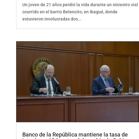
Un joven de 21 años perdió la vida durante un siniestro vial
ocurrido en el barrio Belencito, en Ibagué, donde
estuvieron involucradas dos...
Banco de la República mantiene la tasa de
interés en 12 % antes del cambio de Gobierno