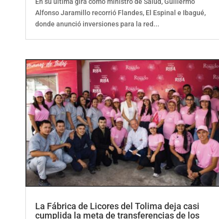
Alfonso Jaramillo recorrió Flandes, El Espinal e Ibagué,
donde anunció inversiones para la red...
La Fábrica de Licores del Tolima deja casi
cumplida la meta de transferencias de los