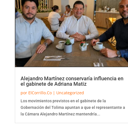
Alejandro Martínez conservaría influencia en
el gabinete de Adriana Matiz
por
ElCorrillo.Co
|
Uncategorized
Los movimientos previstos en el gabinete de la
Gobernación del Tolima apuntan a que el representante a
la Cámara Alejandro Martínez mantendría...