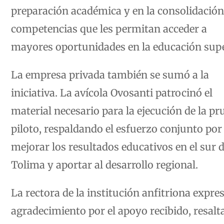
preparación académica y en la consolidación
competencias que les permitan acceder a
mayores oportunidades en la educación supe
La empresa privada también se sumó a la
iniciativa. La avícola Ovosanti patrocinó el
material necesario para la ejecución de la pr
piloto, respaldando el esfuerzo conjunto por
mejorar los resultados educativos en el sur d
Tolima y aportar al desarrollo regional.
La rectora de la institución anfitriona expre
agradecimiento por el apoyo recibido, resal
la importancia de que el sector empresarial