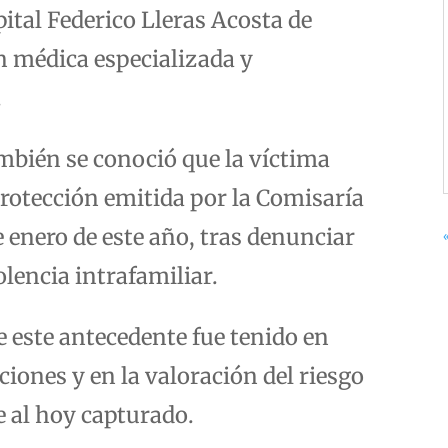
ital Federico Lleras Acosta de
n médica especializada y
.
ambién se conoció que la víctima
rotección emitida por la Comisaría
 enero de este año, tras denunciar
lencia intrafamiliar.
 este antecedente fue tenido en
ciones y en la valoración del riesgo
e al hoy capturado.