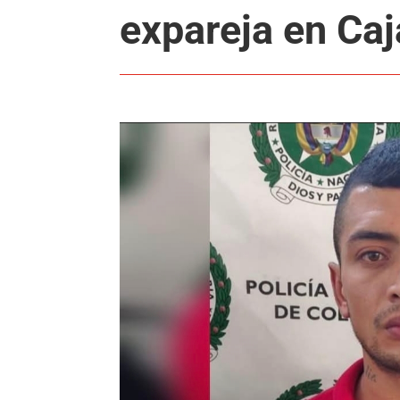
expareja en Ca