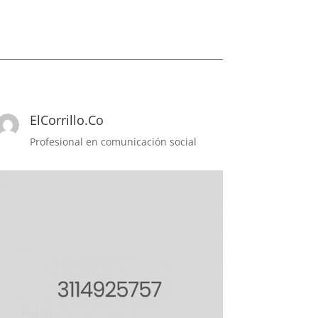
ElCorrillo.Co
Profesional en comunicación social