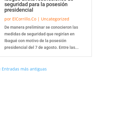
seguridad para la posesión
presidencial
por
ElCorrillo.Co
|
Uncategorized
De manera preliminar se conocieron las
medidas de seguridad que regirían en
Ibagué con motivo de la posesión
presidencial del 7 de agosto. Entre las...
« Entradas más antiguas