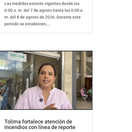
Las medidas estarán vigentes desde las
6:00 a. m. del 7 de agosto hasta las 6:00 a.
m. del 8 de agosto de 2026. Durante este
periodo se establecen,...
Tolima fortalece atención de
incendios con línea de reporte