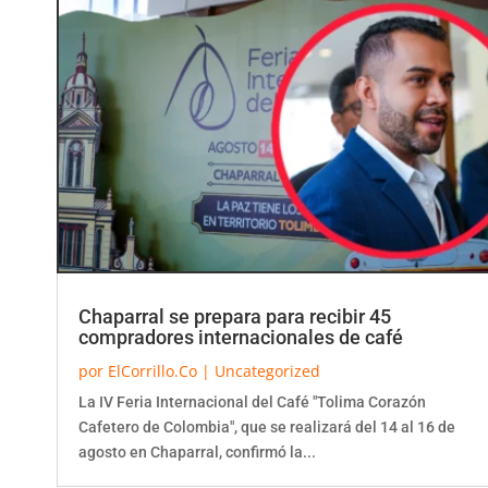
Chaparral se prepara para recibir 45
compradores internacionales de café
por
ElCorrillo.Co
|
Uncategorized
La IV Feria Internacional del Café "Tolima Corazón
Cafetero de Colombia", que se realizará del 14 al 16 de
agosto en Chaparral, confirmó la...