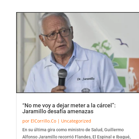
“No me voy a dejar meter a la cárcel”:
Jaramillo desafía amenazas
por
ElCorrillo.Co
|
Uncategorized
En su última gira como ministro de Salud, Guillermo
Alfonso Jaramillo recorrió Flandes, El Espinal e Ibagué,