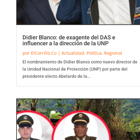
Didier Blanco: de exagente del DAS e
influencer a la dirección de la UNP
por
ElCorrillo.Co
|
Actualidad
,
Política
,
Regional
El nombramiento de Didier Blanco como nuevo director de
la Unidad Nacional de Protección (UNP) por parte del
presidente electo Abelardo de la...