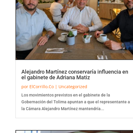
Alejandro Martínez conservaría influencia en
el gabinete de Adriana Matiz
por
ElCorrillo.Co
|
Uncategorized
Los movimientos previstos en el gabinete de la
Gobernación del Tolima apuntan a que el representante a
la Cámara Alejandro Martínez mantendría...