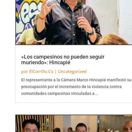
«Los campesinos no pueden seguir
muriendo»: Hincapié
por
ElCorrillo.Co
|
Uncategorized
El representante a la Cámara Marco Hincapié manifestó su
preocupación por el incremento de la violencia contra
comunidades campesinas vinculadas a...