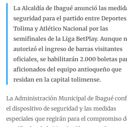
La Alcaldía de Ibagué anunció las medid
seguridad para el partido entre Deportes
Tolima y Atlético Nacional por las
semifinales de la Liga BetPlay. Aunque n
autorizó el ingreso de barras visitantes
oficiales, se habilitarán 2.000 boletas pa
aficionados del equipo antioqueño que
residan en la capital tolimense.
La Administración Municipal de Ibagué con
el dispositivo de seguridad y las medidas
especiales que regirán para el compromiso d