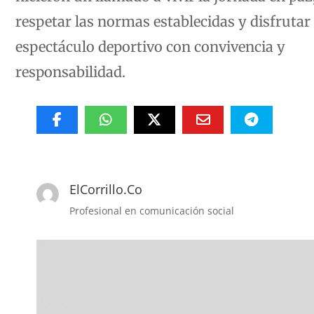
respetar las normas establecidas y disfrutar 
espectáculo deportivo con convivencia y
responsabilidad.
ElCorrillo.Co
Profesional en comunicación social