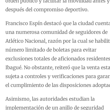
orden público y facilitar la movilidad antes y
después del compromiso deportivo.
Francisco Espín destacó que la ciudad cuent
una numerosa comunidad de seguidores de
Atlético Nacional, razón por la cual se habili
número limitado de boletas para evitar
exclusiones totales de aficionados residente
Ibagué. No obstante, reiteró que la venta est
sujeta a controles y verificaciones para gara
el cumplimiento de las disposiciones adopta
Asimismo, las autoridades estudian la
implementación de un anillo de seguridad