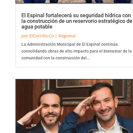
El Espinal fortalecerá su seguridad hídrica con
la construcción de un reservorio estratégico de
agua potable
por
ElCorrillo.Co
|
Regional
La Administración Municipal de El Espinal continúa
consolidando obras de alto impacto para el bienestar de la
comunidad con la construcción del...