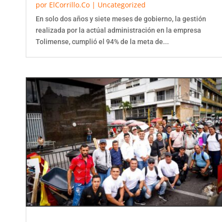
por
ElCorrillo.Co
|
Uncategorized
En solo dos años y siete meses de gobierno, la gestión
realizada por la actúal administración en la empresa
Tolimense, cumplió el 94% de la meta de...