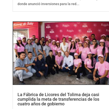
donde anunció inversiones para la red...
La Fábrica de Licores del Tolima deja casi
cumplida la meta de transferencias de los
cuatro años de gobierno