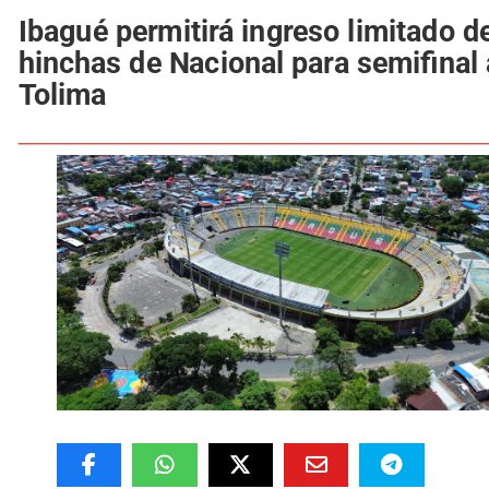
Ibagué permitirá ingreso limitado d
hinchas de Nacional para semifinal
Tolima