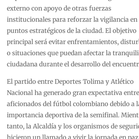
externo con apoyo de otras fuerzas
institucionales para reforzar la vigilancia en
puntos estratégicos de la ciudad. El objetivo
principal será evitar enfrentamientos, distu
o situaciones que puedan afectar la tranquil
ciudadana durante el desarrollo del encuentr
El partido entre Deportes Tolima y Atlético
Nacional ha generado gran expectativa entre
aficionados del fútbol colombiano debido a l
importancia deportiva de la semifinal. Mient
tanto, la Alcaldía y los organismos de segur
hicieron un llamado a vivir la jornada en paz