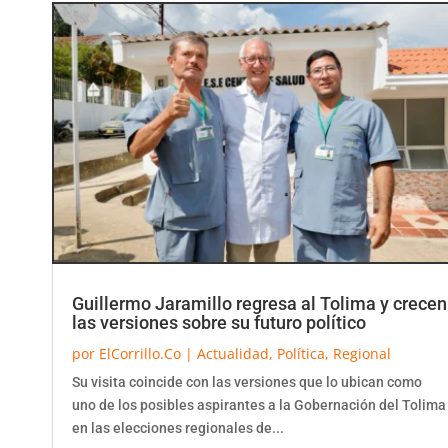
Guillermo Jaramillo regresa al Tolima y crecen
las versiones sobre su futuro político
por
ElCorrillo.Co
|
Actualidad
,
Política
,
Regional
Su visita coincide con las versiones que lo ubican como
uno de los posibles aspirantes a la Gobernación del Tolima
en las elecciones regionales de...