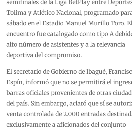
semifinales de la Liga BetPlay entre Deporte
Tolima y Atlético Nacional, programado para
sábado en el Estadio Manuel Murillo Toro. E
encuentro fue catalogado como tipo A debido
alto número de asistentes y a la relevancia
deportiva del compromiso.
El secretario de Gobierno de Ibagué, Francis
Espín, informó que no se permitirá el ingres
barras oficiales provenientes de otras ciuda
del país. Sin embargo, aclaró que sí se autori
venta controlada de 2.000 entradas destinad
exclusivamente a aficionados del conjunto