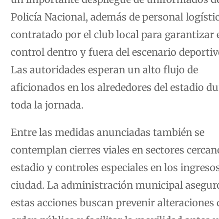
Policía Nacional, además de personal logísti
contratado por el club local para garantizar 
control dentro y fuera del escenario deportiv
Las autoridades esperan un alto flujo de
aficionados en los alrededores del estadio d
toda la jornada.
Entre las medidas anunciadas también se
contemplan cierres viales en sectores cercan
estadio y controles especiales en los ingresos
ciudad. La administración municipal asegur
estas acciones buscan prevenir alteraciones 