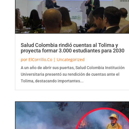
Salud Colombia rindió cuentas al Tolima y
proyecta formar 3.000 estudiantes para 2030
por
ElCorrillo.Co
|
Uncategorized
A un año de abrir sus puertas, Salud Colombia Institución
Universitaria presentó su rendición de cuentas ante el
Tolima, destacando importantes...