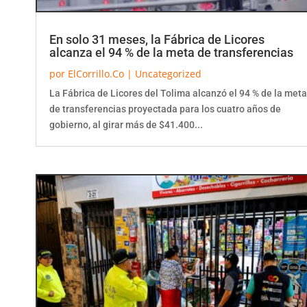
En solo 31 meses, la Fábrica de Licores
alcanza el 94 % de la meta de transferencias
por
ElCorrillo.Co
|
Uncategorized
La Fábrica de Licores del Tolima alcanzó el 94 % de la meta
de transferencias proyectada para los cuatro años de
gobierno, al girar más de $41.400...