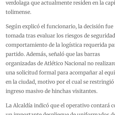
verdolaga que actualmente residen en la capi
tolimense.
Según explicó el funcionario, la decisión fue
tomada tras evaluar los riesgos de seguridad
comportamiento de la logística requerida par
partido. Además, señaló que las barras
organizadas de Atlético Nacional no realizar
una solicitud formal para acompañar al equ
en la ciudad, motivo por el cual se restringió 
ingreso masivo de hinchas visitantes.
La Alcaldía indicó que el operativo contará 
un importante despliegue de uniformados de