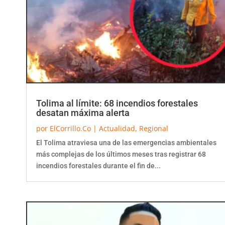
Tolima al límite: 68 incendios forestales
desatan máxima alerta
por
ElCorrillo.Co
|
Actualidad
,
Regional
El Tolima atraviesa una de las emergencias ambientales
más complejas de los últimos meses tras registrar 68
incendios forestales durante el fin de...