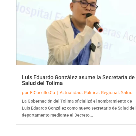
Luis Eduardo González asume la Secretaría de
Salud del Tolima
por
ElCorrillo.Co
|
Actualidad
,
Política
,
Regional
,
Salud
La Gobernación del Tolima oficializó el nombramiento de
Luis Eduardo González como nuevo secretario de Salud del
departamento mediante el Decreto...