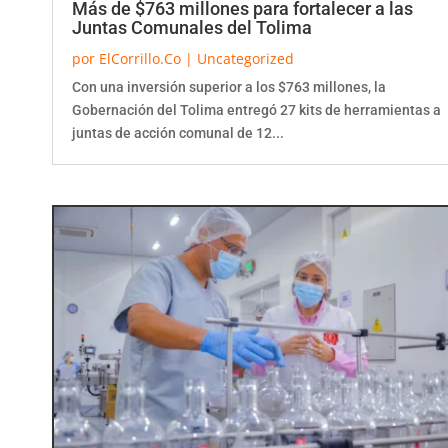
Más de $763 millones para fortalecer a las
Juntas Comunales del Tolima
por
ElCorrillo.Co
|
Uncategorized
Con una inversión superior a los $763 millones, la
Gobernación del Tolima entregó 27 kits de herramientas a
juntas de acción comunal de 12...