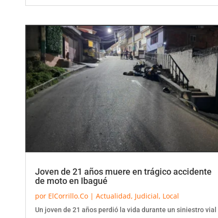
Joven de 21 años muere en trágico accidente
de moto en Ibagué
por
ElCorrillo.Co
|
Actualidad
,
Judicial
,
Local
Un joven de 21 años perdió la vida durante un siniestro vial