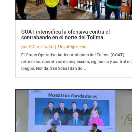
GOAT intensifica la ofensiva contra el
contrabando en el norte del Tolima
por
ElCorrillo.Co
|
Uncategorized
El Grupo Operativo Anticontrabando del Tolima (GOAT)
reforzó los operativos de inspección, vigilancia y control en
Ibagué, Honda, San Sebastián de...