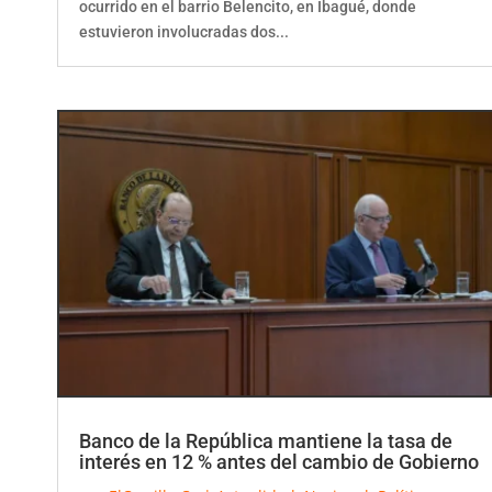
ocurrido en el barrio Belencito, en Ibagué, donde
estuvieron involucradas dos...
Banco de la República mantiene la tasa de
interés en 12 % antes del cambio de Gobierno