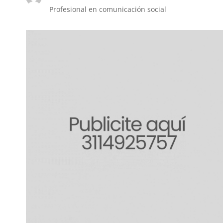
Profesional en comunicación social