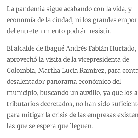
La pandemia sigue acabando con la vida, y
economía de la ciudad, ni los grandes empor
del entretenimiento podrán resistir.
El alcalde de Ibagué Andrés Fabián Hurtado,
aprovechó la visita de la vicepresidenta de
Colombia, Martha Lucia Ramírez, para contar
desalentador panorama económico del
municipio, buscando un auxilio, ya que los a
tributarios decretados, no han sido suficient
para mitigar la crisis de las empresas existe
las que se espera que lleguen.