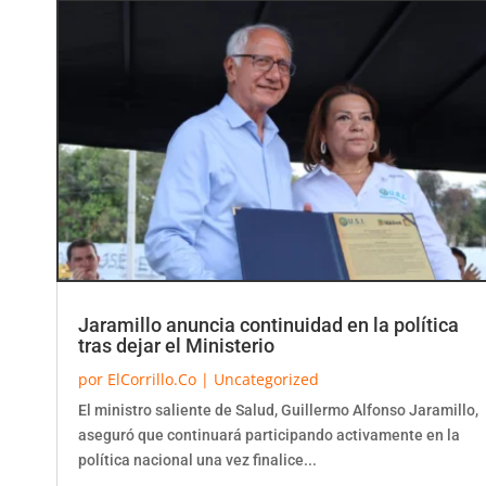
Jaramillo anuncia continuidad en la política
tras dejar el Ministerio
por
ElCorrillo.Co
|
Uncategorized
El ministro saliente de Salud, Guillermo Alfonso Jaramillo,
aseguró que continuará participando activamente en la
política nacional una vez finalice...