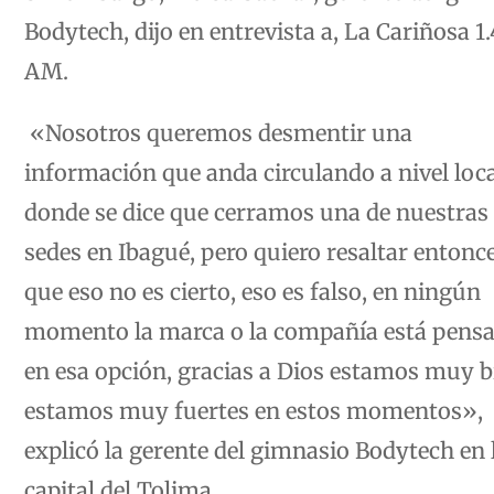
Bodytech, dijo en entrevista a, La Cariñosa 1
AM.
«Nosotros queremos desmentir una
información que anda circulando a nivel loca
donde se dice que cerramos una de nuestras
sedes en Ibagué, pero quiero resaltar entonc
que eso no es cierto, eso es falso, en ningún
momento la marca o la compañía está pens
en esa opción, gracias a Dios estamos muy b
estamos muy fuertes en estos momentos»,
explicó la gerente del gimnasio Bodytech en 
capital del Tolima.