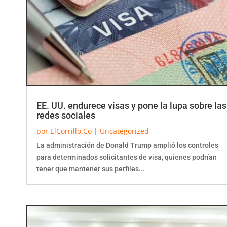
EE. UU. endurece visas y pone la lupa sobre las
redes sociales
por
ElCorrillo.Co
|
Uncategorized
La administración de Donald Trump amplió los controles
para determinados solicitantes de visa, quienes podrían
tener que mantener sus perfiles...