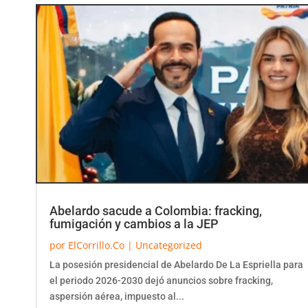
Abelardo sacude a Colombia: fracking,
fumigación y cambios a la JEP
por
ElCorrillo.Co
|
Uncategorized
La posesión presidencial de Abelardo De La Espriella para
el periodo 2026-2030 dejó anuncios sobre fracking,
aspersión aérea, impuesto al...