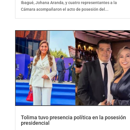
Cámara acompañaron el acto de posesión del...
Tolima tuvo presencia política en la posesión
presidencial
por
ElCorrillo.Co
|
Uncategorized