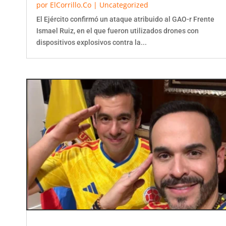
El Ejército confirmó un ataque atribuido al GAO-r Frente
Ismael Ruiz, en el que fueron utilizados drones con
dispositivos explosivos contra la...
Ministerio del Interior congela contrataciones