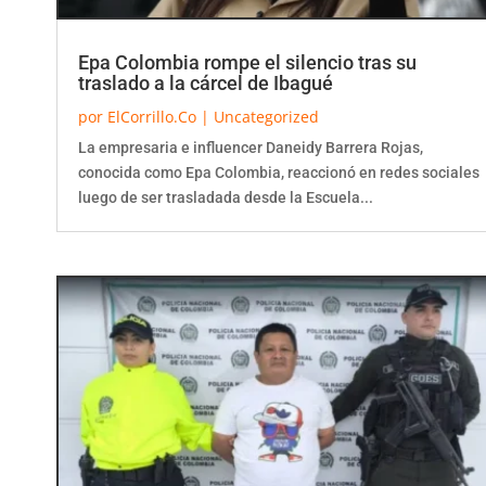
Epa Colombia rompe el silencio tras su
traslado a la cárcel de Ibagué
por
ElCorrillo.Co
|
Uncategorized
La empresaria e influencer Daneidy Barrera Rojas,
conocida como Epa Colombia, reaccionó en redes sociales
luego de ser trasladada desde la Escuela...