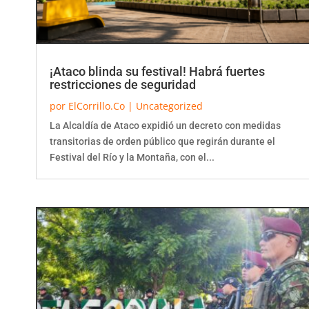
¡Ataco blinda su festival! Habrá fuertes
restricciones de seguridad
por
ElCorrillo.Co
|
Uncategorized
La Alcaldía de Ataco expidió un decreto con medidas
transitorias de orden público que regirán durante el
Festival del Río y la Montaña, con el...