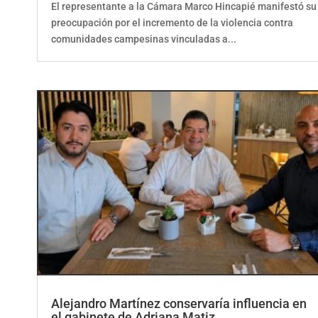
preocupación por el incremento de la violencia contra
comunidades campesinas vinculadas a...
Alejandro Martínez conservaría influencia en
el gabinete de Adriana Matiz