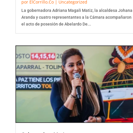
La gobernadora Adriana Magali Matiz, la alcaldesa Johana
Aranda y cuatro representantes a la Cámara acompañaron
el acto de posesión de Abelardo De...
Gobernadora Matiz reporta captura y ataque