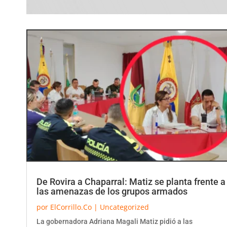
De Rovira a Chaparral: Matiz se planta frente a
las amenazas de los grupos armados
por
ElCorrillo.Co
|
Uncategorized
La gobernadora Adriana Magali Matiz pidió a las