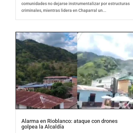
comunidades no dejarse instrumentalizar por estructuras
criminales, mientras lidera en Chaparral un...
Alarma en Rioblanco: ataque con drones
golpea la Alcaldía
por
ElCorrillo.Co
|
Uncategorized