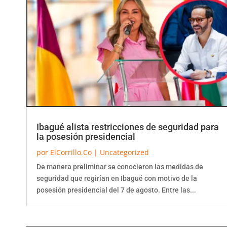
Ibagué alista restricciones de seguridad para
la posesión presidencial
por
ElCorrillo.Co
|
Uncategorized
De manera preliminar se conocieron las medidas de
seguridad que regirían en Ibagué con motivo de la
posesión presidencial del 7 de agosto. Entre las...