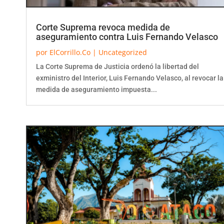
Corte Suprema revoca medida de
aseguramiento contra Luis Fernando Velasco
por
ElCorrillo.Co
|
Uncategorized
La Corte Suprema de Justicia ordenó la libertad del
exministro del Interior, Luis Fernando Velasco, al revocar la
medida de aseguramiento impuesta...