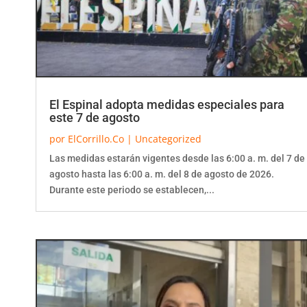
El Espinal adopta medidas especiales para
este 7 de agosto
por
ElCorrillo.Co
|
Uncategorized
Las medidas estarán vigentes desde las 6:00 a. m. del 7 de
agosto hasta las 6:00 a. m. del 8 de agosto de 2026.
Durante este periodo se establecen,...