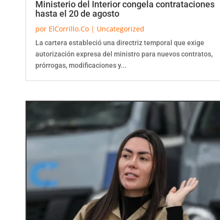
hasta el 20 de agosto
por
ElCorrillo.Co
|
Uncategorized
La cartera estableció una directriz temporal que exige
autorización expresa del ministro para nuevos contratos,
prórrogas, modificaciones y...