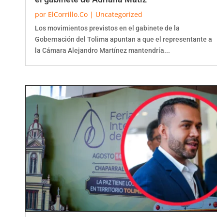
por
ElCorrillo.Co
|
Uncategorized
Los movimientos previstos en el gabinete de la
Gobernación del Tolima apuntan a que el representante a
la Cámara Alejandro Martínez mantendría...