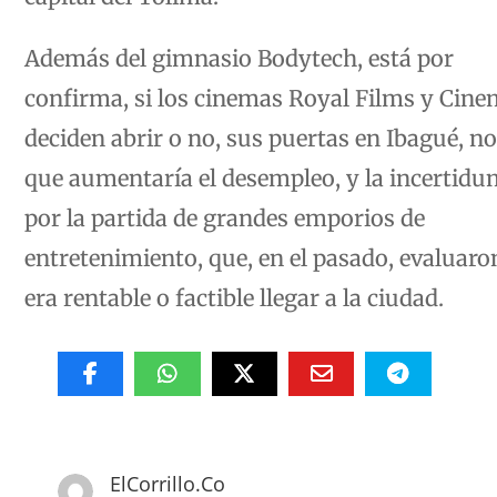
Además del gimnasio Bodytech, está por
confirma, si los cinemas Royal Films y Cin
deciden abrir o no, sus puertas en Ibagué, no
que aumentaría el desempleo, y la incertid
por la partida de grandes emporios de
entretenimiento, que, en el pasado, evaluaron
era rentable o factible llegar a la ciudad.
ElCorrillo.Co