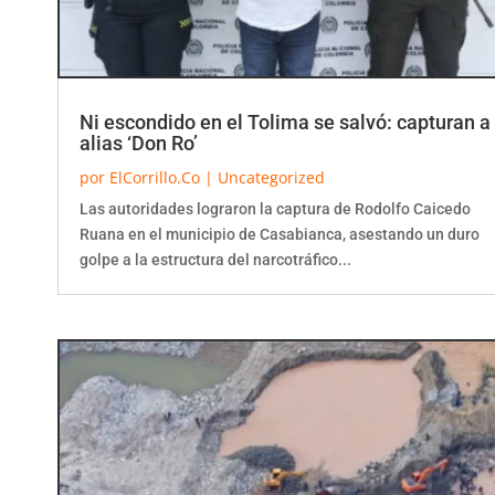
Ni escondido en el Tolima se salvó: capturan a
alias ‘Don Ro’
por
ElCorrillo.Co
|
Uncategorized
Las autoridades lograron la captura de Rodolfo Caicedo
Ruana en el municipio de Casabianca, asestando un duro
golpe a la estructura del narcotráfico...