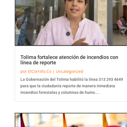
Tolima fortalece atención de incendios con
línea de reporte
por
ElCorrillo.Co
|
Uncategorized
La Gobernación del Tolima habilitó la línea 313 293 4649
para que la ciudadanía reporte de manera inmediata
incendios forestales y columnas de humo....