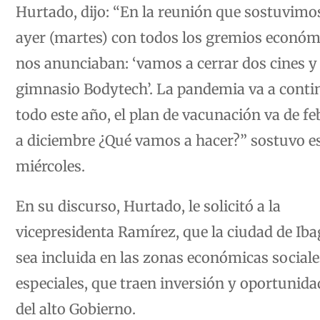
Hurtado, dijo: “En la reunión que sostuvimo
ayer (martes) con todos los gremios económ
nos anunciaban: ‘vamos a cerrar dos cines y 
gimnasio Bodytech’. La pandemia va a conti
todo este año, el plan de vacunación va de fe
a diciembre ¿Qué vamos a hacer?” sostuvo e
miércoles.
En su discurso, Hurtado, le solicitó a la
vicepresidenta Ramírez, que la ciudad de Iba
sea incluida en las zonas económicas sociale
especiales, que traen inversión y oportunida
del alto Gobierno.