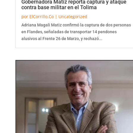
contra base militar en el Tolima
por
ElCorrillo.Co
|
Uncategorized
Adriana Magali Matiz confirmó la captura de dos personas
en Flandes, señaladas de transportar 14 pendones
alusivos al Frente 26 de Marzo, y rechazó...