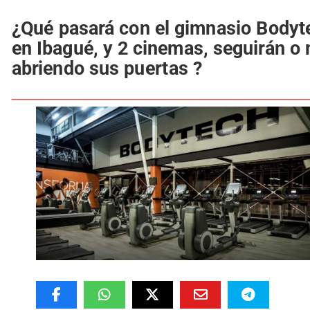
¿Qué pasará con el gimnasio Bodyt
en Ibagué, y 2 cinemas, seguirán o 
abriendo sus puertas ?