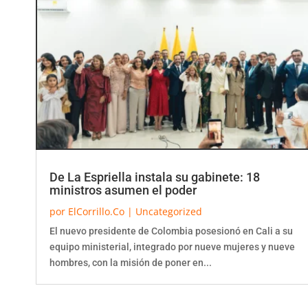
De La Espriella instala su gabinete: 18
ministros asumen el poder
por
ElCorrillo.Co
|
Uncategorized
El nuevo presidente de Colombia posesionó en Cali a su
equipo ministerial, integrado por nueve mujeres y nueve
hombres, con la misión de poner en...