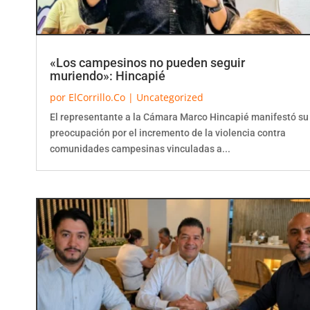
«Los campesinos no pueden seguir
muriendo»: Hincapié
por
ElCorrillo.Co
|
Uncategorized
El representante a la Cámara Marco Hincapié manifestó su
preocupación por el incremento de la violencia contra
comunidades campesinas vinculadas a...