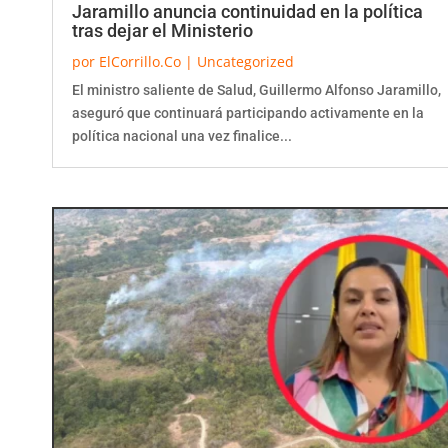
Jaramillo anuncia continuidad en la política
tras dejar el Ministerio
por
ElCorrillo.Co
|
Uncategorized
El ministro saliente de Salud, Guillermo Alfonso Jaramillo,
aseguró que continuará participando activamente en la
política nacional una vez finalice...