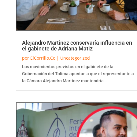
Alejandro Martínez conservaría influencia en
el gabinete de Adriana Matiz
por
ElCorrillo.Co
|
Uncategorized
Los movimientos previstos en el gabinete de la
Gobernación del Tolima apuntan a que el representante a
la Cámara Alejandro Martínez mantendría...