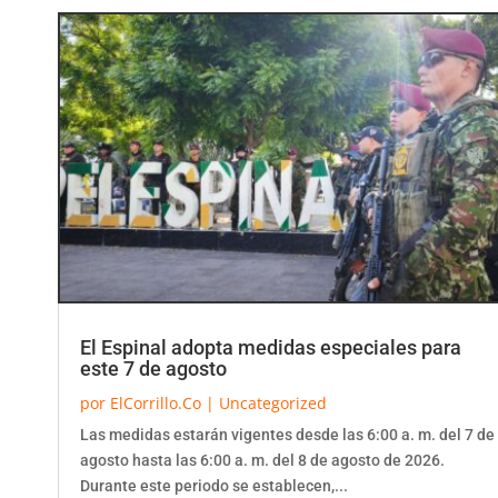
El Espinal adopta medidas especiales para
este 7 de agosto
por
ElCorrillo.Co
|
Uncategorized
Las medidas estarán vigentes desde las 6:00 a. m. del 7 de
agosto hasta las 6:00 a. m. del 8 de agosto de 2026.
Durante este periodo se establecen,...