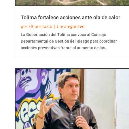
Tolima fortalece acciones ante ola de calor
por
ElCorrillo.Co
|
Uncategorized
La Gobernación del Tolima convocó al Consejo
Departamental de Gestión del Riesgo para coordinar
acciones preventivas frente al aumento de las...