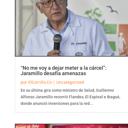
“No me voy a dejar meter a la cárcel”:
Jaramillo desafía amenazas
por
ElCorrillo.Co
|
Uncategorized
En su última gira como ministro de Salud, Guillermo
Alfonso Jaramillo recorrió Flandes, El Espinal e Ibagué,
donde anunció inversiones para la red...