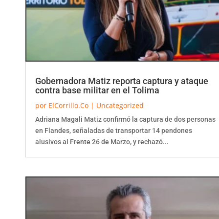
Gobernadora Matiz reporta captura y ataque
contra base militar en el Tolima
por
ElCorrillo.Co
|
Uncategorized
Adriana Magali Matiz confirmó la captura de dos personas
en Flandes, señaladas de transportar 14 pendones
alusivos al Frente 26 de Marzo, y rechazó...