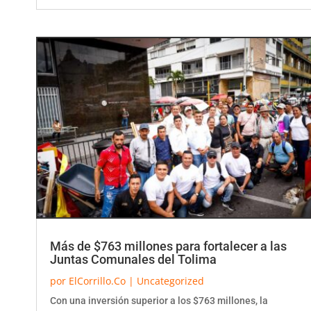
Más de $763 millones para fortalecer a las
Juntas Comunales del Tolima
por
ElCorrillo.Co
|
Uncategorized
Con una inversión superior a los $763 millones, la