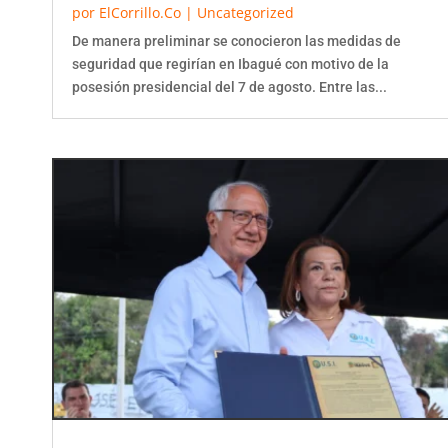
por
ElCorrillo.Co
|
Uncategorized
De manera preliminar se conocieron las medidas de
seguridad que regirían en Ibagué con motivo de la
posesión presidencial del 7 de agosto. Entre las...