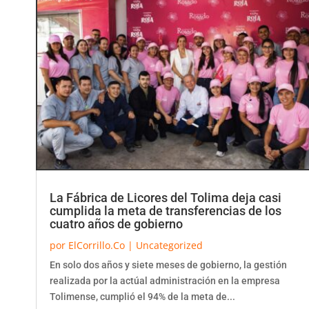
La Fábrica de Licores del Tolima deja casi
cumplida la meta de transferencias de los
cuatro años de gobierno
por
ElCorrillo.Co
|
Uncategorized
En solo dos años y siete meses de gobierno, la gestión
realizada por la actúal administración en la empresa
Tolimense, cumplió el 94% de la meta de...