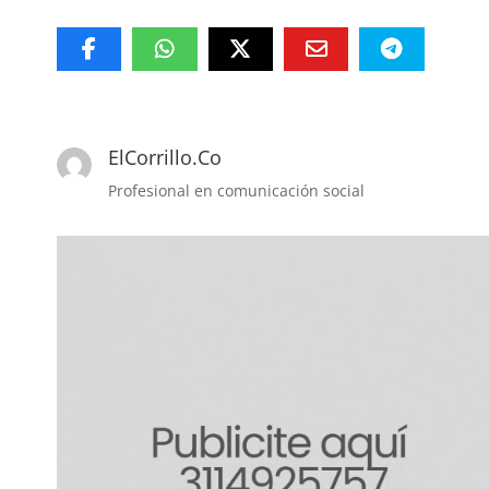
ElCorrillo.Co
Profesional en comunicación social