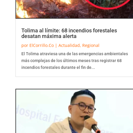
Tolima al límite: 68 incendios forestales
desatan máxima alerta
por
ElCorrillo.Co
|
Actualidad
,
Regional
El Tolima atraviesa una de las emergencias ambientales
más complejas de los últimos meses tras registrar 68
incendios forestales durante el fin de...