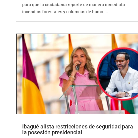
para que la ciudadanía reporte de manera inmediata
incendios forestales y columnas de humo....
Ibagué alista restricciones de seguridad para
la posesión presidencial