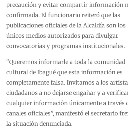
precaución y evitar compartir información 
confirmada. El funcionario reiteró que las
publicaciones oficiales de la Alcaldía son los
únicos medios autorizados para divulgar
convocatorias y programas institucionales.
“Queremos informarle a toda la comunidad
cultural de Ibagué que esta información es
completamente falsa. Invitamos a los artista
ciudadanos a no dejarse engañar y a verifica
cualquier información únicamente a través d
canales oficiales”, manifestó el secretario fre
la situación denunciada.