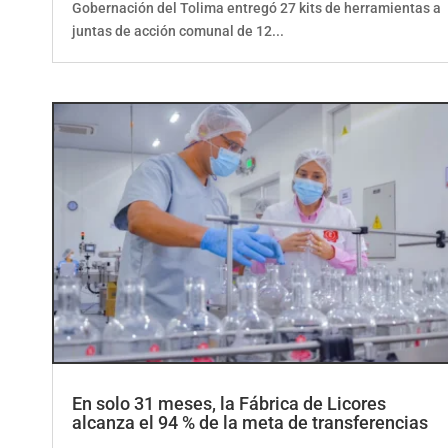
Gobernación del Tolima entregó 27 kits de herramientas a
juntas de acción comunal de 12...
En solo 31 meses, la Fábrica de Licores
alcanza el 94 % de la meta de transferencias