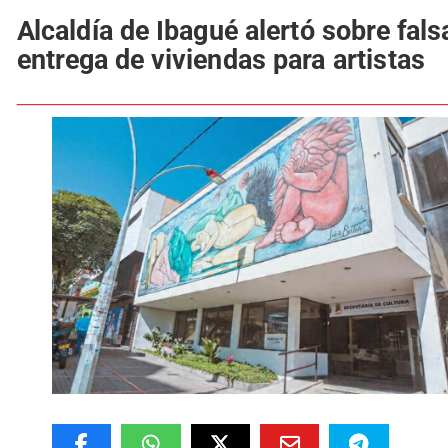
Alcaldía de Ibagué alertó sobre fals
entrega de viviendas para artistas