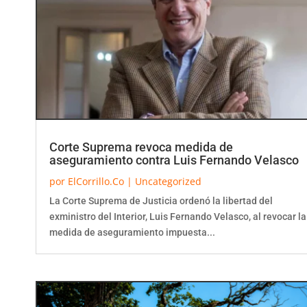
Corte Suprema revoca medida de
aseguramiento contra Luis Fernando Velasco
por
ElCorrillo.Co
|
Uncategorized
La Corte Suprema de Justicia ordenó la libertad del
exministro del Interior, Luis Fernando Velasco, al revocar la
medida de aseguramiento impuesta...