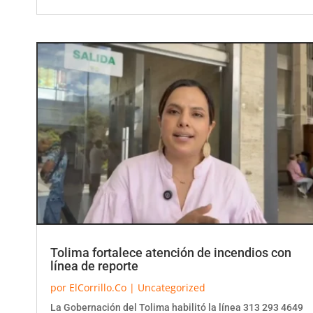
Tolima fortalece atención de incendios con
línea de reporte
por
ElCorrillo.Co
|
Uncategorized
La Gobernación del Tolima habilitó la línea 313 293 4649