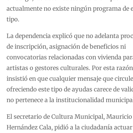
actualmente no existe ningún programa de e
tipo.
La dependencia explicó que no adelanta pro
de inscripción, asignación de beneficios ni
convocatorias relacionadas con vivienda par
artistas o gestores culturales. Por esta razón
insistió en que cualquier mensaje que circul
ofreciendo este tipo de ayudas carece de vali
no pertenece a la institucionalidad municipa
El secretario de Cultura Municipal, Mauricio
Hernández Cala, pidió a la ciudadanía actuar