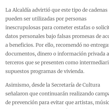
La Alcaldía advirtió que este tipo de cadenas
pueden ser utilizadas por personas
inescrupulosas para cometer estafas o solici
datos personales bajo falsas promesas de ac
a beneficios. Por ello, recomendó no entrega
documentos, dinero o información privada 
terceros que se presenten como intermediari
supuestos programas de vivienda.
Asimismo, desde la Secretaría de Cultura
señalaron que continuarán realizando camp
de prevención para evitar que artistas, músi