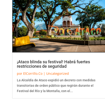
¡Ataco blinda su festival! Habrá fuertes
restricciones de seguridad
por
ElCorrillo.Co
|
Uncategorized
La Alcaldía de Ataco expidió un decreto con medidas
transitorias de orden público que regirán durante el
Festival del Río y la Montaña, con el...