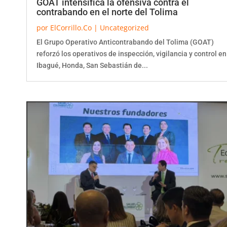
GOAT intensifica la ofensiva contra el
contrabando en el norte del Tolima
por
ElCorrillo.Co
|
Uncategorized
El Grupo Operativo Anticontrabando del Tolima (GOAT)
reforzó los operativos de inspección, vigilancia y control en
Ibagué, Honda, San Sebastián de...