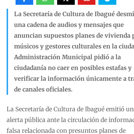
La Secretaría de Cultura de Ibagué desm
una cadena de audios y mensajes que
anuncian supuestos planes de vivienda 
músicos y gestores culturales en la ciud
Administración Municipal pidió a la
ciudadanía no caer en posibles estafas y
verificar la información únicamente a t
de canales oficiales.
La Secretaría de Cultura de Ibagué emitió u
alerta pública ante la circulación de informa
falsa relacionada con presuntos planes de