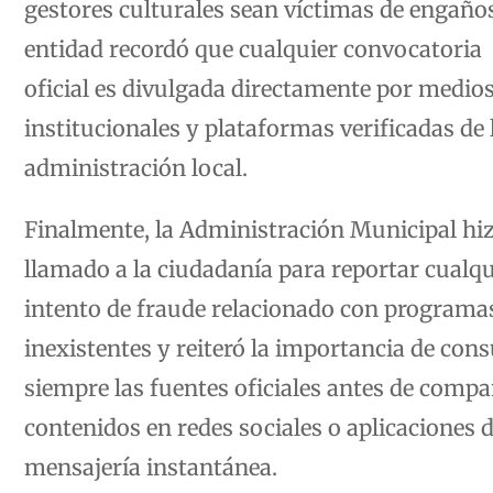
gestores culturales sean víctimas de engaño
entidad recordó que cualquier convocatoria
oficial es divulgada directamente por medio
institucionales y plataformas verificadas de 
administración local.
Finalmente, la Administración Municipal hi
llamado a la ciudadanía para reportar cualqu
intento de fraude relacionado con programa
inexistentes y reiteró la importancia de cons
siempre las fuentes oficiales antes de compa
contenidos en redes sociales o aplicaciones 
mensajería instantánea.