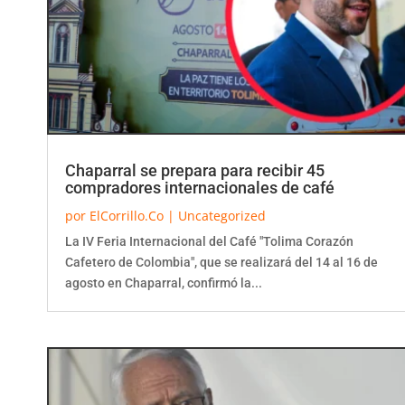
Chaparral se prepara para recibir 45
compradores internacionales de café
por
ElCorrillo.Co
|
Uncategorized
La IV Feria Internacional del Café "Tolima Corazón
Cafetero de Colombia", que se realizará del 14 al 16 de
agosto en Chaparral, confirmó la...