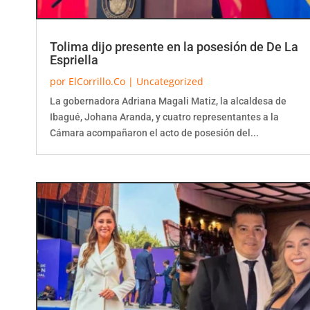
Tolima dijo presente en la posesión de De La
Espriella
por
ElCorrillo.Co
|
Uncategorized
La gobernadora Adriana Magali Matiz, la alcaldesa de
Ibagué, Johana Aranda, y cuatro representantes a la
Cámara acompañaron el acto de posesión del...