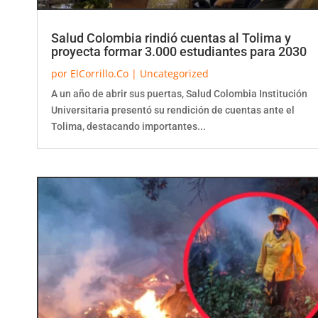
Salud Colombia rindió cuentas al Tolima y
proyecta formar 3.000 estudiantes para 2030
por
ElCorrillo.Co
|
Uncategorized
A un año de abrir sus puertas, Salud Colombia Institución
Universitaria presentó su rendición de cuentas ante el
Tolima, destacando importantes...