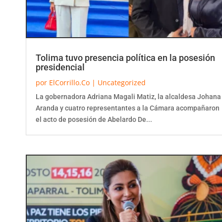
Tolima tuvo presencia política en la posesión
presidencial
por
ElCorrillo.Co
|
Uncategorized
La gobernadora Adriana Magali Matiz, la alcaldesa Johana
Aranda y cuatro representantes a la Cámara acompañaron
el acto de posesión de Abelardo De...