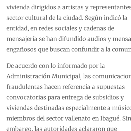
vivienda dirigidos a artistas y representantes
sector cultural de la ciudad. Según indicó la
entidad, en redes sociales y cadenas de
mensajería se han difundido audios y mensa
engañosos que buscan confundir a la comun
De acuerdo con lo informado por la
Administración Municipal, las comunicacio
fraudulentas hacen referencia a supuestas
convocatorias para entrega de subsidios y
viviendas destinadas especialmente a músic
miembros del sector vallenato en Ibagué. Si
embargo, las autoridades aclararon que