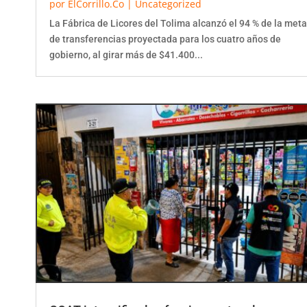
por
ElCorrillo.Co
|
Uncategorized
La Fábrica de Licores del Tolima alcanzó el 94 % de la meta
de transferencias proyectada para los cuatro años de
gobierno, al girar más de $41.400...