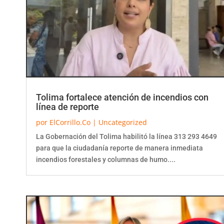
Tolima fortalece atención de incendios con
línea de reporte
por
ElCorrillo.Co
|
Uncategorized
La Gobernación del Tolima habilitó la línea 313 293 4649
para que la ciudadanía reporte de manera inmediata
incendios forestales y columnas de humo....