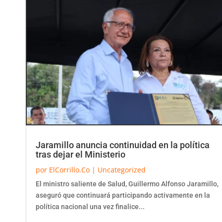
Jaramillo anuncia continuidad en la política
tras dejar el Ministerio
por
ElCorrillo.Co
|
Uncategorized
El ministro saliente de Salud, Guillermo Alfonso Jaramillo,
aseguró que continuará participando activamente en la
política nacional una vez finalice...