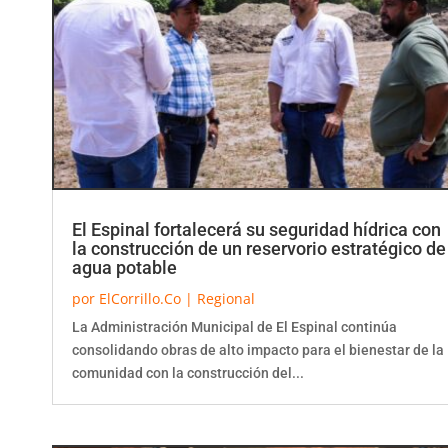
El Espinal fortalecerá su seguridad hídrica con
la construcción de un reservorio estratégico de
agua potable
por
ElCorrillo.Co
|
Regional
La Administración Municipal de El Espinal continúa
consolidando obras de alto impacto para el bienestar de la
comunidad con la construcción del...