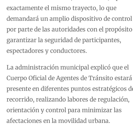
exactamente el mismo trayecto, lo que
demandará un amplio dispositivo de control 
por parte de las autoridades con el propósito
garantizar la seguridad de participantes,
espectadores y conductores.
La administración municipal explicó que el
Cuerpo Oficial de Agentes de Tránsito estará
presente en diferentes puntos estratégicos d
recorrido, realizando labores de regulación,
orientación y control para minimizar las
afectaciones en la movilidad urbana.