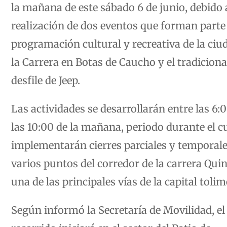
la mañana de este sábado 6 de junio, debido 
realización de dos eventos que forman parte 
programación cultural y recreativa de la ciu
la Carrera en Botas de Caucho y el tradiciona
desfile de Jeep.
Las actividades se desarrollarán entre las 6:
las 10:00 de la mañana, periodo durante el cu
implementarán cierres parciales y temporale
varios puntos del corredor de la carrera Quin
una de las principales vías de la capital toli
Según informó la Secretaría de Movilidad, el
recorrido iniciará en el sector del Patio de