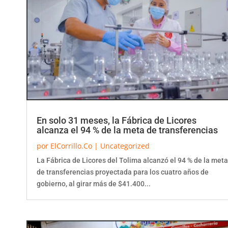
En solo 31 meses, la Fábrica de Licores
alcanza el 94 % de la meta de transferencias
por
ElCorrillo.Co
|
Uncategorized
La Fábrica de Licores del Tolima alcanzó el 94 % de la meta
de transferencias proyectada para los cuatro años de
gobierno, al girar más de $41.400...