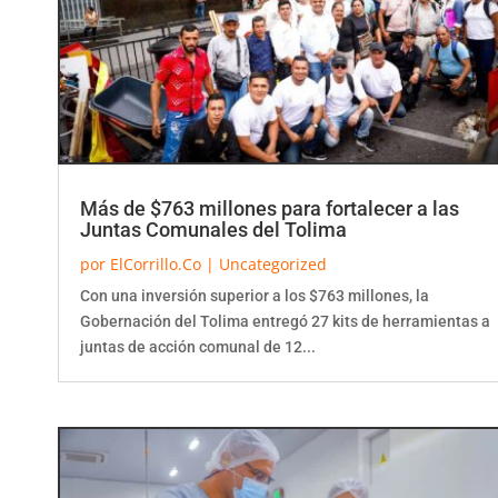
Más de $763 millones para fortalecer a las
Juntas Comunales del Tolima
por
ElCorrillo.Co
|
Uncategorized
Con una inversión superior a los $763 millones, la
Gobernación del Tolima entregó 27 kits de herramientas a
juntas de acción comunal de 12...