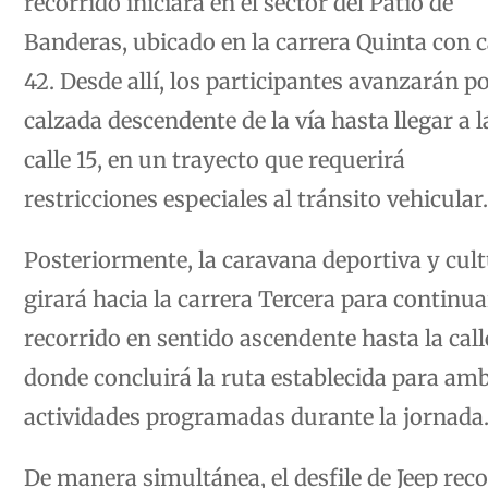
Banderas, ubicado en la carrera Quinta con c
42. Desde allí, los participantes avanzarán po
calzada descendente de la vía hasta llegar a l
calle 15, en un trayecto que requerirá
restricciones especiales al tránsito vehicular.
Posteriormente, la caravana deportiva y cult
girará hacia la carrera Tercera para continua
recorrido en sentido ascendente hasta la calle
donde concluirá la ruta establecida para am
actividades programadas durante la jornada
De manera simultánea, el desfile de Jeep rec