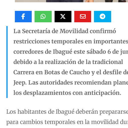
La Secretaría de Movilidad confirmó
restricciones temporales en importante
corredores de Ibagué este sábado 6 de ju
debido a la realización de la tradicional
Carrera en Botas de Caucho y el desfile d
Jeep. Las autoridades recomiendan plan
los desplazamientos con anticipación.
Los habitantes de Ibagué deberán preparars
para cambios temporales en la movilidad du