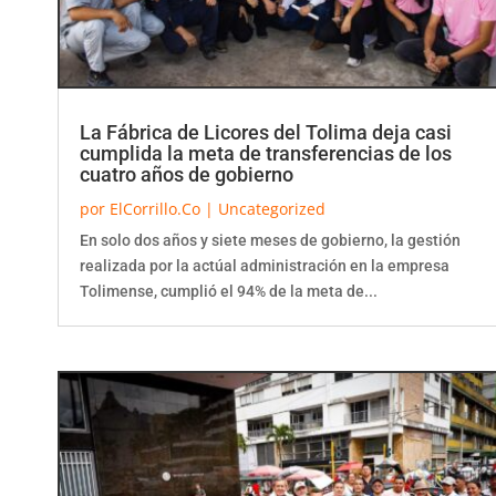
La Fábrica de Licores del Tolima deja casi
cumplida la meta de transferencias de los
cuatro años de gobierno
por
ElCorrillo.Co
|
Uncategorized
En solo dos años y siete meses de gobierno, la gestión
realizada por la actúal administración en la empresa
Tolimense, cumplió el 94% de la meta de...