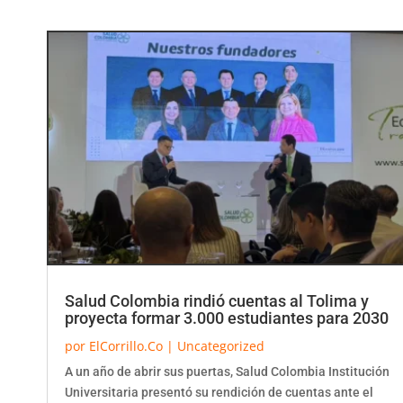
Salud Colombia rindió cuentas al Tolima y
proyecta formar 3.000 estudiantes para 2030
por
ElCorrillo.Co
|
Uncategorized
A un año de abrir sus puertas, Salud Colombia Institución
Universitaria presentó su rendición de cuentas ante el
Tolima, destacando importantes...