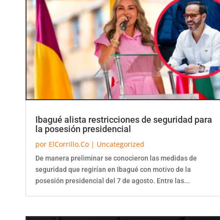
Ibagué alista restricciones de seguridad para
la posesión presidencial
por
ElCorrillo.Co
|
Uncategorized
De manera preliminar se conocieron las medidas de
seguridad que regirían en Ibagué con motivo de la
posesión presidencial del 7 de agosto. Entre las...