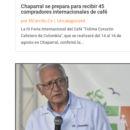
Chaparral se prepara para recibir 45
compradores internacionales de café
por
ElCorrillo.Co
|
Uncategorized
La IV Feria Internacional del Café "Tolima Corazón
Cafetero de Colombia", que se realizará del 14 al 16 de
agosto en Chaparral, confirmó la...