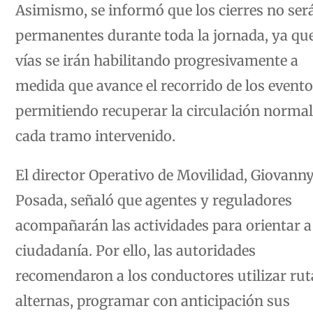
Asimismo, se informó que los cierres no ser
permanentes durante toda la jornada, ya que
vías se irán habilitando progresivamente a
medida que avance el recorrido de los evento
permitiendo recuperar la circulación normal
cada tramo intervenido.
El director Operativo de Movilidad, Giovann
Posada, señaló que agentes y reguladores
acompañarán las actividades para orientar a
ciudadanía. Por ello, las autoridades
recomendaron a los conductores utilizar rut
alternas, programar con anticipación sus