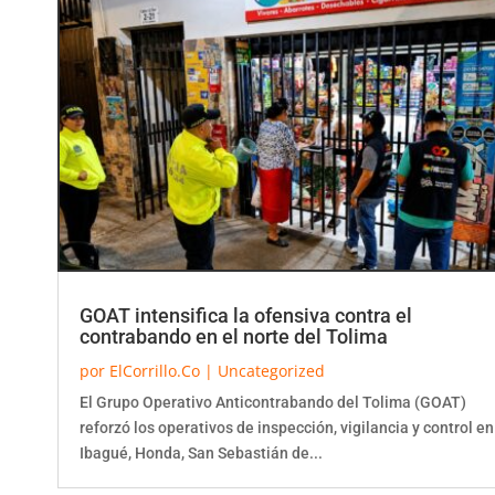
GOAT intensifica la ofensiva contra el
contrabando en el norte del Tolima
por
ElCorrillo.Co
|
Uncategorized
El Grupo Operativo Anticontrabando del Tolima (GOAT)
reforzó los operativos de inspección, vigilancia y control en
Ibagué, Honda, San Sebastián de...