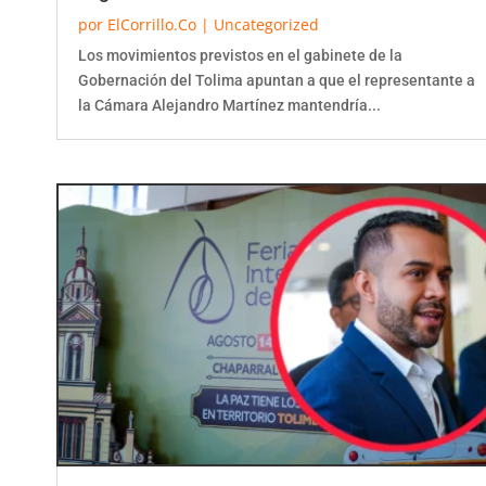
por
ElCorrillo.Co
|
Uncategorized
Los movimientos previstos en el gabinete de la
Gobernación del Tolima apuntan a que el representante a
la Cámara Alejandro Martínez mantendría...