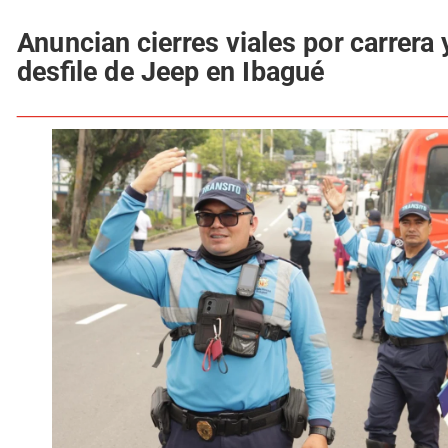
Anuncian cierres viales por carrera 
desfile de Jeep en Ibagué