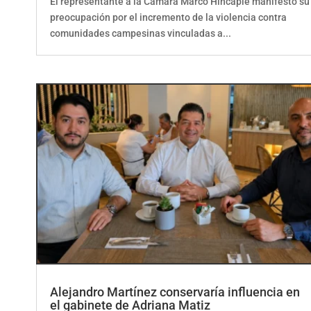
preocupación por el incremento de la violencia contra
comunidades campesinas vinculadas a...
Alejandro Martínez conservaría influencia en
el gabinete de Adriana Matiz