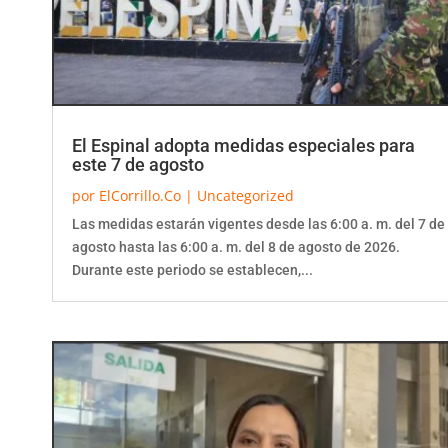
El Espinal adopta medidas especiales para
este 7 de agosto
por
ElCorrillo.Co
|
Uncategorized
Las medidas estarán vigentes desde las 6:00 a. m. del 7 de
agosto hasta las 6:00 a. m. del 8 de agosto de 2026.
Durante este periodo se establecen,...