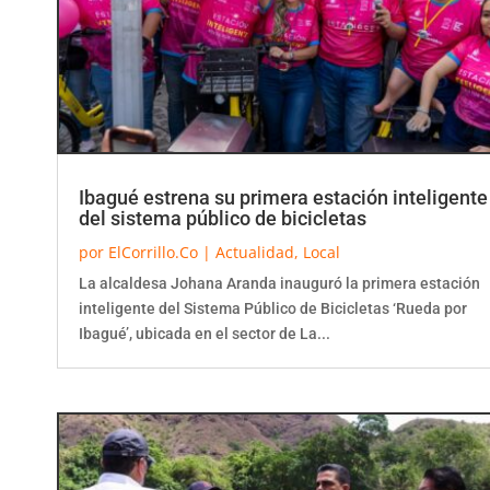
Ibagué estrena su primera estación inteligente
del sistema público de bicicletas
por
ElCorrillo.Co
|
Actualidad
,
Local
La alcaldesa Johana Aranda inauguró la primera estación
inteligente del Sistema Público de Bicicletas ‘Rueda por
Ibagué’, ubicada en el sector de La...