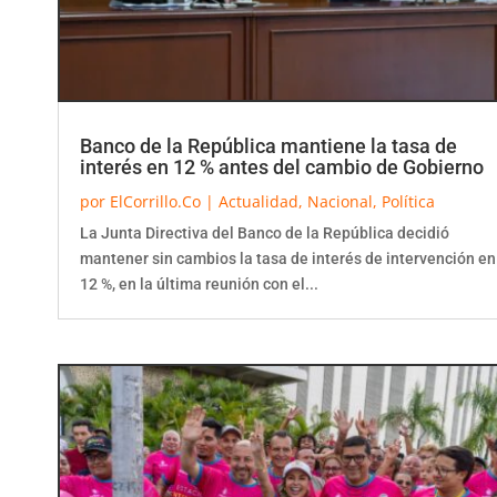
Banco de la República mantiene la tasa de
interés en 12 % antes del cambio de Gobierno
por
ElCorrillo.Co
|
Actualidad
,
Nacional
,
Política
La Junta Directiva del Banco de la República decidió
mantener sin cambios la tasa de interés de intervención en
12 %, en la última reunión con el...