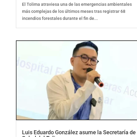
El Tolima atraviesa una de las emergencias ambientales
más complejas de los últimos meses tras registrar 68
incendios forestales durante el fin de...
Luis Eduardo González asume la Secretaría de
Salud del Tolima