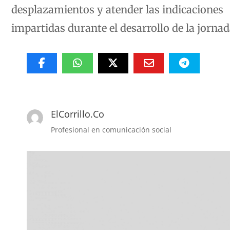
desplazamientos y atender las indicaciones
impartidas durante el desarrollo de la jornad
ElCorrillo.Co
Profesional en comunicación social