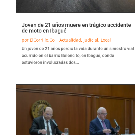
Joven de 21 años muere en trágico accidente
de moto en Ibagué
por
ElCorrillo.Co
|
Actualidad
,
Judicial
,
Local
Un joven de 21 años perdió la vida durante un siniestro vial
ocurrido en el barrio Belencito, en Ibagué, donde
estuvieron involucradas dos...