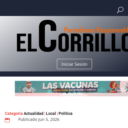
Iniciar Sesión
Categoria
Actualidad
|
Local
|
Política
Publicado Jun 5, 2026
