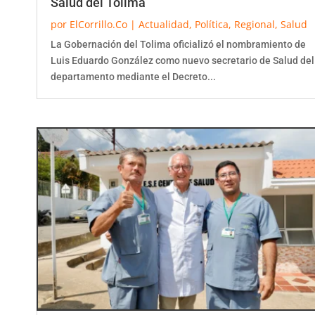
por
ElCorrillo.Co
|
Actualidad
,
Política
,
Regional
,
Salud
La Gobernación del Tolima oficializó el nombramiento de
Luis Eduardo González como nuevo secretario de Salud del
departamento mediante el Decreto...