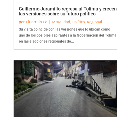
Guillermo Jaramillo regresa al Tolima y crecen
las versiones sobre su futuro político
por
ElCorrillo.Co
|
Actualidad
,
Política
,
Regional
Su visita coincide con las versiones que lo ubican como
uno de los posibles aspirantes a la Gobernación del Tolima
en las elecciones regionales de...