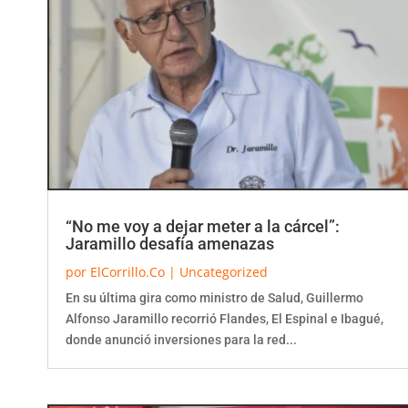
“No me voy a dejar meter a la cárcel”:
Jaramillo desafía amenazas
por
ElCorrillo.Co
|
Uncategorized
En su última gira como ministro de Salud, Guillermo
Alfonso Jaramillo recorrió Flandes, El Espinal e Ibagué,
donde anunció inversiones para la red...