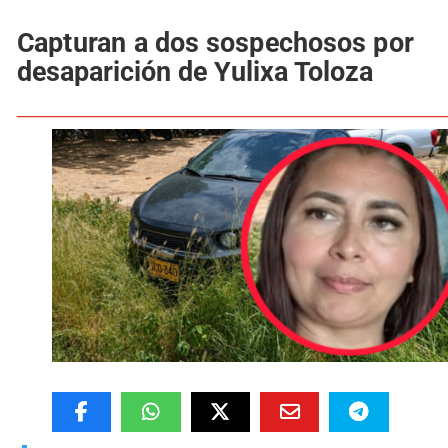
Capturan a dos sospechosos por
desaparición de Yulixa Toloza