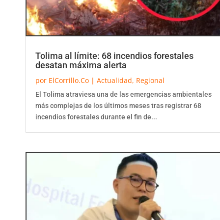
Tolima al límite: 68 incendios forestales
desatan máxima alerta
por
ElCorrillo.Co
|
Actualidad
,
Regional
El Tolima atraviesa una de las emergencias ambientales
más complejas de los últimos meses tras registrar 68
incendios forestales durante el fin de...