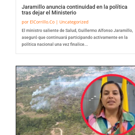
Jaramillo anuncia continuidad en la política
tras dejar el Ministerio
por
ElCorrillo.Co
|
Uncategorized
El ministro saliente de Salud, Guillermo Alfonso Jaramillo,
aseguró que continuará participando activamente en la
política nacional una vez finalice...