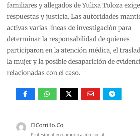
familiares y allegados de Yulixa Toloza exig
respuestas y justicia. Las autoridades mant
activas varias líneas de investigación para
determinar la responsabilidad de quienes
participaron en la atención médica, el trasla
la mujer y la posible desaparición de evidenc
relacionadas con el caso.
ElCorrillo.Co
Profesional en comunicación social