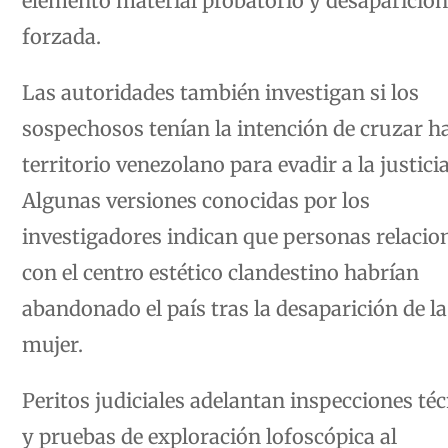
forzada.
Las autoridades también investigan si los
sospechosos tenían la intención de cruzar h
territorio venezolano para evadir a la justicia
Algunas versiones conocidas por los
investigadores indican que personas relacio
con el centro estético clandestino habrían
abandonado el país tras la desaparición de la
mujer.
Peritos judiciales adelantan inspecciones té
y pruebas de exploración lofoscópica al