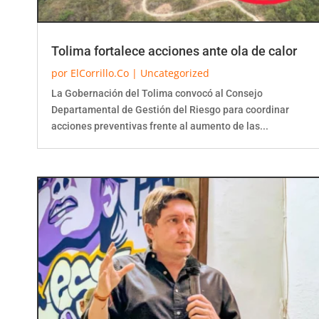
Tolima fortalece acciones ante ola de calor
por
ElCorrillo.Co
|
Uncategorized
La Gobernación del Tolima convocó al Consejo
Departamental de Gestión del Riesgo para coordinar
acciones preventivas frente al aumento de las...