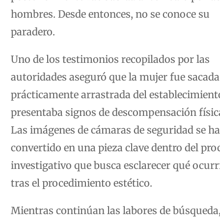
hombres. Desde entonces, no se conoce su
paradero.
Uno de los testimonios recopilados por las
autoridades aseguró que la mujer fue sacada
prácticamente arrastrada del establecimient
presentaba signos de descompensación físic
Las imágenes de cámaras de seguridad se h
convertido en una pieza clave dentro del pro
investigativo que busca esclarecer qué ocurr
tras el procedimiento estético.
Mientras continúan las labores de búsqueda