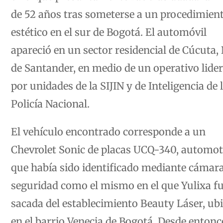
de 52 años tras someterse a un procedimien
estético en el sur de Bogotá. El automóvil
apareció en un sector residencial de Cúcuta,
de Santander, en medio de un operativo lide
por unidades de la SIJIN y de Inteligencia de 
Policía Nacional.
El vehículo encontrado corresponde a un
Chevrolet Sonic de placas UCQ-340, automo
que había sido identificado mediante cámar
seguridad como el mismo en el que Yulixa f
sacada del establecimiento Beauty Láser, ub
en el barrio Venecia de Bogotá. Desde entonc