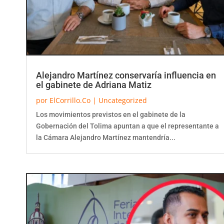
Alejandro Martínez conservaría influencia en
el gabinete de Adriana Matiz
por
ElCorrillo.Co
|
Uncategorized
Los movimientos previstos en el gabinete de la
Gobernación del Tolima apuntan a que el representante a
la Cámara Alejandro Martínez mantendría...