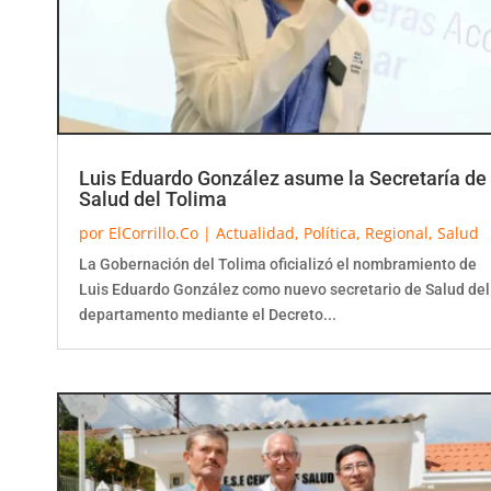
Luis Eduardo González asume la Secretaría de
Salud del Tolima
por
ElCorrillo.Co
|
Actualidad
,
Política
,
Regional
,
Salud
La Gobernación del Tolima oficializó el nombramiento de
Luis Eduardo González como nuevo secretario de Salud del
departamento mediante el Decreto...