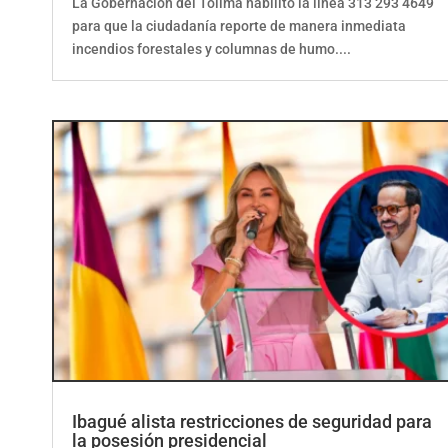
para que la ciudadanía reporte de manera inmediata
incendios forestales y columnas de humo....
Ibagué alista restricciones de seguridad para
la posesión presidencial