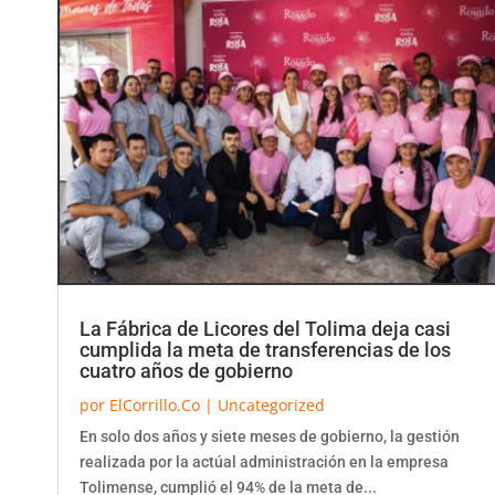
La Fábrica de Licores del Tolima deja casi
cumplida la meta de transferencias de los
cuatro años de gobierno
por
ElCorrillo.Co
|
Uncategorized
En solo dos años y siete meses de gobierno, la gestión
realizada por la actúal administración en la empresa
Tolimense, cumplió el 94% de la meta de...