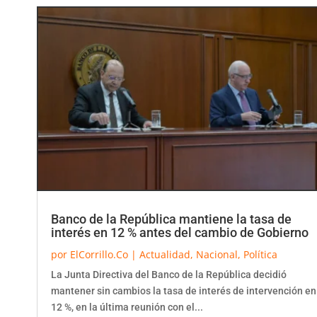
Banco de la República mantiene la tasa de
interés en 12 % antes del cambio de Gobierno
por
ElCorrillo.Co
|
Actualidad
,
Nacional
,
Política
La Junta Directiva del Banco de la República decidió
mantener sin cambios la tasa de interés de intervención en
12 %, en la última reunión con el...