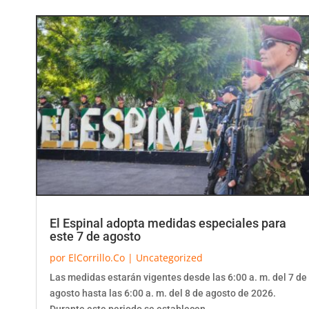
El Espinal adopta medidas especiales para
este 7 de agosto
por
ElCorrillo.Co
|
Uncategorized
Las medidas estarán vigentes desde las 6:00 a. m. del 7 de
agosto hasta las 6:00 a. m. del 8 de agosto de 2026.
Durante este periodo se establecen,...