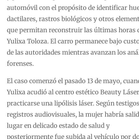
automóvil con el propósito de identificar hue
dactilares, rastros biológicos y otros elemen
que permitan reconstruir las últimas horas 
Yulixa Toloza. El carro permanece bajo cust
de las autoridades mientras avanzan los anál
forenses.
El caso comenzó el pasado 13 de mayo, cuan
Yulixa acudió al centro estético Beauty Láse
practicarse una lipólisis láser. Según testigo
registros audiovisuales, la mujer habría salid
lugar en delicado estado de salud y
posteriormente fue subida al vehículo por d