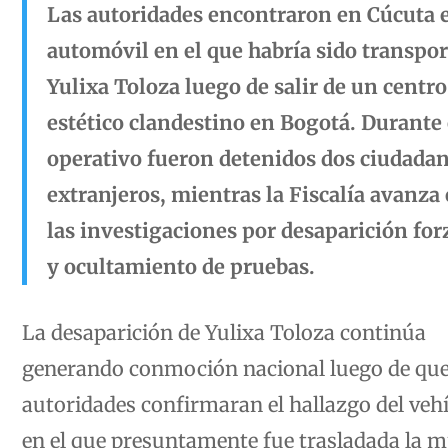
Las autoridades encontraron en Cúcuta e
automóvil en el que habría sido transpo
Yulixa Toloza luego de salir de un centro
estético clandestino en Bogotá. Durante 
operativo fueron detenidos dos ciudada
extranjeros, mientras la Fiscalía avanza
las investigaciones por desaparición for
y ocultamiento de pruebas.
La desaparición de Yulixa Toloza continúa
generando conmoción nacional luego de que
autoridades confirmaran el hallazgo del veh
en el que presuntamente fue trasladada la m