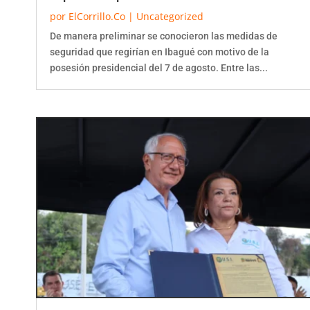
por
ElCorrillo.Co
|
Uncategorized
De manera preliminar se conocieron las medidas de
seguridad que regirían en Ibagué con motivo de la
posesión presidencial del 7 de agosto. Entre las...