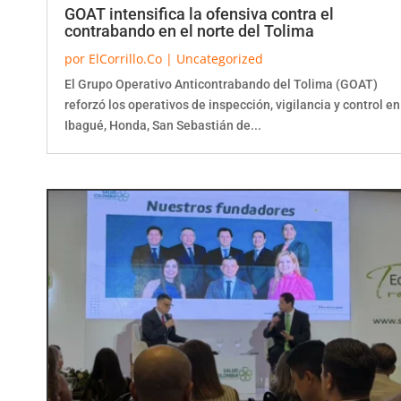
GOAT intensifica la ofensiva contra el
contrabando en el norte del Tolima
por
ElCorrillo.Co
|
Uncategorized
El Grupo Operativo Anticontrabando del Tolima (GOAT)
reforzó los operativos de inspección, vigilancia y control en
Ibagué, Honda, San Sebastián de...