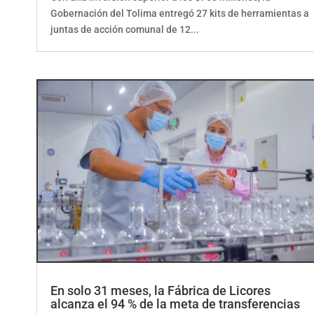
Gobernación del Tolima entregó 27 kits de herramientas a
juntas de acción comunal de 12...
En solo 31 meses, la Fábrica de Licores
alcanza el 94 % de la meta de transferencias