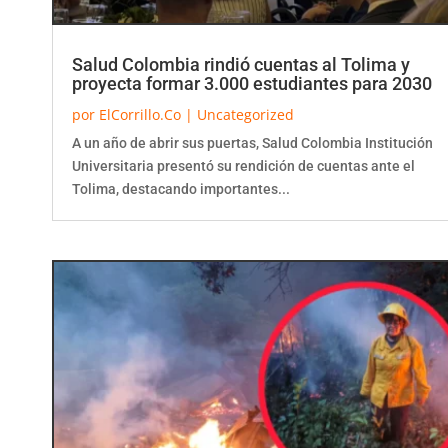
Salud Colombia rindió cuentas al Tolima y
proyecta formar 3.000 estudiantes para 2030
por
ElCorrillo.Co
|
Uncategorized
A un año de abrir sus puertas, Salud Colombia Institución
Universitaria presentó su rendición de cuentas ante el
Tolima, destacando importantes...