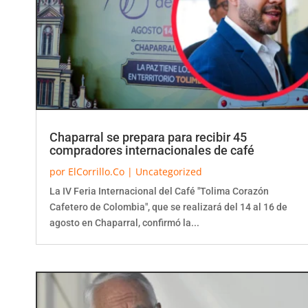
Chaparral se prepara para recibir 45
compradores internacionales de café
por
ElCorrillo.Co
|
Uncategorized
La IV Feria Internacional del Café "Tolima Corazón
Cafetero de Colombia", que se realizará del 14 al 16 de
agosto en Chaparral, confirmó la...