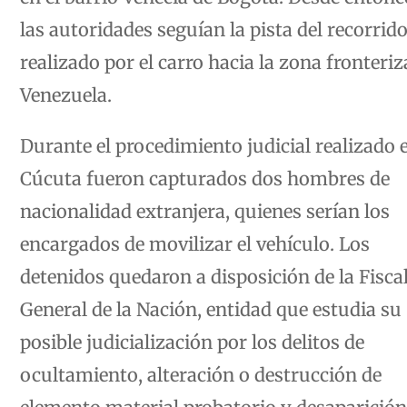
las autoridades seguían la pista del recorrid
realizado por el carro hacia la zona fronteri
Venezuela.
Durante el procedimiento judicial realizado 
Cúcuta fueron capturados dos hombres de
nacionalidad extranjera, quienes serían los
encargados de movilizar el vehículo. Los
detenidos quedaron a disposición de la Fisca
General de la Nación, entidad que estudia su
posible judicialización por los delitos de
ocultamiento, alteración o destrucción de
elemento material probatorio y desaparición