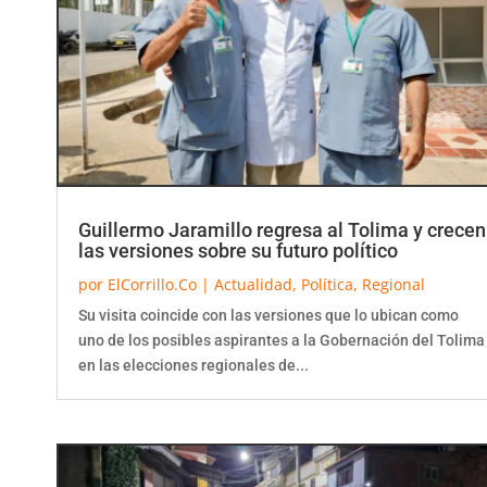
Guillermo Jaramillo regresa al Tolima y crecen
las versiones sobre su futuro político
por
ElCorrillo.Co
|
Actualidad
,
Política
,
Regional
Su visita coincide con las versiones que lo ubican como
uno de los posibles aspirantes a la Gobernación del Tolima
en las elecciones regionales de...