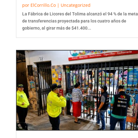
por
ElCorrillo.Co
|
Uncategorized
La Fábrica de Licores del Tolima alcanzó el 94 % de la meta
de transferencias proyectada para los cuatro años de
gobierno, al girar más de $41.400...