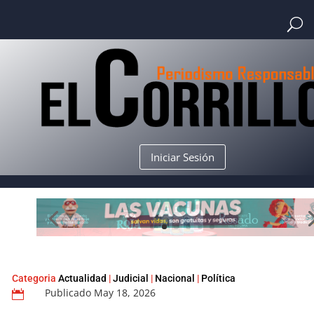
Iniciar Sesión
Categoria
Actualidad
|
Judicial
|
Nacional
|
Política
Publicado May 18, 2026
