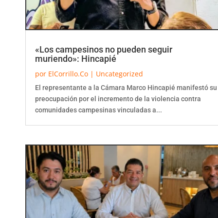
«Los campesinos no pueden seguir
muriendo»: Hincapié
por
ElCorrillo.Co
|
Uncategorized
El representante a la Cámara Marco Hincapié manifestó su
preocupación por el incremento de la violencia contra
comunidades campesinas vinculadas a...