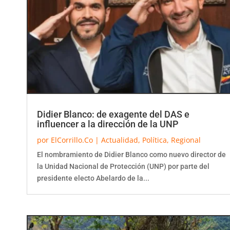
Didier Blanco: de exagente del DAS e
influencer a la dirección de la UNP
por
ElCorrillo.Co
|
Actualidad
,
Política
,
Regional
El nombramiento de Didier Blanco como nuevo director de
la Unidad Nacional de Protección (UNP) por parte del
presidente electo Abelardo de la...