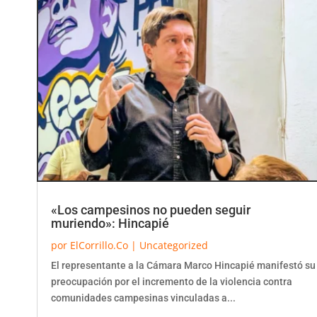
«Los campesinos no pueden seguir
muriendo»: Hincapié
por
ElCorrillo.Co
|
Uncategorized
El representante a la Cámara Marco Hincapié manifestó su
preocupación por el incremento de la violencia contra
comunidades campesinas vinculadas a...