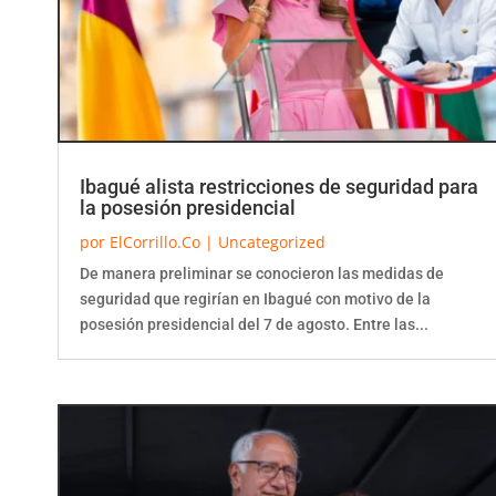
Ibagué alista restricciones de seguridad para
la posesión presidencial
por
ElCorrillo.Co
|
Uncategorized
De manera preliminar se conocieron las medidas de
seguridad que regirían en Ibagué con motivo de la
posesión presidencial del 7 de agosto. Entre las...