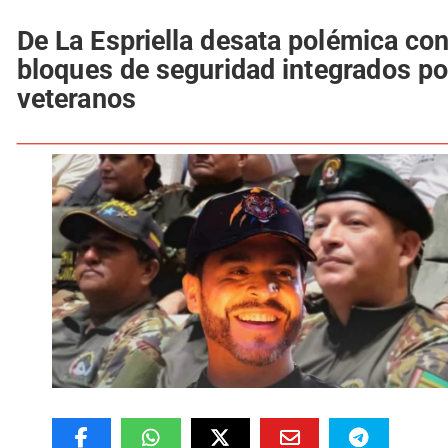
De La Espriella desata polémica co
bloques de seguridad integrados po
veteranos