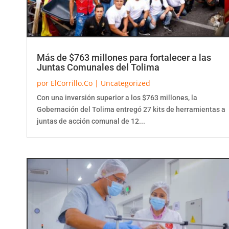
Más de $763 millones para fortalecer a las
Juntas Comunales del Tolima
por
ElCorrillo.Co
|
Uncategorized
Con una inversión superior a los $763 millones, la
Gobernación del Tolima entregó 27 kits de herramientas a
juntas de acción comunal de 12...