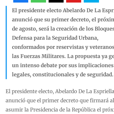
El presidente electo Abelardo De La Espr
anunció que su primer decreto, el próxi
de agosto, será la creación de los Bloque
Defensa para la Seguridad Urbana,
conformados por reservistas y veteranos
las Fuerzas Militares. La propuesta ya g
un intenso debate por sus implicaciones
legales, constitucionales y de seguridad.
El presidente electo, Abelardo De La Espriella
anunció que el primer decreto que firmará a
asumir la Presidencia de la República el pró