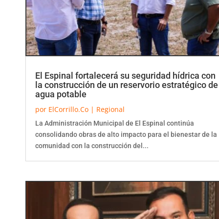
El Espinal fortalecerá su seguridad hídrica con
la construcción de un reservorio estratégico de
agua potable
por
ElCorrillo.Co
|
Regional
La Administración Municipal de El Espinal continúa
consolidando obras de alto impacto para el bienestar de la
comunidad con la construcción del...