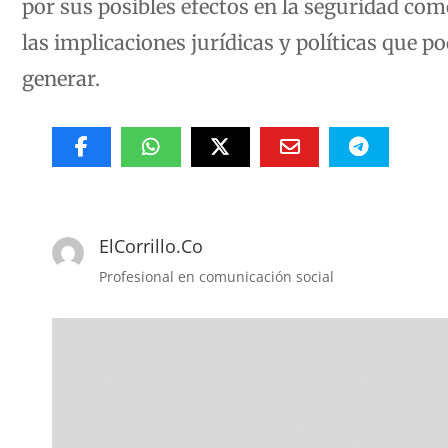
las implicaciones jurídicas y políticas que po
generar.
ElCorrillo.Co
Profesional en comunicación social