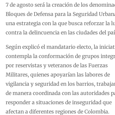
7 de agosto será la creación de los denomin
Bloques de Defensa para la Seguridad Urban
una estrategia con la que busca reforzar la 
contra la delincuencia en las ciudades del paí
Según explicó el mandatario electo, la iniciat
contempla la conformación de grupos integ
por reservistas y veteranos de las Fuerzas
Militares, quienes apoyarían las labores de
vigilancia y seguridad en los barrios, trabaj
de manera coordinada con las autoridades p
responder a situaciones de inseguridad que
afectan a diferentes regiones de Colombia.