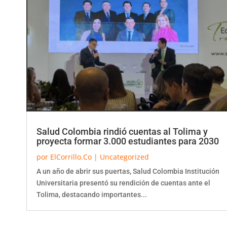
Salud Colombia rindió cuentas al Tolima y
proyecta formar 3.000 estudiantes para 2030
por
ElCorrillo.Co
|
Uncategorized
A un año de abrir sus puertas, Salud Colombia Institución
Universitaria presentó su rendición de cuentas ante el
Tolima, destacando importantes...