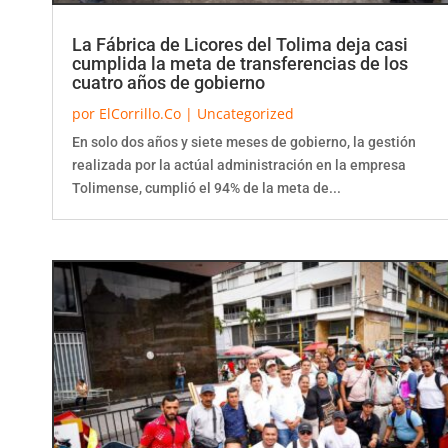
La Fábrica de Licores del Tolima deja casi
cumplida la meta de transferencias de los
cuatro años de gobierno
por
ElCorrillo.Co
|
Uncategorized
En solo dos años y siete meses de gobierno, la gestión
realizada por la actúal administración en la empresa
Tolimense, cumplió el 94% de la meta de...