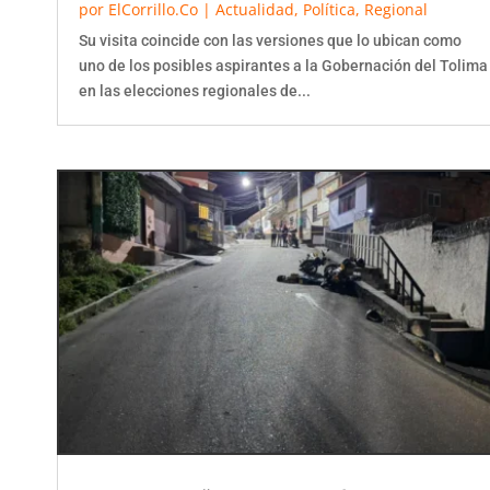
Su visita coincide con las versiones que lo ubican como
uno de los posibles aspirantes a la Gobernación del Tolima
en las elecciones regionales de...
Joven de 21 años muere en trágico accidente