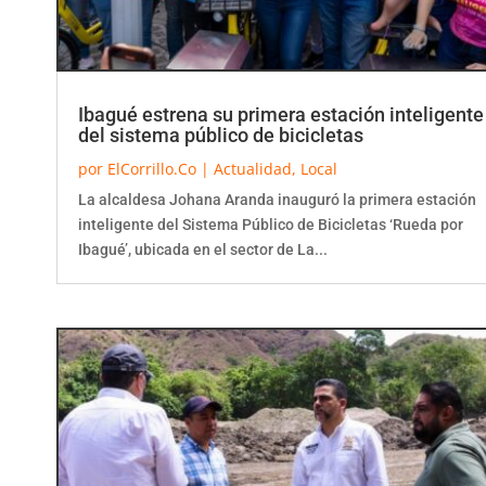
Ibagué estrena su primera estación inteligente
del sistema público de bicicletas
por
ElCorrillo.Co
|
Actualidad
,
Local
La alcaldesa Johana Aranda inauguró la primera estación
inteligente del Sistema Público de Bicicletas ‘Rueda por
Ibagué’, ubicada en el sector de La...