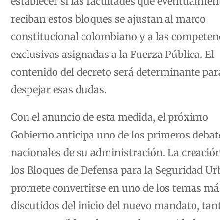
reciban estos bloques se ajustan al marco
constitucional colombiano y a las competen
exclusivas asignadas a la Fuerza Pública. El
contenido del decreto será determinante par
despejar esas dudas.
Con el anuncio de esta medida, el próximo
Gobierno anticipa uno de los primeros debat
nacionales de su administración. La creació
los Bloques de Defensa para la Seguridad U
promete convertirse en uno de los temas má
discutidos del inicio del nuevo mandato, tan
por sus posibles efectos en la seguridad com