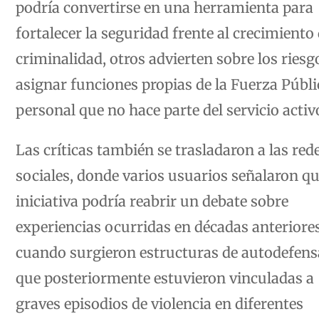
fortalecer la seguridad frente al crecimiento 
criminalidad, otros advierten sobre los riesg
asignar funciones propias de la Fuerza Públi
personal que no hace parte del servicio activ
Las críticas también se trasladaron a las red
sociales, donde varios usuarios señalaron qu
iniciativa podría reabrir un debate sobre
experiencias ocurridas en décadas anteriores
cuando surgieron estructuras de autodefens
que posteriormente estuvieron vinculadas a
graves episodios de violencia en diferentes