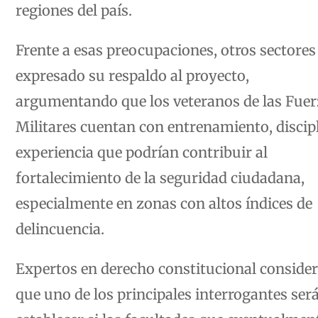
regiones del país.
Frente a esas preocupaciones, otros sectore
expresado su respaldo al proyecto,
argumentando que los veteranos de las Fuer
Militares cuentan con entrenamiento, discip
experiencia que podrían contribuir al
fortalecimiento de la seguridad ciudadana,
especialmente en zonas con altos índices de
delincuencia.
Expertos en derecho constitucional conside
que uno de los principales interrogantes ser
establecer si las facultades que eventualmen