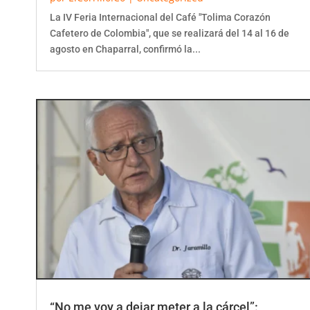
La IV Feria Internacional del Café "Tolima Corazón
Cafetero de Colombia", que se realizará del 14 al 16 de
agosto en Chaparral, confirmó la...
“No me voy a dejar meter a la cárcel”: