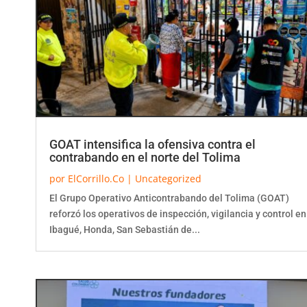
GOAT intensifica la ofensiva contra el
contrabando en el norte del Tolima
por
ElCorrillo.Co
|
Uncategorized
El Grupo Operativo Anticontrabando del Tolima (GOAT)
reforzó los operativos de inspección, vigilancia y control en
Ibagué, Honda, San Sebastián de...