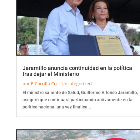
Jaramillo anuncia continuidad en la política
tras dejar el Ministerio
por
ElCorrillo.Co
|
Uncategorized
El ministro saliente de Salud, Guillermo Alfonso Jaramillo,
aseguró que continuará participando activamente en la
política nacional una vez finalice...