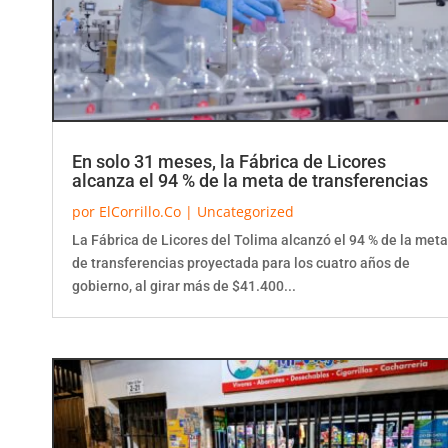
En solo 31 meses, la Fábrica de Licores
alcanza el 94 % de la meta de transferencias
por
ElCorrillo.Co
|
Uncategorized
La Fábrica de Licores del Tolima alcanzó el 94 % de la meta
de transferencias proyectada para los cuatro años de
gobierno, al girar más de $41.400...