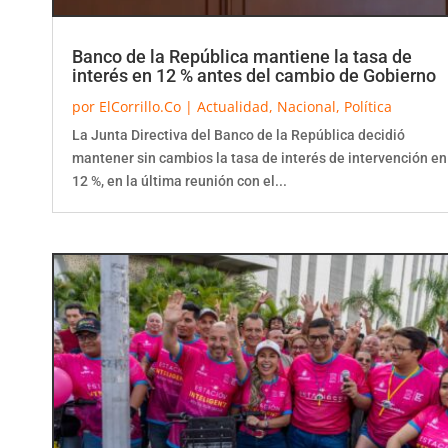
Banco de la República mantiene la tasa de
interés en 12 % antes del cambio de Gobierno
por
ElCorrillo.Co
|
Actualidad
,
Nacional
,
Política
La Junta Directiva del Banco de la República decidió
mantener sin cambios la tasa de interés de intervención en
12 %, en la última reunión con el...