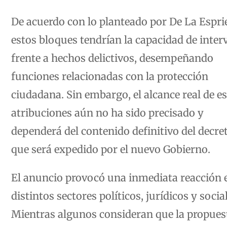
De acuerdo con lo planteado por De La Esprie
estos bloques tendrían la capacidad de inter
frente a hechos delictivos, desempeñando
funciones relacionadas con la protección
ciudadana. Sin embargo, el alcance real de e
atribuciones aún no ha sido precisado y
dependerá del contenido definitivo del decre
que será expedido por el nuevo Gobierno.
El anuncio provocó una inmediata reacción 
distintos sectores políticos, jurídicos y socia
Mientras algunos consideran que la propues
podría convertirse en una herramienta para