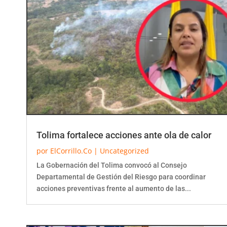
Tolima fortalece acciones ante ola de calor
por
ElCorrillo.Co
|
Uncategorized
La Gobernación del Tolima convocó al Consejo
Departamental de Gestión del Riesgo para coordinar
acciones preventivas frente al aumento de las...