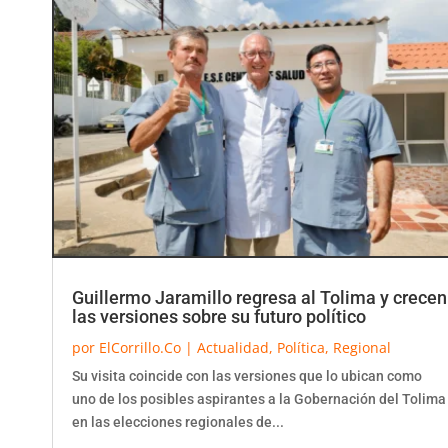
Guillermo Jaramillo regresa al Tolima y crecen
las versiones sobre su futuro político
por
ElCorrillo.Co
|
Actualidad
,
Política
,
Regional
Su visita coincide con las versiones que lo ubican como
uno de los posibles aspirantes a la Gobernación del Tolima
en las elecciones regionales de...