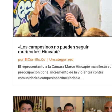
«Los campesinos no pueden seguir
muriendo»: Hincapié
por
ElCorrillo.Co
|
Uncategorized
El representante a la Cámara Marco Hincapié manifestó su
preocupación por el incremento de la violencia contra
comunidades campesinas vinculadas a...