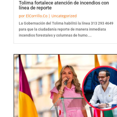
línea de reporte
por
ElCorrillo.Co
|
Uncategorized
La Gobernación del Tolima habilitó la línea 313 293 4649
para que la ciudadanía reporte de manera inmediata
incendios forestales y columnas de humo....