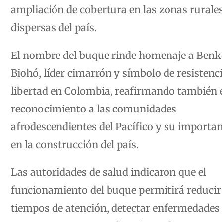
ampliación de cobertura en las zonas rurale
dispersas del país.
El nombre del buque rinde homenaje a Benk
Biohó, líder cimarrón y símbolo de resistenc
libertad en Colombia, reafirmando también 
reconocimiento a las comunidades
afrodescendientes del Pacífico y su importan
en la construcción del país.
Las autoridades de salud indicaron que el
funcionamiento del buque permitirá reducir
tiempos de atención, detectar enfermedades
manera temprana, realizar jornadas