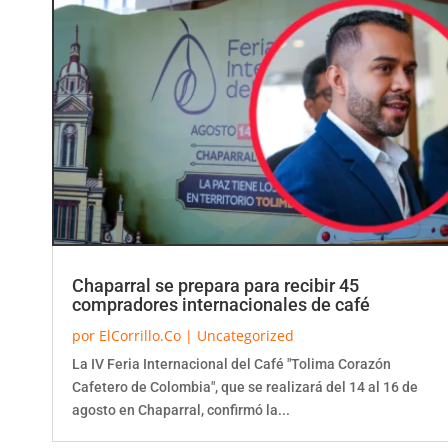
Chaparral se prepara para recibir 45
compradores internacionales de café
por
ElCorrillo.Co
|
Uncategorized
La IV Feria Internacional del Café "Tolima Corazón
Cafetero de Colombia", que se realizará del 14 al 16 de
agosto en Chaparral, confirmó la...