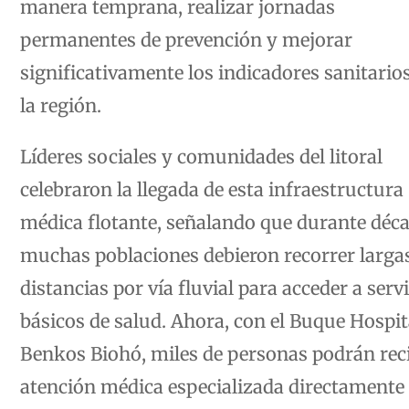
permanentes de prevención y mejorar
significativamente los indicadores sanitario
la región.
Líderes sociales y comunidades del litoral
celebraron la llegada de esta infraestructura
médica flotante, señalando que durante déc
muchas poblaciones debieron recorrer larga
distancias por vía fluvial para acceder a serv
básicos de salud. Ahora, con el Buque Hospit
Benkos Biohó, miles de personas podrán rec
atención médica especializada directamente
sus territorios.