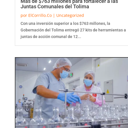
Juntas Comunales del Tolima
por
ElCorrillo.Co
|
Uncategorized
Con una inversión superior a los $763 millones, la
Gobernación del Tolima entregó 27 kits de herramientas a
juntas de acción comunal de 12...