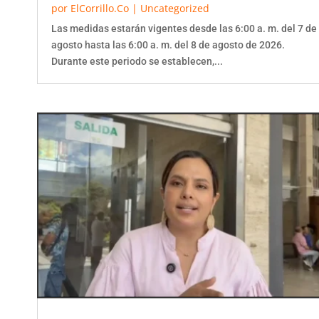
Las medidas estarán vigentes desde las 6:00 a. m. del 7 de
agosto hasta las 6:00 a. m. del 8 de agosto de 2026.
Durante este periodo se establecen,...
Tolima fortalece atención de incendios con