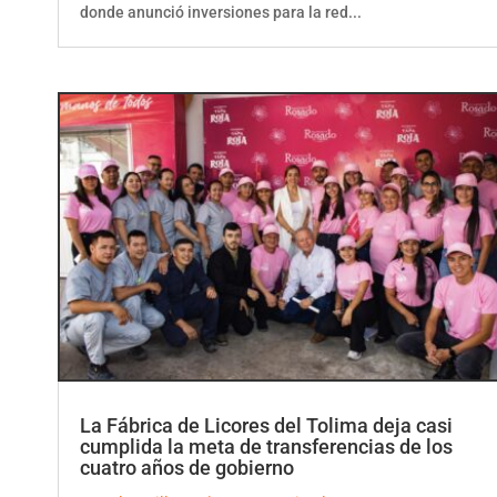
La Fábrica de Licores del Tolima deja casi
cumplida la meta de transferencias de los
cuatro años de gobierno
por
ElCorrillo.Co
|
Uncategorized