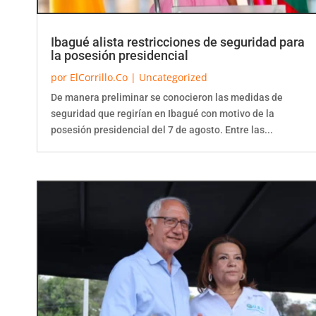
Ibagué alista restricciones de seguridad para
la posesión presidencial
por
ElCorrillo.Co
|
Uncategorized
De manera preliminar se conocieron las medidas de
seguridad que regirían en Ibagué con motivo de la
posesión presidencial del 7 de agosto. Entre las...