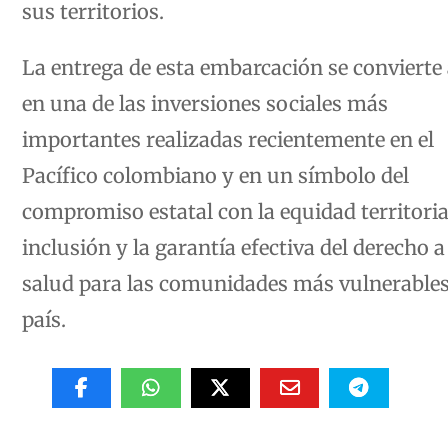
La entrega de esta embarcación se convierte 
en una de las inversiones sociales más
importantes realizadas recientemente en el
Pacífico colombiano y en un símbolo del
compromiso estatal con la equidad territorial
inclusión y la garantía efectiva del derecho a
salud para las comunidades más vulnerables
país.