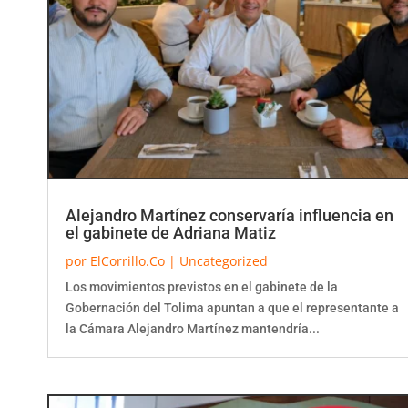
Alejandro Martínez conservaría influencia en
el gabinete de Adriana Matiz
por
ElCorrillo.Co
|
Uncategorized
Los movimientos previstos en el gabinete de la
Gobernación del Tolima apuntan a que el representante a
la Cámara Alejandro Martínez mantendría...