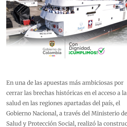
En una de las apuestas más ambiciosas por
cerrar las brechas históricas en el acceso a la
salud en las regiones apartadas del país, el
Gobierno Nacional, a través del
Ministerio d
Salud y Protección Social
, realizó la constru