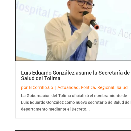
Luis Eduardo González asume la Secretaría de
Salud del Tolima
por
ElCorrillo.Co
|
Actualidad
,
Política
,
Regional
,
Salud
La Gobernación del Tolima oficializó el nombramiento de
Luis Eduardo González como nuevo secretario de Salud del
departamento mediante el Decreto...