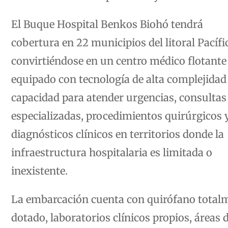
El Buque Hospital Benkos Biohó tendrá
cobertura en 22 municipios del litoral Pacífi
convirtiéndose en un centro médico flotante
equipado con tecnología de alta complejidad
capacidad para atender urgencias, consultas
especializadas, procedimientos quirúrgicos 
diagnósticos clínicos en territorios donde la
infraestructura hospitalaria es limitada o
inexistente.
La embarcación cuenta con quirófano total
dotado, laboratorios clínicos propios, áreas 