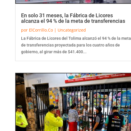
En solo 31 meses, la Fábrica de Licores
alcanza el 94 % de la meta de transferencias
por
ElCorrillo.Co
|
Uncategorized
La Fábrica de Licores del Tolima alcanzó el 94 % de la meta
de transferencias proyectada para los cuatro años de
gobierno, al girar más de $41.400...