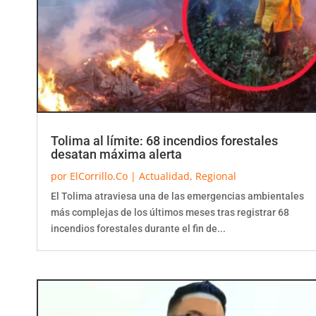
Tolima al límite: 68 incendios forestales
desatan máxima alerta
por
ElCorrillo.Co
|
Actualidad
,
Regional
El Tolima atraviesa una de las emergencias ambientales
más complejas de los últimos meses tras registrar 68
incendios forestales durante el fin de...