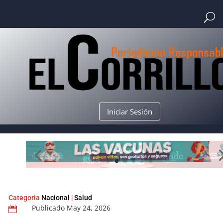
Iniciar Sesión
Categoria
Nacional
|
Salud
Publicado May 24, 2026
