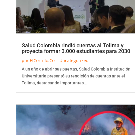
Salud Colombia rindió cuentas al Tolima y
proyecta formar 3.000 estudiantes para 2030
por
ElCorrillo.Co
|
Uncategorized
A un año de abrir sus puertas, Salud Colombia Institución
Universitaria presentó su rendición de cuentas ante el
Tolima, destacando importantes...