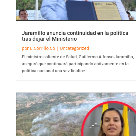
Jaramillo anuncia continuidad en la política
tras dejar el Ministerio
por
ElCorrillo.Co
|
Uncategorized
El ministro saliente de Salud, Guillermo Alfonso Jaramillo,
aseguró que continuará participando activamente en la
política nacional una vez finalice...