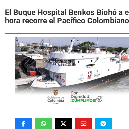
El Buque Hospital Benkos Biohó a e
hora recorre el Pacífico Colombian