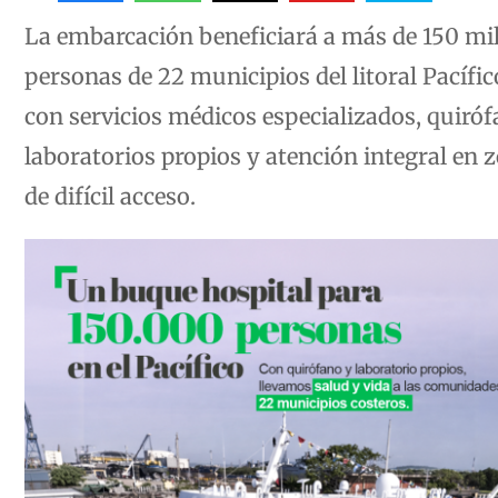
La embarcación beneficiará a más de 150 mi
personas de 22 municipios del litoral Pacífic
con servicios médicos especializados, quiróf
laboratorios propios y atención integral en 
de difícil acceso.