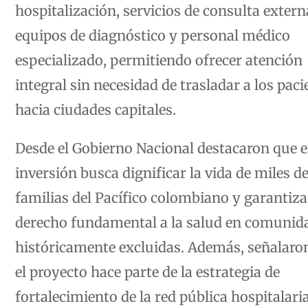
hospitalización, servicios de consulta extern
equipos de diagnóstico y personal médico
especializado, permitiendo ofrecer atención
integral sin necesidad de trasladar a los paci
hacia ciudades capitales.
Desde el Gobierno Nacional destacaron que e
inversión busca dignificar la vida de miles d
familias del Pacífico colombiano y garantiza
derecho fundamental a la salud en comunid
históricamente excluidas. Además, señalaro
el proyecto hace parte de la estrategia de
fortalecimiento de la red pública hospitalari