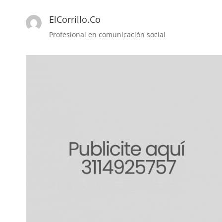
ElCorrillo.Co
Profesional en comunicación social