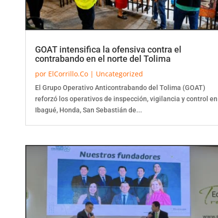
GOAT intensifica la ofensiva contra el
contrabando en el norte del Tolima
por
ElCorrillo.Co
|
Uncategorized
El Grupo Operativo Anticontrabando del Tolima (GOAT)
reforzó los operativos de inspección, vigilancia y control en
Ibagué, Honda, San Sebastián de...