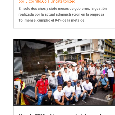
En solo dos años y siete meses de gobierno, la gestión
realizada por la actúal administración en la empresa
Tolimense, cumplió el 94% de la meta de...
Más de $763 millones para fortalecer a las