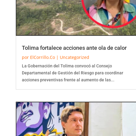
Tolima fortalece acciones ante ola de calor
por
ElCorrillo.Co
|
Uncategorized
La Gobernación del Tolima convocó al Consejo
Departamental de Gestión del Riesgo para coordinar
acciones preventivas frente al aumento de las...