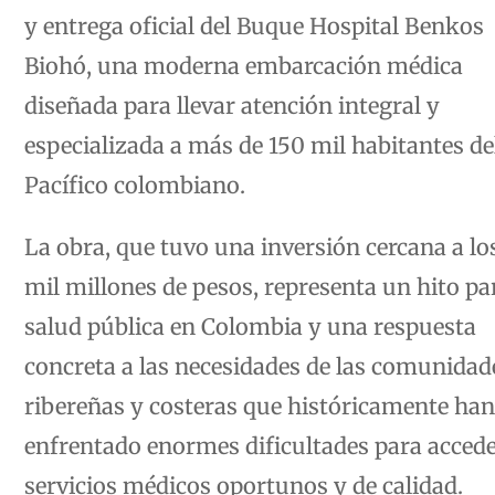
y entrega oficial del Buque Hospital Benkos
Biohó, una moderna embarcación médica
diseñada para llevar atención integral y
especializada a más de 150 mil habitantes de
Pacífico colombiano.
La obra, que tuvo una inversión cercana a lo
mil millones de pesos, representa un hito pa
salud pública en Colombia y una respuesta
concreta a las necesidades de las comunidad
ribereñas y costeras que históricamente han
enfrentado enormes dificultades para accede
servicios médicos oportunos y de calidad.