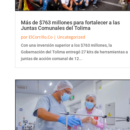
Más de $763 millones para fortalecer a las
Juntas Comunales del Tolima
por
ElCorrillo.Co
|
Uncategorized
Con una inversión superior a los $763 millones, la
Gobernación del Tolima entregó 27 kits de herramientas a
juntas de acción comunal de 12...