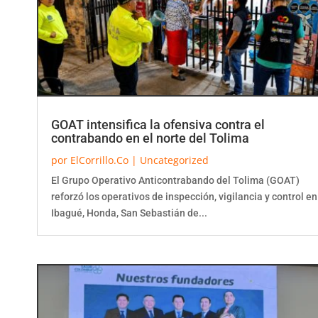
GOAT intensifica la ofensiva contra el
contrabando en el norte del Tolima
por
ElCorrillo.Co
|
Uncategorized
El Grupo Operativo Anticontrabando del Tolima (GOAT)
reforzó los operativos de inspección, vigilancia y control en
Ibagué, Honda, San Sebastián de...