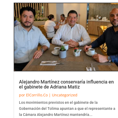
Alejandro Martínez conservaría influencia en
el gabinete de Adriana Matiz
por
ElCorrillo.Co
|
Uncategorized
Los movimientos previstos en el gabinete de la
Gobernación del Tolima apuntan a que el representante a
la Cámara Alejandro Martínez mantendría...