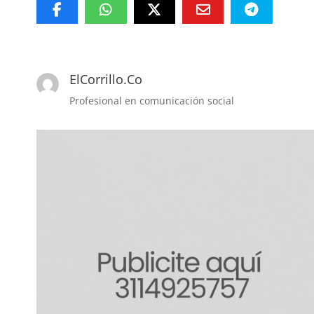
ElCorrillo.Co
Profesional en comunicación social