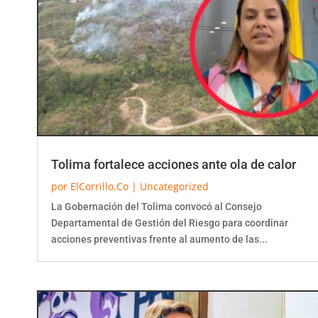
Tolima fortalece acciones ante ola de calor
por
ElCorrillo.Co
|
Uncategorized
La Gobernación del Tolima convocó al Consejo
Departamental de Gestión del Riesgo para coordinar
acciones preventivas frente al aumento de las...