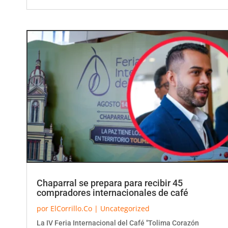
Chaparral se prepara para recibir 45
compradores internacionales de café
por
ElCorrillo.Co
|
Uncategorized
La IV Feria Internacional del Café "Tolima Corazón