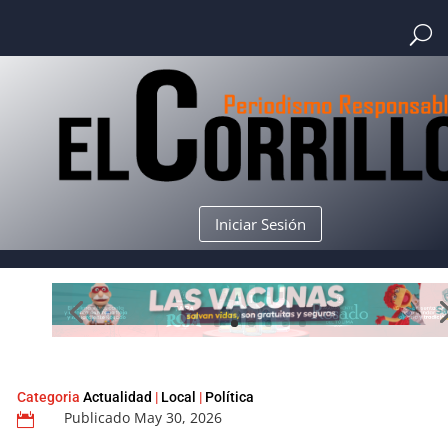
Iniciar Sesión
Categoria
Actualidad
|
Local
|
Política
Publicado May 30, 2026
