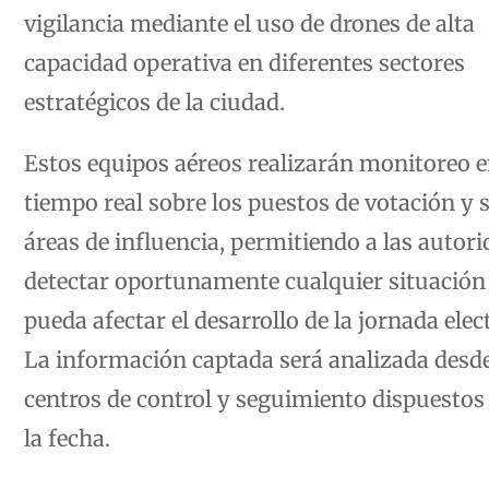
vigilancia mediante el uso de drones de alta
capacidad operativa en diferentes sectores
estratégicos de la ciudad.
Estos equipos aéreos realizarán monitoreo 
tiempo real sobre los puestos de votación y 
áreas de influencia, permitiendo a las autor
detectar oportunamente cualquier situación
pueda afectar el desarrollo de la jornada elec
La información captada será analizada desde
centros de control y seguimiento dispuestos
la fecha.
Las autoridades consideran que el apoyo