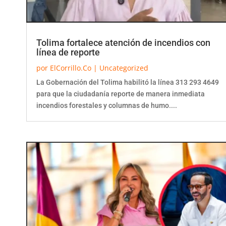
Tolima fortalece atención de incendios con
línea de reporte
por
ElCorrillo.Co
|
Uncategorized
La Gobernación del Tolima habilitó la línea 313 293 4649
para que la ciudadanía reporte de manera inmediata
incendios forestales y columnas de humo....