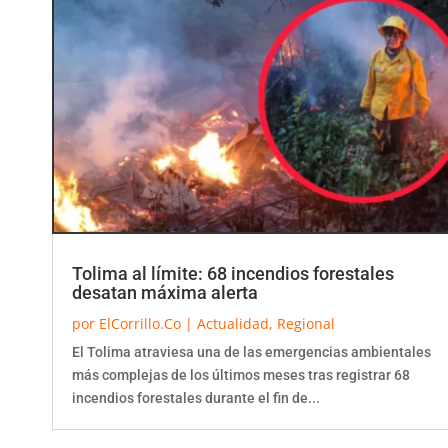
Tolima al límite: 68 incendios forestales
desatan máxima alerta
por
ElCorrillo.Co
|
Actualidad
,
Regional
El Tolima atraviesa una de las emergencias ambientales
más complejas de los últimos meses tras registrar 68
incendios forestales durante el fin de...