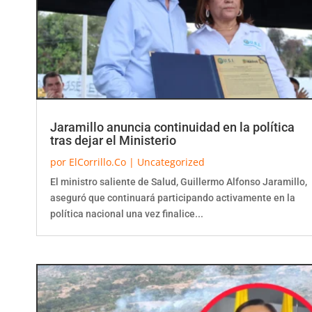
Jaramillo anuncia continuidad en la política
tras dejar el Ministerio
por
ElCorrillo.Co
|
Uncategorized
El ministro saliente de Salud, Guillermo Alfonso Jaramillo,
aseguró que continuará participando activamente en la
política nacional una vez finalice...