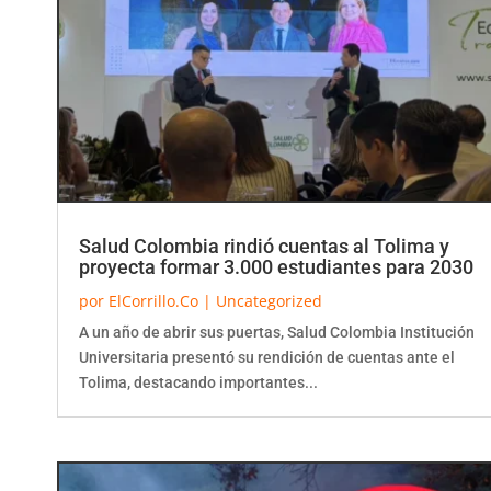
Salud Colombia rindió cuentas al Tolima y
proyecta formar 3.000 estudiantes para 2030
por
ElCorrillo.Co
|
Uncategorized
A un año de abrir sus puertas, Salud Colombia Institución
Universitaria presentó su rendición de cuentas ante el
Tolima, destacando importantes...