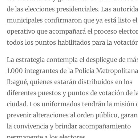
de las elecciones presidenciales. Las autorid
municipales confirmaron que ya está listo el
operativo que acompañará el proceso elector
todos los puntos habilitados para la votación
La estrategia contempla el despliegue de má
1.000 integrantes de la Policía Metropolitana
Ibagué, quienes estarán distribuidos en los
diferentes puestos y puntos de votación de l
ciudad. Los uniformados tendrán la misión 
prevenir alteraciones al orden público, garan
la convivencia y brindar acompañamiento
permanente a los electores.