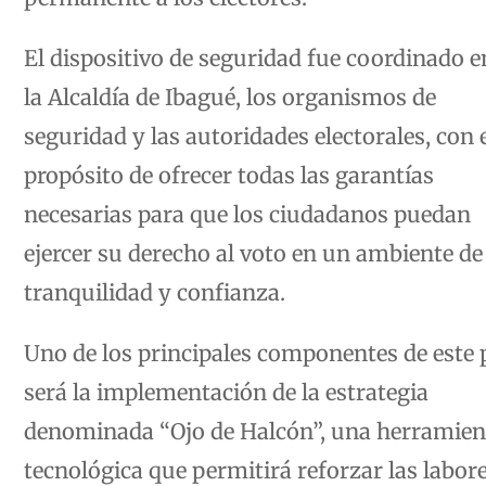
El dispositivo de seguridad fue coordinado e
la Alcaldía de Ibagué, los organismos de
seguridad y las autoridades electorales, con 
propósito de ofrecer todas las garantías
necesarias para que los ciudadanos puedan
ejercer su derecho al voto en un ambiente de
tranquilidad y confianza.
Uno de los principales componentes de este 
será la implementación de la estrategia
denominada “Ojo de Halcón”, una herramien
tecnológica que permitirá reforzar las labor