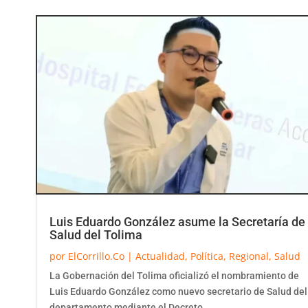
Luis Eduardo González asume la Secretaría de
Salud del Tolima
por
ElCorrillo.Co
|
Actualidad
,
Política
,
Regional
,
Salud
La Gobernación del Tolima oficializó el nombramiento de
Luis Eduardo González como nuevo secretario de Salud del
departamento mediante el Decreto...