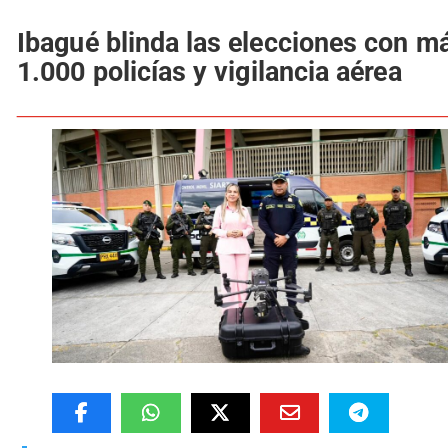
Ibagué blinda las elecciones con m
1.000 policías y vigilancia aérea