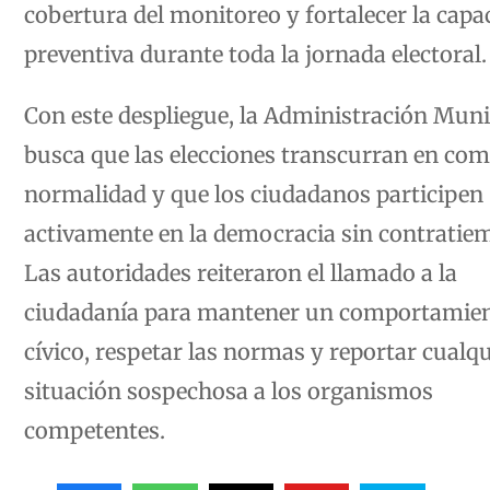
cobertura del monitoreo y fortalecer la capa
preventiva durante toda la jornada electoral.
Con este despliegue, la Administración Muni
busca que las elecciones transcurran en com
normalidad y que los ciudadanos participen
activamente en la democracia sin contratie
Las autoridades reiteraron el llamado a la
ciudadanía para mantener un comportamie
cívico, respetar las normas y reportar cualqu
situación sospechosa a los organismos
competentes.