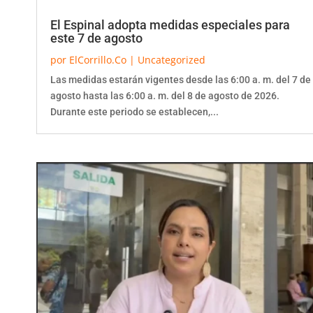
El Espinal adopta medidas especiales para
este 7 de agosto
por
ElCorrillo.Co
|
Uncategorized
Las medidas estarán vigentes desde las 6:00 a. m. del 7 de
agosto hasta las 6:00 a. m. del 8 de agosto de 2026.
Durante este periodo se establecen,...