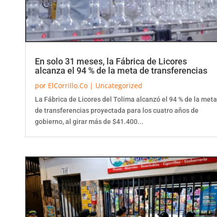
En solo 31 meses, la Fábrica de Licores
alcanza el 94 % de la meta de transferencias
por
ElCorrillo.Co
|
Uncategorized
La Fábrica de Licores del Tolima alcanzó el 94 % de la meta
de transferencias proyectada para los cuatro años de
gobierno, al girar más de $41.400...