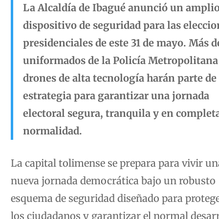
La Alcaldía de Ibagué anunció un ampli
dispositivo de seguridad para las elecci
presidenciales de este 31 de mayo. Más d
uniformados de la Policía Metropolitana
drones de alta tecnología harán parte de 
estrategia para garantizar una jornada
electoral segura, tranquila y en complet
normalidad.
La capital tolimense se prepara para vivir un
nueva jornada democrática bajo un robusto
esquema de seguridad diseñado para protege
los ciudadanos y garantizar el normal desarr