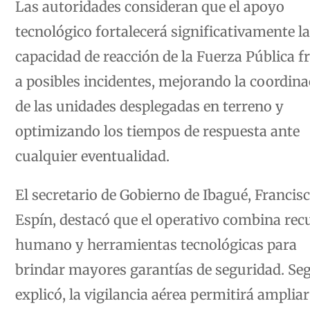
tecnológico fortalecerá significativamente la
capacidad de reacción de la Fuerza Pública f
a posibles incidentes, mejorando la coordin
de las unidades desplegadas en terreno y
optimizando los tiempos de respuesta ante
cualquier eventualidad.
El secretario de Gobierno de Ibagué, Francis
Espín, destacó que el operativo combina rec
humano y herramientas tecnológicas para
brindar mayores garantías de seguridad. Se
explicó, la vigilancia aérea permitirá ampliar