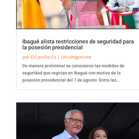
Ibagué alista restricciones de seguridad para
la posesión presidencial
por
ElCorrillo.Co
|
Uncategorized
De manera preliminar se conocieron las medidas de
seguridad que regirían en Ibagué con motivo de la
posesión presidencial del 7 de agosto. Entre las...