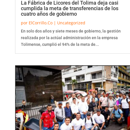
cumplida la meta de transferencias de los
cuatro años de gobierno
por
ElCorrillo.Co
|
Uncategorized
En solo dos años y siete meses de gobierno, la gestión
realizada por la actúal administración en la empresa
Tolimense, cumplió el 94% de la meta de...