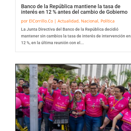
Banco de la República mantiene la tasa de
interés en 12 % antes del cambio de Gobierno
por
ElCorrillo.Co
|
Actualidad
,
Nacional
,
Política
La Junta Directiva del Banco de la República decidió
mantener sin cambios la tasa de interés de intervención en
12 %, en la última reunión con el...