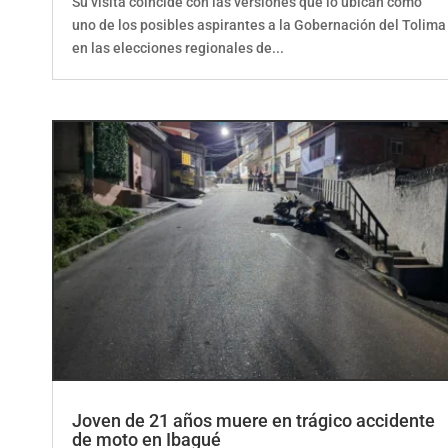
uno de los posibles aspirantes a la Gobernación del Tolima
en las elecciones regionales de...
Joven de 21 años muere en trágico accidente
de moto en Ibagué