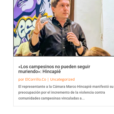
«Los campesinos no pueden seguir
muriendo»: Hincapié
por
ElCorrillo.Co
|
Uncategorized
El representante a la Cámara Marco Hincapié manifestó su
preocupación por el incremento de la violencia contra
comunidades campesinas vinculadas a...