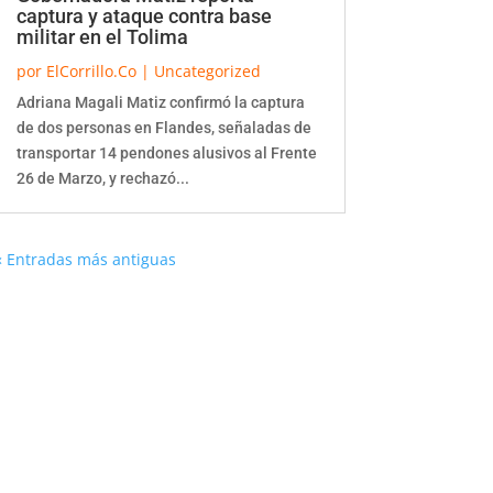
captura y ataque contra base
militar en el Tolima
por
ElCorrillo.Co
|
Uncategorized
Adriana Magali Matiz confirmó la captura
de dos personas en Flandes, señaladas de
transportar 14 pendones alusivos al Frente
26 de Marzo, y rechazó...
« Entradas más antiguas