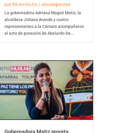
por
ElCorrillo.Co
|
Uncategorized
La gobernadora Adriana Magali Matiz, la
alcaldesa Johana Aranda y cuatro
representantes a la Cámara acompañaron
el acto de posesión de Abelardo De...
Gobernadora Matiz reporta