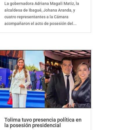
La gobernadora Adriana Magali Matiz, la
alcaldesa de Ibagué, Johana Aranda, y
cuatro representantes a la Cámara
acompañaron el acto de posesión del...
Tolima tuvo presencia política en
la posesión presidencial