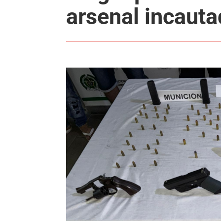
arsenal incaut