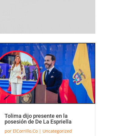
Tolima dijo presente en la
posesión de De La Espriella
por
ElCorrillo.Co
|
Uncategorized