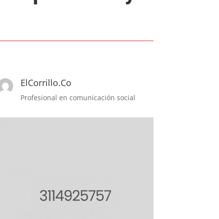
ElCorrillo.Co
Profesional en comunicación social