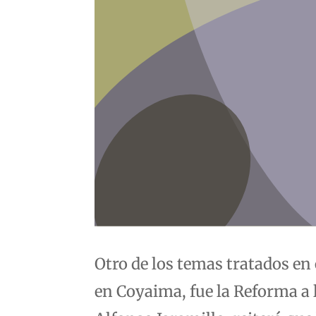
Otro de los temas tratados en
en Coyaima, fue la Reforma a 