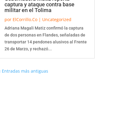
captura y ataque contra base
militar en el Tolima
por
ElCorrillo.Co
|
Uncategorized
Adriana Magali Matiz confirmó la captura
de dos personas en Flandes, señaladas de
transportar 14 pendones alusivos al Frente
26 de Marzo, y rechazó...
« Entradas más antiguas