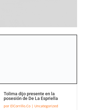
Tolima dijo presente en la
posesión de De La Espriella
por
ElCorrillo.Co
|
Uncategorized