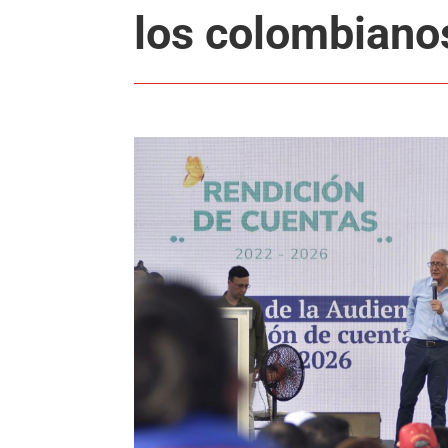
los colombiano