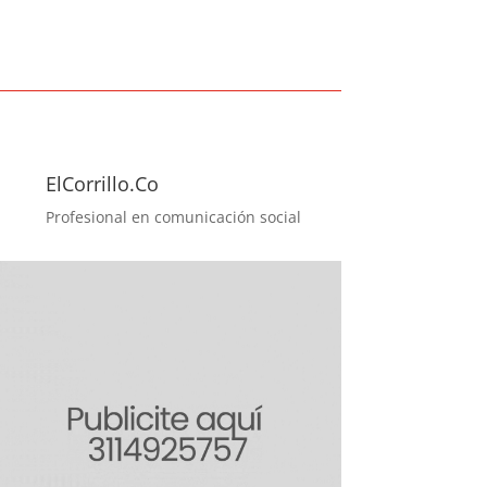
ElCorrillo.Co
Profesional en comunicación social