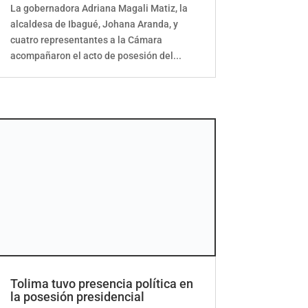
La gobernadora Adriana Magali Matiz, la
alcaldesa de Ibagué, Johana Aranda, y
cuatro representantes a la Cámara
acompañaron el acto de posesión del...
Tolima tuvo presencia política en
la posesión presidencial