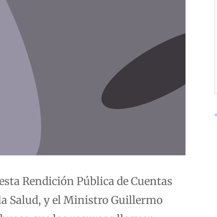
 esta Rendición Pública de Cuentas
la Salud, y el Ministro Guillermo