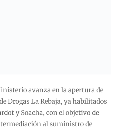
nisterio avanza en la apertura de
 de Drogas La Rebaja, ya habilitados
rdot y Soacha, con el objetivo de
intermediación al suministro de