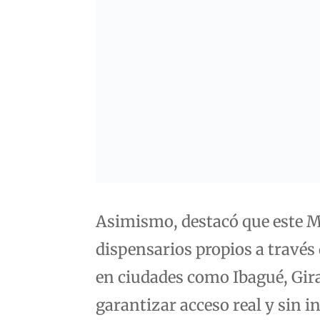
Asimismo, destacó que este Mi
dispensarios propios a través
en ciudades como Ibagué, Gira
garantizar acceso real y sin 