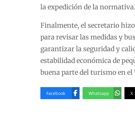
la expedición de la normativa
Finalmente, el secretario hiz
para revisar las medidas y bu
garantizar la seguridad y calid
estabilidad económica de peq
buena parte del turismo en el
Facebook
Whatsapp
X