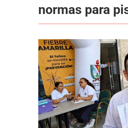
normas para pi