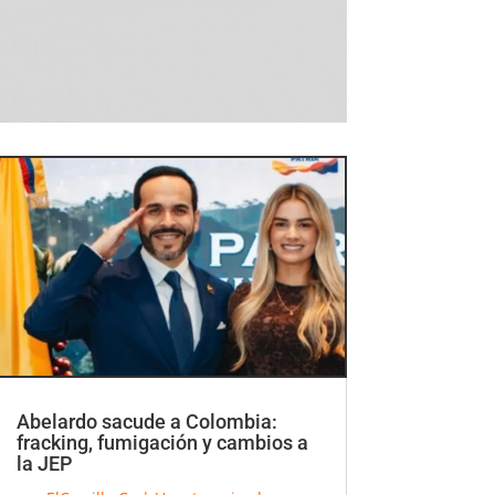
Abelardo sacude a Colombia:
fracking, fumigación y cambios a
la JEP