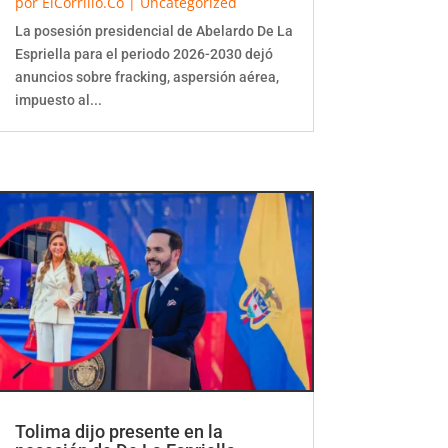
por
ElCorrillo.Co
|
Uncategorized
La posesión presidencial de Abelardo De La
Espriella para el periodo 2026-2030 dejó
anuncios sobre fracking, aspersión aérea,
impuesto al...
Tolima dijo presente en la