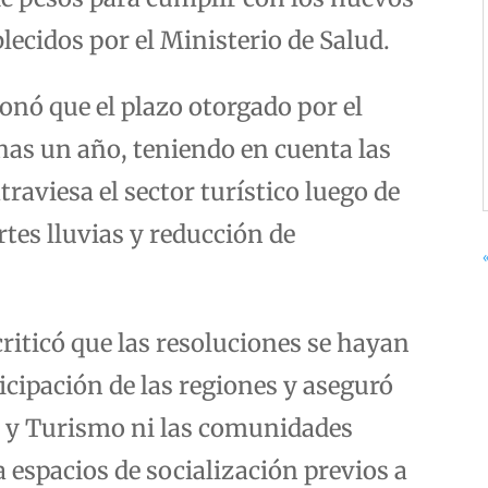
lecidos por el Ministerio de Salud.
onó que el plazo otorgado por el
nas un año, teniendo en cuenta las
raviesa el sector turístico luego de
tes lluvias y reducción de
iticó que las resoluciones se hayan
icipación de las regiones y aseguró
ra y Turismo ni las comunidades
 espacios de socialización previos a