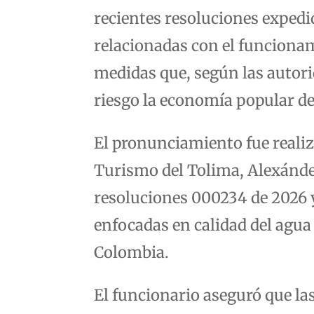
recientes resoluciones expedi
relacionadas con el funcionam
medidas que, según las autor
riesgo la economía popular de
El pronunciamiento fue realiz
Turismo del Tolima, Alexánder
resoluciones 000234 de 2026 
enfocadas en calidad del agua 
Colombia.
El funcionario aseguró que la