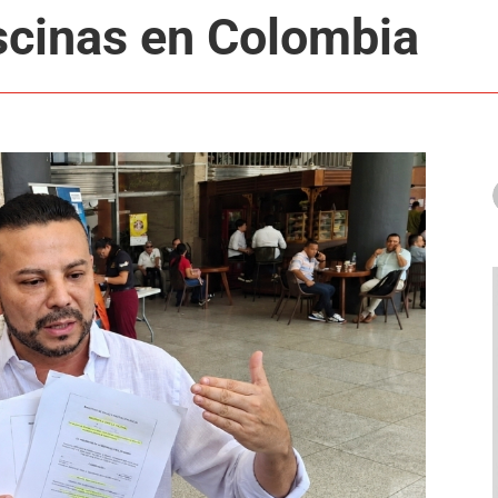
scinas en Colombia