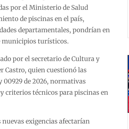
das por el Ministerio de Salud
iento de piscinas en el país,
idades departamentales, pondrían en
 municipios turísticos.
ado por el secretario de Cultura y
 Castro, quien cuestionó las
y 00929 de 2026, normativas
y criterios técnicos para piscinas en
s nuevas exigencias afectarían