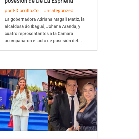
posesión de De La Espriella
por
ElCorrillo.Co
|
Uncategorized
La gobernadora Adriana Magali Matiz, la
alcaldesa de Ibagué, Johana Aranda, y
cuatro representantes a la Cámara
acompañaron el acto de posesión del...