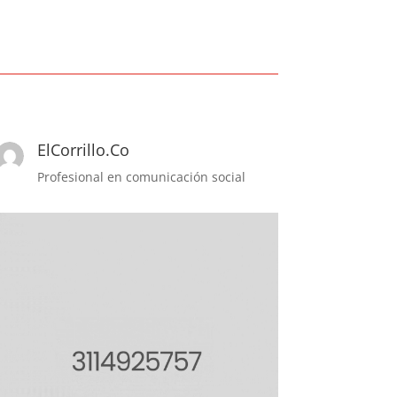
ElCorrillo.Co
Profesional en comunicación social