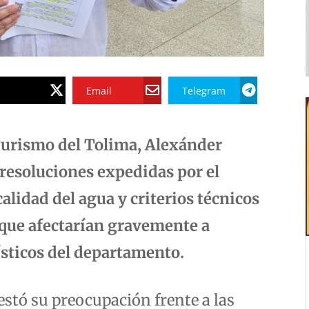
Email
Telegram
 Turismo del Tolima, Alexánder
 resoluciones expedidas por el
alidad del agua y criterios técnicos
 que afectarían gravemente a
sticos del departamento.
stó su preocupación frente a las