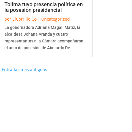
Tolima tuvo presencia política en
la posesión presidencial
por
ElCorrillo.Co
|
Uncategorized
La gobernadora Adriana Magali Matiz, la
alcaldesa Johana Aranda y cuatro
representantes a la Cámara acompañaron
el acto de posesión de Abelardo De...
« Entradas más antiguas