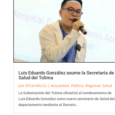
Luis Eduardo González asume la Secretaría de
Salud del Tolima
por
ElCorrillo.Co
|
Actualidad
,
Política
,
Regional
,
Salud
La Gobernación del Tolima oficializó el nombramiento de
Luis Eduardo González como nuevo secretario de Salud del
departamento mediante el Decreto...