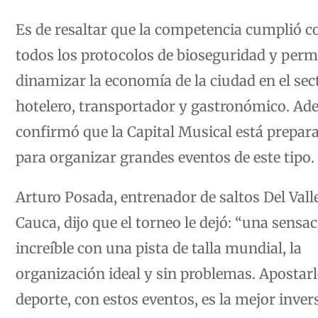
Es de resaltar que la competencia cumplió c
todos los protocolos de bioseguridad y perm
dinamizar la economía de la ciudad en el sec
hotelero, transportador y gastronómico. Ad
confirmó que la Capital Musical está prepar
para organizar grandes eventos de este tipo.
Arturo Posada, entrenador de saltos Del Valle
Cauca, dijo que el torneo le dejó: “una sensa
increíble con una pista de talla mundial, la
organización ideal y sin problemas. Apostarl
deporte, con estos eventos, es la mejor inver
social que se puede hacer”.