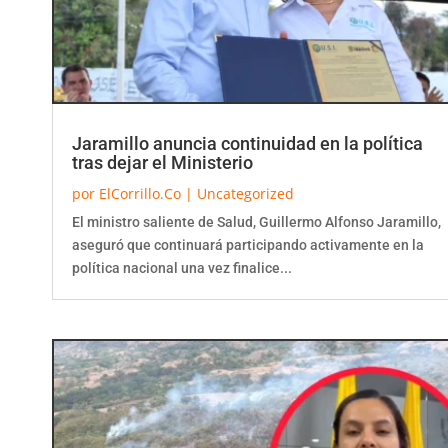
Jaramillo anuncia continuidad en la política
tras dejar el Ministerio
por
ElCorrillo.Co
|
Uncategorized
El ministro saliente de Salud, Guillermo Alfonso Jaramillo,
aseguró que continuará participando activamente en la
política nacional una vez finalice...