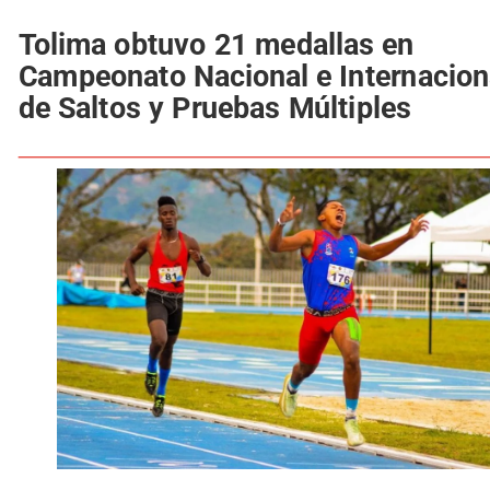
Tolima obtuvo 21 medallas en
Campeonato Nacional e Internacion
de Saltos y Pruebas Múltiples