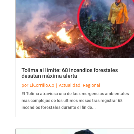
Tolima al límite: 68 incendios forestales
desatan máxima alerta
por
ElCorrillo.Co
|
Actualidad
,
Regional
El Tolima atraviesa una de las emergencias ambientales
más complejas de los últimos meses tras registrar 68
incendios forestales durante el fin de...