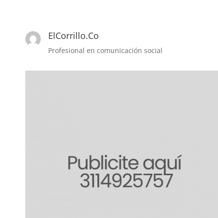
ElCorrillo.Co
Profesional en comunicación social