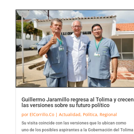
Guillermo Jaramillo regresa al Tolima y crecen
las versiones sobre su futuro político
por
ElCorrillo.Co
|
Actualidad
,
Política
,
Regional
Su visita coincide con las versiones que lo ubican como
uno de los posibles aspirantes a la Gobernación del Tolima
en las elecciones regionales de...