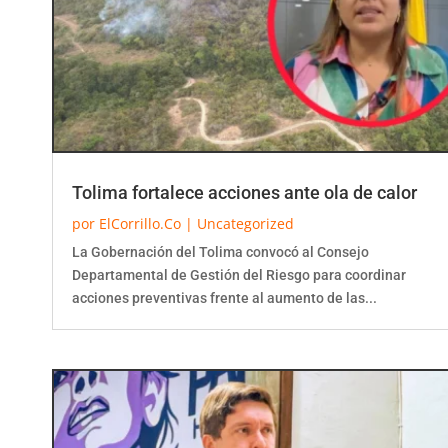
Tolima fortalece acciones ante ola de calor
por
ElCorrillo.Co
|
Uncategorized
La Gobernación del Tolima convocó al Consejo
Departamental de Gestión del Riesgo para coordinar
acciones preventivas frente al aumento de las...