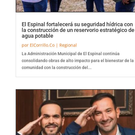
El Espinal fortalecerá su seguridad hídrica con
la construcción de un reservorio estratégico de
agua potable
por
ElCorrillo.Co
|
Regional
La Administración Municipal de El Espinal continúa
consolidando obras de alto impacto para el bienestar de la
comunidad con la construcción del...