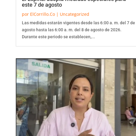
este 7 de agosto
por
ElCorrillo.Co
|
Uncategorized
Las medidas estarán vigentes desde las 6:00 a. m. del 7 de
agosto hasta las 6:00 a. m. del 8 de agosto de 2026.
Durante este periodo se establecen,...