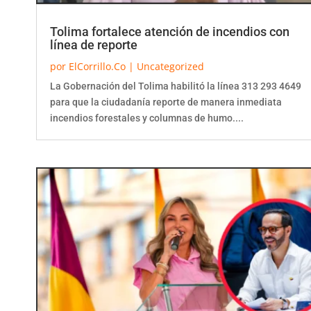
Tolima fortalece atención de incendios con
línea de reporte
por
ElCorrillo.Co
|
Uncategorized
La Gobernación del Tolima habilitó la línea 313 293 4649
para que la ciudadanía reporte de manera inmediata
incendios forestales y columnas de humo....