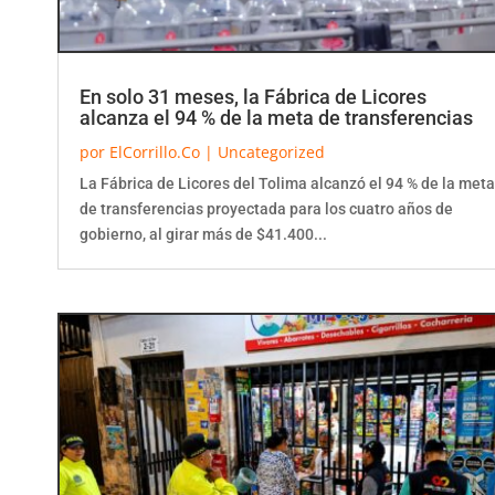
En solo 31 meses, la Fábrica de Licores
alcanza el 94 % de la meta de transferencias
por
ElCorrillo.Co
|
Uncategorized
La Fábrica de Licores del Tolima alcanzó el 94 % de la meta
de transferencias proyectada para los cuatro años de
gobierno, al girar más de $41.400...