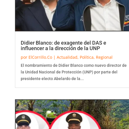
Didier Blanco: de exagente del DAS e
influencer a la dirección de la UNP
por
ElCorrillo.Co
|
Actualidad
,
Política
,
Regional
El nombramiento de Didier Blanco como nuevo director de
la Unidad Nacional de Protección (UNP) por parte del
presidente electo Abelardo de la...