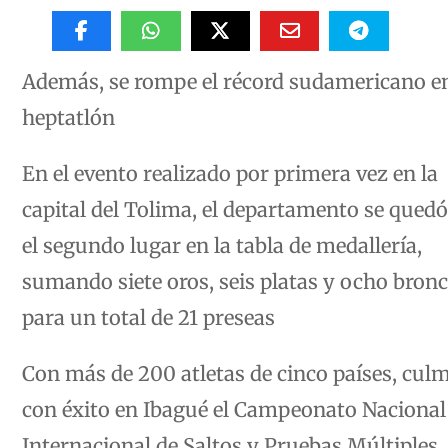
Además, se rompe el récord sudamericano e
heptatlón
En el evento realizado por primera vez en la
capital del Tolima, el departamento se qued
el segundo lugar en la tabla de medallería,
sumando siete oros, seis platas y ocho bronc
para un total de 21 preseas
Con más de 200 atletas de cinco países, cul
con éxito en Ibagué el Campeonato Nacional
Internacional de Saltos y Pruebas Múltiples,