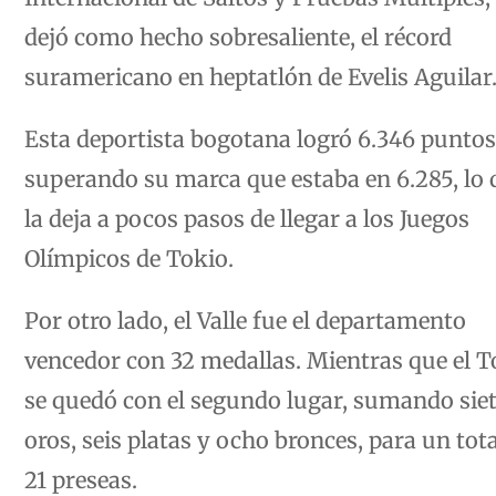
dejó como hecho sobresaliente, el récord
suramericano en heptatlón de Evelis Aguilar
Esta deportista bogotana logró 6.346 puntos
superando su marca que estaba en 6.285, lo 
la deja a pocos pasos de llegar a los Juegos
Olímpicos de Tokio.
Por otro lado, el Valle fue el departamento
vencedor con 32 medallas. Mientras que el 
se quedó con el segundo lugar, sumando sie
oros, seis platas y ocho bronces, para un tota
21 preseas.