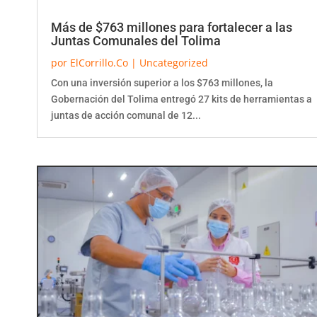
Más de $763 millones para fortalecer a las
Juntas Comunales del Tolima
por
ElCorrillo.Co
|
Uncategorized
Con una inversión superior a los $763 millones, la
Gobernación del Tolima entregó 27 kits de herramientas a
juntas de acción comunal de 12...