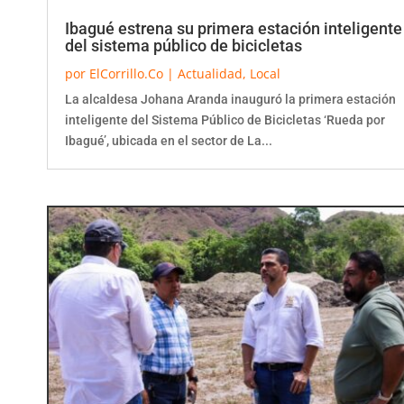
Ibagué estrena su primera estación inteligente
del sistema público de bicicletas
por
ElCorrillo.Co
|
Actualidad
,
Local
La alcaldesa Johana Aranda inauguró la primera estación
inteligente del Sistema Público de Bicicletas ‘Rueda por
Ibagué’, ubicada en el sector de La...