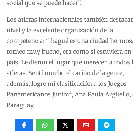
Los atletas internacionales también destacar
nivel y la excelente organización de la
competencia: “Ibagué es una ciudad hermosa
torneo muy bueno, era como si estuviera en
país. Le dieron el lugar que merecen a todos 
atletas. Sentí mucho el cariño de la gente,
además, logré mi clasificación a los Juegos
Panamericanos Junior”, Ana Paula Argüello,
Paraguay.