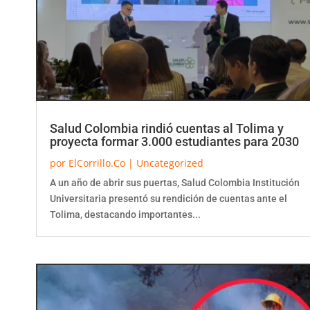
Salud Colombia rindió cuentas al Tolima y
proyecta formar 3.000 estudiantes para 2030
por
ElCorrillo.Co
|
Uncategorized
A un año de abrir sus puertas, Salud Colombia Institución
Universitaria presentó su rendición de cuentas ante el
Tolima, destacando importantes...