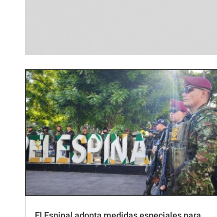
El Espinal adopta medidas especiales para