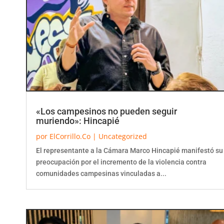
«Los campesinos no pueden seguir
muriendo»: Hincapié
por
ElCorrillo.Co
|
Uncategorized
El representante a la Cámara Marco Hincapié manifestó su
preocupación por el incremento de la violencia contra
comunidades campesinas vinculadas a...