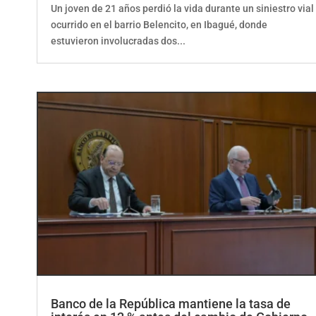
Un joven de 21 años perdió la vida durante un siniestro vial
ocurrido en el barrio Belencito, en Ibagué, donde
estuvieron involucradas dos...
Banco de la República mantiene la tasa de
interés en 12 % antes del cambio de Gobierno