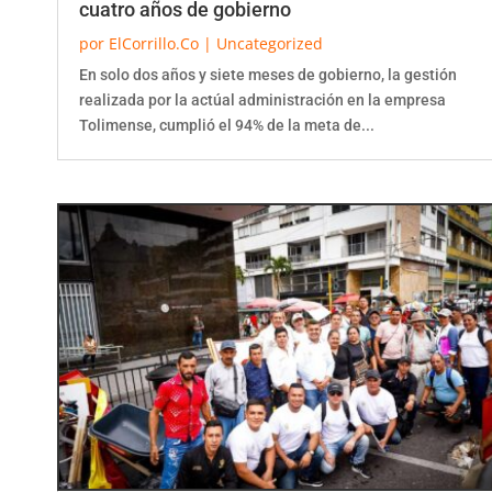
por
ElCorrillo.Co
|
Uncategorized
En solo dos años y siete meses de gobierno, la gestión
realizada por la actúal administración en la empresa
Tolimense, cumplió el 94% de la meta de...