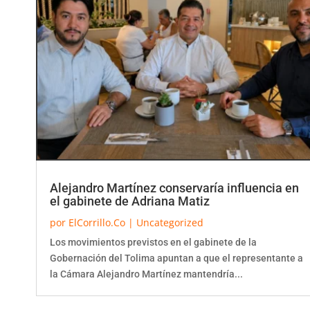
Alejandro Martínez conservaría influencia en
el gabinete de Adriana Matiz
por
ElCorrillo.Co
|
Uncategorized
Los movimientos previstos en el gabinete de la
Gobernación del Tolima apuntan a que el representante a
la Cámara Alejandro Martínez mantendría...