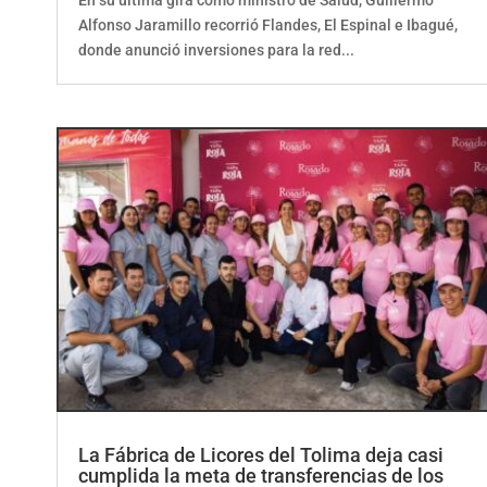
Alfonso Jaramillo recorrió Flandes, El Espinal e Ibagué,
donde anunció inversiones para la red...
La Fábrica de Licores del Tolima deja casi
cumplida la meta de transferencias de los
cuatro años de gobierno