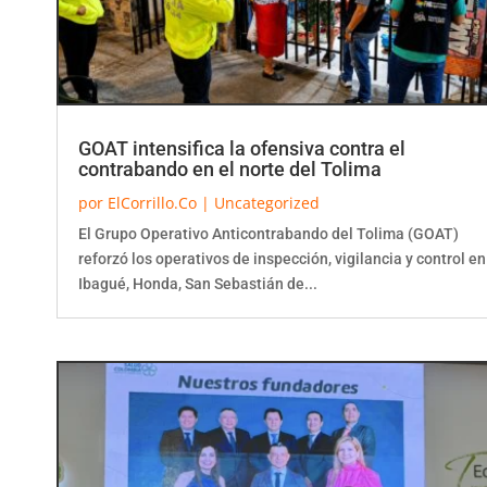
GOAT intensifica la ofensiva contra el
contrabando en el norte del Tolima
por
ElCorrillo.Co
|
Uncategorized
El Grupo Operativo Anticontrabando del Tolima (GOAT)
reforzó los operativos de inspección, vigilancia y control en
Ibagué, Honda, San Sebastián de...