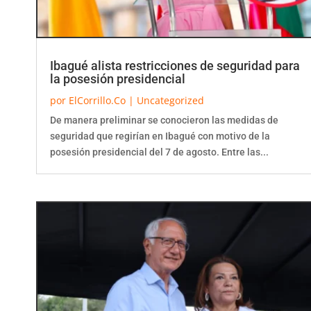
Ibagué alista restricciones de seguridad para
la posesión presidencial
por
ElCorrillo.Co
|
Uncategorized
De manera preliminar se conocieron las medidas de
seguridad que regirían en Ibagué con motivo de la
posesión presidencial del 7 de agosto. Entre las...