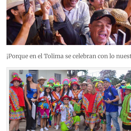
¡Porque en el Tolima se celebran con lo nues