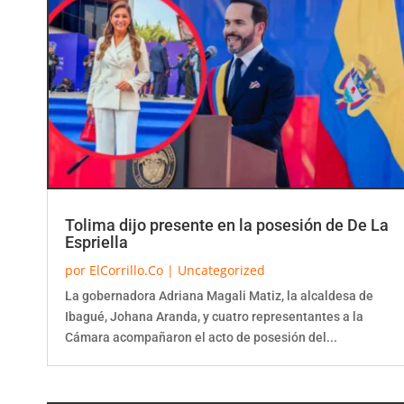
Tolima dijo presente en la posesión de De La
Espriella
por
ElCorrillo.Co
|
Uncategorized
La gobernadora Adriana Magali Matiz, la alcaldesa de
Ibagué, Johana Aranda, y cuatro representantes a la
Cámara acompañaron el acto de posesión del...