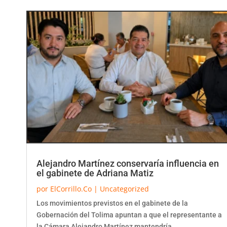
Alejandro Martínez conservaría influencia en
el gabinete de Adriana Matiz
por
ElCorrillo.Co
|
Uncategorized
Los movimientos previstos en el gabinete de la
Gobernación del Tolima apuntan a que el representante a
la Cámara Alejandro Martínez mantendría...