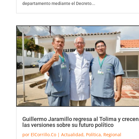
Guillermo Jaramillo regresa al Tolima y crecen
las versiones sobre su futuro político
por
ElCorrillo.Co
|
Actualidad
,
Política
,
Regional