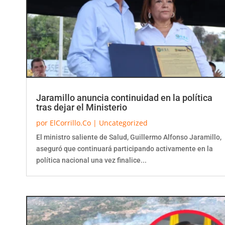
Jaramillo anuncia continuidad en la política
tras dejar el Ministerio
por
ElCorrillo.Co
|
Uncategorized
El ministro saliente de Salud, Guillermo Alfonso Jaramillo,
aseguró que continuará participando activamente en la
política nacional una vez finalice...