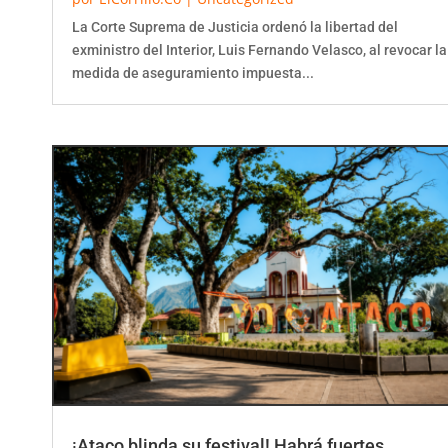
La Corte Suprema de Justicia ordenó la libertad del
exministro del Interior, Luis Fernando Velasco, al revocar la
medida de aseguramiento impuesta...
¡Ataco blinda su festival! Habrá fuertes