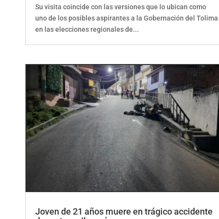
Su visita coincide con las versiones que lo ubican como
uno de los posibles aspirantes a la Gobernación del Tolima
en las elecciones regionales de...
Joven de 21 años muere en trágico accidente
de moto en Ibagué