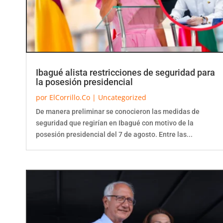
Ibagué alista restricciones de seguridad para
la posesión presidencial
por
ElCorrillo.Co
|
Uncategorized
De manera preliminar se conocieron las medidas de
seguridad que regirían en Ibagué con motivo de la
posesión presidencial del 7 de agosto. Entre las...