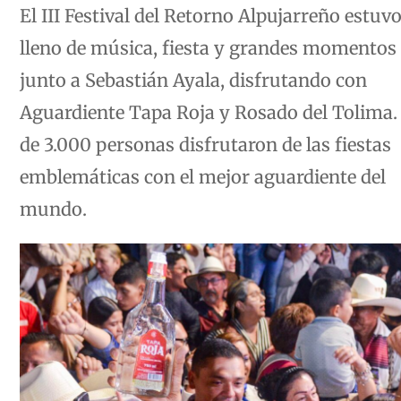
El III Festival del Retorno Alpujarreño estuv
lleno de música, fiesta y grandes momentos
junto a Sebastián Ayala, disfrutando con
Aguardiente Tapa Roja y Rosado del Tolima
de 3.000 personas disfrutaron de las fiestas
emblemáticas con el mejor aguardiente del
mundo.