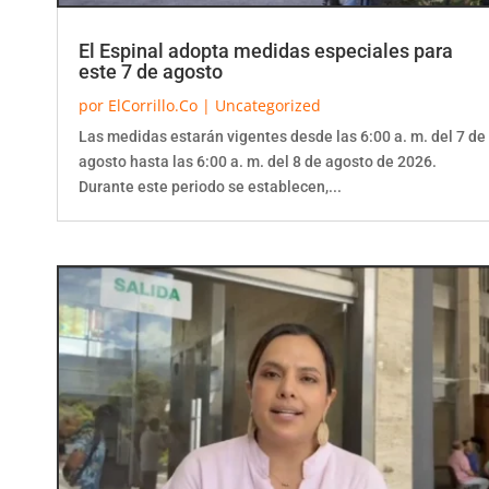
El Espinal adopta medidas especiales para
este 7 de agosto
por
ElCorrillo.Co
|
Uncategorized
Las medidas estarán vigentes desde las 6:00 a. m. del 7 de
agosto hasta las 6:00 a. m. del 8 de agosto de 2026.
Durante este periodo se establecen,...