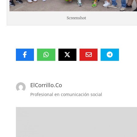
Screenshot
ElCorrillo.Co
Profesional en comunicación social