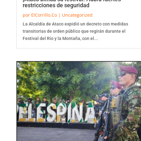
restricciones de seguridad
por
ElCorrillo.Co
|
Uncategorized
La Alcaldía de Ataco expidió un decreto con medidas
transitorias de orden público que regirán durante el
Festival del Río y la Montaña, con el...