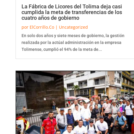
La Fábrica de Licores del Tolima deja casi
cumplida la meta de transferencias de los
cuatro años de gobierno
por
ElCorrillo.Co
|
Uncategorized
En solo dos años y siete meses de gobierno, la gestión
realizada por la actúal administración en la empresa
Tolimense, cumplió el 94% de la meta de...