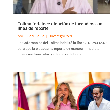
Tolima fortalece atención de incendios con
línea de reporte
por
ElCorrillo.Co
|
Uncategorized
La Gobernación del Tolima habilitó la línea 313 293 4649
para que la ciudadanía reporte de manera inmediata
incendios forestales y columnas de humo....