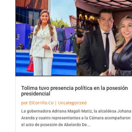
Tolima tuvo presencia política en la posesión
presidencial
por
ElCorrillo.Co
|
Uncategorized
La gobernadora Adriana Magali Matiz, la alcaldesa Johana
Aranda y cuatro representantes a la Cámara acompañaron
el acto de posesión de Abelardo De...