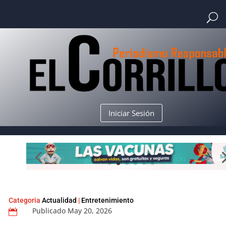
Iniciar Sesión
Categoria
Actualidad
|
Entretenimiento
Publicado May 20, 2026
