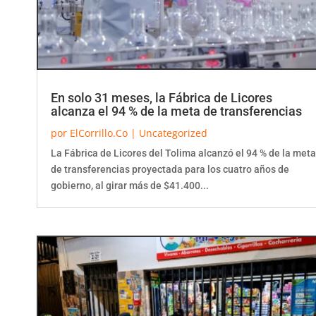
En solo 31 meses, la Fábrica de Licores
alcanza el 94 % de la meta de transferencias
por
ElCorrillo.Co
|
Uncategorized
La Fábrica de Licores del Tolima alcanzó el 94 % de la meta
de transferencias proyectada para los cuatro años de
gobierno, al girar más de $41.400...