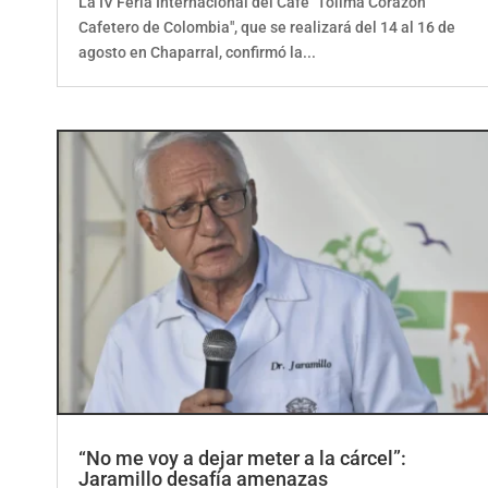
Cafetero de Colombia", que se realizará del 14 al 16 de
agosto en Chaparral, confirmó la...
“No me voy a dejar meter a la cárcel”:
Jaramillo desafía amenazas