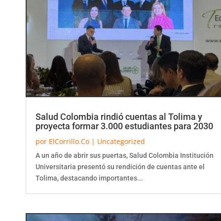
Salud Colombia rindió cuentas al Tolima y
proyecta formar 3.000 estudiantes para 2030
por
ElCorrillo.Co
|
Uncategorized
A un año de abrir sus puertas, Salud Colombia Institución
Universitaria presentó su rendición de cuentas ante el
Tolima, destacando importantes...