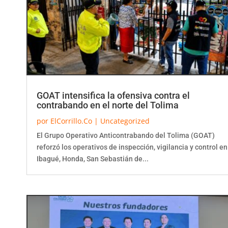
GOAT intensifica la ofensiva contra el
contrabando en el norte del Tolima
por
ElCorrillo.Co
|
Uncategorized
El Grupo Operativo Anticontrabando del Tolima (GOAT)
reforzó los operativos de inspección, vigilancia y control en
Ibagué, Honda, San Sebastián de...