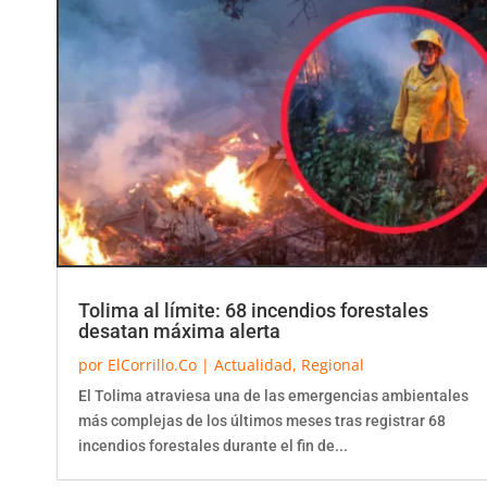
Tolima al límite: 68 incendios forestales
desatan máxima alerta
por
ElCorrillo.Co
|
Actualidad
,
Regional
El Tolima atraviesa una de las emergencias ambientales
más complejas de los últimos meses tras registrar 68
incendios forestales durante el fin de...