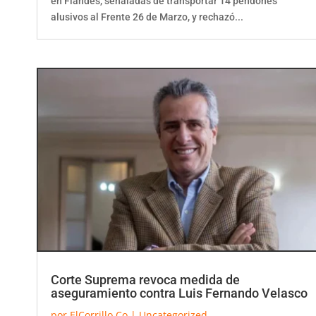
alusivos al Frente 26 de Marzo, y rechazó...
Corte Suprema revoca medida de
aseguramiento contra Luis Fernando Velasco
por
ElCorrillo.Co
|
Uncategorized