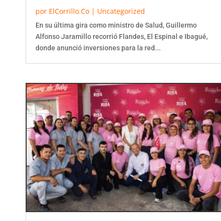
por
ElCorrillo.Co
|
Uncategorized
En su última gira como ministro de Salud, Guillermo
Alfonso Jaramillo recorrió Flandes, El Espinal e Ibagué,
donde anunció inversiones para la red...