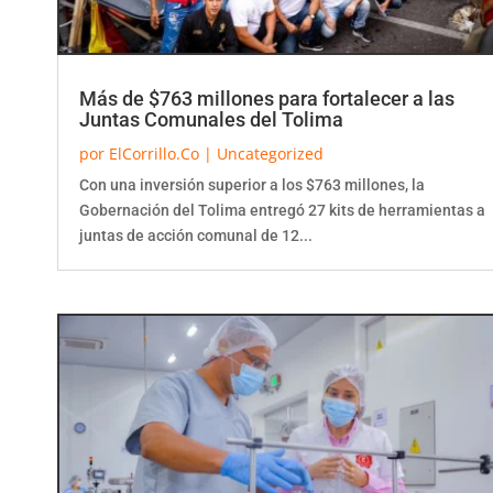
Más de $763 millones para fortalecer a las
Juntas Comunales del Tolima
por
ElCorrillo.Co
|
Uncategorized
Con una inversión superior a los $763 millones, la
Gobernación del Tolima entregó 27 kits de herramientas a
juntas de acción comunal de 12...