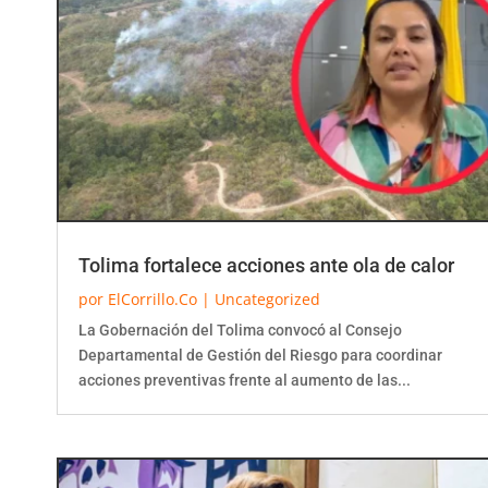
Tolima fortalece acciones ante ola de calor
por
ElCorrillo.Co
|
Uncategorized
La Gobernación del Tolima convocó al Consejo
Departamental de Gestión del Riesgo para coordinar
acciones preventivas frente al aumento de las...