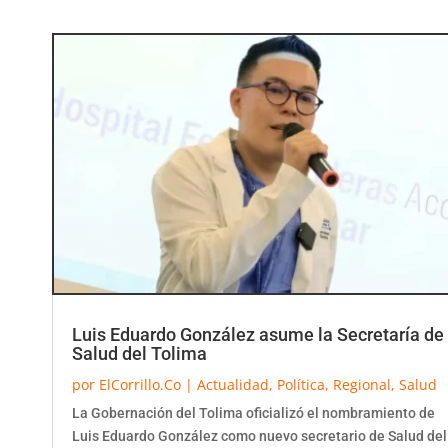
Luis Eduardo González asume la Secretaría de
Salud del Tolima
por
ElCorrillo.Co
|
Actualidad
,
Política
,
Regional
,
Salud
La Gobernación del Tolima oficializó el nombramiento de
Luis Eduardo González como nuevo secretario de Salud del
departamento mediante el Decreto...