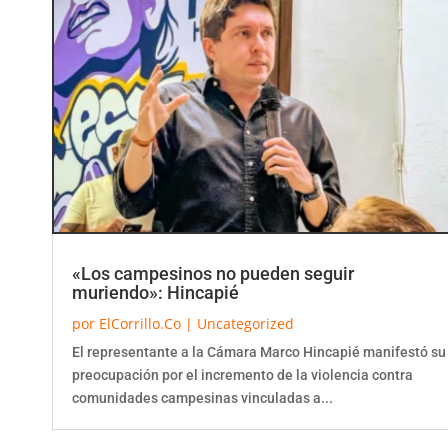
«Los campesinos no pueden seguir
muriendo»: Hincapié
por
ElCorrillo.Co
|
Uncategorized
El representante a la Cámara Marco Hincapié manifestó su
preocupación por el incremento de la violencia contra
comunidades campesinas vinculadas a...